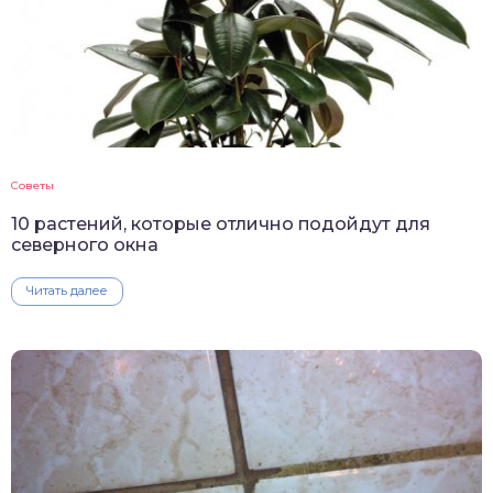
Советы
10 растений, которые отлично подойдут для
северного окна
Читать далее