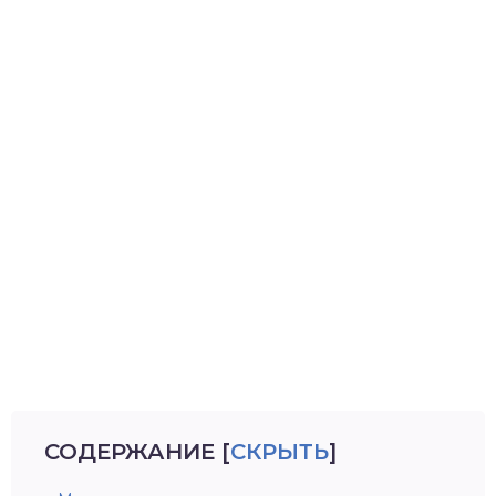
СОДЕРЖАНИЕ
[
СКРЫТЬ
]