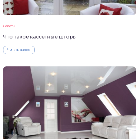
Советы
Что такое кассетные шторы
Читать далее