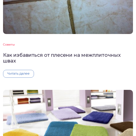
Советы
Как избавиться от плесени на межплиточных
швах
Читать далее