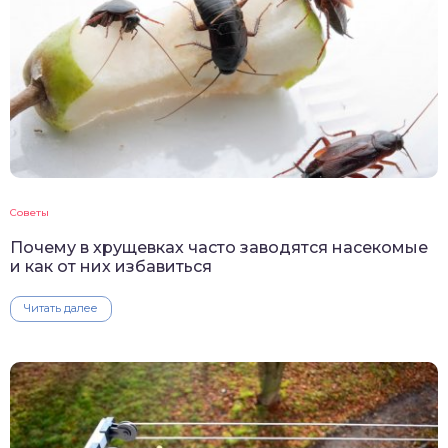
Советы
Почему в хрущевках часто заводятся насекомые
и как от них избавиться
Читать далее