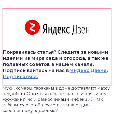
Понравилась статья
? Следите за новыми
идеями из мира сада и огорода, а так же
полезных советов в нашем канале.
Подписывайтесь на нас в
Яндекс.Дзене
.
Подписаться.
Мухи, комары, тараканы в доме доставляют массу
неудобств. Они являются не только источником
жужжания, но и разносчиками инфекций. Как
избавится от этой нечисти, не навредив
собственному здоровью?