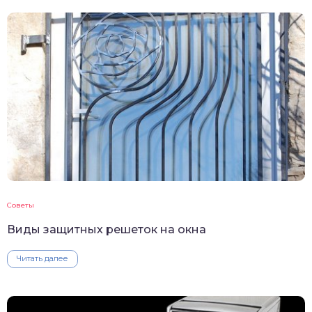
Советы
Виды защитных решеток на окна
Читать далее