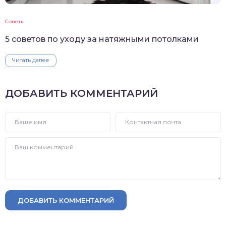
Советы
5 советов по уходу за натяжными потолками
Читать далее
ДОБАВИТЬ КОММЕНТАРИЙ
ДОБАВИТЬ КОММЕНТАРИЙ