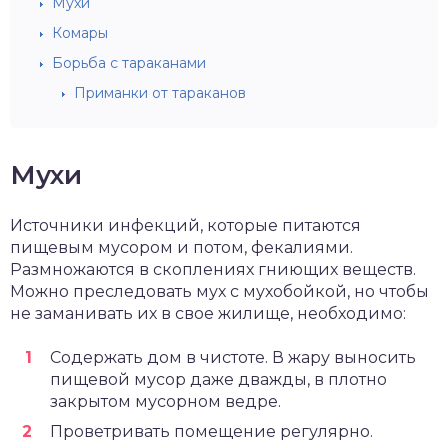
Мухи
Комары
Борьба с тараканами
Приманки от тараканов
Мухи
Источники инфекций, которые питаются
пищевым мусором и потом, фекалиями.
Размножаются в скоплениях гниющих веществ.
Можно преследовать мух с мухобойкой, но чтобы
не заманивать их в свое жилище, необходимо:
Содержать дом в чистоте. В жару выносить
пищевой мусор даже дважды, в плотно
закрытом мусорном ведре.
Проветривать помещение регулярно.