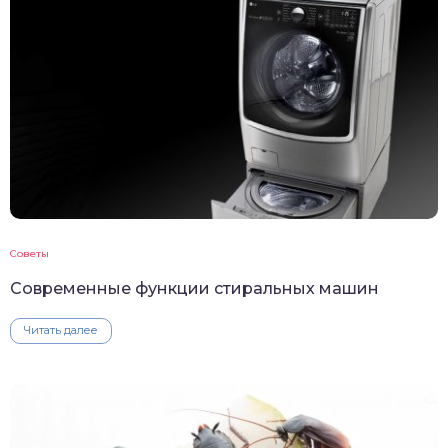
Советы
Современные функции стиральных машин
Читать далее