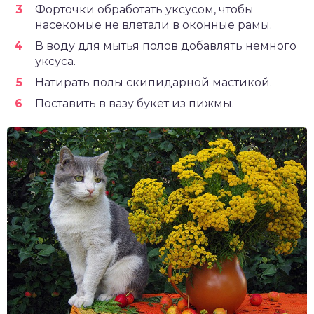
Форточки обработать уксусом, чтобы
насекомые не влетали в оконные рамы.
В воду для мытья полов добавлять немного
уксуса.
Натирать полы скипидарной мастикой.
Поставить в вазу букет из пижмы.