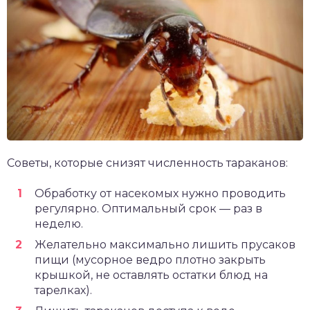
Советы, которые снизят численность тараканов:
Обработку от насекомых нужно проводить
регулярно. Оптимальный срок — раз в
неделю.
Желательно максимально лишить прусаков
пищи (мусорное ведро плотно закрыть
крышкой, не оставлять остатки блюд на
тарелках).