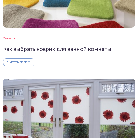
Советы
Как выбрать коврик для ванной комнаты
Читать далее