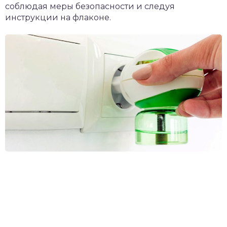
соблюдая меры безопасности и следуя
инструкции на флаконе.