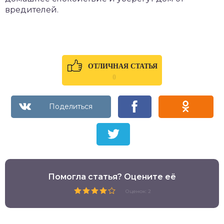
вредителей.
ОТЛИЧНАЯ СТАТЬЯ
0
Помогла статья? Оцените её
Оценок: 2