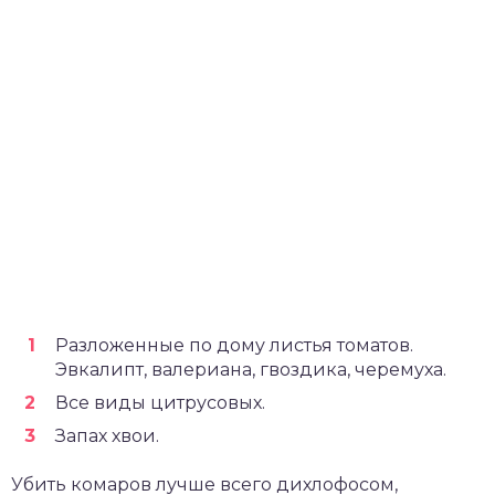
Разложенные по дому листья томатов.
Эвкалипт, валериана, гвоздика, черемуха.
Все виды цитрусовых.
Запах хвои.
Убить комаров лучше всего дихлофосом,