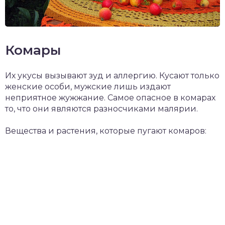
Комары
Их укусы вызывают зуд и аллергию. Кусают только
женские особи, мужские лишь издают
неприятное жужжание. Самое опасное в комарах
то, что они являются разносчиками малярии.
Вещества и растения, которые пугают комаров: