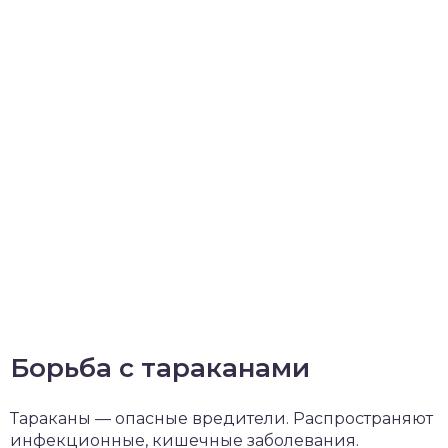
Борьба с тараканами
Тараканы — опасные вредители. Распространяют
инфекционные, кишечные заболевания.