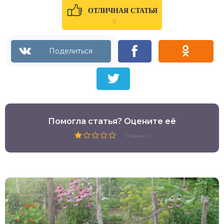
ОТЛИЧНАЯ СТАТЬЯ
0
Помогла статья? Оцените её
Оценок: 1