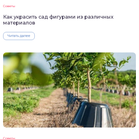
Советы
Как украсить сад фигурами из различных
материалов
Читать далее
Советы