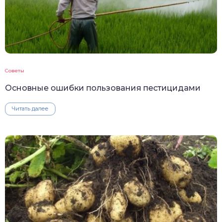
Советы
Основные ошибки пользования пестицидами
Читать далее