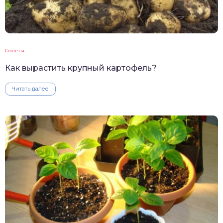
Советы
Как вырастить крупный картофель?
Читать далее