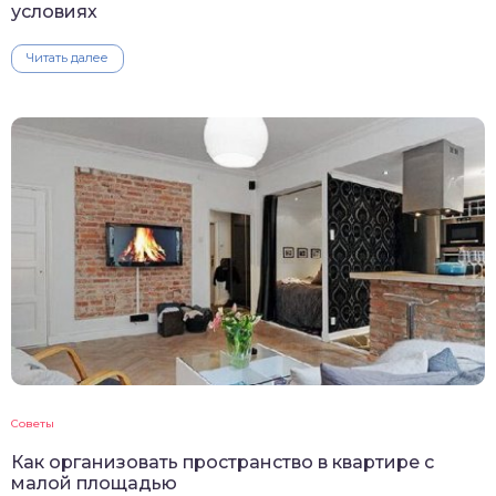
условиях
Читать далее
Советы
Как организовать пространство в квартире с
малой площадью