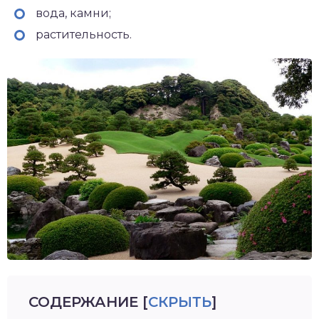
вода, камни;
растительность.
СОДЕРЖАНИЕ
[
СКРЫТЬ
]