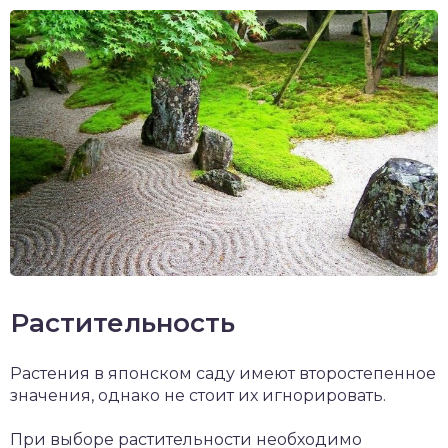
Растительность
Растения в японском саду имеют второстепенное
значения, однако не стоит их игнорировать.
При выборе растительности необходимо