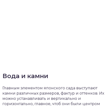
Вода и камни
Главным элементом японского сада выступают
камни различных размеров, фактур и оттенков. Их
можно устанавливать и вертикально и
горизонтально, главное, чтоб они были центром