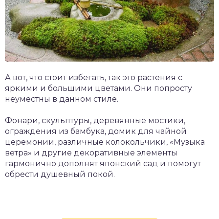
А вот, что стоит избегать, так это растения с
яркими и большими цветами. Они попросту
неуместны в данном стиле.
Фонари, скульптуры, деревянные мостики,
ограждения из бамбука, домик для чайной
церемонии, различные колокольчики, «Музыка
ветра» и другие декоративные элементы
гармонично дополнят японский сад и помогут
обрести душевный покой.