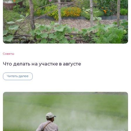
Советы
Что делать на участке в августе
Читать далее