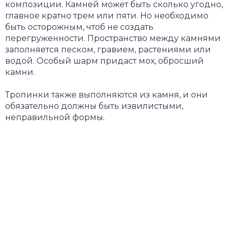
композиции. Камней может быть сколько угодно,
главное кратно трем или пяти. Но необходимо
быть осторожным, чтоб не создать
перегруженности. Пространство между камнями
заполняется песком, гравием, растениями или
водой. Особый шарм придаст мох, обросший
камни.
Тропинки также выполняются из камня, и они
обязательно должны быть извилистыми,
неправильной формы.