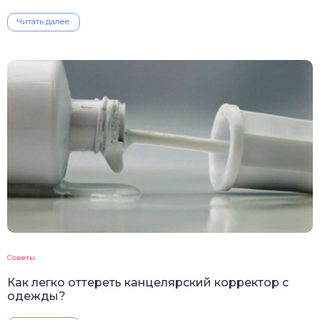
Читать далее
Советы
Как легко оттереть канцелярский корректор с
одежды?