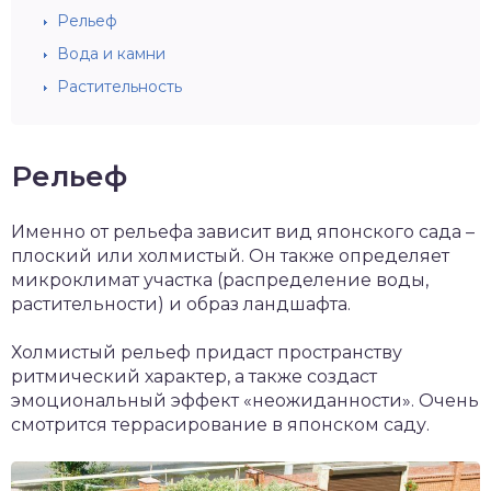
Рельеф
Вода и камни
Растительность
Рельеф
Именно от рельефа зависит вид японского сада –
плоский или холмистый. Он также определяет
микроклимат участка (распределение воды,
растительности) и образ ландшафта.
Холмистый рельеф придаст пространству
ритмический характер, а также создаст
эмоциональный эффект «неожиданности». Очень
смотрится террасирование в японском саду.