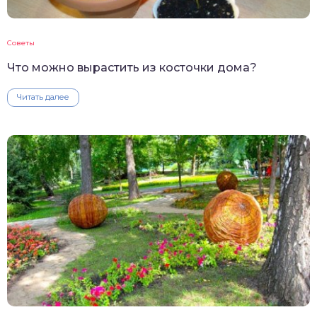
Советы
Что можно вырастить из косточки дома?
Читать далее