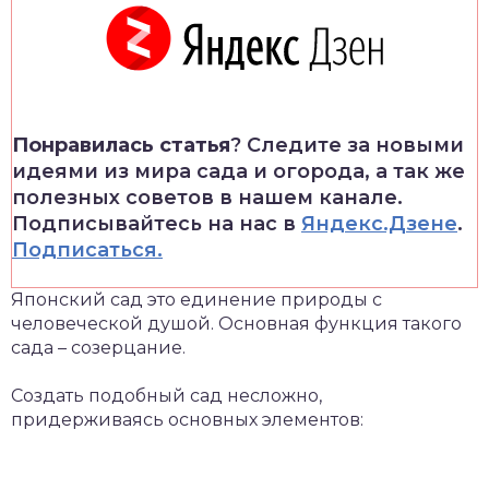
Понравилась статья
? Следите за новыми
идеями из мира сада и огорода, а так же
полезных советов в нашем канале.
Подписывайтесь на нас в
Яндекс.Дзене
.
Подписаться.
Японский сад это единение природы с
человеческой душой. Основная функция такого
сада – созерцание.
Создать подобный сад несложно,
придерживаясь основных элементов: