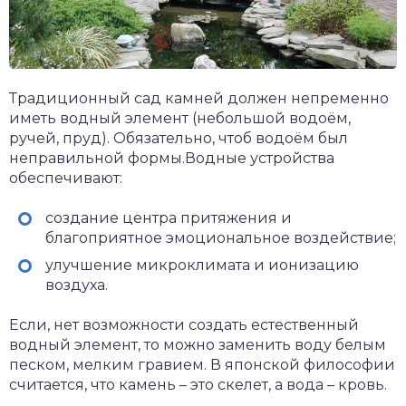
Традиционный сад камней должен непременно
иметь водный элемент (небольшой водоём,
ручей, пруд). Обязательно, чтоб водоём был
неправильной формы.Водные устройства
обеспечивают:
создание центра притяжения и
благоприятное эмоциональное воздействие;
улучшение микроклимата и ионизацию
воздуха.
Если, нет возможности создать естественный
водный элемент, то можно заменить воду белым
песком, мелким гравием. В японской философии
считается, что камень – это скелет, а вода – кровь.