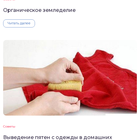
Органическое земледелие
Читать далее
Советы
Выведение пятен с одежды в домашних