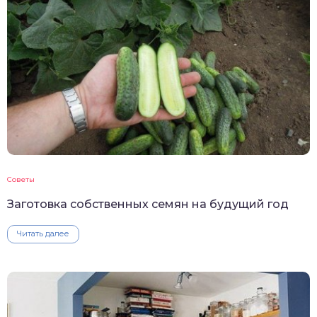
Советы
Заготовка собственных семян на будущий год
Читать далее