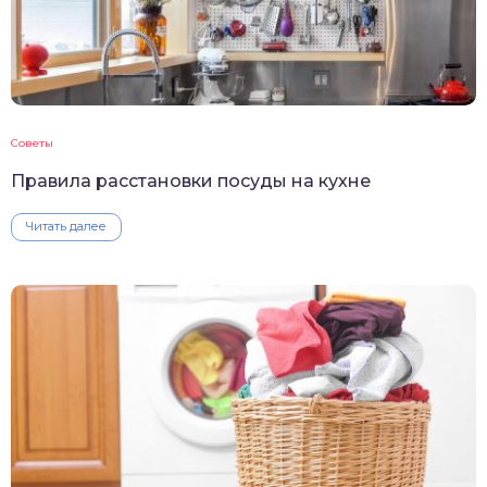
Советы
Правила расстановки посуды на кухне
Читать далее