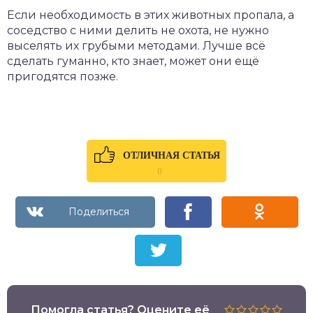
Если необходимость в этих животных пропала, а
соседство с ними делить не охота, не нужно
выселять их грубыми методами. Лучше всё
сделать гуманно, кто знает, может они ещё
пригодятся позже.
ОТЛИЧНАЯ СТАТЬЯ
0
Помогла статья? Оцените её