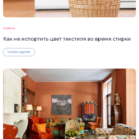
Советы
Как не испортить цвет текстиля во время стирки
Читать далее