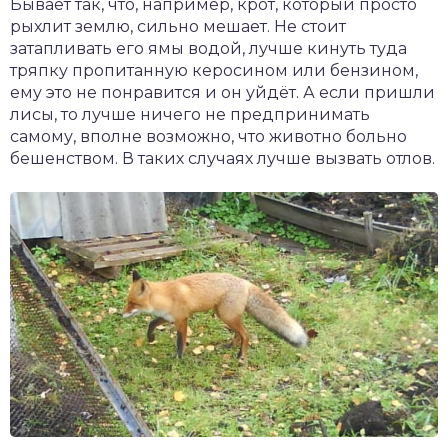
Бывает так, что, например, крот, который просто
рыхлит землю, сильно мешает. Не стоит
затапливать его ямы водой, лучше кинуть туда
тряпку пропитанную керосином или бензином,
ему это не понравится и он уйдёт. А если пришли
лисы, то лучше ничего не предпринимать
самому, вполне возможно, что животно больно
бешенством. В таких случаях лучше вызвать отлов.