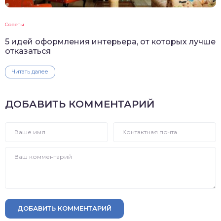
Советы
5 идей оформления интерьера, от которых лучше
отказаться
Читать далее
ДОБАВИТЬ КОММЕНТАРИЙ
ДОБАВИТЬ КОММЕНТАРИЙ