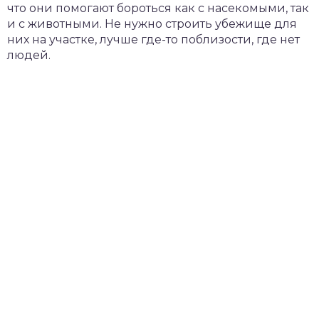
что они помогают бороться как с насекомыми, так
и с животными. Не нужно строить убежище для
них на участке, лучше где-то поблизости, где нет
людей.