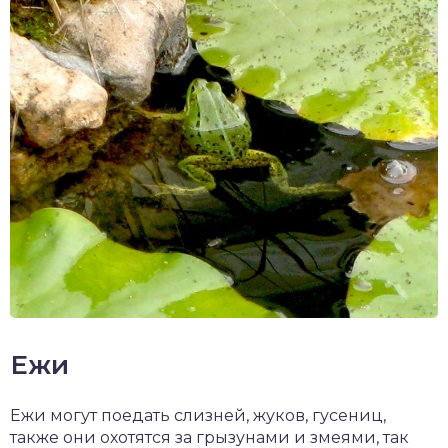
Ежи
Ежи могут поедать слизней, жуков, гусениц,
также они охотятся за грызунами и змеями, так