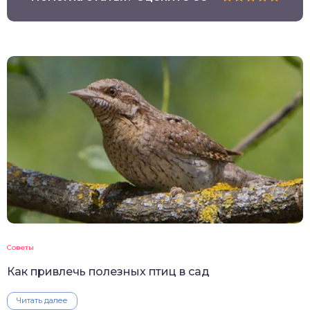
Советы
Как привлечь полезных птиц в сад
Читать далее