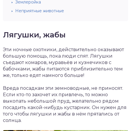
Землеройка
Неприятные животные
Лягушки, жабы
Эти ночные охотники, действительно оказывают
большую помощь, пока люди спят. Лягушки
съедают комаров, муравьёв и кузнечиков с
бабочками, жабы питаются приблизительно тем
же, только едят намного больше!
Вреда посадкам эти земноводные, не приносят.
Если кто-то захочет их привлечь, то можно
выкопать небольшой пруд, желательно рядом
посадить какой-нибудь кустарник. Он нужен для
того чтобы лягушки и жабы в нём прятались от
солнца.