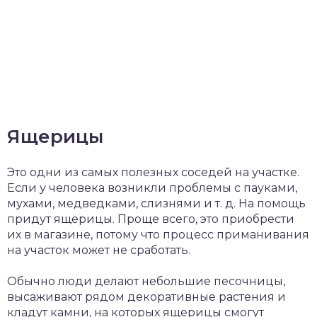
Ящерицы
Это одни из самых полезных соседей на участке.
Если у человека возникли проблемы с пауками,
мухами, медведками, слизнями и т. д. На помощь
придут ящерицы. Проще всего, это приобрести
их в магазине, потому что процесс приманивания
на участок может не сработать.
Обычно люди делают небольшие песочницы,
высаживают рядом декоративные растения и
кладут камни, на которых ящерицы смогут