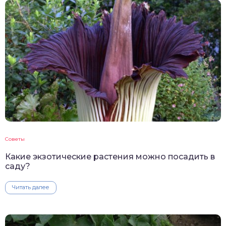
Советы
Какие экзотические растения можно посадить в
саду?
Читать далее