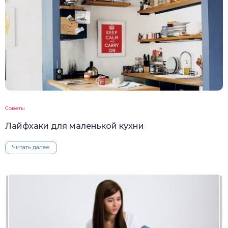
Советы
Лайфхаки для маленькой кухни
Читать далее