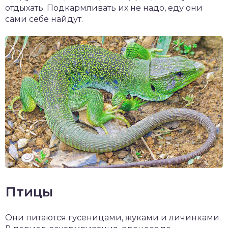
отдыхать. Подкармливать их не надо, еду они
сами себе найдут.
Птицы
Они питаются гусеницами, жуками и личинками.