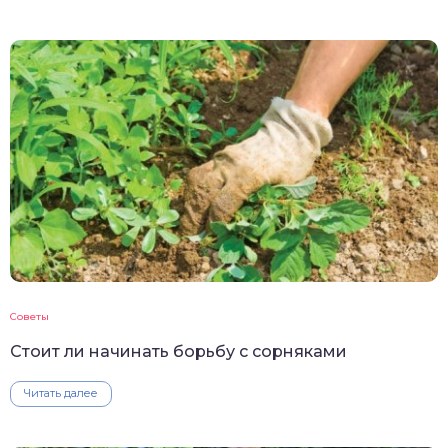
Советы
Стоит ли начинать борьбу с сорняками
Читать далее