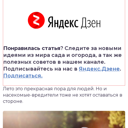
Понравилась статья
? Следите за новыми
идеями из мира сада и огорода, а так же
полезных советов в нашем канале.
Подписывайтесь на нас в
Яндекс.Дзене
.
Подписаться.
Лето это прекрасная пора для людей. Но и
насекомые-вредители тоже не хотят оставаться в
стороне.