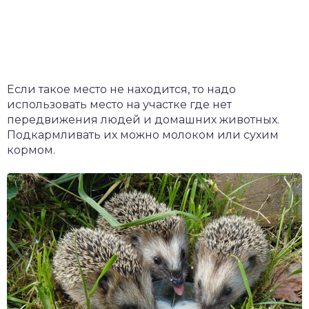
Если такое место не находится, то надо
использовать место на участке где нет
передвижения людей и домашних животных.
Подкармливать их можно молоком или сухим
кормом.