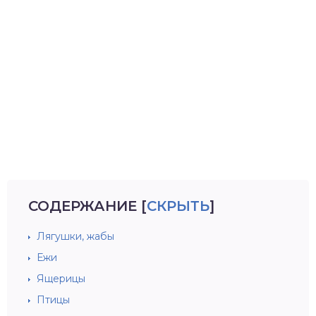
СОДЕРЖАНИЕ
[
СКРЫТЬ
]
Лягушки, жабы
Ежи
Ящерицы
Птицы