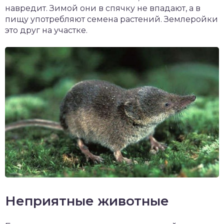
навредит. Зимой они в спячку не впадают, а в
пищу употребляют семена растений. Землеройки
это друг на участке.
Неприятные животные