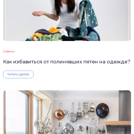
Советы
Как избавиться от полинявших пятен на одежде?
Читать далее