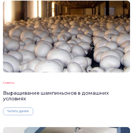
Советы
Выращивание шампиньонов в домашних
условиях
Читать далее