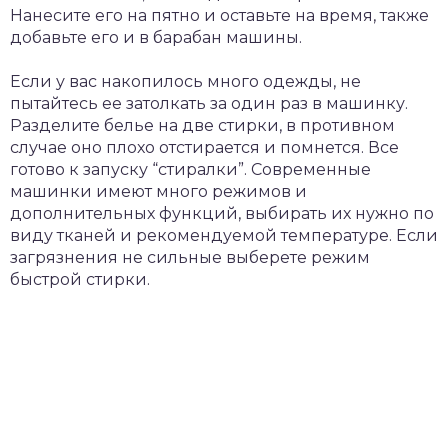
Нанесите его на пятно и оставьте на время, также
добавьте его и в барабан машины.
Если у вас накопилось много одежды, не
пытайтесь ее затолкать за один раз в машинку.
Разделите белье на две стирки, в противном
случае оно плохо отстирается и помнется. Все
готово к запуску “стиралки”. Современные
машинки имеют много режимов и
дополнительных функций, выбирать их нужно по
виду тканей и рекомендуемой температуре. Если
загрязнения не сильные выберете режим
быстрой стирки.