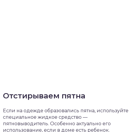
Отстирываем пятна
Если на одежде образовались пятна, используйте
специальное жидкое средство —
пятновыводитель. Особенно актуально его
использование, если в доме есть ребенок.