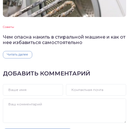
Советы
Чем опасна накипь в стиральной машине и как от
нее избавиться самостоятельно
Читать далее
ДОБАВИТЬ КОММЕНТАРИЙ