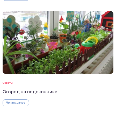
Советы
Огород на подоконнике
Читать далее