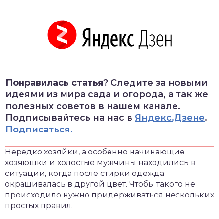
Понравилась статья
? Следите за новыми
идеями из мира сада и огорода, а так же
полезных советов в нашем канале.
Подписывайтесь на нас в
Яндекс.Дзене
.
Подписаться.
Нередко хозяйки, а особенно начинающие
хозяюшки и холостые мужчины находились в
ситуации, когда после стирки одежда
окрашивалась в другой цвет. Чтобы такого не
происходило нужно придерживаться нескольких
простых правил.