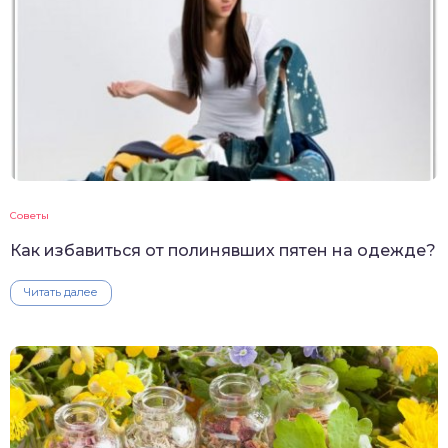
Советы
Как избавиться от полинявших пятен на одежде?
Читать далее