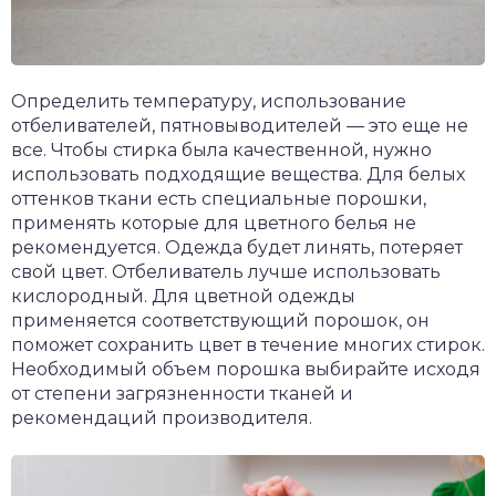
Определить температуру, использование
отбеливателей, пятновыводителей — это еще не
все. Чтобы стирка была качественной, нужно
использовать подходящие вещества. Для белых
оттенков ткани есть специальные порошки,
применять которые для цветного белья не
рекомендуется. Одежда будет линять, потеряет
свой цвет. Отбеливатель лучше использовать
кислородный. Для цветной одежды
применяется соответствующий порошок, он
поможет сохранить цвет в течение многих стирок.
Необходимый объем порошка выбирайте исходя
от степени загрязненности тканей и
рекомендаций производителя.