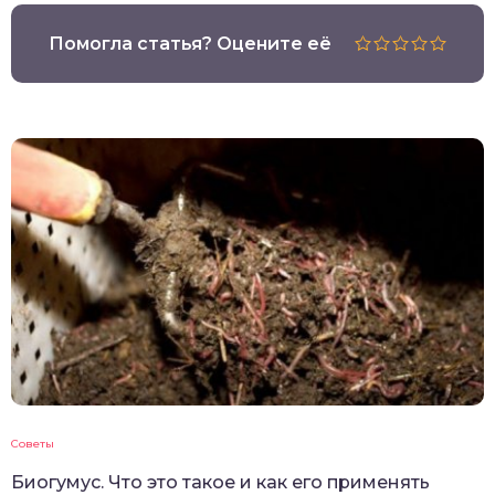
Помогла статья? Оцените её
Советы
Биогумус. Что это такое и как его применять