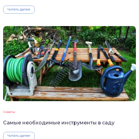
Читать далее
Советы
Самые необходимые инструменты в саду
Читать далее