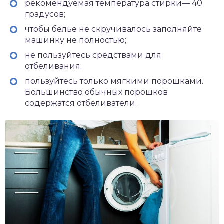
рекомендуемая температура стирки— 40
градусов;
чтобы белье не скручивалось заполняйте
машинку не полностью;
не пользуйтесь средствами для
отбеливания;
пользуйтесь только мягкими порошками.
Большинство обычных порошков
содержатся отбеливатели.