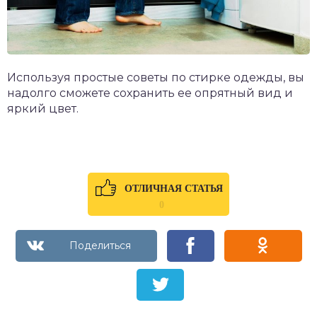
Используя простые советы по стирке одежды, вы
надолго сможете сохранить ее опрятный вид и
яркий цвет.
ОТЛИЧНАЯ СТАТЬЯ
0