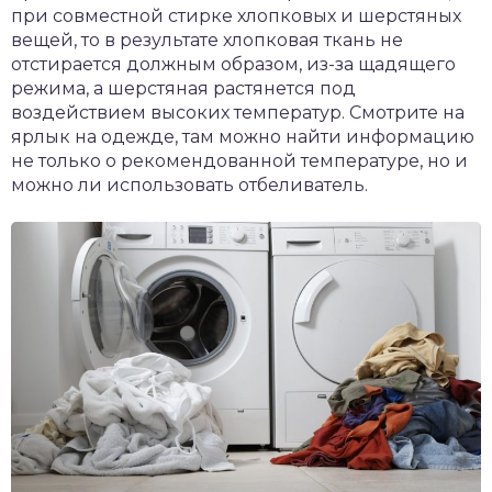
при совместной стирке хлопковых и шерстяных
вещей, то в результате хлопковая ткань не
отстирается должным образом, из-за щадящего
режима, а шерстяная растянется под
воздействием высоких температур. Смотрите на
ярлык на одежде, там можно найти информацию
не только о рекомендованной температуре, но и
можно ли использовать отбеливатель.