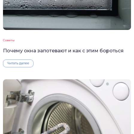
Советы
Почему окна запотевают и как с этим бороться
Читать далее