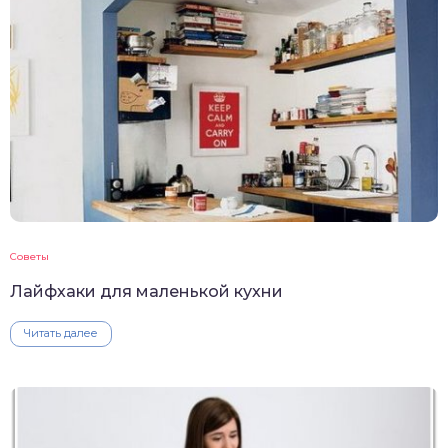
Советы
Лайфхаки для маленькой кухни
Читать далее