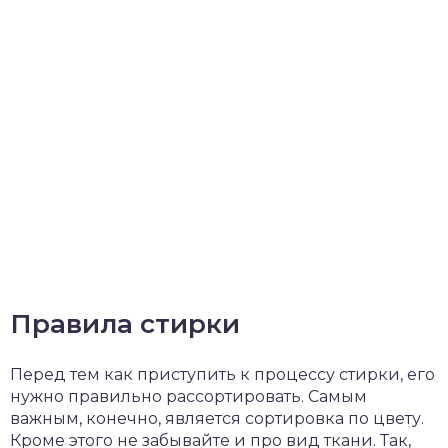
Правила стирки
Перед тем как приступить к процессу стирки, его
нужно правильно рассортировать. Самым
важным, конечно, является сортировка по цвету.
Кроме этого не забывайте и про вид ткани. Так,