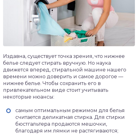
Издавна, существует точка зрения, что нижнее
белье следует стирать вручную. Но наука
движется вперед, стиральной машине нашего
времени можно доверить и самое дорогое —
нижнее белье. Чтобы сохранить его в
привлекательном виде стоит учитывать
некоторые нюансы:
самым оптимальным режимом для белья
считается деликатная стирка. Для стирки
бюстгальтера продаются мешочки,
благодаря им лямки не растягиваются;