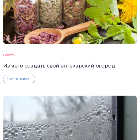
Советы
Из чего создать свой аптекарский огород
Читать далее