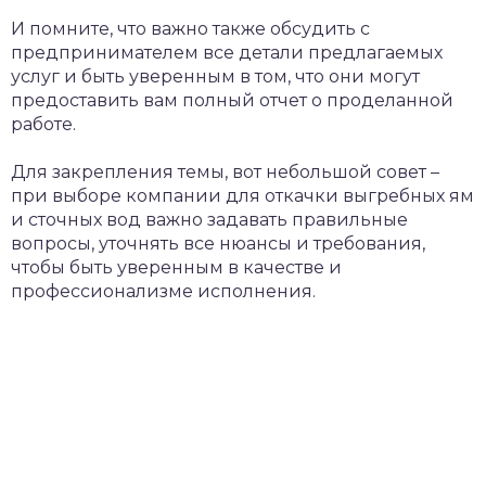
И помните, что важно также обсудить с
предпринимателем все детали предлагаемых
услуг и быть уверенным в том, что они могут
предоставить вам полный отчет о проделанной
работе.
Для закрепления темы, вот небольшой совет –
при выборе компании для откачки выгребных ям
и сточных вод важно задавать правильные
вопросы, уточнять все нюансы и требования,
чтобы быть уверенным в качестве и
профессионализме исполнения.