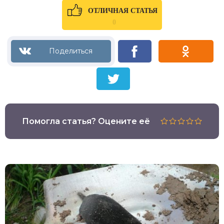
ОТЛИЧНАЯ СТАТЬЯ
0
Помогла статья? Оцените её