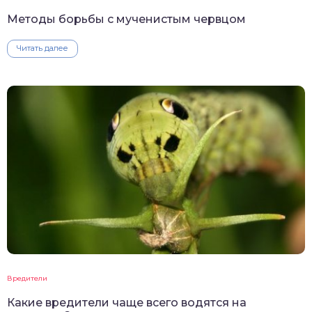
Методы борьбы с мученистым червцом
Читать далее
Вредители
Какие вредители чаще всего водятся на