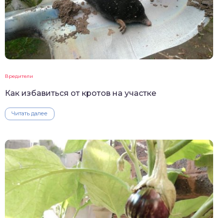
Вредители
Как избавиться от кротов на участке
Читать далее