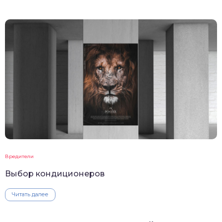
Вредители
Выбор кондиционеров
Читать далее