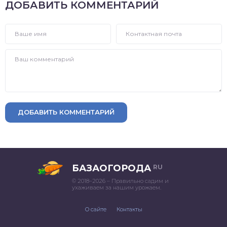
ДОБАВИТЬ КОММЕНТАРИЙ
ДОБАВИТЬ КОММЕНТАРИЙ
БАЗАОГОРОДА
RU
© 2018–2026 – Правильно садим и
ухаживаем за нашим урожаем.
О сайте
Контакты