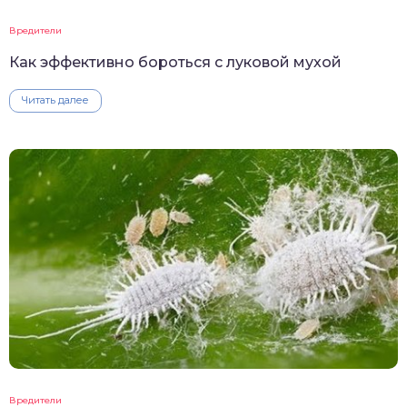
Вредители
Как эффективно бороться с луковой мухой
Читать далее
Вредители