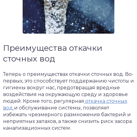
Преимущества откачки
сточных вод
Теперь о преимуществах откачки сточных вод. Во-
первых, это способствует поддержанию чистоты и
гигиены вокруг нас, предотвращая вредные
воздействия на окружающую среду и здоровье
людей. Кроме того, регулярная
откачка сточных
вод
и обслуживание системы, позволяет
избежать чрезмерного размножения бактерий и
неприятных запахов, а также снизить риск засора
канализационных систем.