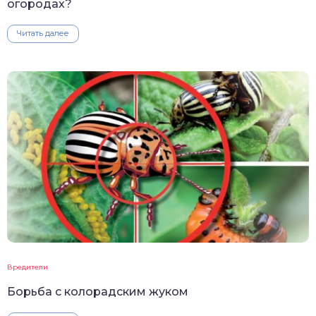
огородах?
Читать далее
Вредители
Борьба с колорадским жуком