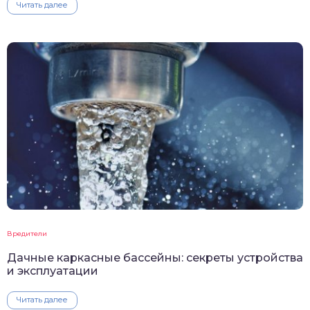
Читать далее
Вредители
Дачные каркасные бассейны: секреты устройства
и эксплуатации
Читать далее