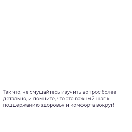
Так что, не смущайтесь изучить вопрос более
детально, и помните, что это важный шаг к
поддержанию здоровья и комфорта вокруг!