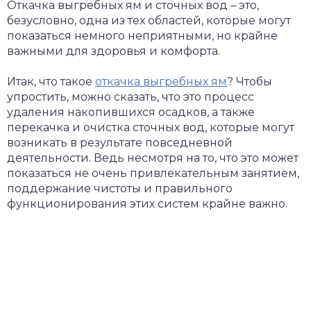
Откачка выгребных ям и сточных вод – это,
безусловно, одна из тех областей, которые могут
показаться немного неприятными, но крайне
важными для здоровья и комфорта.
Итак, что такое
откачка выгребных ям
? Чтобы
упростить, можно сказать, что это процесс
удаления накопившихся осадков, а также
перекачка и очистка сточных вод, которые могут
возникать в результате повседневной
деятельности. Ведь несмотря на то, что это может
показаться не очень привлекательным занятием,
поддержание чистоты и правильного
функционирования этих систем крайне важно.