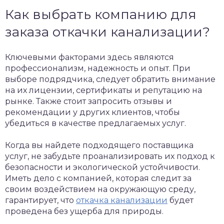
Как выбрать компанию для
заказа откачки канализации?
Ключевыми факторами здесь являются
профессионализм, надежность и опыт. При
выборе подрядчика, следует обратить внимание
на их лицензии, сертификаты и репутацию на
рынке. Также стоит запросить отзывы и
рекомендации у других клиентов, чтобы
убедиться в качестве предлагаемых услуг.
Когда вы найдете подходящего поставщика
услуг, не забудьте проанализировать их подход к
безопасности и экологической устойчивости.
Иметь дело с компанией, которая следит за
своим воздействием на окружающую среду,
гарантирует, что
откачка канализации
будет
проведена без ущерба для природы.