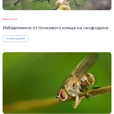
Вредители
Избавляемся от почкового клеща на смородине
Читать далее