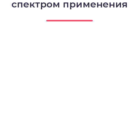
спектром применения