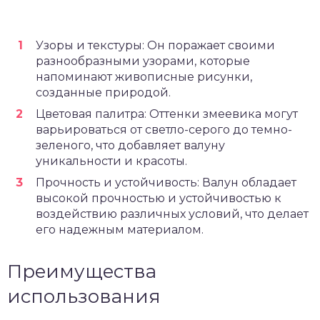
Узоры и текстуры: Он поражает своими
разнообразными узорами, которые
напоминают живописные рисунки,
созданные природой.
Цветовая палитра: Оттенки змеевика могут
варьироваться от светло-серого до темно-
зеленого, что добавляет валуну
уникальности и красоты.
Прочность и устойчивость: Валун обладает
высокой прочностью и устойчивостью к
воздействию различных условий, что делает
его надежным материалом.
Преимущества
использования