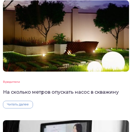
Вредители
На сколько метров опускать насос в скважину
Читать далее