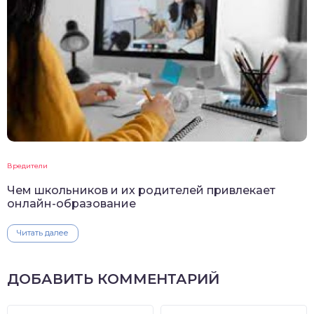
Вредители
Чем школьников и их родителей привлекает
онлайн-образование
Читать далее
ДОБАВИТЬ КОММЕНТАРИЙ