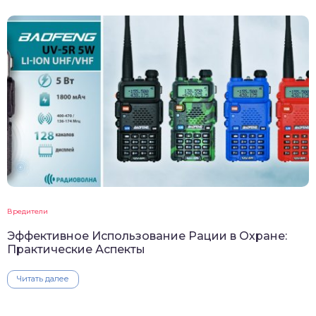
Вредители
Эффективное Использование Рации в Охране:
Практические Аспекты
Читать далее