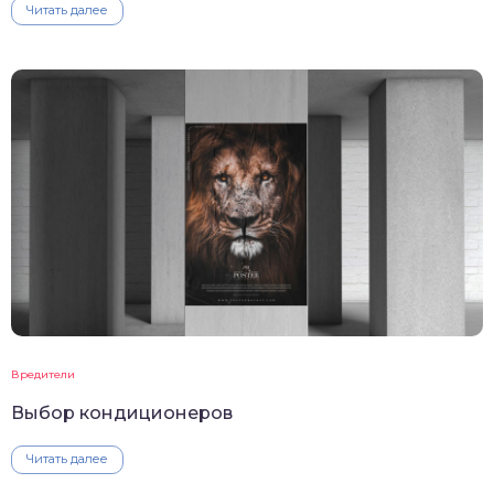
Читать далее
Вредители
Выбор кондиционеров
Читать далее