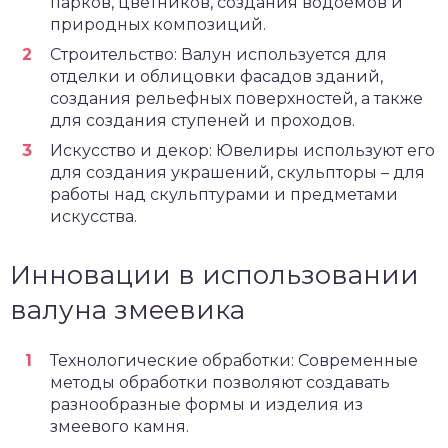
парков, цветников, создания водоемов и
природных композиций.
Строительство: Валун используется для
отделки и облицовки фасадов зданий,
создания рельефных поверхностей, а также
для создания ступеней и проходов.
Искусство и декор: Ювелиры используют его
для создания украшений, скульпторы – для
работы над скульптурами и предметами
искусства.
Инновации в использовании
валуна змеевика
Технологические обработки: Современные
методы обработки позволяют создавать
разнообразные формы и изделия из
змеевого камня.