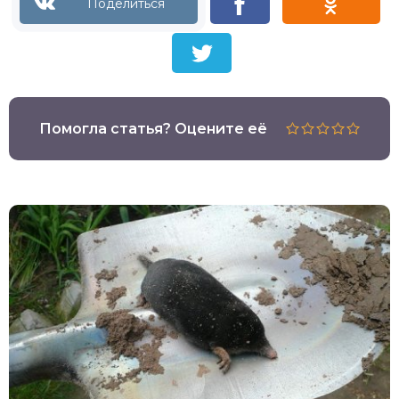
Помогла статья? Оцените её