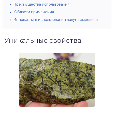
Преимущества использования
Области применения
Инновации в использовании валуна змеевика
Уникальные свойства