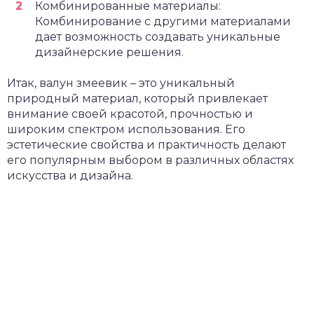
Комбинированные материалы:
Комбинирование с другими материалами
дает возможность создавать уникальные
дизайнерские решения.
Итак, валун змеевик – это уникальный
природный материал, который привлекает
внимание своей красотой, прочностью и
широким спектром использования. Его
эстетические свойства и практичность делают
его популярным выбором в различных областях
искусства и дизайна.