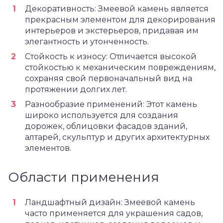
Декоративность: Змеевой камень является
прекрасным элементом для декорирования
интерьеров и экстерьеров, придавая им
элегантность и утонченность.
Стойкость к износу: Отличается высокой
стойкостью к механическим повреждениям,
сохраняя свой первоначальный вид на
протяжении долгих лет.
Разнообразие применений: Этот камень
широко используется для создания
дорожек, облицовки фасадов зданий,
алтарей, скульптур и других архитектурных
элементов.
Области применения
Ландшафтный дизайн: Змеевой камень
часто применяется для украшения садов,