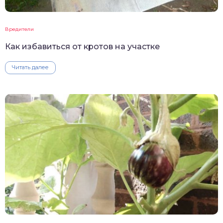
Вредители
Как избавиться от кротов на участке
Читать далее