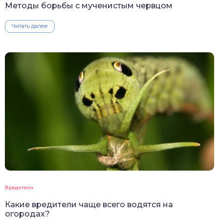
Методы борьбы с мученистым червцом
Читать далее
Вредители
Какие вредители чаще всего водятся на
огородах?