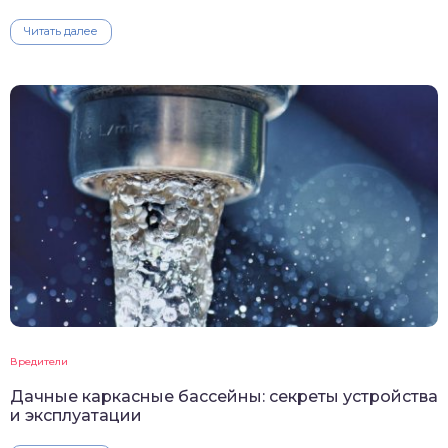
Читать далее
Вредители
Дачные каркасные бассейны: секреты устройства
и эксплуатации