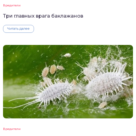
Вредители
Три главных врага баклажанов
Читать далее
Вредители