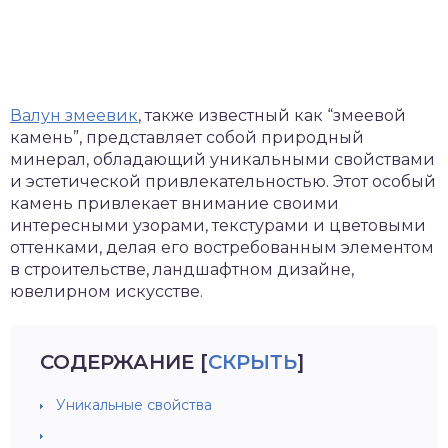
Валун змеевик
, также известный как “змеевой
камень”, представляет собой природный
минерал, обладающий уникальными свойствами
и эстетической привлекательностью. Этот особый
камень привлекает внимание своими
интересными узорами, текстурами и цветовыми
оттенками, делая его востребованным элементом
в строительстве, ландшафтном дизайне,
ювелирном искусстве.
СОДЕРЖАНИЕ
[
СКРЫТЬ
]
Уникальные свойства