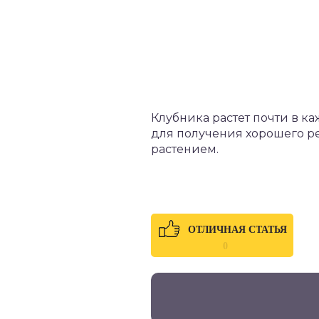
Клубника растет почти в ка
для получения хорошего ре
растением.
ОТЛИЧНАЯ СТАТЬЯ
0