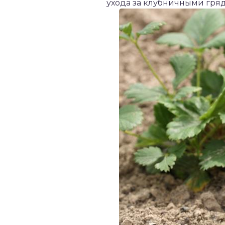
ухода за клубничными гря