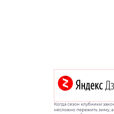
Когда сезон клубники закон
несложно пережить зиму, 