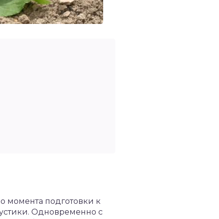
о момента подготовки к
 кустики. Одновременно с