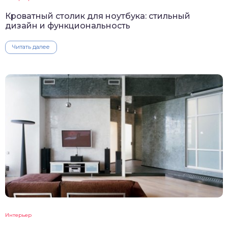
Кроватный столик для ноутбука: стильный
дизайн и функциональность
Читать далее
Интерьер