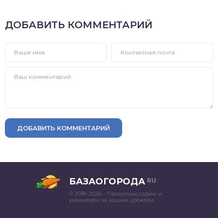
ДОБАВИТЬ КОММЕНТАРИЙ
ДОБАВИТЬ КОММЕНТАРИЙ
БАЗАОГОРОДА
RU
© 2018–2026 – Правильно садим и
ухаживаем за нашим урожаем.