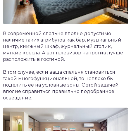
В современной спальне вполне допустимо
наличие таких атрибутов как бар, музыкальный
центр, книжный шкаф, журнальный столик,
мягкие кресла. А вот телевизор напротив лучше
расположить в гостиной.
В том случае, если ваша спальня становиться
такой многофункциональной, то неплохо бы
поделить ее на условные зоны. С этой задачей
вполне справиться правильно подобранное
освещение.