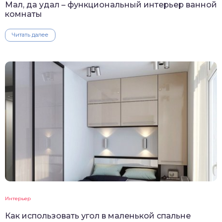
Мал, да удал – функциональный интерьер ванной
комнаты
Читать далее
Интерьер
Как использовать угол в маленькой спальне