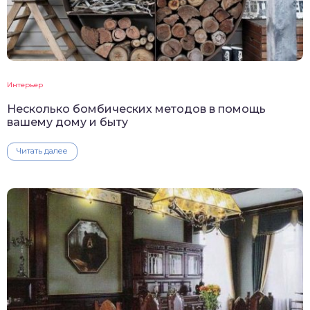
Интерьер
Несколько бомбических методов в помощь
вашему дому и быту
Читать далее