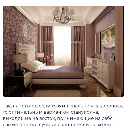
Так, например если хозяин спальни «жаворонок»,
то оптимальным вариантом станут окна,
выходящие на восток, принимающие на себя
самые первые лучики солнца. Если же хозяин