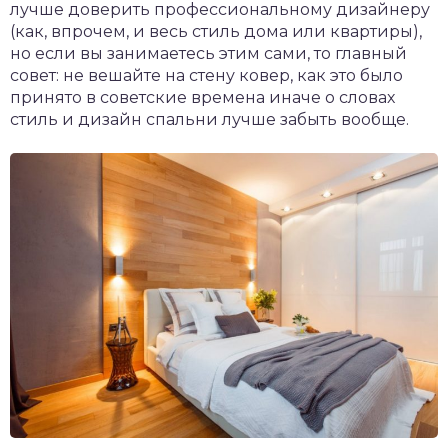
лучше доверить профессиональному дизайнеру
(как, впрочем, и весь стиль дома или квартиры),
но если вы занимаетесь этим сами, то главный
совет: не вешайте на стену ковер, как это было
принято в советские времена иначе о словах
стиль и дизайн спальни лучше забыть вообще.