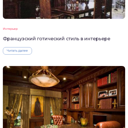
Интерьер
Французский готический стиль в интерьере
Читать далее