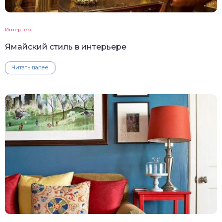
Интерьер
Ямайский стиль в интерьере
Читать далее