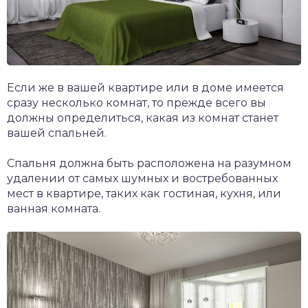
Если же в вашей квартире или в доме имеется
сразу несколько комнат, то прежде всего вы
должны определиться, какая из комнат станет
вашей спальней.
Спальня должна быть расположена на разумном
удалении от самых шумных и востребованных
мест в квартире, таких как гостиная, кухня, или
ванная комната.