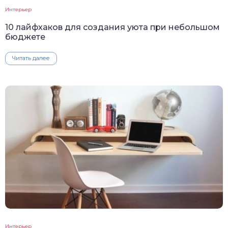
Интерьер
10 лайфхаков для создания уюта при небольшом
бюджете
Читать далее
Интерьер