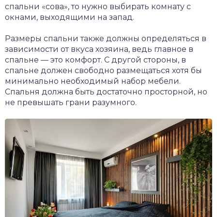
спальни «сова», то нужно выбирать комнату с
окнами, выходящими на запад.
Размеры спальни также должны определяться в
зависимости от вкуса хозяина, ведь главное в
спальне — это комфорт. С другой стороны, в
спальне должен свободно размещаться хотя бы
минимально необходимый набор мебели.
Спальня должна быть достаточно просторной, но
не превышать грани разумного.