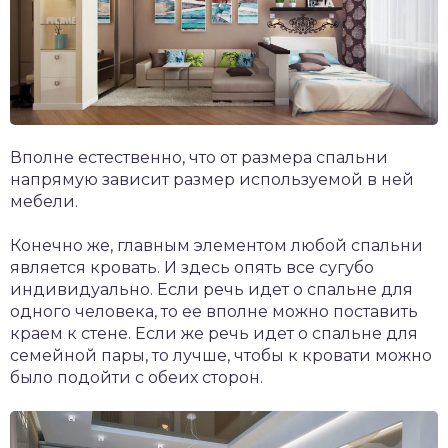
Вполне естественно, что от размера спальни
напрямую зависит размер используемой в ней
мебели.
Конечно же, главным элементом любой спальни
является кровать. И здесь опять все сугубо
индивидуально. Если речь идет о спальне для
одного человека, то ее вполне можно поставить
краем к стене. Если же речь идет о спальне для
семейной пары, то лучше, чтобы к кровати можно
было подойти с обеих сторон.