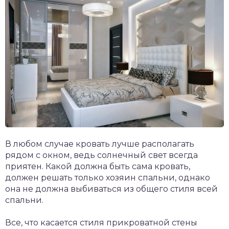
В любом случае кровать лучше располагать
рядом с окном, ведь солнечный свет всегда
приятен. Какой должна быть сама кровать,
должен решать только хозяин спальни, однако
она не должна выбиваться из общего стиля всей
спальни.
Все, что касается стиля прикроватной стены