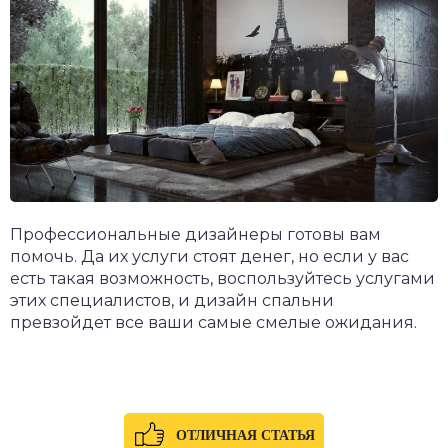
Профессиональные дизайнеры готовы вам
помочь. Да их услуги стоят денег, но если у вас
есть такая возможность, воспользуйтесь услугами
этих специалистов, и дизайн спальни
превзойдет все ваши самые смелые ожидания.
ОТЛИЧНАЯ СТАТЬЯ