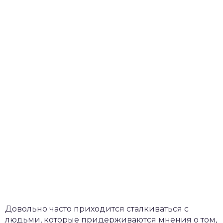
Довольно часто приходится сталкиваться с
людьми, которые придерживаются мнения о том,