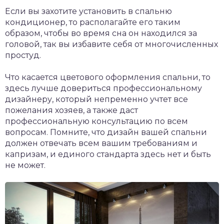
Если вы захотите установить в спальню
кондиционер, то располагайте его таким
образом, чтобы во время сна он находился за
головой, так вы избавите себя от многочисленных
простуд.
Что касается цветового оформления спальни, то
здесь лучше довериться профессиональному
дизайнеру, который непременно учтет все
пожелания хозяев, а также даст
профессиональную консультацию по всем
вопросам. Помните, что дизайн вашей спальни
должен отвечать всем вашим требованиям и
капризам, и единого стандарта здесь нет и быть
не может.