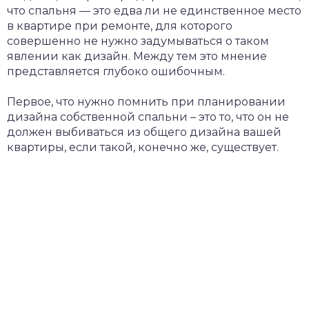
что спальня — это едва ли не единственное место
в квартире при ремонте, для которого
совершенно не нужно задумываться о таком
явлении как дизайн. Между тем это мнение
представляется глубоко ошибочным.
Первое, что нужно помнить при планировании
дизайна собственной спальни – это то, что он не
должен выбиваться из общего дизайна вашей
квартиры, если такой, конечно же, существует.