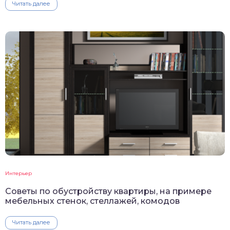
Читать далее
Интерьер
Советы по обустройству квартиры, на примере
мебельных стенок, стеллажей, комодов
Читать далее