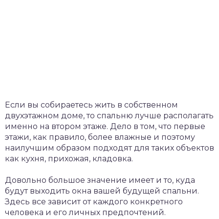
Если вы собираетесь жить в собственном
двухэтажном доме, то спальню лучше располагать
именно на втором этаже. Дело в том, что первые
этажи, как правило, более влажные и поэтому
наилучшим образом подходят для таких объектов
как кухня, прихожая, кладовка.
Довольно большое значение имеет и то, куда
будут выходить окна вашей будущей спальни.
Здесь все зависит от каждого конкретного
человека и его личных предпочтений.