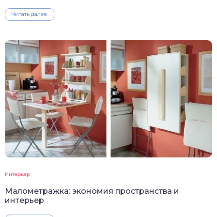
Читать далее
Интерьер
Малометражка: экономия пространства и
интерьер