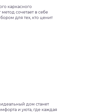
ого каркасного
 метод сочетает в себе
ором для тех, кто ценит
 идеальный дом станет
омфорта и уюта, где каждая