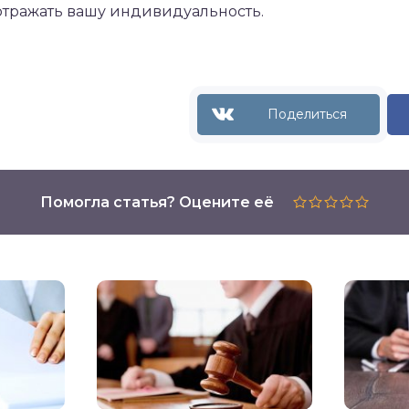
отражать вашу индивидуальность.
Помогла статья? Оцените её