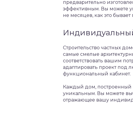
предварительно изготовле
эффективным. Вы можете ув
не месяцев, как это бывае
Индивидуальный
Строительство частных дом
самые смелые архитектурны
соответствовать вашим пот
адаптировать проект под л
функциональный кабинет.
Каждый дом, построенный 
уникальным. Вы можете выбр
отражающее вашу индивиду