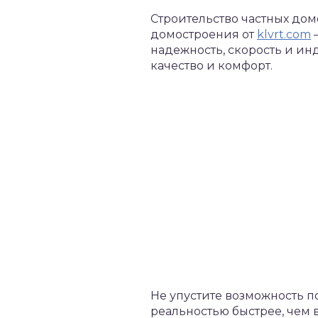
Строительство частных дом
домостроения от
klvrt.com
надежность, скорость и ин
качество и комфорт.
Не упустите возможность п
реальностью быстрее, чем 