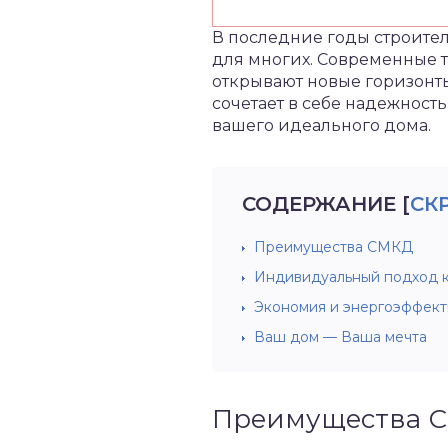
В последние годы строител
для многих. Современные т
открывают новые горизонты 
сочетает в себе надежност
вашего идеального дома.
СОДЕРЖАНИЕ
[
СК
Преимущества СМКД
Индивидуальный подход к
Экономия и энергоэффект
Ваш дом — Ваша мечта
Преимущества 