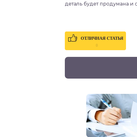
деталь будет продумана и 
ОТЛИЧНАЯ СТАТЬЯ
0