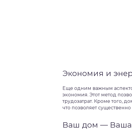
Экономия и эне
Еще одним важным аспекто
экономия. Этот метод позв
трудозатрат. Кроме того, 
что позволяет существенно
Ваш дом — Ваша