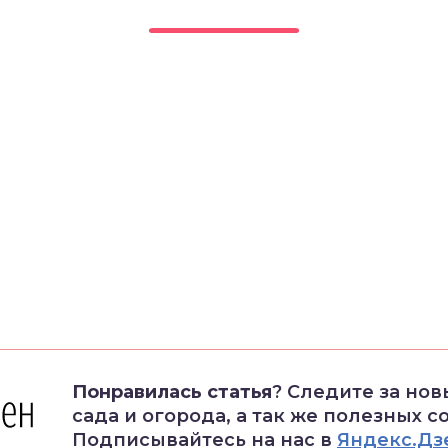
Понравилась статья
? Следите за но
сада и огорода, а так же полезных с
Подписывайтесь на нас в
Яндекс.Дз