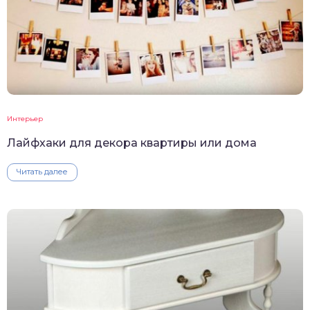
Интерьер
Лайфхаки для декора квартиры или дома
Читать далее