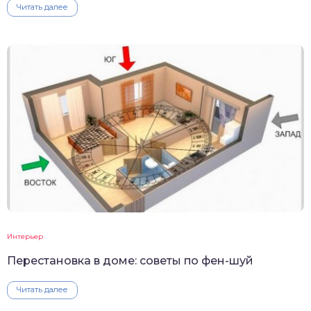
Читать далее
Интерьер
Перестановка в доме: советы по фен-шуй
Читать далее