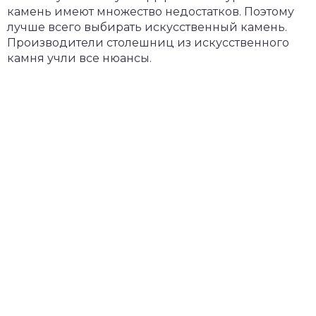
камень имеют множество недостатков. Поэтому
лучше всего выбирать искусственный камень.
Производители столешниц из искусственного
камня учли все нюансы.