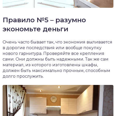
Правило №5 – разумно
экономьте деньги
Очень часто бывает так, что экономия выливается
в дорогие последствия или вообще покупку
нового гарнитура. Проверяйте все крепления
сами. Они должны быть надежными. Так же сам
материал, из которого изготовлены шкафы,
должен быть максимально прочным, способным
долго прослужить.