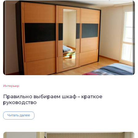
Интерьер
Правильно выбираем шкаф – краткое
руководство
Читать далее