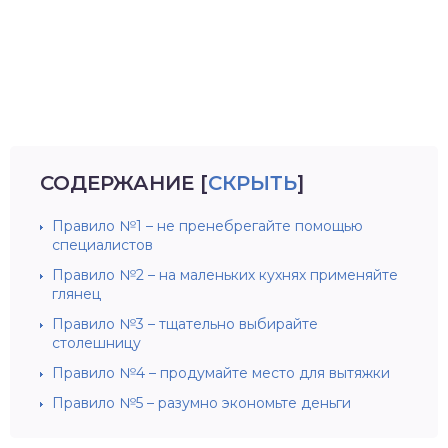
СОДЕРЖАНИЕ
[
СКРЫТЬ
]
Правило №1 – не пренебрегайте помощью
специалистов
Правило №2 – на маленьких кухнях применяйте
глянец
Правило №3 – тщательно выбирайте
столешницу
Правило №4 – продумайте место для вытяжки
Правило №5 – разумно экономьте деньги