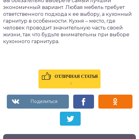
вы обязательно выберете самый лучший
экономичный вариант. Любая мебель требует
ответственного подхода к ее выбору, а кухонный
гарнитур в особенности. Кухня – место, где
человек проводит значительную часть своей
жизни, так что будьте внимательны при выборе
кухонного гарнитура.
ОТЛИЧНАЯ СТАТЬЯ
0