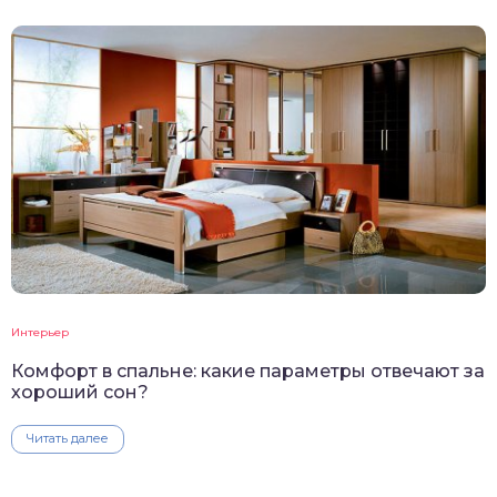
Интерьер
Комфорт в спальне: какие параметры отвечают за
хороший сон?
Читать далее