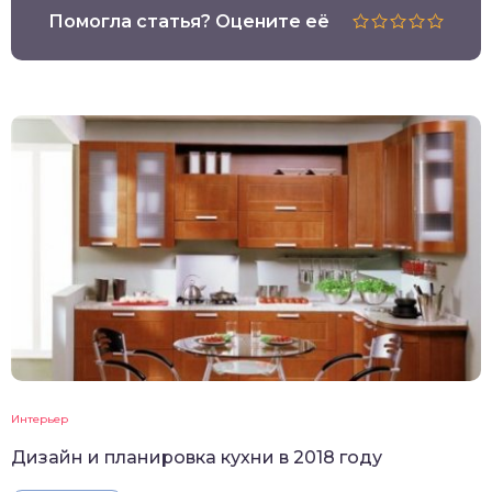
Помогла статья? Оцените её
Интерьер
Дизайн и планировка кухни в 2018 году