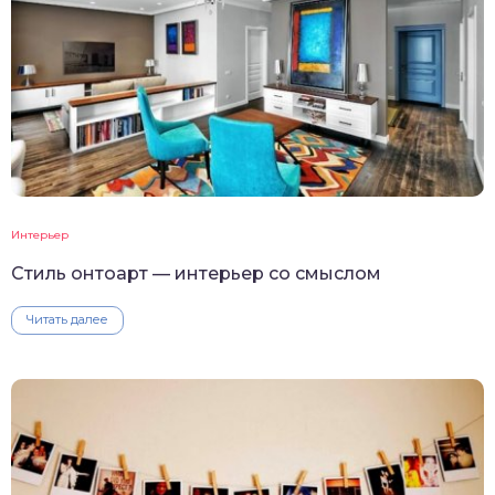
Интерьер
Стиль онтоарт — интерьер со смыслом
Читать далее