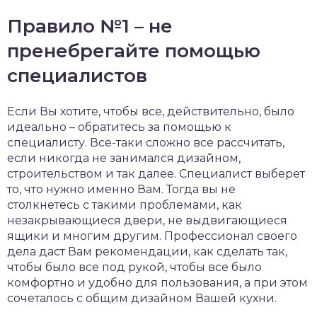
Правило №1 – не
пренебрегайте помощью
специалистов
Если Вы хотите, чтобы все, действительно, было
идеально – обратитесь за помощью к
специалисту. Все-таки сложно все рассчитать,
если никогда не занимался дизайном,
строительством и так далее. Специалист выберет
то, что нужно именно Вам. Тогда вы не
столкнетесь с такими проблемами, как
незакрывающиеся двери, не выдвигающиеся
ящики и многим другим. Профессионал своего
дела даст Вам рекомендации, как сделать так,
чтобы было все под рукой, чтобы все было
комфортно и удобно для пользования, а при этом
сочеталось с общим дизайном Вашей кухни.