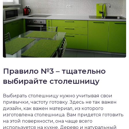
Правило №3 – тщательно
выбирайте столешницу
Выбирать столешницу нужно учитывая свои
привычки, частоту готовку. Здесь не так важен
дизайн, как важен материал, из которого
изготовлена столешница. Вам придется готовить
на этой поверхности, она чаще всего
используется на кухне. Дерево и натуральный