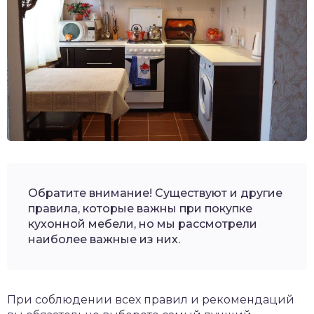
Обратите внимание! Существуют и другие
правила, которые важны при покупке
кухонной мебели, но мы рассмотрели
наиболее важные из них.
При соблюдении всех правил и рекомендаций