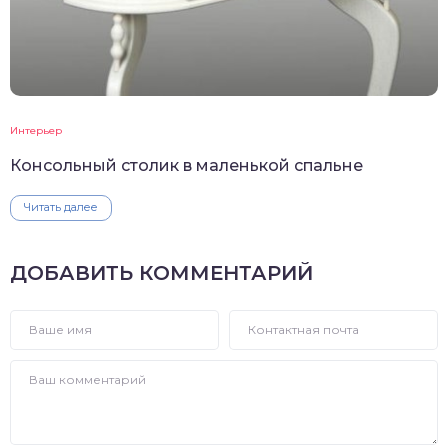
Интерьер
Консольный столик в маленькой спальне
Читать далее
ДОБАВИТЬ КОММЕНТАРИЙ