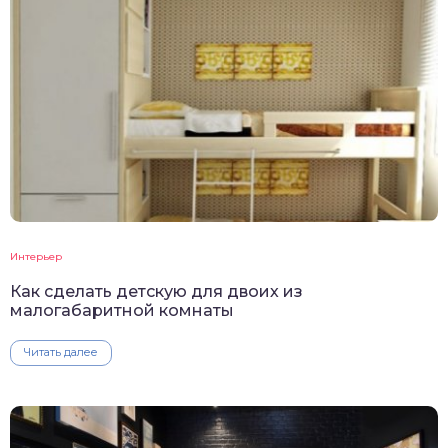
Интерьер
Как сделать детскую для двоих из
малогабаритной комнаты
Читать далее