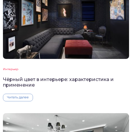
Интерьер
Чёрный цвет в интерьере: характеристика и
применение
Читать далее