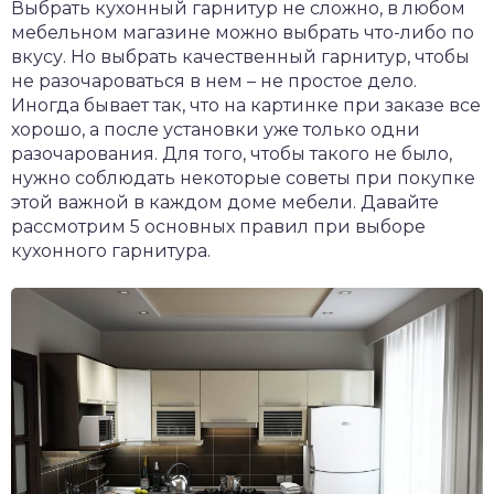
Выбрать кухонный гарнитур не сложно, в любом
мебельном магазине можно выбрать что-либо по
вкусу. Но выбрать качественный гарнитур, чтобы
не разочароваться в нем – не простое дело.
Иногда бывает так, что на картинке при заказе все
хорошо, а после установки уже только одни
разочарования. Для того, чтобы такого не было,
нужно соблюдать некоторые советы при покупке
этой важной в каждом доме мебели. Давайте
рассмотрим 5 основных правил при выборе
кухонного гарнитура.