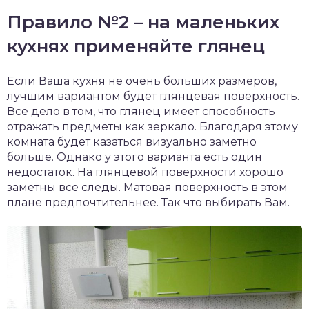
Правило №2 – на маленьких
кухнях применяйте глянец
Если Ваша кухня не очень больших размеров,
лучшим вариантом будет глянцевая поверхность.
Все дело в том, что глянец имеет способность
отражать предметы как зеркало. Благодаря этому
комната будет казаться визуально заметно
больше. Однако у этого варианта есть один
недостаток. На глянцевой поверхности хорошо
заметны все следы. Матовая поверхность в этом
плане предпочтительнее. Так что выбирать Вам.