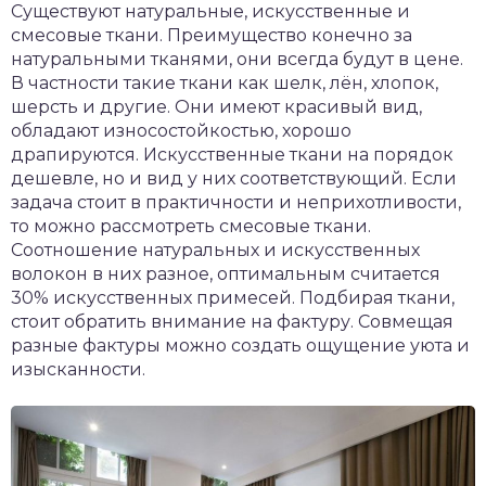
Существуют натуральные, искусственные и
смесовые ткани. Преимущество конечно за
натуральными тканями, они всегда будут в цене.
В частности такие ткани как шелк, лён, хлопок,
шерсть и другие. Они имеют красивый вид,
обладают износостойкостью, хорошо
драпируются. Искусственные ткани на порядок
дешевле, но и вид у них соответствующий. Если
задача стоит в практичности и неприхотливости,
то можно рассмотреть смесовые ткани.
Соотношение натуральных и искусственных
волокон в них разное, оптимальным считается
30% искусственных примесей. Подбирая ткани,
стоит обратить внимание на фактуру. Совмещая
разные фактуры можно создать ощущение уюта и
изысканности.