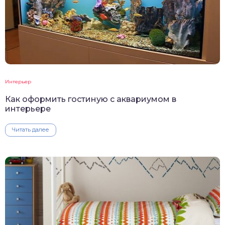
Интерьер
Как оформить гостиную с аквариумом в
интерьере
Читать далее