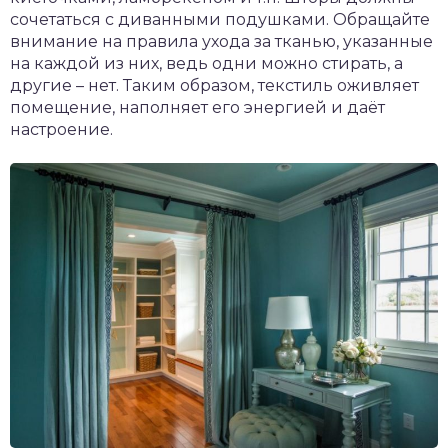
сочетаться с диванными подушками. Обращайте
внимание на правила ухода за тканью, указанные
на каждой из них, ведь одни можно стирать, а
другие – нет. Таким образом, текстиль оживляет
помещение, наполняет его энергией и даёт
настроение.