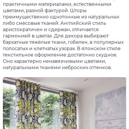
практичными материалами, естественными
цветами, разной фактурой. Шторы
преимущественно однотонные из натуральных
либо смесовые тканей. Английский стиль
аристократичен и сдержан, отличается
гармонией в цветах. Для декора выбирают
бархатные тяжёлые ткани, гобелен, в популярных
полосатых и клетчатых узорах. В японском стиле
текстильное оформление достаточно скудное.
Оно характерно ненавязчивыми цветами,
натуральными тканями неброских оттенков.