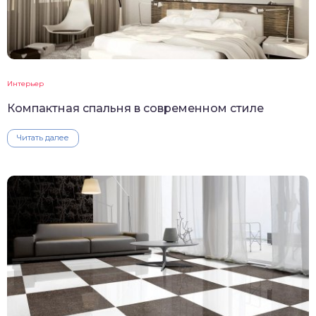
Интерьер
Компактная спальня в современном стиле
Читать далее