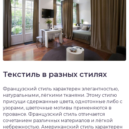
Текстиль в разных стилях
Французский стиль характерен элегантностью,
натуральными, лёгкими тканями. Этому стилю
присущи сдержанные цвета, однотонные либо с
узорами, цветочные мотивы применяются в
провансе. Французский стиль отличается
сочетанием различных материалов и лёгкой
небрежностью. Американский стиль характерен