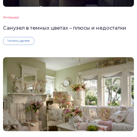
Интерьер
Санузел в темных цветах – плюсы и недостатки
Читать далее