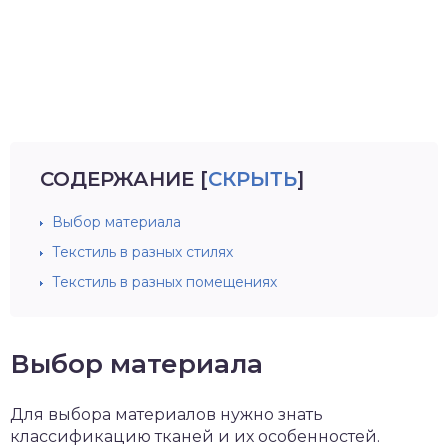
СОДЕРЖАНИЕ
[
СКРЫТЬ
]
Выбор материала
Текстиль в разных стилях
Текстиль в разных помещениях
Выбор материала
Для выбора материалов нужно знать
классификацию тканей и их особенностей.