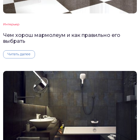
Интерьер
Чем хорош мармолеум и как правильно его
выбрать
Читать далее