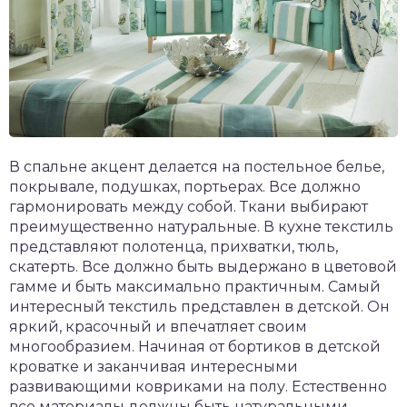
В спальне акцент делается на постельное белье,
покрывале, подушках, портьерах. Все должно
гармонировать между собой. Ткани выбирают
преимущественно натуральные. В кухне текстиль
представляют полотенца, прихватки, тюль,
скатерть. Все должно быть выдержано в цветовой
гамме и быть максимально практичным. Самый
интересный текстиль представлен в детской. Он
яркий, красочный и впечатляет своим
многообразием. Начиная от бортиков в детской
кроватке и заканчивая интересными
развивающими ковриками на полу. Естественно
все материалы должны быть натуральными.