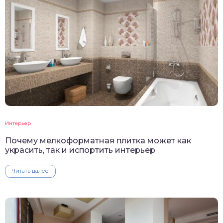
Интерьер
Почему мелкоформатная плитка может как
украсить, так и испортить интерьер
Читать далее