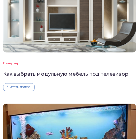
Интерьер
Как выбрать модульную мебель под телевизор
Читать далее