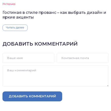
Интерьер
Гостиная в стиле прованс – как выбрать дизайн и
яркие акценты
Читать далее
ДОБАВИТЬ КОММЕНТАРИЙ
ДОБАВИТЬ КОММЕНТАРИЙ