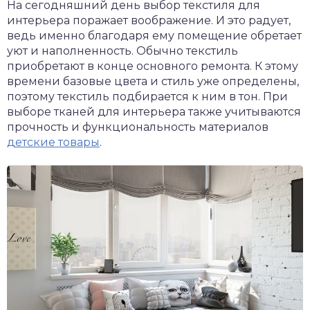
На сегодняшний день выбор текстиля для
интерьера поражает воображение. И это радует,
ведь именно благодаря ему помещение обретает
уют и наполненность. Обычно текстиль
приобретают в конце основного ремонта. К этому
времени базовые цвета и стиль уже определены,
поэтому текстиль подбирается к ним в тон. При
выборе тканей для интерьера также учитываются
прочность и функциональность материалов
детские товары
.