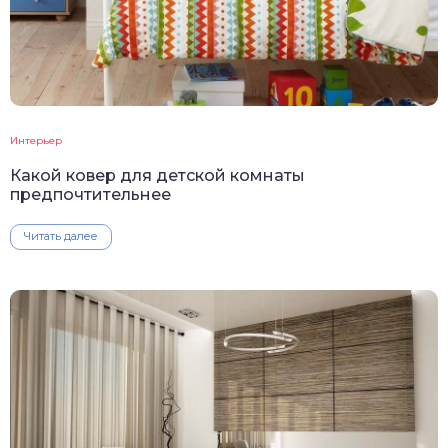
Интерьер
Какой ковер для детской комнаты
предпочтительнее
Читать далее