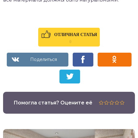
ОТЛИЧНАЯ СТАТЬЯ
0
Помогла статья? Оцените её