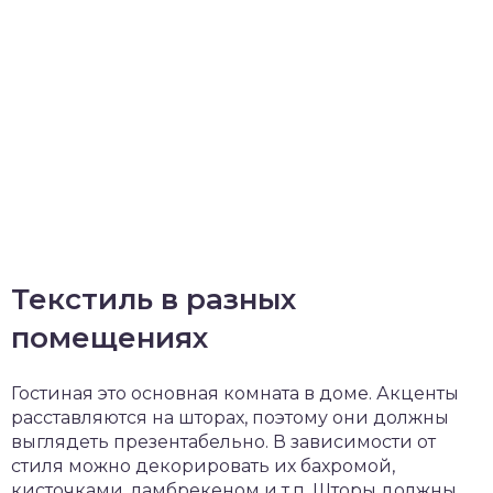
Текстиль в разных
помещениях
Гостиная это основная комната в доме. Акценты
расставляются на шторах, поэтому они должны
выглядеть презентабельно. В зависимости от
стиля можно декорировать их бахромой,
кисточками, ламбрекеном и т.п. Шторы должны