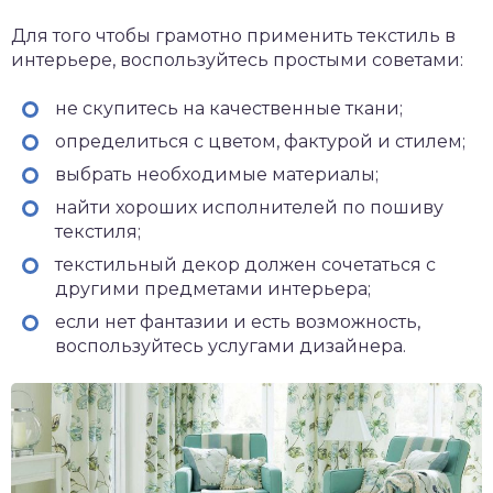
Для того чтобы грамотно применить текстиль в
интерьере, воспользуйтесь простыми советами:
не скупитесь на качественные ткани;
определиться с цветом, фактурой и стилем;
выбрать необходимые материалы;
найти хороших исполнителей по пошиву
текстиля;
текстильный декор должен сочетаться с
другими предметами интерьера;
если нет фантазии и есть возможность,
воспользуйтесь услугами дизайнера.