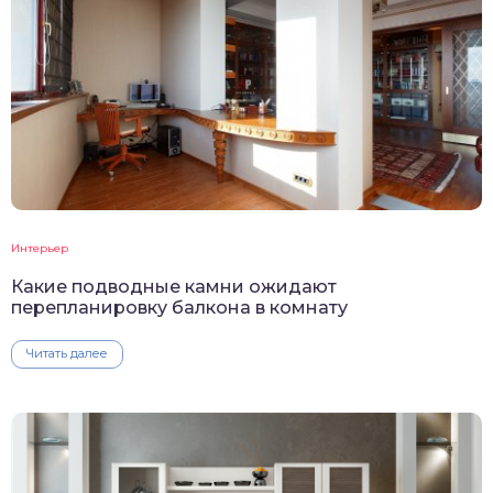
Интерьер
Какие подводные камни ожидают
перепланировку балкона в комнату
Читать далее