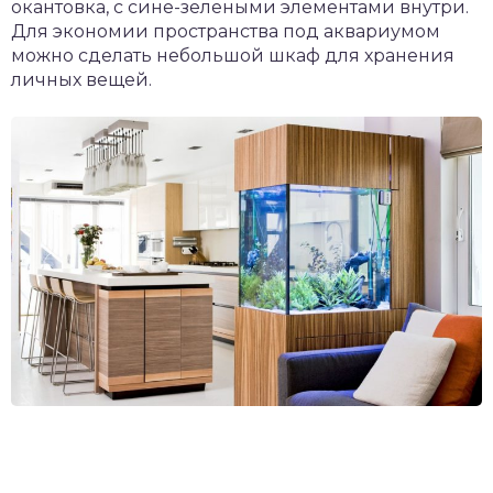
окантовка, с сине-зелеными элементами внутри.
Для экономии пространства под аквариумом
можно сделать небольшой шкаф для хранения
личных вещей.