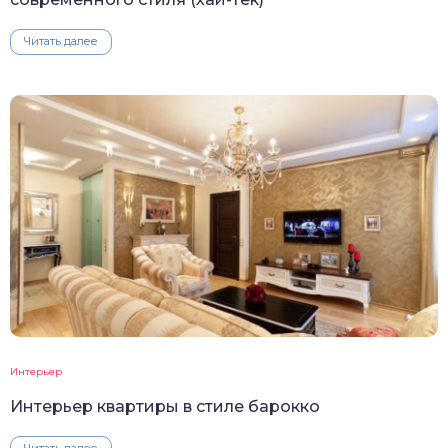
Читать далее
Интерьер
Интерьер квартиры в стиле барокко
Читать далее