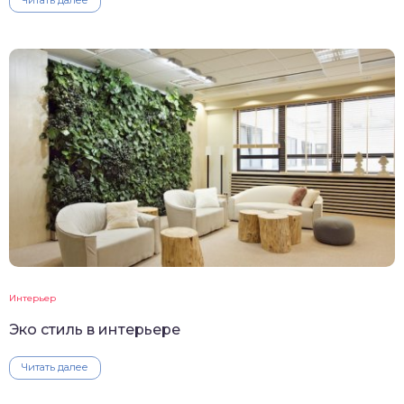
Интерьер
Эко стиль в интерьере
Читать далее