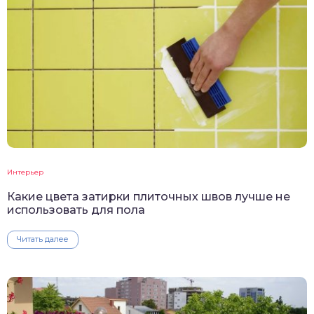
Интерьер
Какие цвета затирки плиточных швов лучше не
использовать для пола
Читать далее