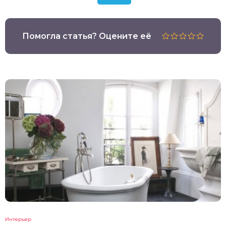
Помогла статья? Оцените её
Интерьер