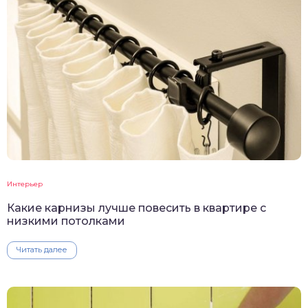
Интерьер
Какие карнизы лучше повесить в квартире с
низкими потолками
Читать далее