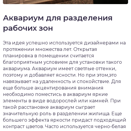
Аквариум для разделения
рабочих зон
Эта идея успешно используется дизайнерами на
протяжении множества лет. Открытая
планировка в помещении считается
благоприятным условием для установки такого
аквариума. Аквариум имеет светлые оттенки,
поэтому и добавляет ясности. Но при этом,это
навязывает на удаленность и спокойствие. Для
еще больше акцентирования внимания
необходимо поместись в аквариум яркие
элементы в виде водорослей или камней. При
такой расстановке аквариум сыграет
значительную роль в разделении жилища. Еще
большего эффекта яркости придаст подходящий
контраст цветов. Часто используется черно-белая