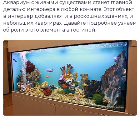
Аквариум с живыми существами станет главной
деталью интерьера в любой комнате. Этот объект
в интерьер добавляют и в роскошных зданиях, и
небольших квартирах. Давайте подробнее узнаем
об роли этого элемента в гостиной.