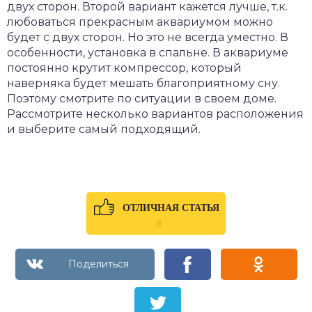
двух сторон. Второй вариант кажется лучше, т.к.
любоваться прекрасным аквариумом можно
будет с двух сторон. Но это не всегда уместно. В
особенности, установка в спальне. В аквариуме
постоянно крутит компрессор, который
наверняка будет мешать благоприятному сну.
Поэтому смотрите по ситуации в своем доме.
Рассмотрите несколько вариантов расположения
и выберите самый подходящий.
ОТЛИЧНАЯ СТАТЬЯ
0