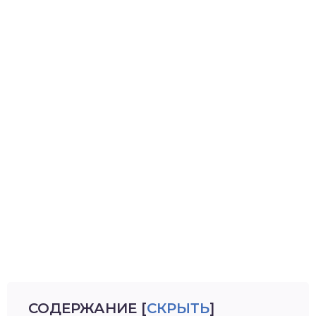
СОДЕРЖАНИЕ
[
СКРЫТЬ
]