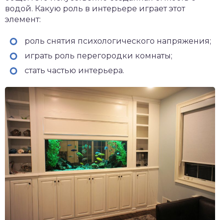
водой. Какую роль в интерьере играет этот
элемент:
роль снятия психологического напряжения;
играть роль перегородки комнаты;
стать частью интерьера.