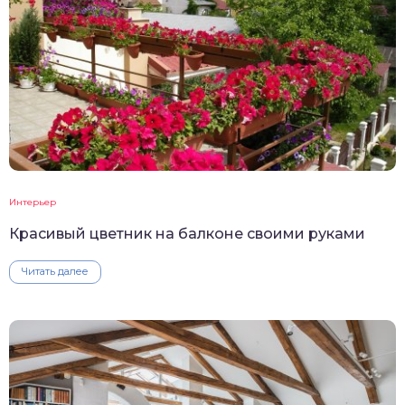
Интерьер
Красивый цветник на балконе своими руками
Читать далее