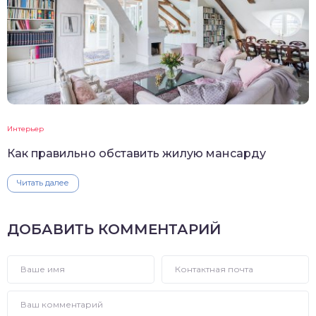
Интерьер
Как правильно обставить жилую мансарду
Читать далее
ДОБАВИТЬ КОММЕНТАРИЙ