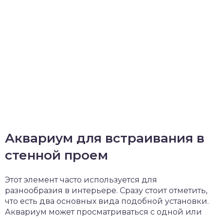
Аквариум для встраивания в
стенной проем
Этот элемент часто используется для
разнообразия в интерьере. Сразу стоит отметить,
что есть два основных вида подобной установки.
Аквариум может просматриваться с одной или