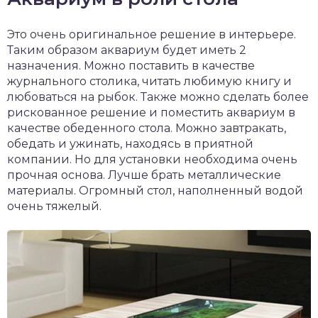
Это очень оригинальное решение в интерьере.
Таким образом аквариум будет иметь 2
назначения. Можно поставить в качестве
журнального столика, читать любимую книгу и
любоваться на рыбок. Также можно сделать более
рискованное решение и поместить аквариум в
качестве обеденного стола. Можно завтракать,
обедать и ужинать, находясь в приятной
компании. Но для установки необходима очень
прочная основа. Лучше брать металлические
материалы. Огромный стол, наполненный водой
очень тяжелый.