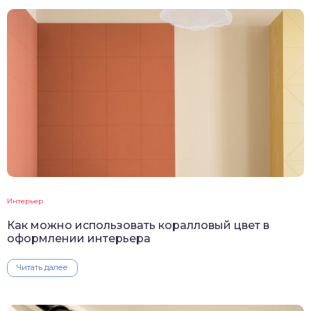
Интерьер
Как можно использовать коралловый цвет в
оформлении интерьера
Читать далее