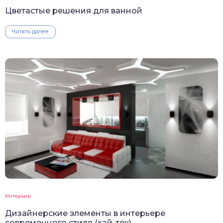
Цветастые решения для ванной
Читать далее
Интерьер
Дизайнерские элементы в интерьере
современного стиля (хай-тек)