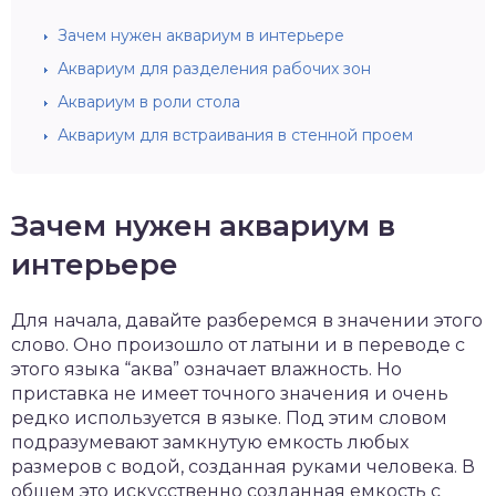
Зачем нужен аквариум в интерьере
Аквариум для разделения рабочих зон
Аквариум в роли стола
Аквариум для встраивания в стенной проем
Зачем нужен аквариум в
интерьере
Для начала, давайте разберемся в значении этого
слово. Оно произошло от латыни и в переводе с
этого языка “аква” означает влажность. Но
приставка не имеет точного значения и очень
редко используется в языке. Под этим словом
подразумевают замкнутую емкость любых
размеров с водой, созданная руками человека. В
общем это искусственно созданная емкость с