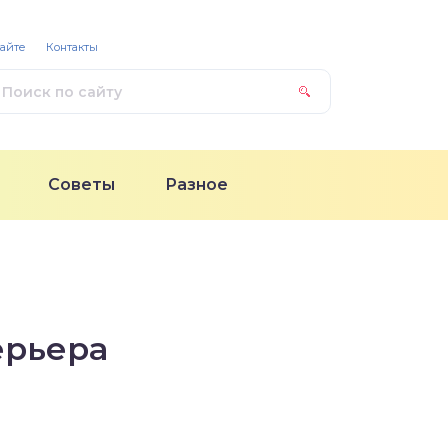
сайте
Контакты
Советы
Разное
ерьера