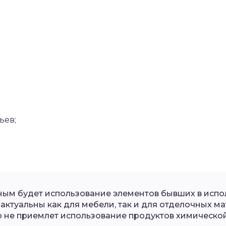
ьев;
ым будет использование элементов бывших в испо
актуальны как для мебели, так и для отделочных ма
 не приемлет использование продуктов химическ