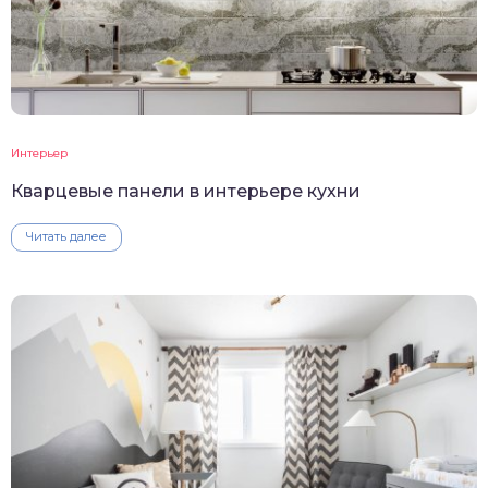
Интерьер
Кварцевые панели в интерьере кухни
Читать далее