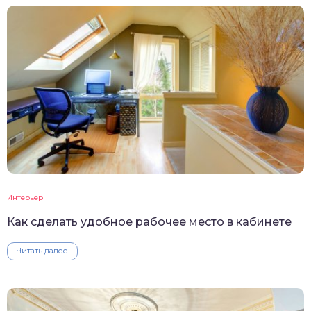
Интерьер
Как сделать удобное рабочее место в кабинете
Читать далее