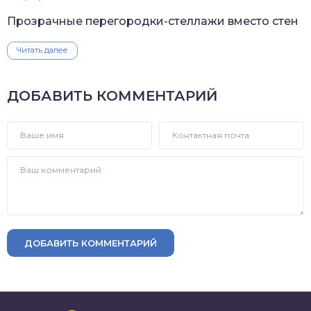
Прозрачные перегородки-стеллажи вместо стен
Читать далее
ДОБАВИТЬ КОММЕНТАРИЙ
ДОБАВИТЬ КОММЕНТАРИЙ