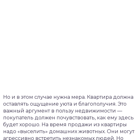
Но и в этом случае нужна мера. Квартира должна
оставлять ощущение уюта и благополучия. Это
важный аргумент в пользу недвижимости —
покупатель должен почувствовать, как ему здесь
будет хорошо. На время продажи из квартиры
надо «выселить» домашних животных. Они могут
агрессивно встретить незнакомых людей. Но