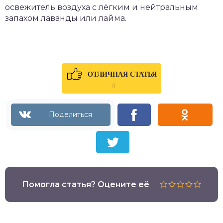
освежитель воздуха с лёгким и нейтральным
запахом лаванды или лайма.
ОТЛИЧНАЯ СТАТЬЯ
0
Помогла статья? Оцените её