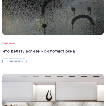
Интерьер
Что делать если зимой потеют окна
Читать далее