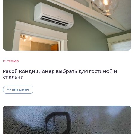
Интерьер
какой кондиционер выбрать для гостиной и
спальни
Читать далее