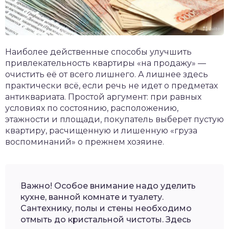
Наиболее действенные способы улучшить
привлекательность квартиры «на продажу» —
очистить её от всего лишнего. А лишнее здесь
практически всё, если речь не идет о предметах
антиквариата. Простой аргумент: при равных
условиях по состоянию, расположению,
этажности и площади, покупатель выберет пустую
квартиру, расчищенную и лишенную «груза
воспоминаний» о прежнем хозяине.
Важно! Особое внимание надо уделить
кухне, ванной комнате и туалету.
Сантехнику, полы и стены необходимо
отмыть до кристальной чистоты. Здесь