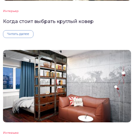
Интерьер
Когда стоит выбрать круглый ковер
Читать далее
Интерьер