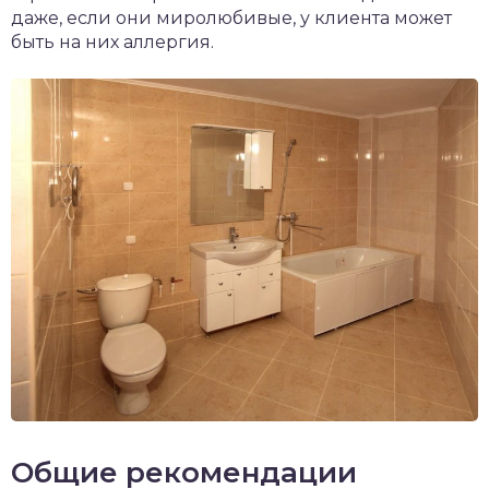
даже, если они миролюбивые, у клиента может
быть на них аллергия.
Общие рекомендации