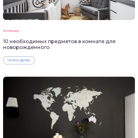
Интерьер
10 необходимых предметов в комнате для
новорожденного
Читать далее