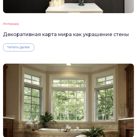
Интерьер
Декоративная карта мира как украшение стены
Читать далее