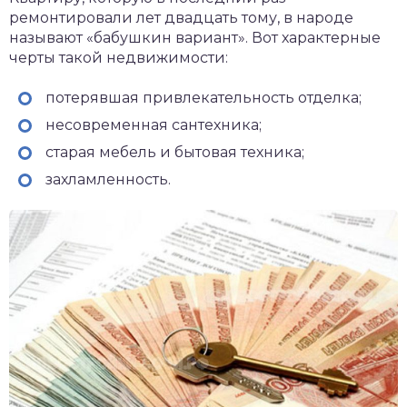
ремонтировали лет двадцать тому, в народе
называют «бабушкин вариант». Вот характерные
черты такой недвижимости:
потерявшая привлекательность отделка;
несовременная сантехника;
старая мебель и бытовая техника;
захламленность.