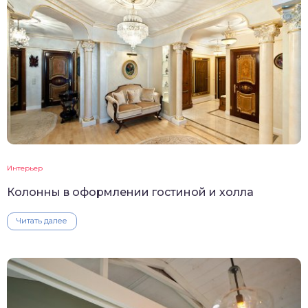
Интерьер
Колонны в оформлении гостиной и холла
Читать далее