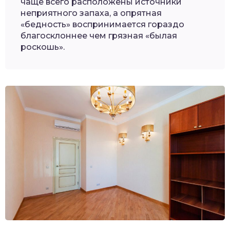
чаще всего расположены источники
неприятного запаха, а опрятная
«бедность» воспринимается гораздо
благосклоннее чем грязная «былая
роскошь».