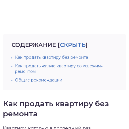
СОДЕРЖАНИЕ
[
СКРЫТЬ
]
Как продать квартиру без ремонта
Как продать жилую квартиру со «свежим»
ремонтом
Общие рекомендации
Как продать квартиру без
ремонта
Квартиру, которую в последний раз