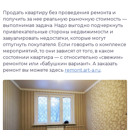
Продать квартиру без проведения ремонта и
получить за нее реальную рыночную стоимость —
выполнимая задача. Надо выгодно подчеркнуть
привлекательные стороны недвижимости и
завуалировать недостатки, которые могут
отпугнуть покупателя. Если говорить о комплексе
мероприятий, то они зависят от того, в каком
состоянии квартира — с относительно «свежим»
ремонтом или «бабушкин вариант». А заказать
ремонт вы можете здесь
remont.art-a.ru
.