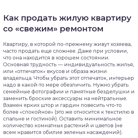
Как продать жилую квартиру
со «свежим» ремонтом
Квартиру, в которой по-прежнему живут хозяева,
часто продать еще сложнее. Даже при условии,
что она находится в хорошем состоянии.
Основная трудность — индивидуальность жилья,
или «отпечаток» вкусов и образа жизни
владельца. Чтобы убрать этот отпечаток, интерьер
надо в какой-то мере обезличить. Нужно убрать
семейные фотографии и памятные безделушки и
заменить броские аксессуары на нейтральные.
Взамен ярких штор и гардин повесить что-то
более «спокойное» (это же относится к текстилю в
спальне и гостиной). Оставить минимальное
количество комнатных растений и цветов (не
всем нравится обилие зеленых насаждений).