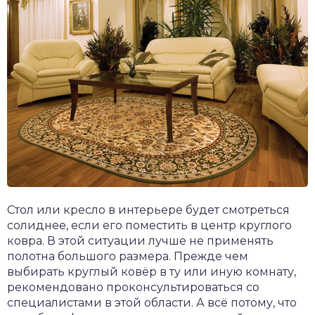
Стол или кресло в интерьере будет смотреться
солиднее, если его поместить в центр круглого
ковра. В этой ситуации лучше не применять
полотна большого размера. Прежде чем
выбирать круглый ковёр в ту или иную комнату,
рекомендовано проконсультироваться со
специалистами в этой области. А всё потому, что