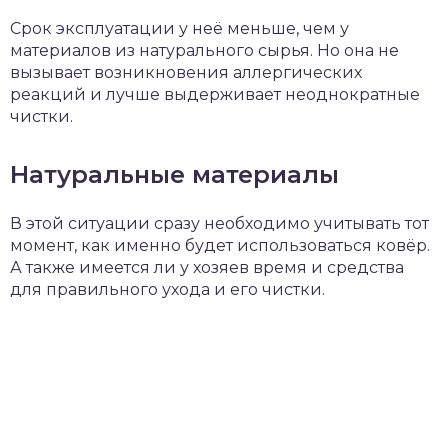
Срок эксплуатации у неё меньше, чем у
материалов из натурального сырья. Но она не
вызывает возникновения аллергических
реакций и лучше выдерживает неоднократные
чистки.
Натуральные материалы
В этой ситуации сразу необходимо учитывать тот
момент, как именно будет использоваться ковёр.
А также имеется ли у хозяев время и средства
для правильного ухода и его чистки.