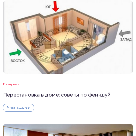
Интерьер
Перестановка в доме: советы по фен-шуй
Читать далее