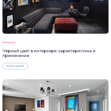
Интерьер
Чёрный цвет в интерьере: характеристика и
применение
Читать далее