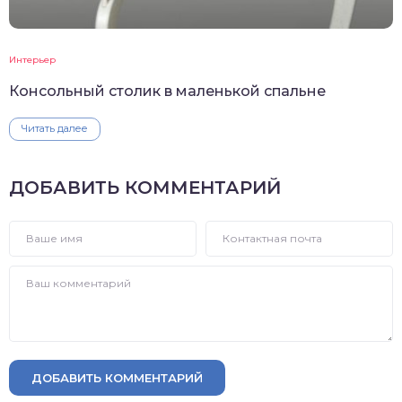
Интерьер
Консольный столик в маленькой спальне
Читать далее
ДОБАВИТЬ КОММЕНТАРИЙ
ДОБАВИТЬ КОММЕНТАРИЙ