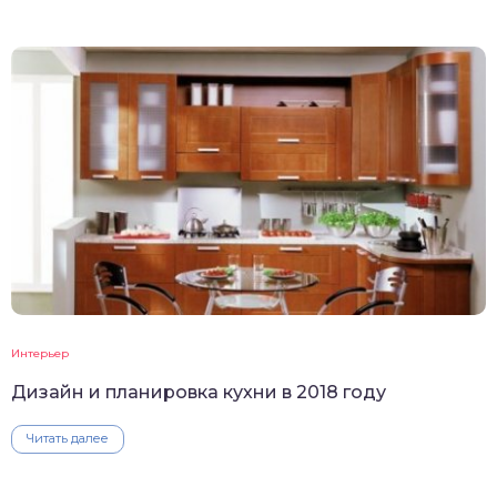
Интерьер
Дизайн и планировка кухни в 2018 году
Читать далее