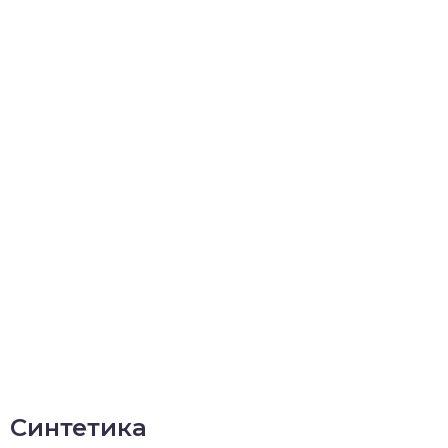
Синтетика