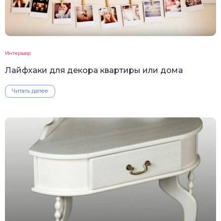
Интерьер
Лайфхаки для декора квартиры или дома
Читать далее