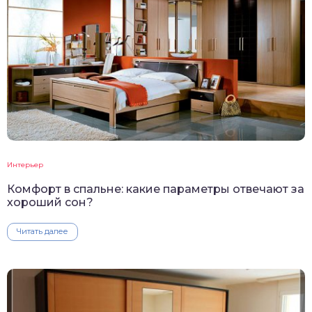
Интерьер
Комфорт в спальне: какие параметры отвечают за
хороший сон?
Читать далее