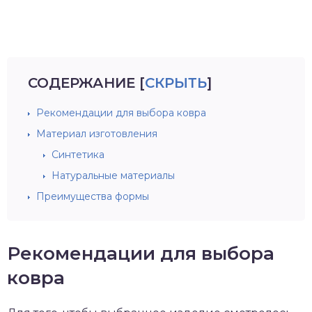
СОДЕРЖАНИЕ
[
СКРЫТЬ
]
Рекомендации для выбора ковра
Материал изготовления
Синтетика
Натуральные материалы
Преимущества формы
Рекомендации для выбора
ковра