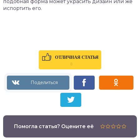
подобная форма может украсить дизайн или же
испортить его.
ОТЛИЧНАЯ СТАТЬЯ
0
Помогла статья? Оцените её