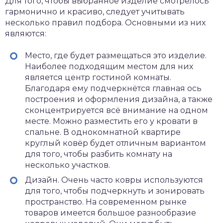
Для того, чтобы выбранное изделие смотрелось
гармонично и красиво, следует учитывать
несколько правил подбора. Основными из них
являются:
Место, где будет размещаться это изделие.
Наиболее подходящим местом для них
является центр гостиной комнаты.
Благодаря ему подчеркнётся главная ось
построения и оформления дизайна, а также
сконцентрируется всё внимание на одном
месте. Можно разместить его у кровати в
спальне. В однокомнатной квартире
круглый ковёр будет отличным вариантом
для того, чтобы разбить комнату на
несколько участков.
Дизайн. Очень часто ковры используются
для того, чтобы подчеркнуть и зонировать
пространство. На современном рынке
товаров имеется большое разнообразие