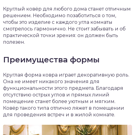
Круглый ковёр для любого дома станет отличным
решением. Необходимо позаботиться о том,
чтобы это изделие с каждого угла комнаты
смотрелось гармонично. Не стоит забывать и об
практической точки зрения: он должен быть
полезен.
Преимущества формы
Круглая форма ковра играет декоративную роль.
Она не имеет никакого значения для
функциональности этого предмета. Благодаря
отсутствию острых углов и прямых линий
помещение станет более уютным и мягким.
Ковёр такого типа отлично ляжет в помещении
для проведения встреч и в жилой комнате.