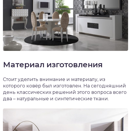
Материал изготовления
Стоит уделить внимание и материалу, из
которого ковёр был изготовлен. На сегодняшний
день классических решений этого вопроса всего
два – натуральные и синтетические ткани.