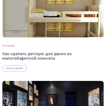
Интерьер
Как сделать детскую для двоих из
малогабаритной комнаты
Читать далее