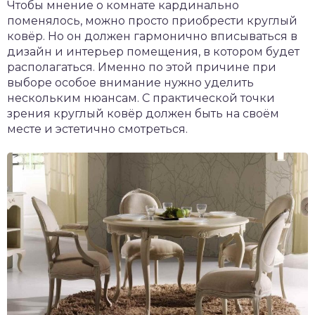
Чтобы мнение о комнате кардинально
поменялось, можно просто приобрести круглый
ковёр. Но он должен гармонично вписываться в
дизайн и интерьер помещения, в котором будет
располагаться. Именно по этой причине при
выборе особое внимание нужно уделить
нескольким нюансам. С практической точки
зрения круглый ковёр должен быть на своём
месте и эстетично смотреться.