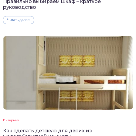
Правильно выбираем шкаф – краткое
руководство
Читать далее
Интерьер
Как сделать детскую для двоих из