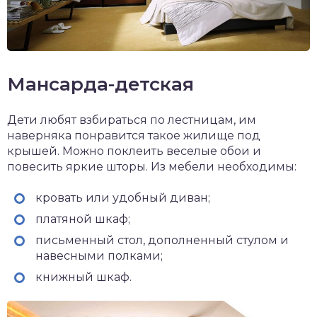
Мансарда-детская
Дети любят взбираться по лестницам, им
наверняка понравится такое жилище под
крышей. Можно поклеить веселые обои и
повесить яркие шторы. Из мебели необходимы:
кровать или удобный диван;
платяной шкаф;
письменный стол, дополненный стулом и
навесными полками;
книжный шкаф.