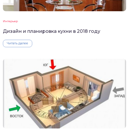
Интерьер
Дизайн и планировка кухни в 2018 году
Читать далее