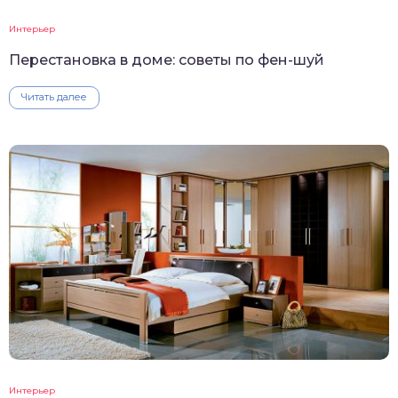
Интерьер
Перестановка в доме: советы по фен-шуй
Читать далее
Интерьер