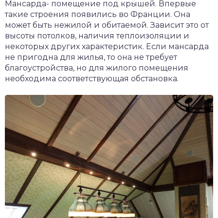
Мансарда- помещение под крышей. Впервые
такие строения появились во Франции. Она
может быть нежилой и обитаемой. Зависит это от
высоты потолков, наличия теплоизоляции и
некоторых других характеристик. Если мансарда
не пригодна для жилья, то она не требует
благоустройства, но для жилого помещения
необходима соответствующая обстановка.