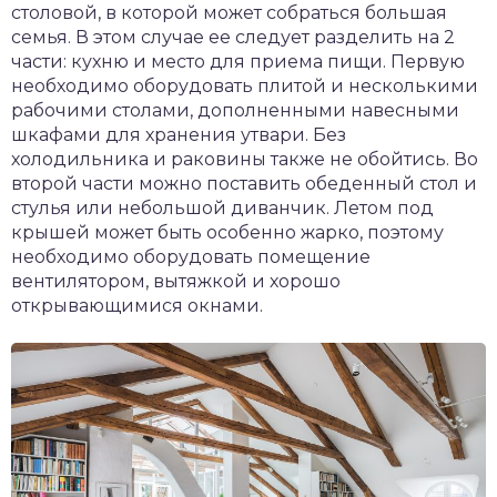
столовой, в которой может собраться большая
семья. В этом случае ее следует разделить на 2
части: кухню и место для приема пищи. Первую
необходимо оборудовать плитой и несколькими
рабочими столами, дополненными навесными
шкафами для хранения утвари. Без
холодильника и раковины также не обойтись. Во
второй части можно поставить обеденный стол и
стулья или небольшой диванчик. Летом под
крышей может быть особенно жарко, поэтому
необходимо оборудовать помещение
вентилятором, вытяжкой и хорошо
открывающимися окнами.