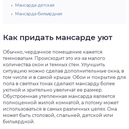
Мансарда-детская
Мансарда-бильярдная
Как придать мансарде уют
Обычно, чердачное помещение кажется
темноватым. Происходит это из-за малого
количества окон и темных стен. Улучшить
ситуацию можно сделав дополнительные окна, в
том числе и в самой крыше. Обои и покрытие для
пола в светлых тонах сделают мансарду более
уютной и зрительно увеличат ее размер.
Обустроенная утепленная мансарда является
полноценной жилой комнатой, а потому может
использоваться в самых различных целях. Она
может быть столовой, спальней, детской или
бильярдной.