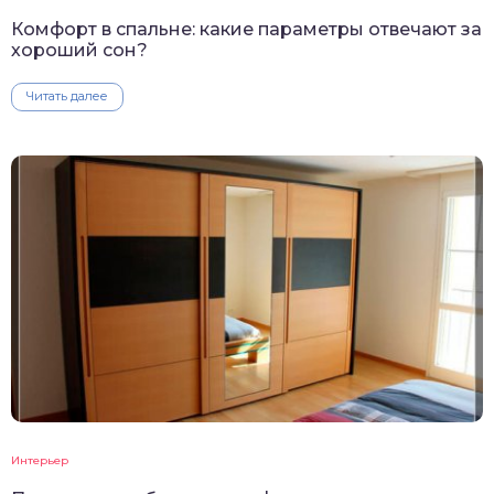
Комфорт в спальне: какие параметры отвечают за
хороший сон?
Читать далее
Интерьер