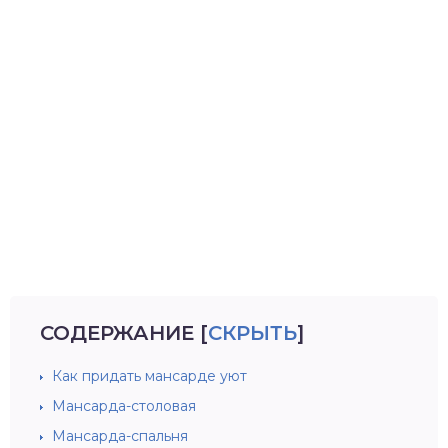
СОДЕРЖАНИЕ
[
СКРЫТЬ
]
Как придать мансарде уют
Мансарда-столовая
Мансарда-спальня