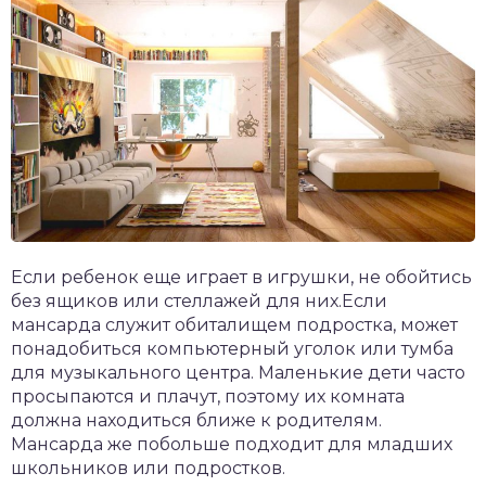
Если ребенок еще играет в игрушки, не обойтись
без ящиков или стеллажей для них.Если
мансарда служит обиталищем подростка, может
понадобиться компьютерный уголок или тумба
для музыкального центра. Маленькие дети часто
просыпаются и плачут, поэтому их комната
должна находиться ближе к родителям.
Мансарда же побольше подходит для младших
школьников или подростков.