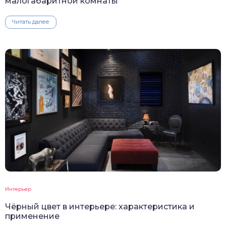
малогабаритной комнаты
Читать далее
Интерьер
Чёрный цвет в интерьере: характеристика и
применение