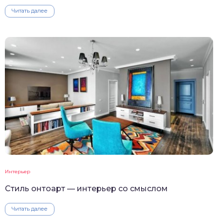
Читать далее
Интерьер
Стиль онтоарт — интерьер со смыслом
Читать далее