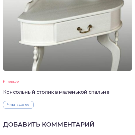
Интерьер
Консольный столик в маленькой спальне
Читать далее
ДОБАВИТЬ КОММЕНТАРИЙ