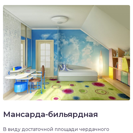
Мансарда-бильярдная
В виду достаточной площади чердачного