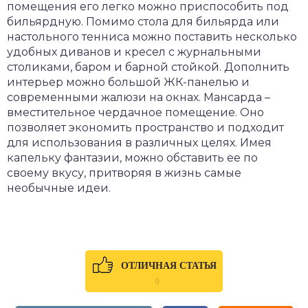
помещения его легко можно приспособить под
бильярдную. Помимо стола для бильярда или
настольного тенниса можно поставить несколько
удобных диванов и кресел с журнальными
столиками, баром и барной стойкой. Дополнить
интерьер можно большой ЖК-панелью и
современными жалюзи на окнах. Мансарда –
вместительное чердачное помещение. Оно
позволяет экономить пространство и подходит
для использования в различных целях. Имея
капельку фантазии, можно обставить ее по
своему вкусу, притворяя в жизнь самые
необычные идеи.
ОТЛИЧНАЯ СТАТЬЯ
0