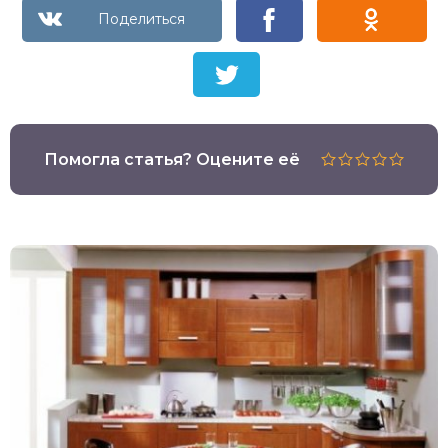
Помогла статья? Оцените её