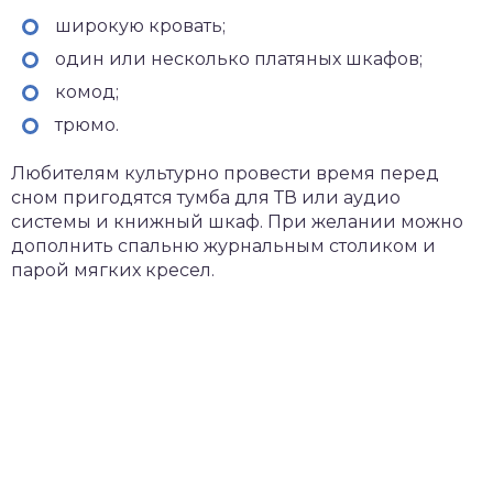
широкую кровать;
один или несколько платяных шкафов;
комод;
трюмо.
Любителям культурно провести время перед
сном пригодятся тумба для ТВ или аудио
системы и книжный шкаф. При желании можно
дополнить спальню журнальным столиком и
парой мягких кресел.