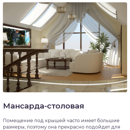
Мансарда-столовая
Помещение под крышей часто имеет большие
размеры, поэтому она прекрасно подойдет для