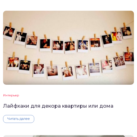
Интерьер
Лайфхаки для декора квартиры или дома
Читать далее