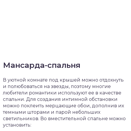
Мансарда-спальня
В уютной комнате под крышей можно отдохнуть
и полюбоваться на звезды, поэтому многие
любители романтики используют ее в качестве
спальни. Для создания интимной обстановки
можно поклеить мерцающие обои, дополнив их
темными шторами и парой небольших
светильников. Во вместительной спальне можно
установить: