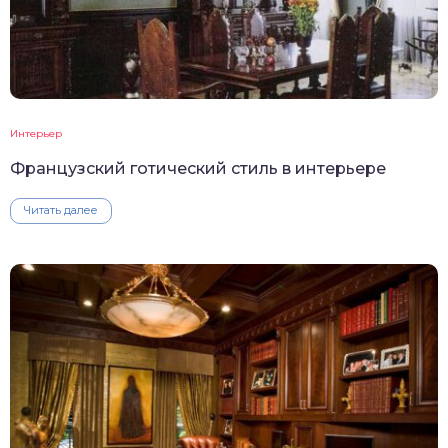
Интерьер
Французский готический стиль в интерьере
Читать далее