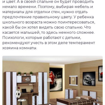
и цвет. А в своей спальне он будет проводить
немало времени. Поэтому, выбирая мебель и
материалы для отделки стен, нужно отдать
предпочтение правильному цвету. У ребенка
школьного возраста можно поинтересоваться,
какой бы он хотел видеть свою спальню. Что
касается малышей, то здесь немного сложнее.
Психологи, которые работают с детьми,
рекомендуют учесть в этом деле темперамент
хозяина комнаты.