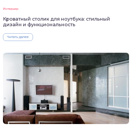
Интерьер
Кроватный столик для ноутбука: стильный
дизайн и функциональность
Читать далее