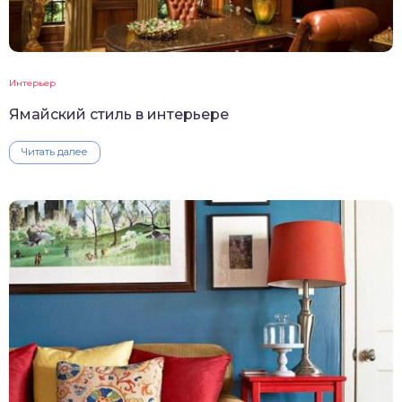
Интерьер
Ямайский стиль в интерьере
Читать далее