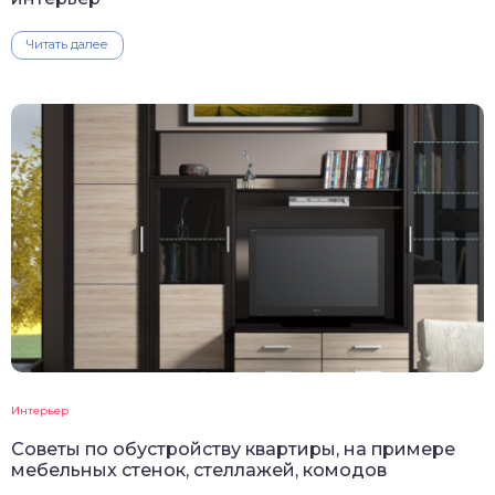
Читать далее
Интерьер
Советы по обустройству квартиры, на примере
мебельных стенок, стеллажей, комодов