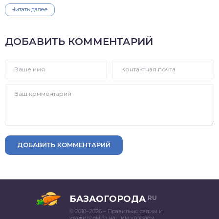
Читать далее
ДОБАВИТЬ КОММЕНТАРИЙ
ДОБАВИТЬ КОММЕНТАРИЙ
БАЗАОГОРОДА
RU
© 2018–2026 – Правильно садим и
ухаживаем за нашим урожаем.