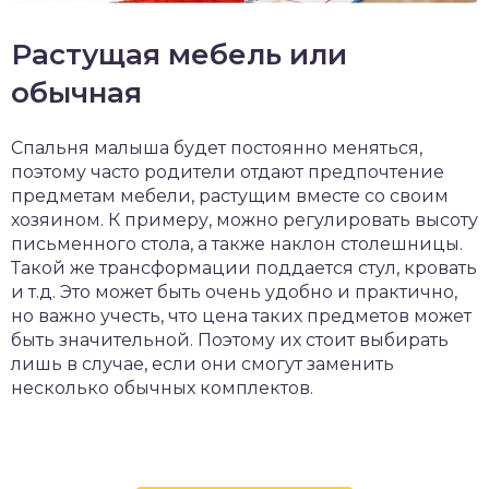
Растущая мебель или
обычная
Спальня малыша будет постоянно меняться,
поэтому часто родители отдают предпочтение
предметам мебели, растущим вместе со своим
хозяином. К примеру, можно регулировать высоту
письменного стола, а также наклон столешницы.
Такой же трансформации поддается стул, кровать
и т.д. Это может быть очень удобно и практично,
но важно учесть, что цена таких предметов может
быть значительной. Поэтому их стоит выбирать
лишь в случае, если они смогут заменить
несколько обычных комплектов.