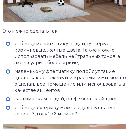
Это можно сделать так:
ребенку меланхолику подойдут серые,
коричневые, желтые цвета. Также можно
использовать мебель нейтральных тонов, а
аксессуары – более яркие;
маленькому флегматику подойдут такие
цвета, как оранжевый и красный, ими можно
отделать все помещение или использовать в
качестве акцентов;
сангвиникам подойдет фиолетовый цвет;
ребенку холерику можно сделать спальню
зеленой, голубой и синей.