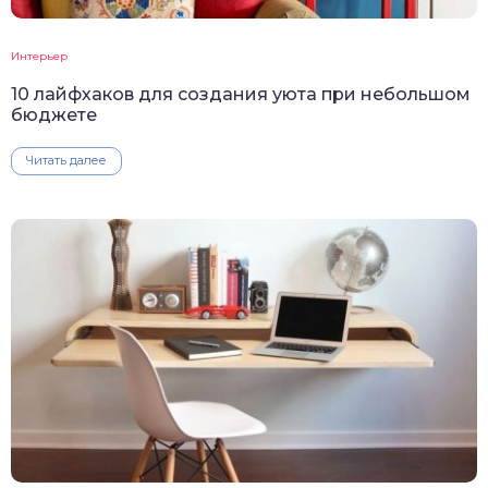
Интерьер
10 лайфхаков для создания уюта при небольшом
бюджете
Читать далее