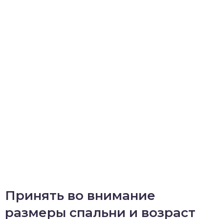
Принять во внимание
размеры спальни и возраст