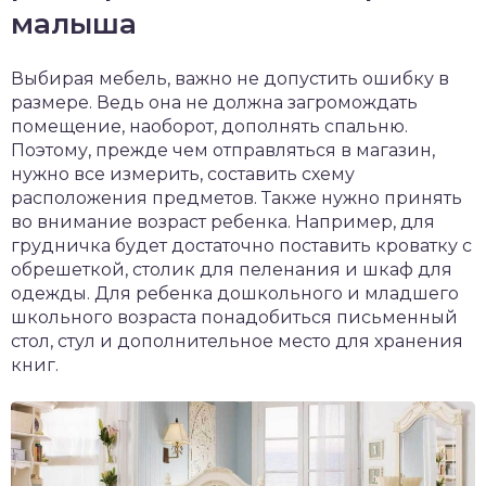
малыша
Выбирая мебель, важно не допустить ошибку в
размере. Ведь она не должна загромождать
помещение, наоборот, дополнять спальню.
Поэтому, прежде чем отправляться в магазин,
нужно все измерить, составить схему
расположения предметов. Также нужно принять
во внимание возраст ребенка. Например, для
грудничка будет достаточно поставить кроватку с
обрешеткой, столик для пеленания и шкаф для
одежды. Для ребенка дошкольного и младшего
школьного возраста понадобиться письменный
стол, стул и дополнительное место для хранения
книг.