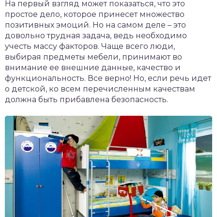
На первый взгляд может показаться, что это
простое дело, которое принесет множество
позитивных эмоций. Но на самом деле – это
довольно трудная задача, ведь необходимо
учесть массу факторов. Чаще всего люди,
выбирая предметы мебели, принимают во
внимание ее внешние данные, качество и
функциональность. Все верно! Но, если речь идет
о детской, ко всем перечисленным качествам
должна быть прибавлена безопасность.