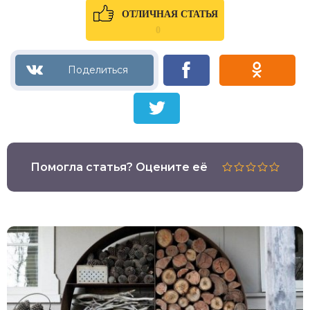
ОТЛИЧНАЯ СТАТЬЯ
0
Помогла статья? Оцените её