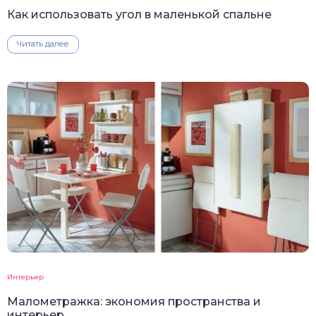
Как использовать угол в маленькой спальне
Читать далее
Интерьер
Малометражка: экономия пространства и
интерьер