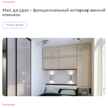
Интерьер
Мал, да удал – функциональный интерьер ванной
комнаты
Читать далее
Интерьер