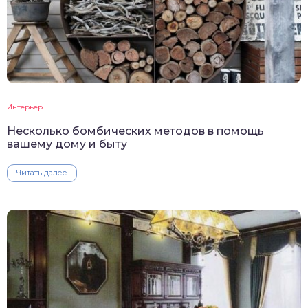
Интерьер
Несколько бомбических методов в помощь
вашему дому и быту
Читать далее