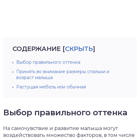
СОДЕРЖАНИЕ
[
СКРЫТЬ
]
Выбор правильного оттенка
Принять во внимание размеры спальни и
возраст малыша
Растущая мебель или обычная
Выбор правильного оттенка
На самочувствие и развитие малыша могут
воздействовать множество факторов, в том числе