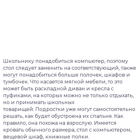
Школьнику понадобиться компьютер, поэтому
стол следует заменить на соответствующий, также
могут понадобиться больше полочек, шкафов и
тумбочек. Что касается мягкой мебели, то это
может быть раскладной диван и кресла с
пуфиками, на которых можно не только отдыхать,
но и принимать школьных
товарищей. Подростки уже могут самостоятельно
решать, как будет обустроена их спальня. Как
правило, она похожа на взрослую. Имеется
кровать обычного размера, стол с компьютером,
вещевой шкаф, книжные полки.