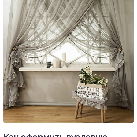
Как оформить вуалевую