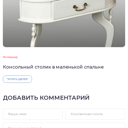
Интерьер
Консольный столик в маленькой спальне
Читать далее
ДОБАВИТЬ КОММЕНТАРИЙ