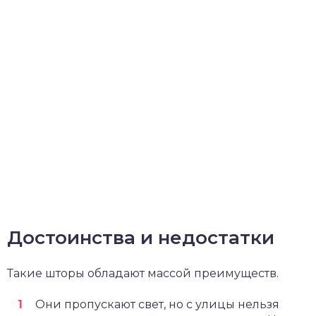
Достоинства и недостатки
Такие шторы обладают массой преимуществ.
Они пропускают свет, но с улицы нельзя