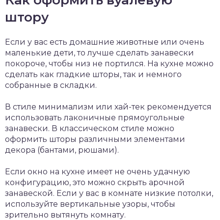
штору
Если у вас есть домашние животные или очень
маленькие дети, то лучше сделать занавески
покороче, чтобы низ не портился. На кухне можно
сделать как гладкие шторы, так и немного
собранные в складки.
В стиле минимализм или хай-тек рекомендуется
использовать лаконичные прямоугольные
занавески. В классическом стиле можно
оформить шторы различными элементами
декора (бантами, рюшами).
Если окно на кухне имеет не очень удачную
конфигурацию, это можно скрыть арочной
занавеской. Если у вас в комнате низкие потолки,
используйте вертикальные узоры, чтобы
зрительно вытянуть комнату.