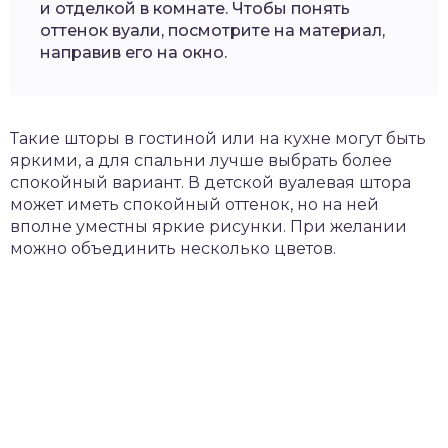
и отделкой в комнате. Чтобы понять
оттенок вуали, посмотрите на материал,
направив его на окно.
Такие шторы в гостиной или на кухне могут быть
яркими, а для спальни лучше выбрать более
спокойный вариант. В детской вуалевая штора
может иметь спокойный оттенок, но на ней
вполне уместны яркие рисунки. При желании
можно объединить несколько цветов.