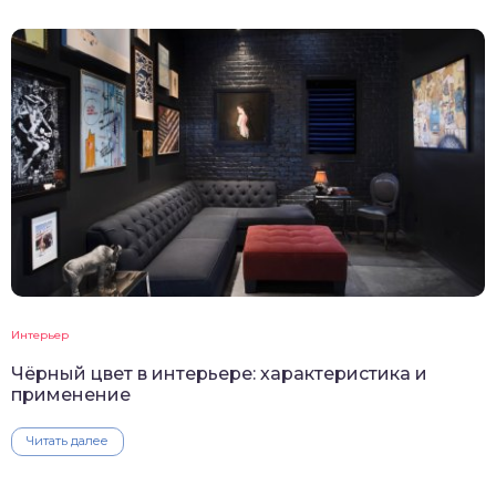
Интерьер
Чёрный цвет в интерьере: характеристика и
применение
Читать далее