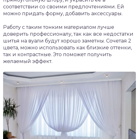
соответствии со своими предпочтениями. Ей
можно придать форму, добавить аксессуары.
Работу с таким тонким материалом лучше
доверить профессионалу, так как все недостатки
шитья на вуали будут хорошо заметны. Сочетая 2
цвета, можно использовать как близкие оттенки,
так и контрастные. Это поможет получить
желаемый эффект.