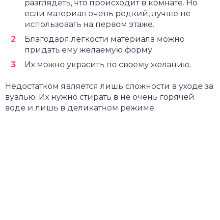
разглядеть, что происходит в комнате. Но
если материал очень редкий, лучше не
использовать на первом этаже.
Благодаря легкости материала можно
придать ему желаемую форму.
Их можно украсить по своему желанию.
Недостатком является лишь сложности в уходе за
вуалью. Их нужно стирать в не очень горячей
воде и лишь в деликатном режиме.