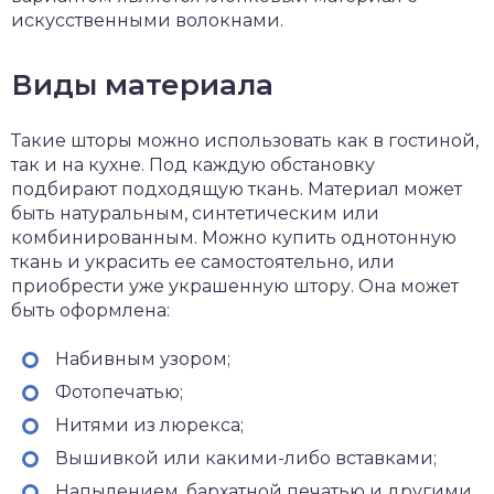
искусственными волокнами.
Виды материала
Такие шторы можно использовать как в гостиной,
так и на кухне. Под каждую обстановку
подбирают подходящую ткань. Материал может
быть натуральным, синтетическим или
комбинированным. Можно купить однотонную
ткань и украсить ее самостоятельно, или
приобрести уже украшенную штору. Она может
быть оформлена:
Набивным узором;
Фотопечатью;
Нитями из люрекса;
Вышивкой или какими-либо вставками;
Напылением, бархатной печатью и другими