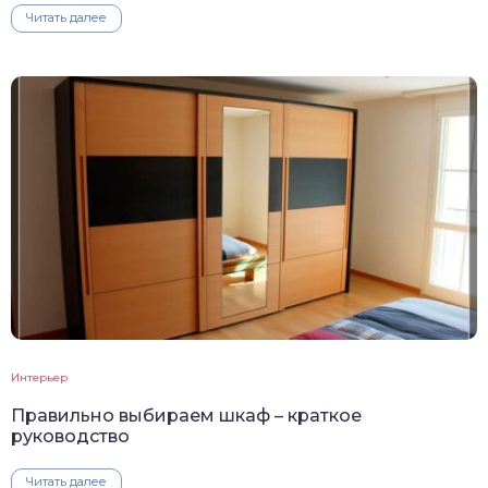
Читать далее
Интерьер
Правильно выбираем шкаф – краткое
руководство
Читать далее