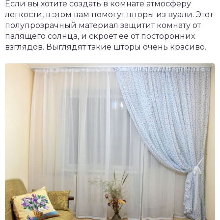
Если вы хотите создать в комнате атмосферу
легкости, в этом вам помогут шторы из вуали. Этот
полупрозрачный материал защитит комнату от
палящего солнца, и скроет ее от посторонних
взглядов. Выглядят такие шторы очень красиво.