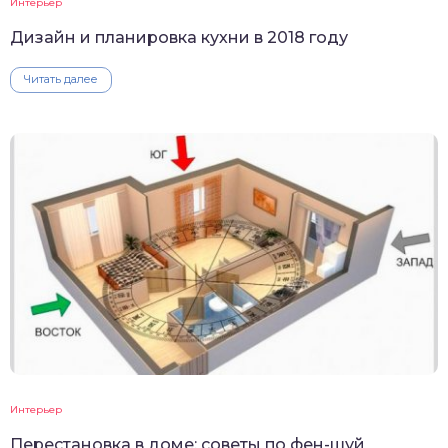
Интерьер
Дизайн и планировка кухни в 2018 году
Читать далее
Интерьер
Перестановка в доме: советы по фен-шуй