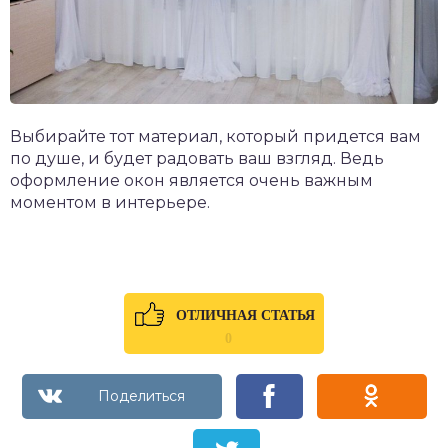
Выбирайте тот материал, который придется вам
по душе, и будет радовать ваш взгляд. Ведь
оформление окон является очень важным
моментом в интерьере.
ОТЛИЧНАЯ СТАТЬЯ
0