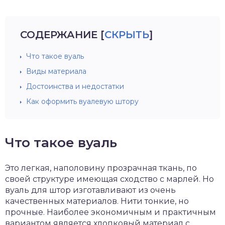
СОДЕРЖАНИЕ
[
СКРЫТЬ
]
Что такое вуаль
Виды материала
Достоинства и недостатки
Как оформить вуалевую штору
Что такое вуаль
Это легкая, наполовину прозрачная ткань, по
своей структуре имеющая сходство с марлей. Но
вуаль для штор изготавливают из очень
качественных материалов. Нити тонкие, но
прочные. Наиболее экономичным и практичным
вариантом является хлопковый материал с