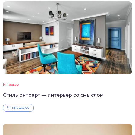
Интерьер
Стиль онтоарт — интерьер со смыслом
Читать далее