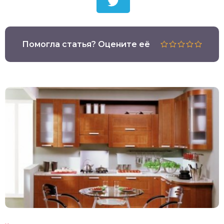
Помогла статья? Оцените её