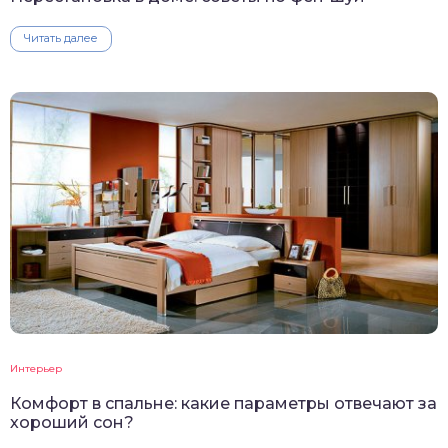
Читать далее
Интерьер
Комфорт в спальне: какие параметры отвечают за
хороший сон?