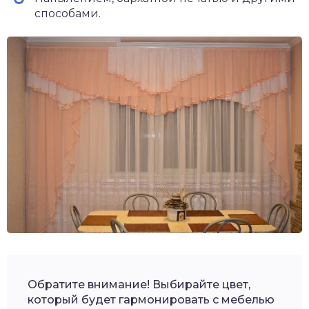
способами.
Обратите внимание! Выбирайте цвет,
который будет гармонировать с мебелью