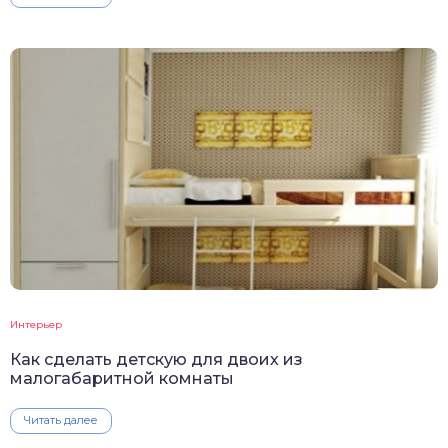
Интерьер
Как сделать детскую для двоих из
малогабаритной комнаты
Читать далее