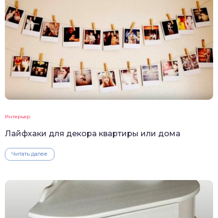
Интерьер
Лайфхаки для декора квартиры или дома
Читать далее