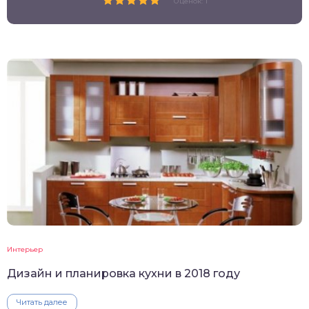
Оценок: 1
Интерьер
Дизайн и планировка кухни в 2018 году
Читать далее