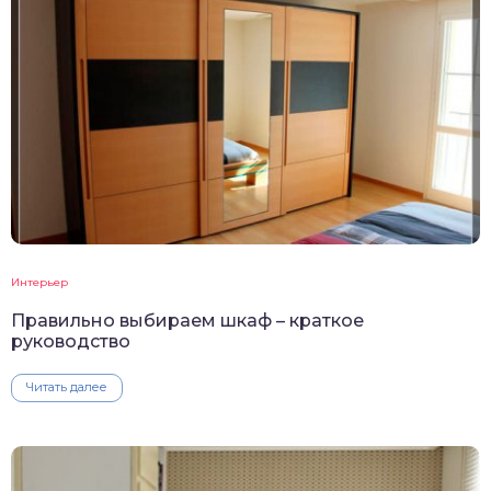
Интерьер
Правильно выбираем шкаф – краткое
руководство
Читать далее