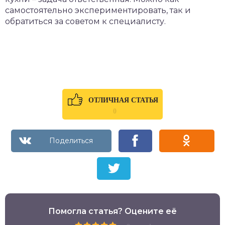
самостоятельно экспериментировать, так и
обратиться за советом к специалисту.
ОТЛИЧНАЯ СТАТЬЯ
0
Помогла статья? Оцените её