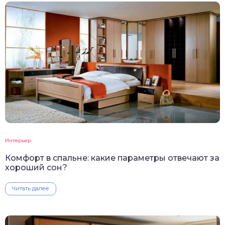
Интерьер
Комфорт в спальне: какие параметры отвечают за
хороший сон?
Читать далее