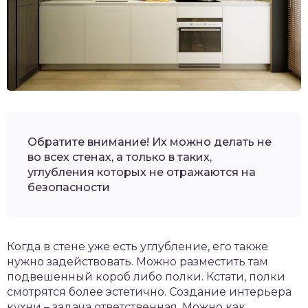
Обратите внимание! Их можно делать не
во всех стенах, а только в таких,
углубления которых не отражаются на
безопасности
Когда в стене уже есть углубление, его также
нужно задействовать. Можно разместить там
подвешенный короб либо полки. Кстати, полки
смотрятся более эстетично. Создание интерьера
кухни – задача ответственная. Можно как