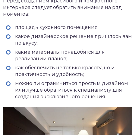
Перед созданием красивого и комфортного
интерьера следует обратить внимание на ряд
моментов:
площадь кухонного помещения;
какое дизайнерское решение пришлось вам
по вкусу;
какие материалы понадобятся для
реализации планов;
как обеспечить не только красоту, но и
практичность и удобность;
можно ли ограничиться простым дизайном
или лучше обратиться к специалисту для
создания эксклюзивного решения.