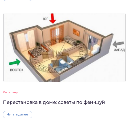
Интерьер
Перестановка в доме: советы по фен-шуй
Читать далее