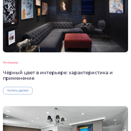
Интерьер
Чёрный цвет в интерьере: характеристика и
применение
Читать далее