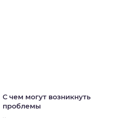
С чем могут возникнуть
проблемы