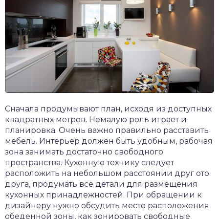
Сначала продумывают план, исходя из доступных
квадратных метров. Немалую роль играет и
планировка. Очень важно правильно расставить
мебель. Интерьер должен быть удобным, рабочая
зона занимать достаточно свободного
пространства. Кухонную технику следует
расположить на небольшом расстоянии друг ото
друга, продумать все детали для размещения
кухонных принадлежностей. При обращении к
дизайнеру нужно обсудить место расположения
обеденной зоны, как зонировать свободные