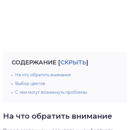
СОДЕРЖАНИЕ
[
СКРЫТЬ
]
На что обратить внимание
Выбор цветов
С чем могут возникнуть проблемы
На что обратить внимание