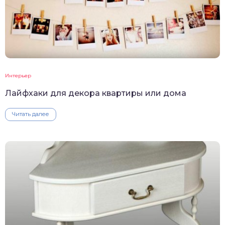
Интерьер
Лайфхаки для декора квартиры или дома
Читать далее