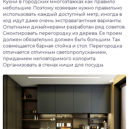
Кухни в городских многоэтажках как правило
небольшие. Поэтому хозяевам нужно правильно
использовать каждый доступный метр, иногда в
ход идут даже очень экстравагантные варианты.
Опытными дизайнерами разработан ряд советов.
Смонтировать перегородку из дерева. Ее проем
должен обязательно должен быть большим. Так
совмещается барная стойка и стол. Перегородка
отличается отличным светопропусканием,
приданием неповторимого колорита.
Организовать в стенах ниши для посуды.