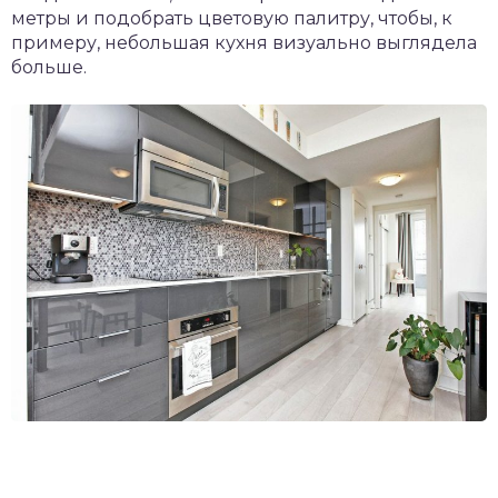
метры и подобрать цветовую палитру, чтобы, к
примеру, небольшая кухня визуально выглядела
больше.