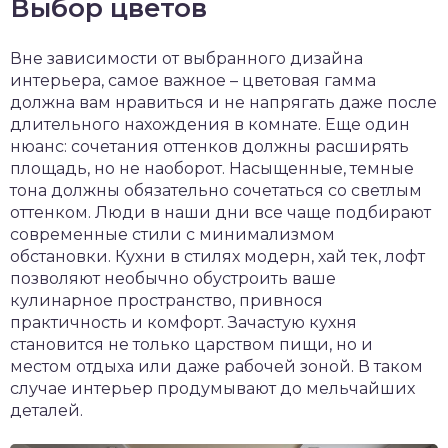
Выбор цветов
Вне зависимости от выбранного дизайна
интерьера, самое важное – цветовая гамма
должна вам нравиться и не напрягать даже после
длительного нахождения в комнате. Еще один
нюанс: сочетания оттенков должны расширять
площадь, но не наоборот. Насыщенные, темные
тона должны обязательно сочетаться со светлым
оттенком. Люди в наши дни все чаще подбирают
современные стили с минимализмом
обстановки. Кухни в стилях модерн, хай тек, лофт
позволяют необычно обустроить ваше
кулинарное пространство, привнося
практичность и комфорт. Зачастую кухня
становится не только царством пищи, но и
местом отдыха или даже рабочей зоной. В таком
случае интерьер продумывают до мельчайших
деталей.