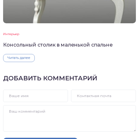
Интерьер
Консольный столик в маленькой спальне
Читать далее
ДОБАВИТЬ КОММЕНТАРИЙ