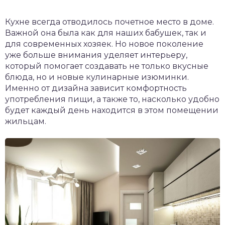
Кухне всегда отводилось почетное место в доме.
Важной она была как для наших бабушек, так и
для современных хозяек. Но новое поколение
уже больше внимания уделяет интерьеру,
который помогает создавать не только вкусные
блюда, но и новые кулинарные изюминки.
Именно от дизайна зависит комфортность
употребления пищи, а также то, насколько удобно
будет каждый день находится в этом помещении
жильцам.