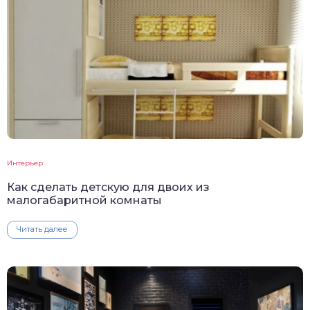
Интерьер
Как сделать детскую для двоих из
малогабаритной комнаты
Читать далее