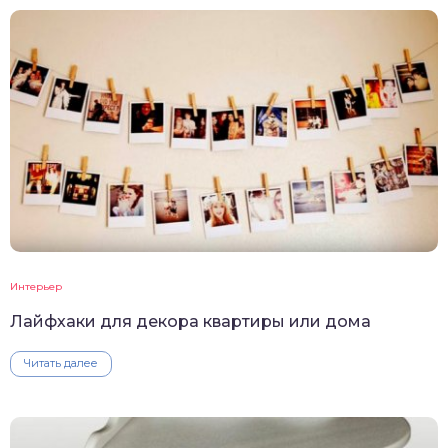
Интерьер
Лайфхаки для декора квартиры или дома
Читать далее