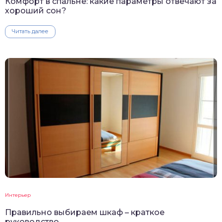
Комфорт в спальне: какие параметры отвечают за
хороший сон?
Читать далее
Интерьер
Правильно выбираем шкаф – краткое
руководство