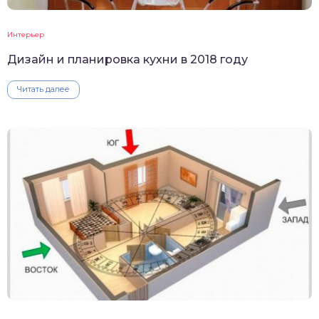
Интерьер
Дизайн и планировка кухни в 2018 году
Читать далее