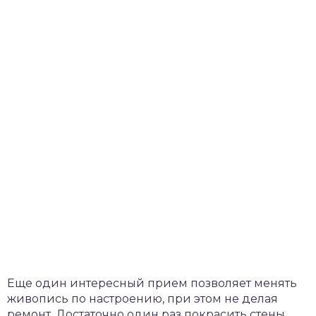
Еще один интересный прием позволяет менять
живопись по настроению, при этом не делая
ремонт. Достаточно один раз покрасить стены