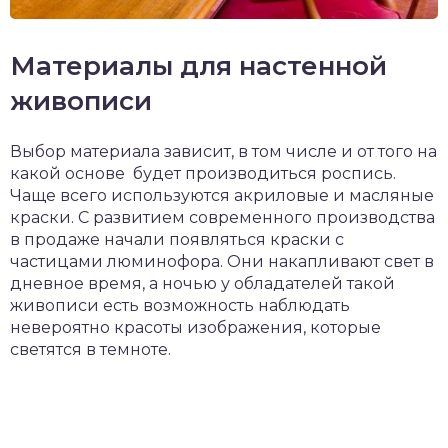
Материалы для настенной
живописи
Выбор материала зависит, в том числе и от того на
какой основе будет производиться роспись.
Чаще всего используются акриловые и масляные
краски. С развитием современного производства
в продаже начали появляться краски с
частицами люминофора. Они накапливают свет в
дневное время, а ночью у обладателей такой
живописи есть возможность наблюдать
невероятно красоты изображения, которые
светятся в темноте.