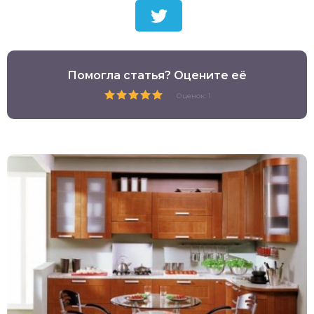
Помогла статья? Оцените её
Оценок: 1