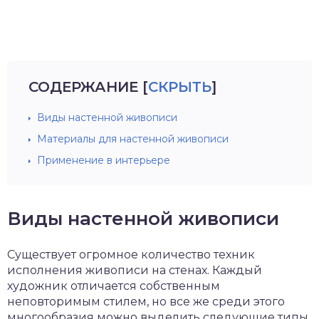
СОДЕРЖАНИЕ
[
СКРЫТЬ
]
Виды настенной живописи
Материалы для настенной живописи
Применение в интерьере
Виды настенной живописи
Существует огромное количество техник
исполнения живописи на стенах. Каждый
художник отличается собственным
неповторимым стилем, но все же среди этого
многообразия можно выделить следующие типы