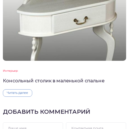
Интерьер
Консольный столик в маленькой спальне
Читать далее
ДОБАВИТЬ КОММЕНТАРИЙ