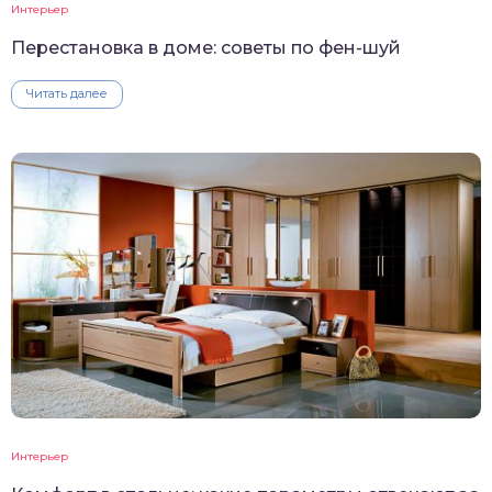
Интерьер
Перестановка в доме: советы по фен-шуй
Читать далее
Интерьер