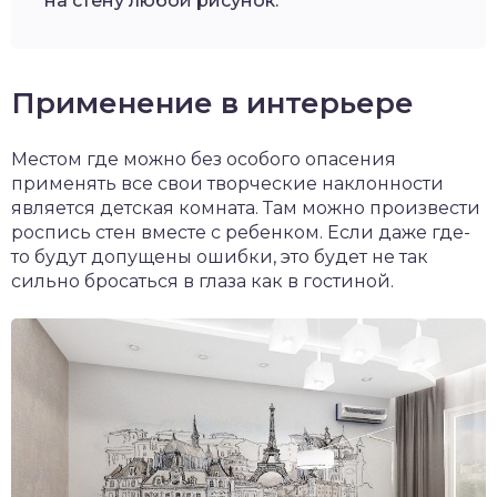
на стену любой рисунок.
Применение в интерьере
Местом где можно без особого опасения
применять все свои творческие наклонности
является детская комната. Там можно произвести
роспись стен вместе с ребенком. Если даже где-
то будут допущены ошибки, это будет не так
сильно бросаться в глаза как в гостиной.