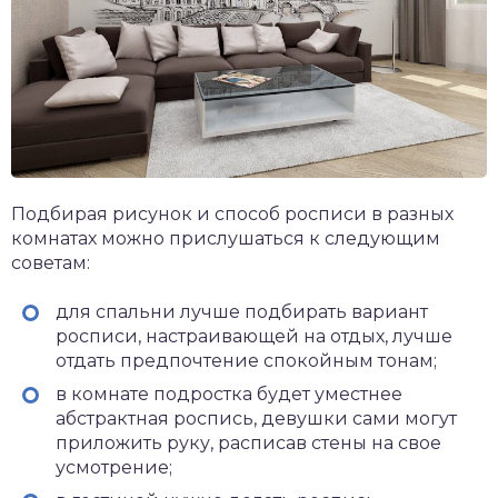
Подбирая рисунок и способ росписи в разных
комнатах можно прислушаться к следующим
советам:
для спальни лучше подбирать вариант
росписи, настраивающей на отдых, лучше
отдать предпочтение спокойным тонам;
в комнате подростка будет уместнее
абстрактная роспись, девушки сами могут
приложить руку, расписав стены на свое
усмотрение;