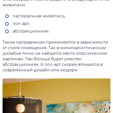
живописи:
пасторальная живопись;
поп-арт;
абстракционизм.
Такие направления применяются в зависимости
от стиля помещения. Так в минималистическом
дизайне точно не найдется место классическим
картинам. Там больше будет уместен
абстракционизм. А поп-арт скорее впишется в
современный дизайн или модерн.