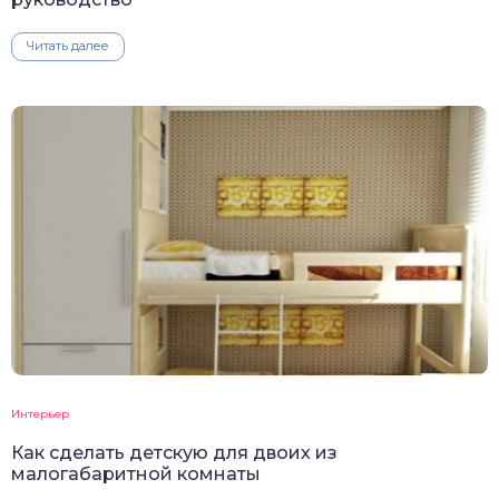
Читать далее
Интерьер
Как сделать детскую для двоих из
малогабаритной комнаты