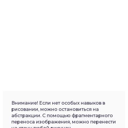
Внимание! Если нет особых навыков в
рисовании, можно остановиться на
абстракции. С помощью фрагментарного
переноса изображения, можно перенести