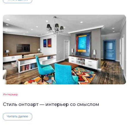
Интерьер
Стиль онтоарт — интерьер со смыслом
Читать далее