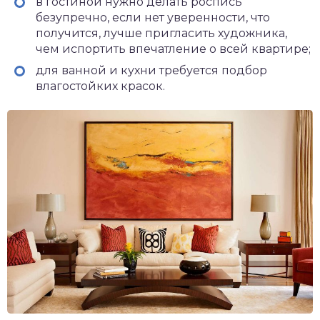
в гостиной нужно делать роспись
безупречно, если нет уверенности, что
получится, лучше пригласить художника,
чем испортить впечатление о всей квартире;
для ванной и кухни требуется подбор
влагостойких красок.