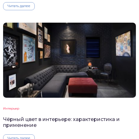
Читать далее
Интерьер
Чёрный цвет в интерьере: характеристика и
применение
Читать далее