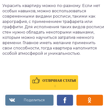
Украсить квартиру можно по-разному. Если нет
особых навыков, можно воспользоваться
современными видами росписи, такими как
аэрография, с применением трафарета или
граффити. Для исполнения таких видов росписи
стен нужно обладать некоторыми навыками,
которым можно научиться затратив немного
времени. Главное иметь желание применить
свои способности, тогда квартира наполнится
особой атмосферой и уникальностью.
ОТЛИЧНАЯ СТАТЬЯ
0