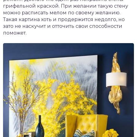
грифельной краской. При желании такую стену
можно расписать мелом по своему желанию.
Такая картина хоть и продержится недолго, но
зато не наскучит и отточить свои способности
поможет.