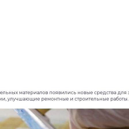
ельных материалов появились новые средства для 
ми, улучшающие ремонтные и строительные работы.