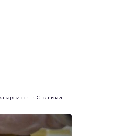
затирки швов. С новыми