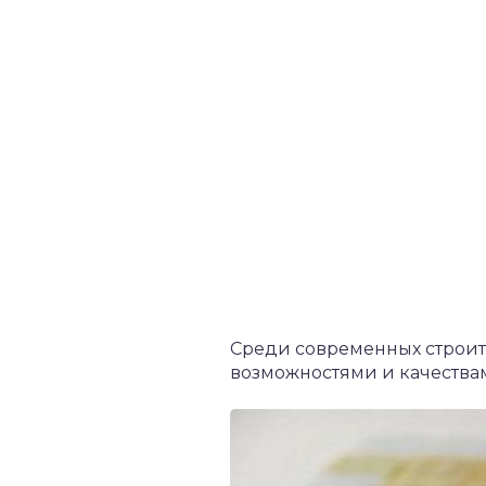
Среди современных строит
возможностями и качества