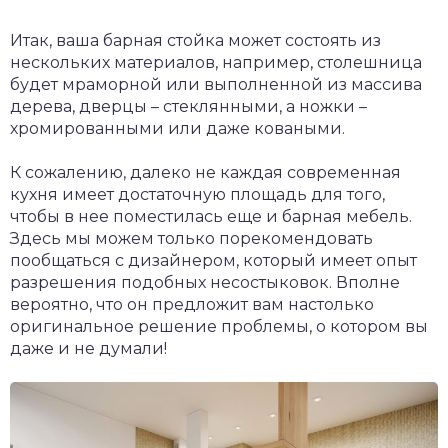
Итак, ваша барная стойка может состоять из
нескольких материалов, например, столешница
будет мраморной или выполненной из массива
дерева, дверцы – стеклянными, а ножки –
хромированными или даже коваными.
К сожалению, далеко не каждая современная
кухня имеет достаточную площадь для того,
чтобы в нее поместилась еще и барная мебель.
Здесь мы можем только порекомендовать
пообщаться с дизайнером, который имеет опыт
разрешения подобных несостыковок. Вполне
вероятно, что он предложит вам настолько
оригинальное решение проблемы, о котором вы
даже и не думали!