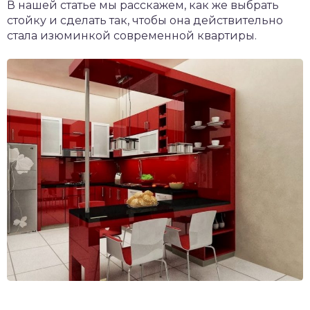
В нашей статье мы расскажем, как же выбрать
стойку и сделать так, чтобы она действительно
стала изюминкой современной квартиры.