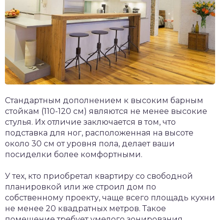
Стандартным дополнением к высоким барным
стойкам (110-120 см) являются не менее высокие
стулья. Их отличие заключается в том, что
подставка для ног, расположенная на высоте
около 30 см от уровня пола, делает ваши
посиделки более комфортными.
У тех, кто приобретал квартиру со свободной
планировкой или же строил дом по
собственному проекту, чаще всего площадь кухни
не менее 20 квадратных метров. Такое
помещение требует умелого зонирования,