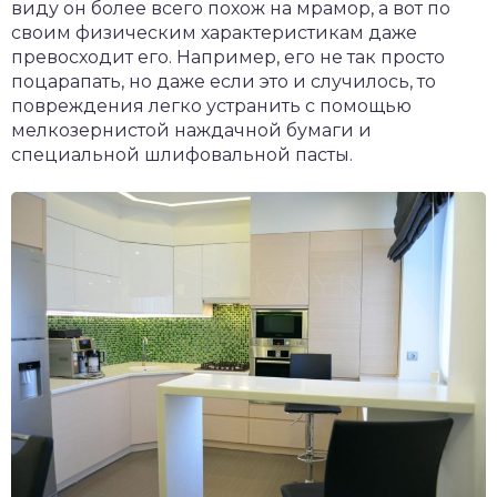
виду он более всего похож на мрамор, а вот по
своим физическим характеристикам даже
превосходит его. Например, его не так просто
поцарапать, но даже если это и случилось, то
повреждения легко устранить с помощью
мелкозернистой наждачной бумаги и
специальной шлифовальной пасты.