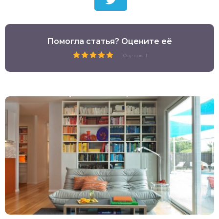
Помогла статья? Оцените её
Оценок: 1