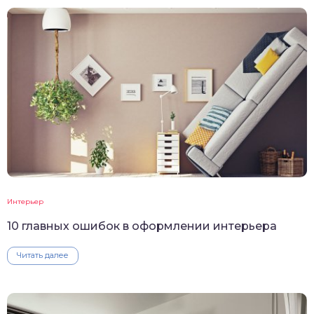
Интерьер
10 главных ошибок в оформлении интерьера
Читать далее