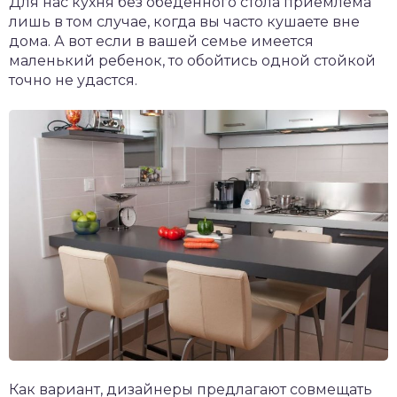
Для нас кухня без обеденного стола приемлема
лишь в том случае, когда вы часто кушаете вне
дома. А вот если в вашей семье имеется
маленький ребенок, то обойтись одной стойкой
точно не удастся.
Как вариант, дизайнеры предлагают совмещать