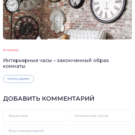
Интерьер
Интерьерные часы – законченный образ
комнаты
Читать далее
ДОБАВИТЬ КОММЕНТАРИЙ