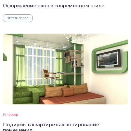
Оформление окна в современном стиле
Читать далее
Интерьер
Подиумы в квартире как зонирование
помещения