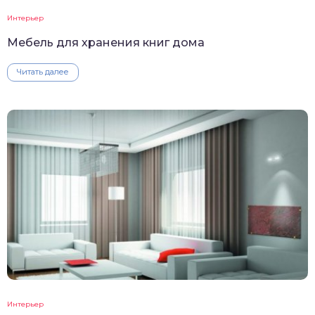
Интерьер
Мебель для хранения книг дома
Читать далее
Интерьер