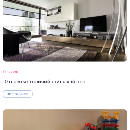
Интерьер
10 главных отличий стиля хай-тек
Читать далее