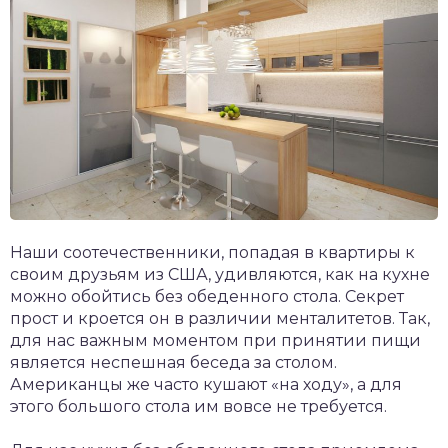
Наши соотечественники, попадая в квартиры к
своим друзьям из США, удивляются, как на кухне
можно обойтись без обеденного стола. Секрет
прост и кроется он в различии менталитетов. Так,
для нас важным моментом при принятии пищи
является неспешная беседа за столом.
Американцы же часто кушают «на ходу», а для
этого большого стола им вовсе не требуется.