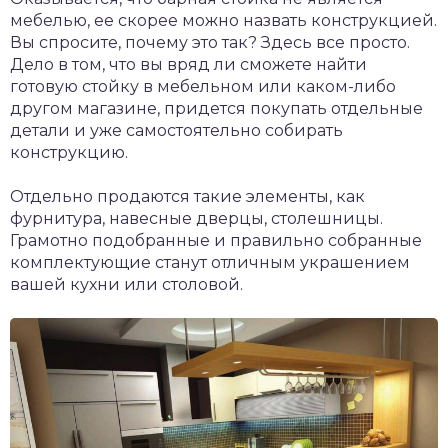
мебелью, ее скорее можно назвать конструкцией.
Вы спросите, почему это так? Здесь все просто.
Дело в том, что вы вряд ли сможете найти
готовую стойку в мебельном или каком-либо
другом магазине, придется покупать отдельные
детали и уже самостоятельно собирать
конструкцию.
Отдельно продаются такие элементы, как
фурнитура, навесные дверцы, столешницы.
Грамотно подобранные и правильно собранные
комплектующие станут отличным украшением
вашей кухни или столовой.