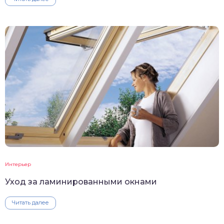
Интерьер
Уход за ламинированными окнами
Читать далее