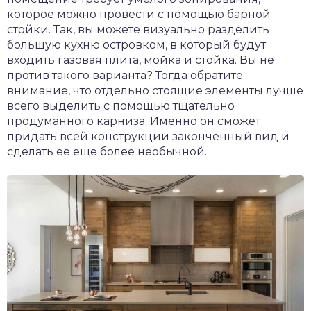
которое можно провести с помощью барной
стойки. Так, вы можете визуально разделить
большую кухню островком, в который будут
входить газовая плита, мойка и стойка. Вы не
против такого варианта? Тогда обратите
внимание, что отдельно стоящие элементы лучше
всего выделить с помощью тщательно
продуманного карниза. Именно он сможет
придать всей конструкции законченный вид и
сделать ее еще более необычной.