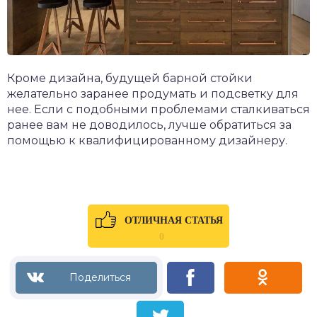
Кроме дизайна, будущей барной стойки
желательно заранее продумать и подсветку для
нее. Если с подобными проблемами сталкиваться
ранее вам не доводилось, лучше обратиться за
помощью к квалифицированному дизайнеру.
ОТЛИЧНАЯ СТАТЬЯ
0