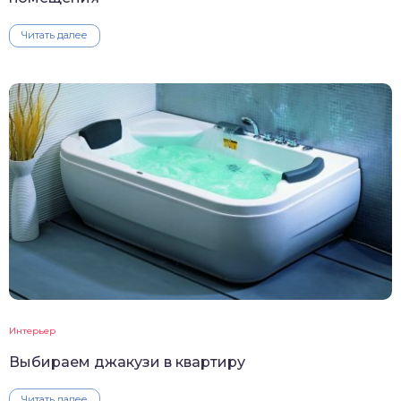
Читать далее
Интерьер
Выбираем джакузи в квартиру
Читать далее