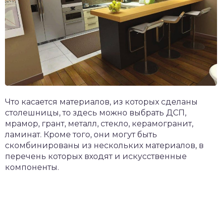
Что касается материалов, из которых сделаны
столешницы, то здесь можно выбрать ДСП,
мрамор, грант, металл, стекло, керамогранит,
ламинат. Кроме того, они могут быть
скомбинированы из нескольких материалов, в
перечень которых входят и искусственные
компоненты.