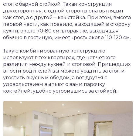
стол с барной стойкой. Такая конструкция
двухсторонняя: с одной стороны она выглядит
как стол, а с другой – как стойка. При этом, высота
первой части, как правило, выходящей в сторону
кухни, около 70-80 см, вторая же, выходящая
обычно в гостиную, имеет «рост» около 110-120 см.
Такую комбинированную конструкцию
используют в тех квартирах, где нет четкого
различия между кухней и столовой. Пришедших
в гости родителей вы можете усадить за стол и
угостить вкусным обедом, а вот друзья с
удовольствием выпьют с вами парочку
коктейлей, удобно устроившись за стойкой.