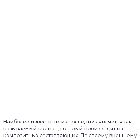
Наиболее известным из последних является так
называемый кориан, который производят из
композитных составляющих. По своему внешнему