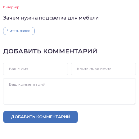
Интерьер
Зачем нужна подсветка для мебели
Читать далее
ДОБАВИТЬ КОММЕНТАРИЙ
ДОБАВИТЬ КОММЕНТАРИЙ