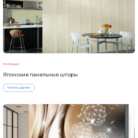
Интерьер
Японские панельные шторы
Читать далее