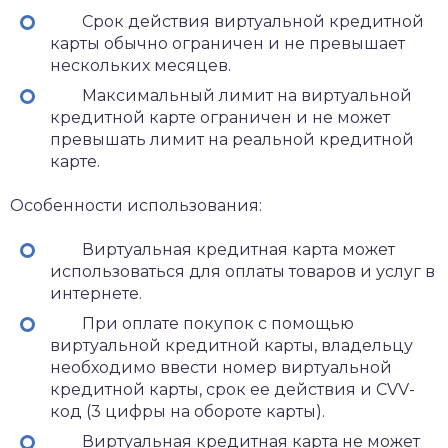
Срок действия виртуальной кредитной
карты обычно ограничен и не превышает
нескольких месяцев.
Максимальный лимит на виртуальной
кредитной карте ограничен и не может
превышать лимит на реальной кредитной
карте.
Особенности использования:
Виртуальная кредитная карта может
использоваться для оплаты товаров и услуг в
интернете.
При оплате покупок с помощью
виртуальной кредитной карты, владельцу
необходимо ввести номер виртуальной
кредитной карты, срок ее действия и CVV-
код (3 цифры на обороте карты).
Виртуальная кредитная карта не может