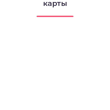
карты