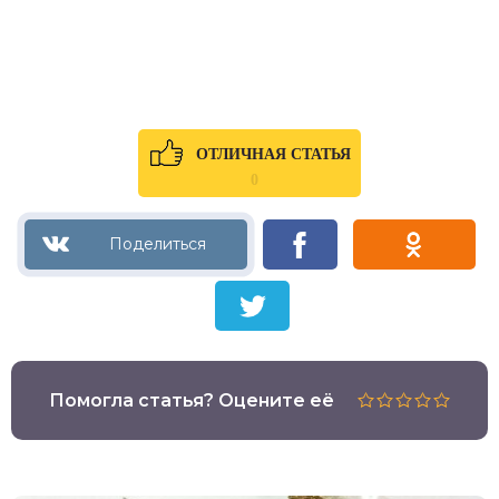
ОТЛИЧНАЯ СТАТЬЯ
0
Помогла статья? Оцените её