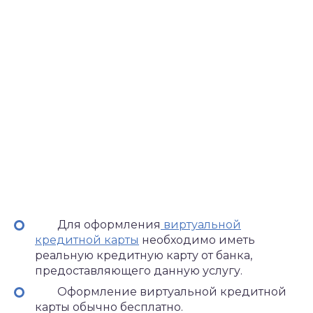
Для оформления
виртуальной
кредитной карты
необходимо иметь
реальную кредитную карту от банка,
предоставляющего данную услугу.
Оформление виртуальной кредитной
карты обычно бесплатно.