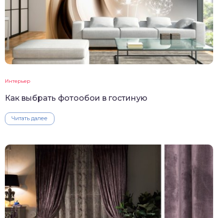
Интерьер
Как выбрать фотообои в гостиную
Читать далее