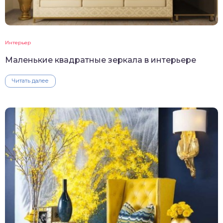
Интерьер
Маленькие квадратные зеркала в интерьере
Читать далее