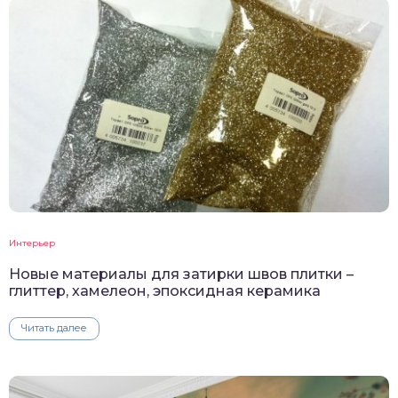
Интерьер
Новые материалы для затирки швов плитки –
глиттер, хамелеон, эпоксидная керамика
Читать далее