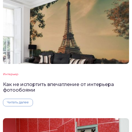
Интерьер
Как не испортить впечатление от интерьера
фотообоями
Читать далее