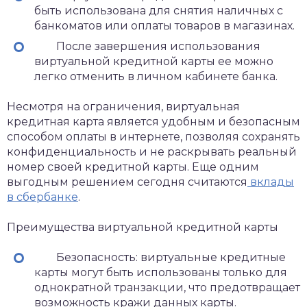
быть использована для снятия наличных с
банкоматов или оплаты товаров в магазинах.
После завершения использования
виртуальной кредитной карты ее можно
легко отменить в личном кабинете банка.
Несмотря на ограничения, виртуальная
кредитная карта является удобным и безопасным
способом оплаты в интернете, позволяя сохранять
конфиденциальность и не раскрывать реальный
номер своей кредитной карты. Еще одним
выгодным решением сегодня считаются
вклады
в сбербанке
.
Преимущества виртуальной кредитной карты
Безопасность: виртуальные кредитные
карты могут быть использованы только для
однократной транзакции, что предотвращает
возможность кражи данных карты.