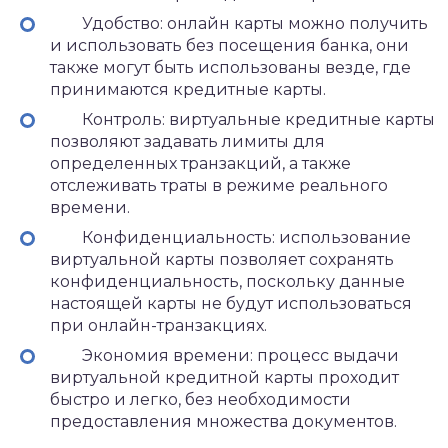
Удобство: онлайн карты можно получить
и использовать без посещения банка, они
также могут быть использованы везде, где
принимаются кредитные карты.
Контроль: виртуальные кредитные карты
позволяют задавать лимиты для
определенных транзакций, а также
отслеживать траты в режиме реального
времени.
Конфиденциальность: использование
виртуальной карты позволяет сохранять
конфиденциальность, поскольку данные
настоящей карты не будут использоваться
при онлайн-транзакциях.
Экономия времени: процесс выдачи
виртуальной кредитной карты проходит
быстро и легко, без необходимости
предоставления множества документов.