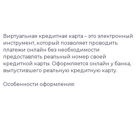
Виртуальная кредитная карта – это электронный
инструмент, который позволяет проводить
платежи онлайн без необходимости
предоставлять реальный номер своей
кредитной карты. Оформляется онлайн у банка,
выпустившего реальную кредитную карту.
Особенности оформления: