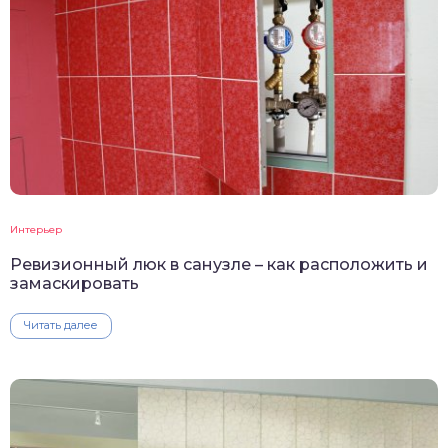
Интерьер
Ревизионный люк в санузле – как расположить и
замаскировать
Читать далее