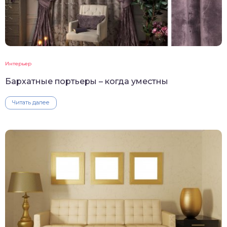
Интерьер
Бархатные портьеры – когда уместны
Читать далее