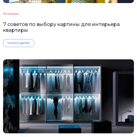
Интерьер
7 советов по выбору картины для интерьера
квартиры
Читать далее