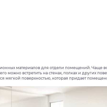
ционных материалов для отдели помещений. Чаще вс
его можно встретить на стенах, полках и других пов
ся мягкой поверхностью, которая придает помещен