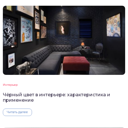
Интерьер
Чёрный цвет в интерьере: характеристика и
применение
Читать далее