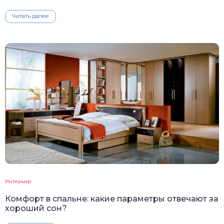
Читать далее
Интерьер
Комфорт в спальне: какие параметры отвечают за
хороший сон?