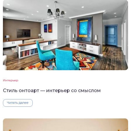
Интерьер
Стиль онтоарт — интерьер со смыслом
Читать далее