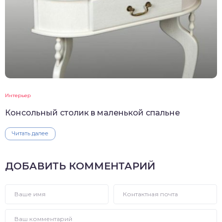
Интерьер
Консольный столик в маленькой спальне
Читать далее
ДОБАВИТЬ КОММЕНТАРИЙ