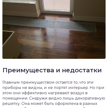
Преимущества и недостатки
Главным преимуществом остается то, что эти
приборы не видны, и не портят интерьер. Но при
этом они эффективно нагревают воздух в
помещении. Снаружи видно лишь декоративную
решетку. Она может быть оформлена в разных