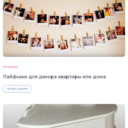
Интерьер
Лайфхаки для декора квартиры или дома
Читать далее