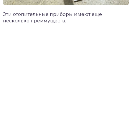
Эти отопительные приборы имеют еще
несколько преимуществ.