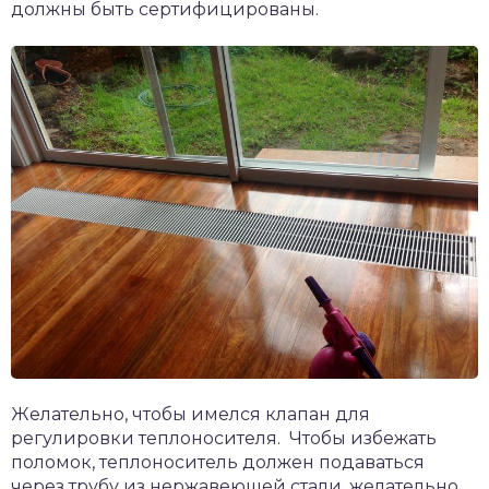
должны быть сертифицированы.
Желательно, чтобы имелся клапан для
регулировки теплоносителя. Чтобы избежать
поломок, теплоноситель должен подаваться
через трубу из нержавеющей стали, желательно