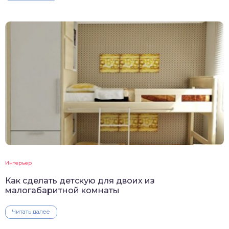
Интерьер
Как сделать детскую для двоих из
малогабаритной комнаты
Читать далее