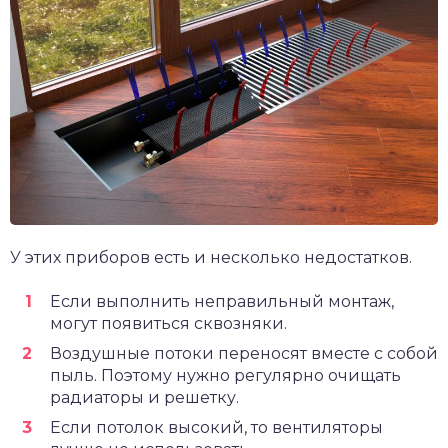
У этих приборов есть и несколько недостатков.
Если выполнить неправильный монтаж,
могут появиться сквозняки.
Воздушные потоки переносят вместе с собой
пыль. Поэтому нужно регулярно очищать
радиаторы и решетку.
Если потолок высокий, то вентиляторы