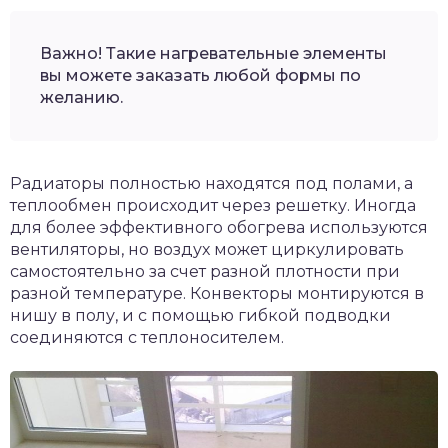
Важно! Такие нагревательные элементы
вы можете заказать любой формы по
желанию.
Радиаторы полностью находятся под полами, а
теплообмен происходит через решетку. Иногда
для более эффективного обогрева используются
вентиляторы, но воздух может циркулировать
самостоятельно за счет разной плотности при
разной температуре. Конвекторы монтируются в
нишу в полу, и с помощью гибкой подводки
соединяются с теплоносителем.