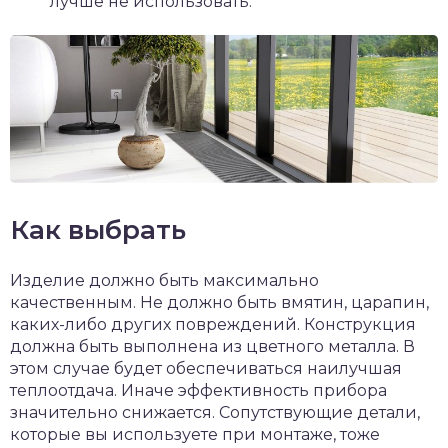
лучше не использовать.
Как выбрать
Изделие должно быть максимально
качественным. Не должно быть вмятин, царапин,
каких-либо других повреждений. Конструкция
должна быть выполнена из цветного металла. В
этом случае будет обеспечиваться наилучшая
теплоотдача. Иначе эффективность прибора
значительно снижается. Сопутствующие детали,
которые вы используете при монтаже, тоже