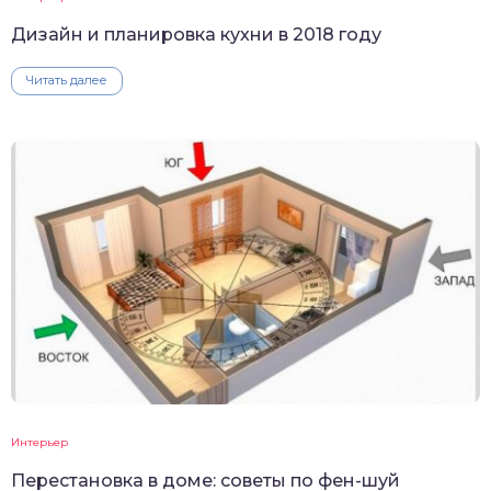
Дизайн и планировка кухни в 2018 году
Читать далее
Интерьер
Перестановка в доме: советы по фен-шуй