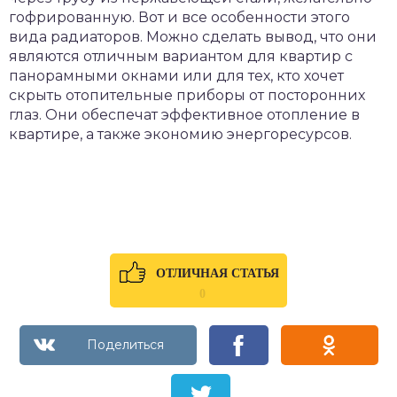
гофрированную. Вот и все особенности этого
вида радиаторов. Можно сделать вывод, что они
являются отличным вариантом для квартир с
панорамными окнами или для тех, кто хочет
скрыть отопительные приборы от посторонних
глаз. Они обеспечат эффективное отопление в
квартире, а также экономию энергоресурсов.
ОТЛИЧНАЯ СТАТЬЯ
0