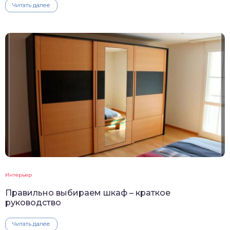
Читать далее
Интерьер
Правильно выбираем шкаф – краткое
руководство
Читать далее