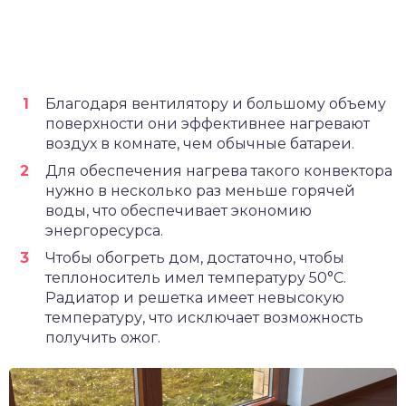
Благодаря вентилятору и большому объему
поверхности они эффективнее нагревают
воздух в комнате, чем обычные батареи.
Для обеспечения нагрева такого конвектора
нужно в несколько раз меньше горячей
воды, что обеспечивает экономию
энергоресурса.
Чтобы обогреть дом, достаточно, чтобы
теплоноситель имел температуру 50°С.
Радиатор и решетка имеет невысокую
температуру, что исключает возможность
получить ожог.