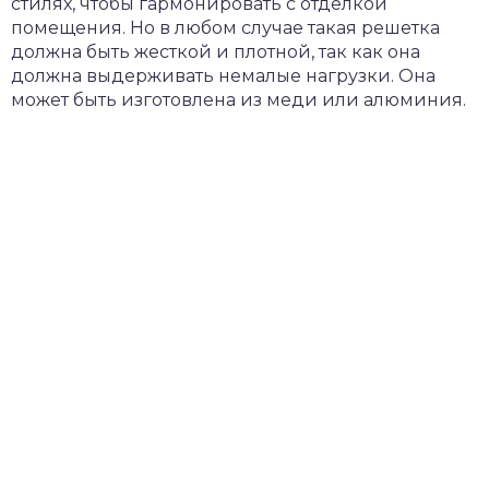
стилях, чтобы гармонировать с отделкой
помещения. Но в любом случае такая решетка
должна быть жесткой и плотной, так как она
должна выдерживать немалые нагрузки. Она
может быть изготовлена из меди или алюминия.