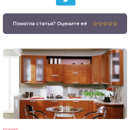
Помогла статья? Оцените её
Интерьер