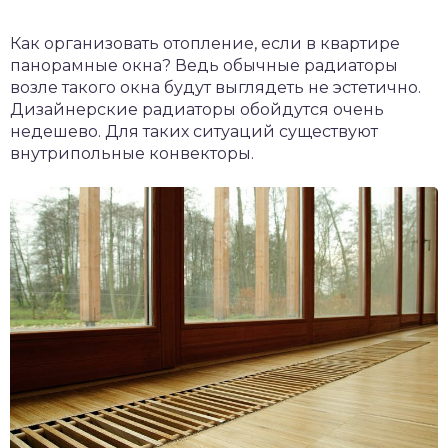
Как организовать отопление, если в квартире
панорамные окна? Ведь обычные радиаторы
возле такого окна будут выглядеть не эстетично.
Дизайнерские радиаторы обойдутся очень
недешево. Для таких ситуаций существуют
внутрипольные конвекторы.