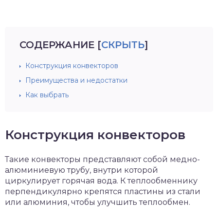
СОДЕРЖАНИЕ
[
СКРЫТЬ
]
Конструкция конвекторов
Преимущества и недостатки
Как выбрать
Конструкция конвекторов
Такие конвекторы представляют собой медно-
алюминиевую трубу, внутри которой
циркулирует горячая вода. К теплообменнику
перпендикулярно крепятся пластины из стали
или алюминия, чтобы улучшить теплообмен.