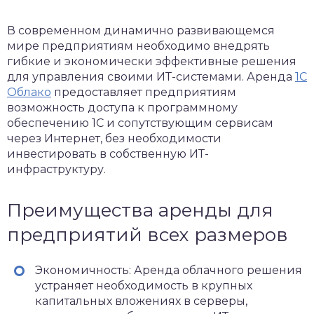
В современном динамично развивающемся
мире предприятиям необходимо внедрять
гибкие и экономически эффективные решения
для управления своими ИТ-системами. Аренда
1С
Облако
предоставляет предприятиям
возможность доступа к программному
обеспечению 1С и сопутствующим сервисам
через Интернет, без необходимости
инвестировать в собственную ИТ-
инфраструктуру.
Преимущества аренды для
предприятий всех размеров
Экономичность: Аренда облачного решения
устраняет необходимость в крупных
капитальных вложениях в серверы,