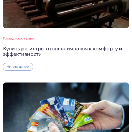
Гражданское право
Купить регистры отопления: ключ к комфорту и
эффективности
Читать далее