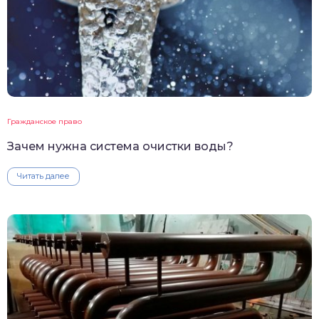
Гражданское право
Зачем нужна система очистки воды?
Читать далее