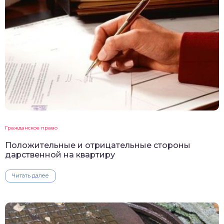
Гражданское право
Положительные и отрицательные стороны
дарственной на квартиру
Читать далее