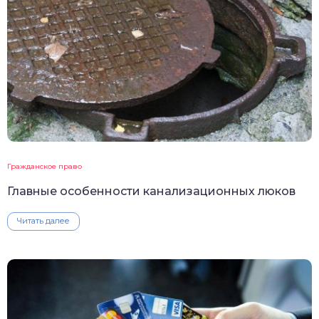
Гражданское право
Главные особенности канализационных люков
Читать далее