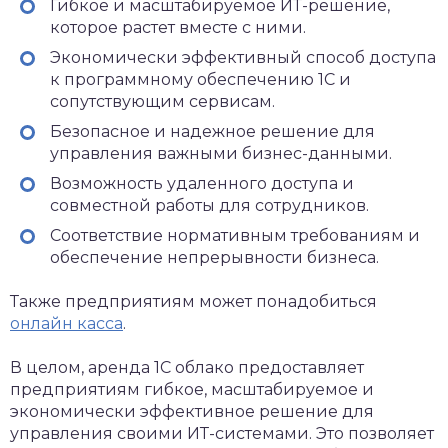
Гибкое и масштабируемое ИТ-решение,
которое растет вместе с ними.
Экономически эффективный способ доступа
к программному обеспечению 1С и
сопутствующим сервисам.
Безопасное и надежное решение для
управления важными бизнес-данными.
Возможность удаленного доступа и
совместной работы для сотрудников.
Соответствие нормативным требованиям и
обеспечение непрерывности бизнеса.
Также предприятиям может понадобиться
онлайн касса
.
В целом, аренда 1С облако предоставляет
предприятиям гибкое, масштабируемое и
экономически эффективное решение для
управления своими ИТ-системами. Это позволяет