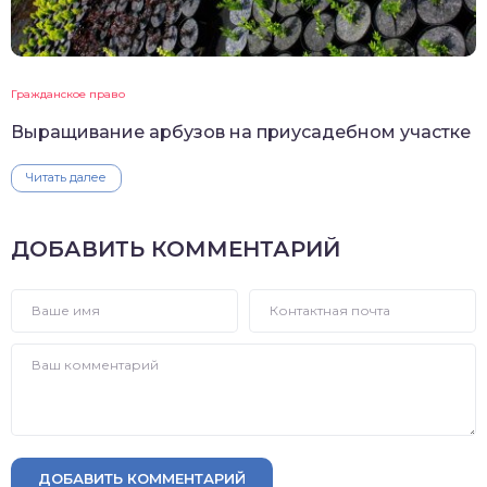
Гражданское право
Выращивание арбузов на приусадебном участке
Читать далее
ДОБАВИТЬ КОММЕНТАРИЙ
ДОБАВИТЬ КОММЕНТАРИЙ