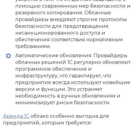
помощью современных мер безопасности и
резервного копирования. Облачные
провайдеры внедряют строгие протоколы
безопасности для предотвращения
несанкционированного доступа и
обеспечения соответствия нормативным
требованиям.
Автоматические обновления: Провайдеры
облачных решений 1С регулярно обновляют
программное обеспечение и
инфраструктуру, что гарантирует, что
предприятия всегда используют новейшие
версии и функции. Это устраняет
необходимость в ручных обновлениях и
минимизирует риски безопасности.
Аренда 1С
облако особенно выгодна для
предприятий, которым требуется: