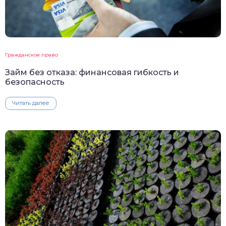
Гражданское право
Займ без отказа: финансовая гибкость и
безопасность
Читать далее