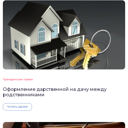
Гражданское право
Оформление дарственной на дачу между
родственниками
Читать далее