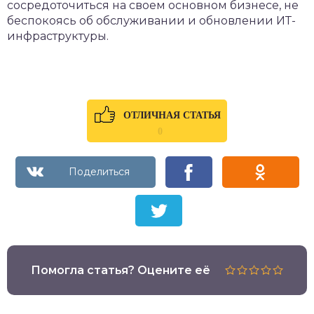
сосредоточиться на своем основном бизнесе, не
беспокоясь об обслуживании и обновлении ИТ-
инфраструктуры.
ОТЛИЧНАЯ СТАТЬЯ
0
Помогла статья? Оцените её