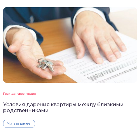
Гражданское право
Условия дарения квартиры между близкими
родственниками
Читать далее