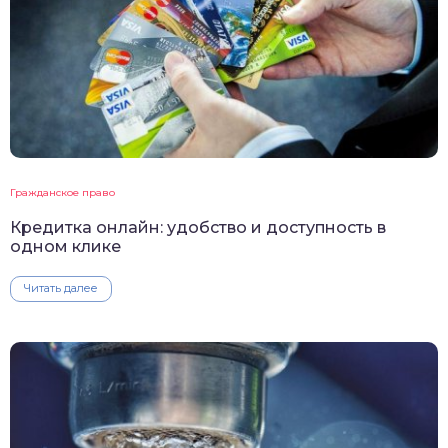
Гражданское право
Кредитка онлайн: удобство и доступность в
одном клике
Читать далее