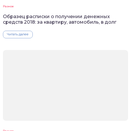
Разное
Образец расписки о получении денежных
средств 2018: за квартиру, автомобиль, в долг
Читать далее
Разное