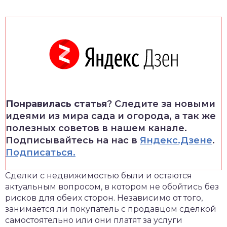
Понравилась статья
? Следите за новыми
идеями из мира сада и огорода, а так же
полезных советов в нашем канале.
Подписывайтесь на нас в
Яндекс.Дзене
.
Подписаться.
Сделки с недвижимостью были и остаются
актуальным вопросом, в котором не обойтись без
рисков для обеих сторон. Независимо от того,
занимается ли покупатель с продавцом сделкой
самостоятельно или они платят за услуги