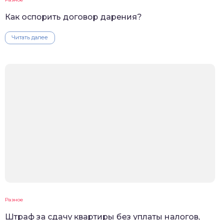
Как оспорить договор дарения?
Читать далее
Разное
Штраф за сдачу квартиры без уплаты налогов,