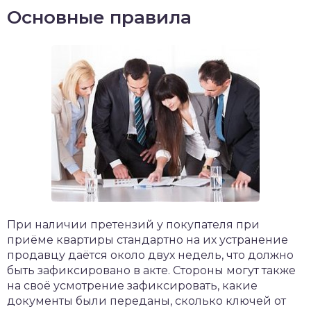
Основные правила
При наличии претензий у покупателя при
приёме квартиры стандартно на их устранение
продавцу даётся около двух недель, что должно
быть зафиксировано в акте. Стороны могут также
на своё усмотрение зафиксировать, какие
документы были переданы, сколько ключей от