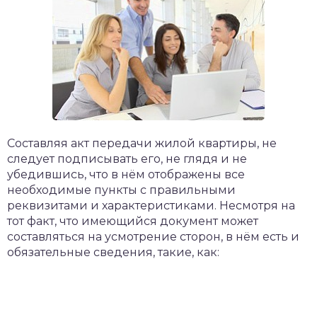
Составляя акт передачи жилой квартиры, не
следует подписывать его, не глядя и не
убедившись, что в нём отображены все
необходимые пункты с правильными
реквизитами и характеристиками. Несмотря на
тот факт, что имеющийся документ может
составляться на усмотрение сторон, в нём есть и
обязательные сведения, такие, как: