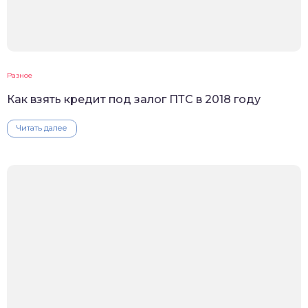
Разное
Как взять кредит под залог ПТС в 2018 году
Читать далее