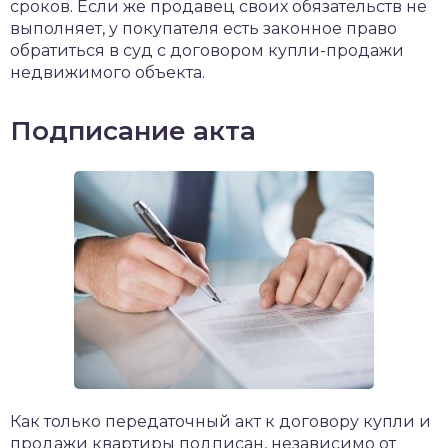
сроков. Если же продавец своих обязательств не
выполняет, у покупателя есть законное право
обратиться в суд с договором купли-продажи
недвижимого объекта.
Подписание акта
Как только передаточный акт к договору купли и
продажи квартиры подписан, независимо от