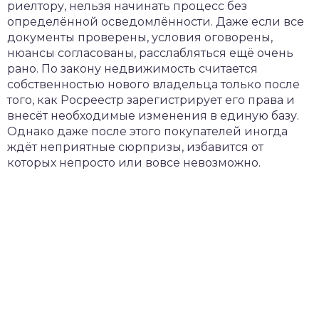
риелтору, нельзя начинать процесс без
определённой осведомлённости. Даже если все
документы проверены, условия оговорены,
нюансы согласованы, расслабляться ещё очень
рано. По закону недвижимость считается
собственностью нового владельца только после
того, как Росреестр зарегистрирует его права и
внесёт необходимые изменения в единую базу.
Однако даже после этого покупателей иногда
ждёт неприятные сюрпризы, избавится от
которых непросто или вовсе невозможно.