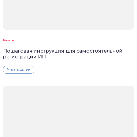
Разное
Пошаговая инструкция для самостоятельной
регистрации ИП
Читать далее