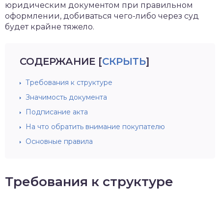
юридическим документом при правильном
оформлении, добиваться чего-либо через суд
будет крайне тяжело.
СОДЕРЖАНИЕ
[
СКРЫТЬ
]
Требования к структуре
Значимость документа
Подписание акта
На что обратить внимание покупателю
Основные правила
Требования к структуре