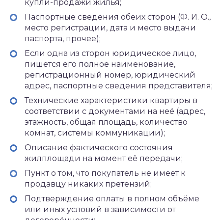
купли-продажи жилья;
Паспортные сведения обеих сторон (Ф. И. О.,
место регистрации, дата и место выдачи
паспорта, прочее);
Если одна из сторон юридическое лицо,
пишется его полное наименование,
регистрационный номер, юридический
адрес, паспортные сведения представителя;
Технические характеристики квартиры в
соответствии с документами на неё (адрес,
этажность, общая площадь, количество
комнат, системы коммуникации);
Описание фактического состояния
жилплощади на момент её передачи;
Пункт о том, что покупатель не имеет к
продавцу никаких претензий;
Подтверждение оплаты в полном объёме
или иных условий в зависимости от