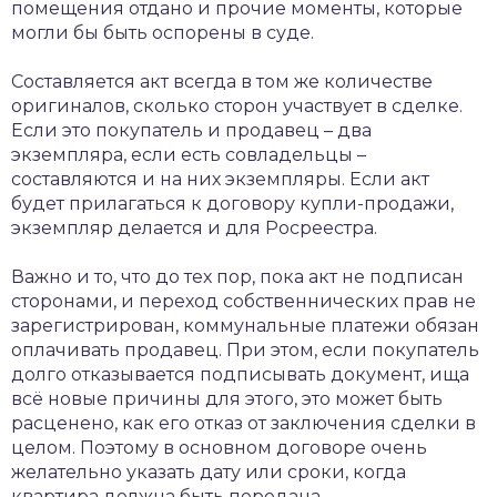
помещения отдано и прочие моменты, которые
могли бы быть оспорены в суде.
Составляется акт всегда в том же количестве
оригиналов, сколько сторон участвует в сделке.
Если это покупатель и продавец – два
экземпляра, если есть совладельцы –
составляются и на них экземпляры. Если акт
будет прилагаться к договору купли-продажи,
экземпляр делается и для Росреестра.
Важно и то, что до тех пор, пока акт не подписан
сторонами, и переход собственнических прав не
зарегистрирован, коммунальные платежи обязан
оплачивать продавец. При этом, если покупатель
долго отказывается подписывать документ, ища
всё новые причины для этого, это может быть
расценено, как его отказ от заключения сделки в
целом. Поэтому в основном договоре очень
желательно указать дату или сроки, когда
квартира должна быть передана.