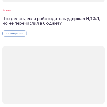
Разное
Что делать, если работодатель удержал НДФЛ,
но не перечислил в бюджет?
Читать далее