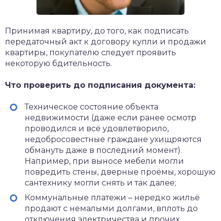
Принимая квартиру, до того, как подписать
передаточный акт к договору купли и продажи
квартиры, покупателю следует проявить
некоторую бдительность.
Что проверить до подписания документа:
Техническое состояние объекта
недвижимости (даже если ранее осмотр
проводился и всё удовлетворило,
недобросовестные граждане ухищряются
обмануть даже в последний момент).
Например, при выносе мебели могли
повредить стены, дверные проёмы, хорошую
сантехнику могли снять и так далее;
Коммунальные платежи – нередко жильё
продают с немалыми долгами, вплоть до
отключения электричества и прочих