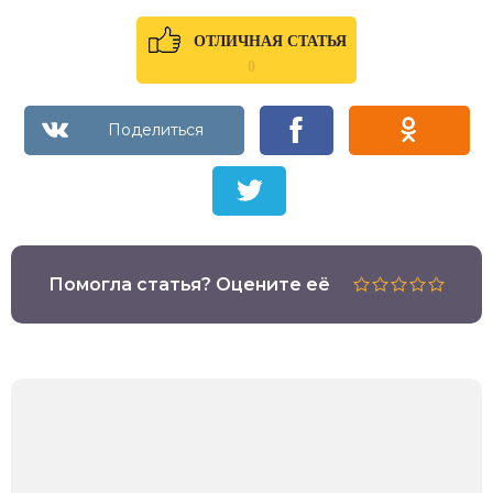
ОТЛИЧНАЯ СТАТЬЯ
0
Помогла статья? Оцените её