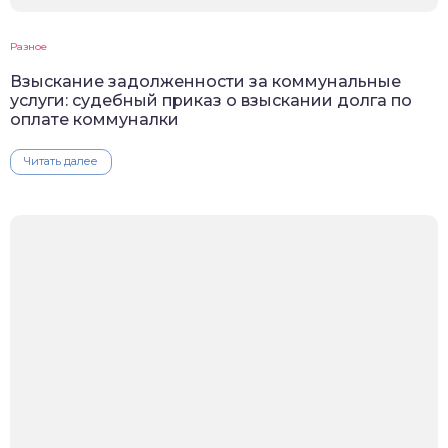
Разное
Взыскание задолженности за коммунальные
услуги: судебный приказ о взыскании долга по
оплате коммуналки
Читать далее