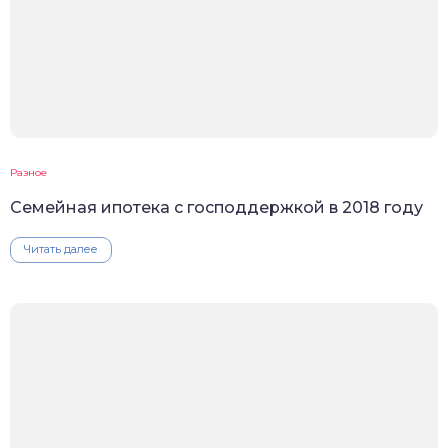
Разное
Семейная ипотека с господдержкой в 2018 году
Читать далее