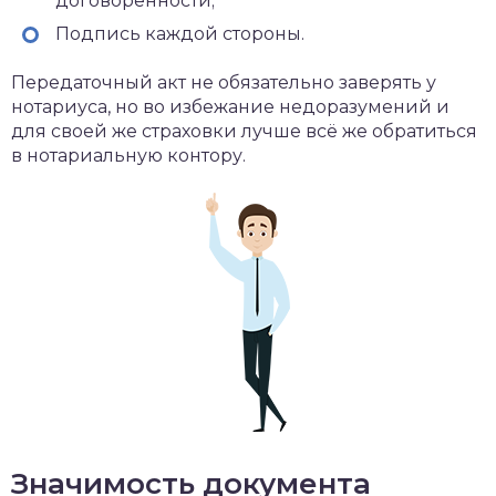
договорённости;
Подпись каждой стороны.
Передаточный акт не обязательно заверять у
нотариуса, но во избежание недоразумений и
для своей же страховки лучше всё же обратиться
в нотариальную контору.
Значимость документа