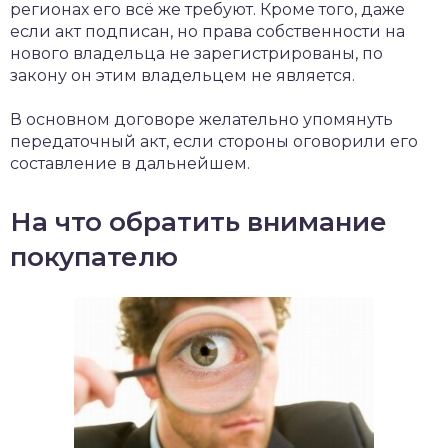
регионах его всё же требуют. Кроме того, даже
если акт подписан, но права собственности на
нового владельца не зарегистрированы, по
закону он этим владельцем не является.
В основном договоре желательно упомянуть
передаточный акт, если стороны оговорили его
составление в дальнейшем.
На что обратить внимание
покупателю