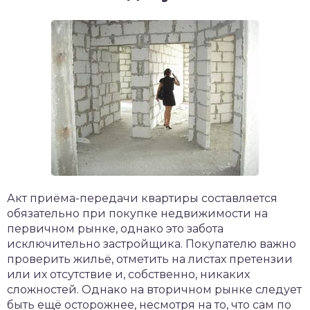
Акт приёма-передачи квартиры составляется
обязательно при покупке недвижимости на
первичном рынке, однако это забота
исключительно застройщика. Покупателю важно
проверить жильё, отметить на листах претензии
или их отсутствие и, собственно, никаких
сложностей. Однако на вторичном рынке следует
быть ещё осторожнее, несмотря на то, что сам по