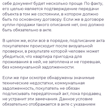
себе документ будет несколько проще. По факту,
его целью является подтверждение передачи
объекта в том же состоянии, в котором должно
быть по основному договору. Если же в договоре
купли-продажи такого описания нет, оно должно
быть обязательно в акте.
В целом же, если всё в порядке, подписание акта
покупателем происходит после визуальной
проверки, в результате которой человек может
убедиться, что квартира пригодна для
проживания в ней, не затоплена и не горевшая,
без коммунальной задолженности.
Если же при осмотре обнаружены значимые
технические недостатки, коммунальная
задолженность, покупатель не обязан
подписывать передаточный акт, пока продавец
не устранит эти замечания. Данное условие
обязательно отображается в акте с указанием