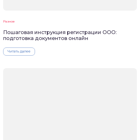
Разное
Пошаговая инструкция регистрации ООО:
подготовка документов онлайн
Читать далее