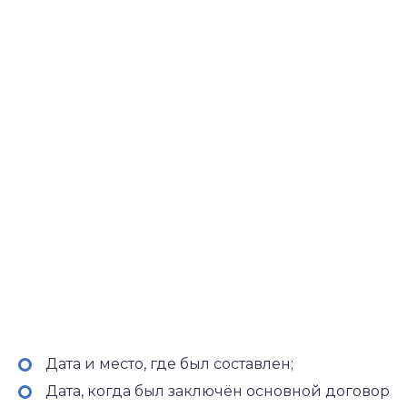
Дата и место, где был составлен;
Дата, когда был заключён основной договор