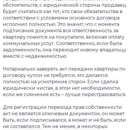
обстоятельств, с юридической стороны продавец
будет считаться как тот, кто свои обязательства в
соответствии с условиями основного договора
исполнил полностью. Это значит, что с момента
подписания документа вся ответственность за
квартиру ложится на покупателя, включая оплату
коммунальных услуг. Соответственно, если была
задолженность, она переходит новому владельцу
вместе с недвижимостью.
Нотариально заверять акт передачи квартиры по
договору купли не требуется, это делается
полностью на усмотрение сторон. Если сделка
юридически чистая, в этом нет необходимости,
если же сомнения есть – лучше перестраховаться.
Для регистрации перехода прав собственности
акт не является ключевым документом, он может
быть, если подписывался, а может и не быть, если
не составлялся. Тем не менее, в некоторых