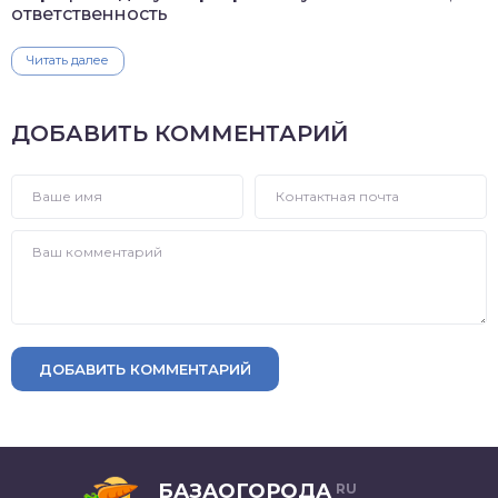
ответственность
Читать далее
ДОБАВИТЬ КОММЕНТАРИЙ
ДОБАВИТЬ КОММЕНТАРИЙ
БАЗАОГОРОДА
RU