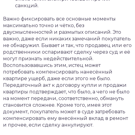
санкций.
Важно фиксировать все основные моменты
максимально точно и чётко, без
двусмысленностей и размытых описаний. Это
важно, даже если никаких замечаний покупатель
не обнаружил. Бывает и так, что продавец или его
родственники оспаривают сделку через суд и её
могут признать недействительной.
Воспользовавшись этим, истец может
потребовать компенсировать нанесённый
квартире ущерб, даже если этого не было.
Передаточный акт к договору купли и продажи
квартиры подтверждает, что было, а чего не было
на момент передачи, соответственно, обмануть
становится сложнее. Кроме того, имея этот
документ, покупатель может в суде затребовать
компенсировать ему внесённый вклад в ремонт
и прочее, если сделку аннулируют.