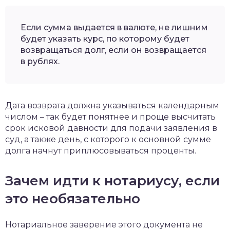
Если сумма выдается в валюте, не лишним
будет указать курс, по которому будет
возвращаться долг, если он возвращается
в рублях.
Дата возврата должна указываться календарным
числом – так будет понятнее и проще высчитать
срок исковой давности для подачи заявления в
суд, а также день, с которого к основной сумме
долга начнут приплюсовываться проценты.
Зачем идти к нотариусу, если
это необязательно
Нотариальное заверение этого документа не