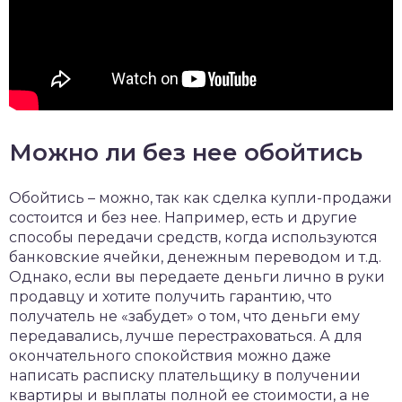
Можно ли без нее обойтись
Обойтись – можно, так как сделка купли-продажи
состоится и без нее. Например, есть и другие
способы передачи средств, когда используются
банковские ячейки, денежным переводом и т.д.
Однако, если вы передаете деньги лично в руки
продавцу и хотите получить гарантию, что
получатель не «забудет» о том, что деньги ему
передавались, лучше перестраховаться. А для
окончательного спокойствия можно даже
написать расписку плательщику в получении
квартиры и выплаты полной ее стоимости, а не