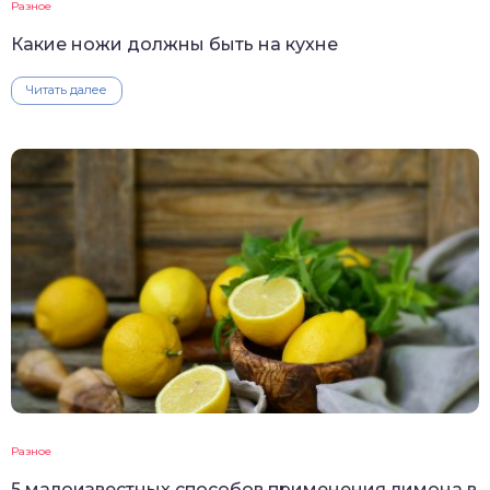
Разное
Какие ножи должны быть на кухне
Читать далее
Разное
5 малоизвестных способов применения лимона в