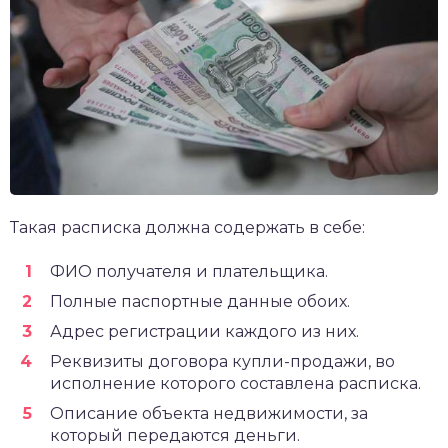
Такая расписка должна содержать в себе:
ФИО получателя и плательщика.
Полные паспортные данные обоих.
Адрес регистрации каждого из них.
Реквизиты договора купли-продажи, во
исполнение которого составлена расписка.
Описание объекта недвижимости, за
который передаются деньги.