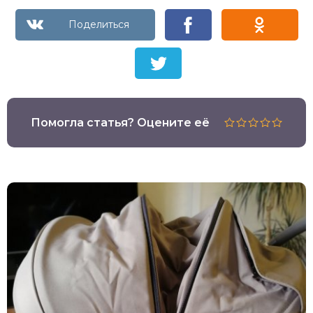
Помогла статья? Оцените её