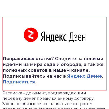
Понравилась статья
? Следите за новыми
идеями из мира сада и огорода, а так же
полезных советов в нашем канале.
Подписывайтесь на нас в
Яндекс.Дзене
.
Подписаться.
Расписка – документ, подтверждающий
передачу денег по заключенному договору.
Закон не обязывает составлять ее в строгом