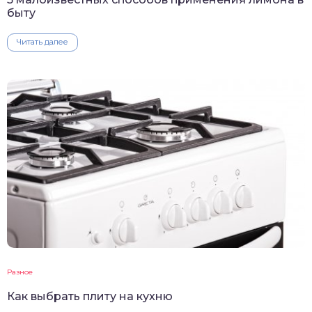
быту
Читать далее
Разное
Как выбрать плиту на кухню