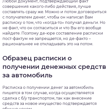
Любой документ, подтверждающий факт
совершения какого-либо действия, лучше
составлять сразу же. Можно и потом договориться
с получателем денег, чтобы он написал Вам
расписку о том, что «когда-то» получал деньги. Но
не факт, что он согласиться и что Вы его вообще
найдете. Поэтому де-юре составление расписки
пост-фактум не запрещается, но де-факто –
рациональнее не откладывать это на потом.
Образец расписки о
получении денежных средств
за автомобиль
Расписка о получении денег за автомобиль
пишется в том случае, когда осуществляется
сделка с б/у транспортом, так как внесение
средств за новое имущество подтверждается
обычно чеком.