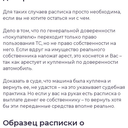
Для таких случаев расписка просто необходима,
если вы не хотите остаться ни с чем.
Дело в том, что по генеральной доверенности
«покупателю» переходит только право
пользования ТС, но не право собственности на
него. Если вдруг на имущество реального
собственника наложат арест, это коснется и Вас –
так как арестует и купленный по доверенности
автомобиль.
Доказать в суде, что машина была куплена и
вернуть ее, не удастся – на это указывает судебная
практика. Но если у вас на руках есть расписка о
выплате денег ее собственнику – то вернуть хотя
бы эти переданные средства вполне реально.
Образец расписки о