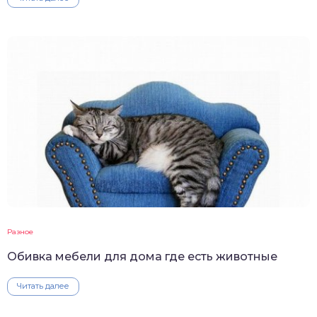
Разное
Обивка мебели для дома где есть животные
Читать далее