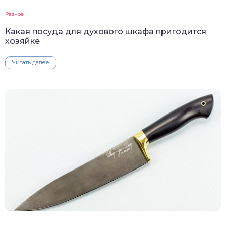
Разное
Какая посуда для духового шкафа пригодится
хозяйке
Читать далее