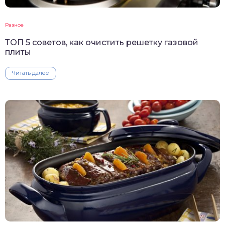
Разное
ТОП 5 советов, как очистить решетку газовой
плиты
Читать далее