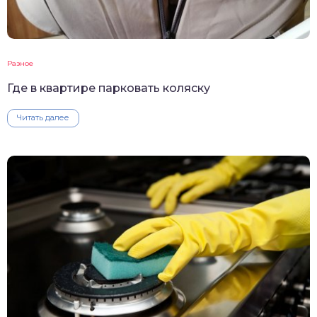
Разное
Где в квартире парковать коляску
Читать далее