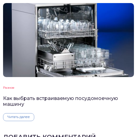
Разное
Как выбрать встраиваемую посудомоечную
машину
Читать далее