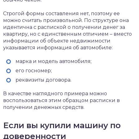
Строгой формы составления нет, поэтому ее
можно считать произвольной. По структуре она
идентична с распиской о получении денег за
квартиру, но с единственным отличием – вместо
информации об объекте недвижимости
указывается информация об автомобиле:
марка и модель автомобиля;
его госномер;
реквизиты договора.
В качестве наглядного примера можно
воспользоваться этим образцом расписки в
получении денежных средств.
Если вы купили машину по
доверенности