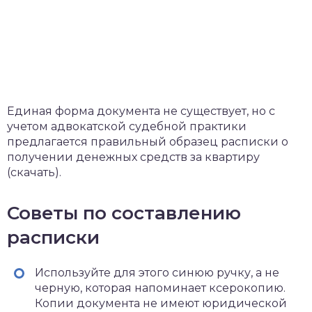
Единая форма документа не существует, но с
учетом адвокатской судебной практики
предлагается правильный образец расписки о
получении денежных средств за квартиру
(скачать).
Советы по составлению
расписки
Используйте для этого синюю ручку, а не
черную, которая напоминает ксерокопию.
Копии документа не имеют юридической