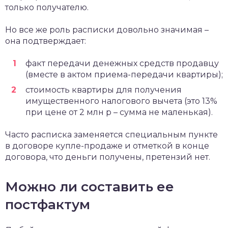
только получателю.
Но все же роль расписки довольно значимая –
она подтверждает:
факт передачи денежных средств продавцу
(вместе в актом приема-передачи квартиры);
стоимость квартиры для получения
имущественного налогового вычета (это 13%
при цене от 2 млн р – сумма не маленькая).
Часто расписка заменяется специальным пункте
в договоре купле-продаже и отметкой в конце
договора, что деньги получены, претензий нет.
Можно ли составить ее
постфактум