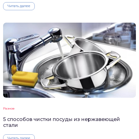
Читать далее
Разное
5 способов чистки посуды из нержавеющей
стали
Читать далее