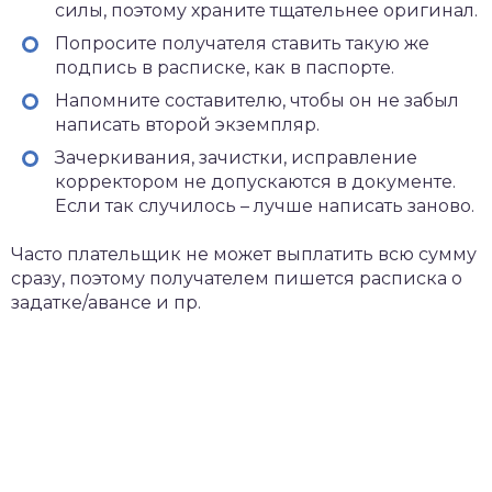
силы, поэтому храните тщательнее оригинал.
Попросите получателя ставить такую же
подпись в расписке, как в паспорте.
Напомните составителю, чтобы он не забыл
написать второй экземпляр.
Зачеркивания, зачистки, исправление
корректором не допускаются в документе.
Если так случилось – лучше написать заново.
Часто плательщик не может выплатить всю сумму
сразу, поэтому получателем пишется расписка о
задатке/авансе и пр.