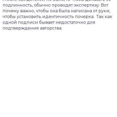
подлинность, обычно проводят экспертизу. Вот
почему важно, чтобы она была написана от руки,
чтобы установить идентичность почерка. Так как
одной подписи бывает недостаточно для
подтверждения авторства.