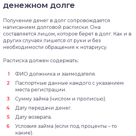
денежном долге
Получение денег в долг сопровождается
написанием долговой расписки. Она
составляется лицом, которое берет в долг. Как и в
других случаях пишется от руки и без
необходимости обращения к нотариусу.
Расписка должен содержать:
ФИО должника и заимодателя.
Паспортные данные каждого с указанием
места регистрации.
Сумму займа (числом и прописью).
Дату передачи денег.
Дату возврата.
Условия займа (если под проценты – то
какие).