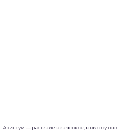
Алиссум — растение невысокое, в высоту оно