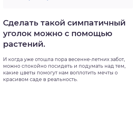
Сделать такой симпатичный
уголок можно с помощью
растений.
И когда уже отошла пора весенне-летних забот,
можно спокойно посидеть и подумать над тем,
какие цветы помогут нам воплотить мечты о
красивом саде в реальность.