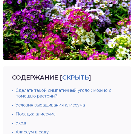
СОДЕРЖАНИЕ
[
СКРЫТЬ
]
Сделать такой симпатичный уголок можно с
помощью растений.
Условия выращивания алиссума
Посадка алиссума
Уход
Алиссум в саду