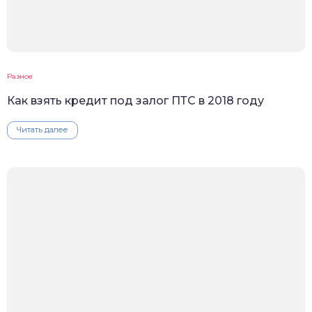
Разное
Как взять кредит под залог ПТС в 2018 году
Читать далее