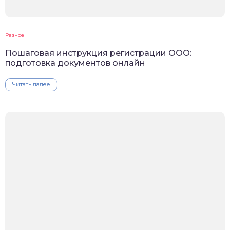
Разное
Пошаговая инструкция регистрации ООО:
подготовка документов онлайн
Читать далее