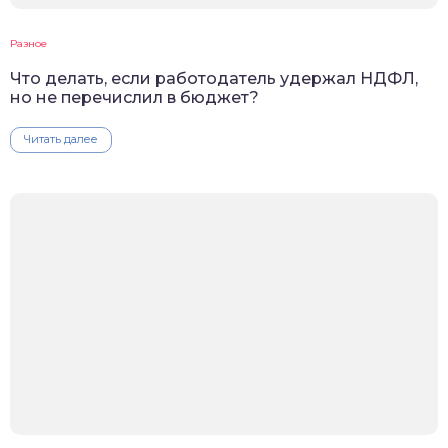
Разное
Что делать, если работодатель удержал НДФЛ,
но не перечислил в бюджет?
Читать далее