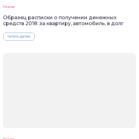
Разное
Образец расписки о получении денежных
средств 2018: за квартиру, автомобиль, в долг
Читать далее
Разное