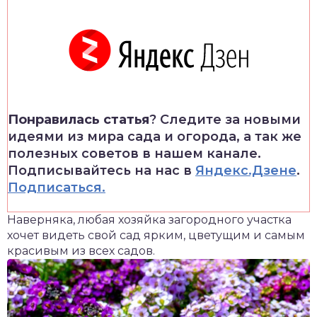
Понравилась статья
? Следите за новыми
идеями из мира сада и огорода, а так же
полезных советов в нашем канале.
Подписывайтесь на нас в
Яндекс.Дзене
.
Подписаться.
Наверняка, любая хозяйка загородного участка
хочет видеть свой сад ярким, цветущим и самым
красивым из всех садов.