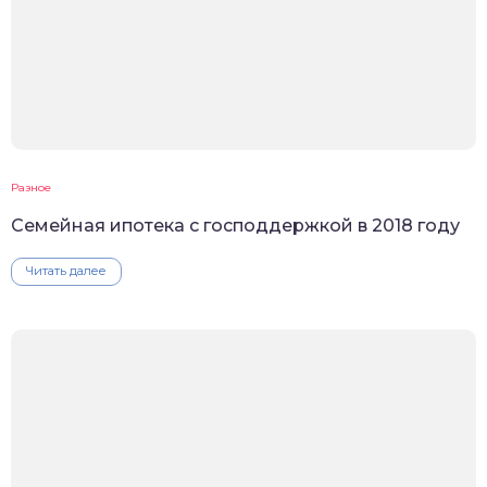
Разное
Семейная ипотека с господдержкой в 2018 году
Читать далее