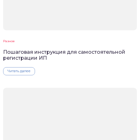
Разное
Пошаговая инструкция для самостоятельной
регистрации ИП
Читать далее