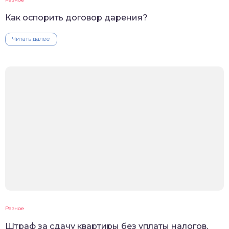
Как оспорить договор дарения?
Читать далее
Разное
Штраф за сдачу квартиры без уплаты налогов,