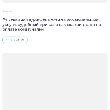
Разное
Взыскание задолженности за коммунальные
услуги: судебный приказ о взыскании долга по
оплате коммуналки
Читать далее