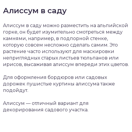
Алиссум в саду
Алиссум в саду можно разместить на альпийской
горке, он будет изумительно смотреться между
камнями, например, в подпорной стенке,
которую совсем несложно сделать самим. Это
растение часто используют для маскировки
неприглядных старых листьев тюльпанов или
ирисов, высаживая алиссум впереди этих цветов.
Для оформления бордюров или садовых
дорожек пушистые куртины алиссума также
подойдут.
Алиссум — отличный вариант для
декорирования садового участка.