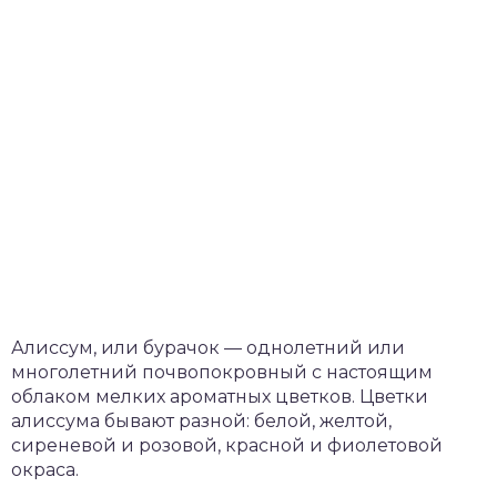
Алиссум, или бурачок — однолетний или
многолетний почвопокровный с настоящим
облаком мелких ароматных цветков. Цветки
алиссума бывают разной: белой, желтой,
сиреневой и розовой, красной и фиолетовой
окраса.