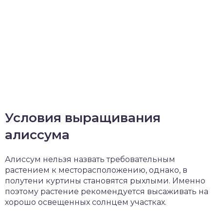
Условия выращивания
алиссума
Алиссум нельзя назвать требовательным
растением к месторасположению, однако, в
полутени куртины становятся рыхлыми. Именно
поэтому растение рекомендуется высаживать на
хорошо освещенных солнцем участках.