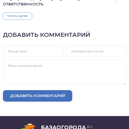
ответственность
Читать далее
ДОБАВИТЬ КОММЕНТАРИЙ
ДОБАВИТЬ КОММЕНТАРИЙ
БАЗАОГОРОДА
RU