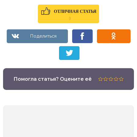
ОТЛИЧНАЯ СТАТЬЯ
0
Помогла статья? Оцените её