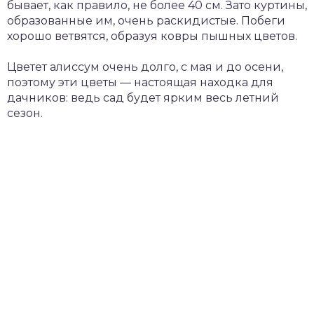
бывает, как правило, не более 40 см. Зато куртины,
образованные им, очень раскидистые. Побеги
хорошо ветвятся, образуя ковры пышных цветов.
Цветет алиссум очень долго, с мая и до осени,
поэтому эти цветы — настоящая находка для
дачников: ведь сад будет ярким весь летний
сезон.