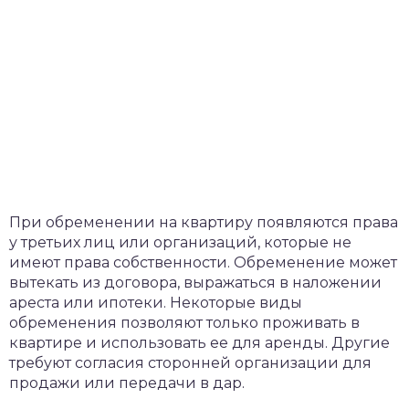
При обременении на квартиру появляются права
у третьих лиц или организаций, которые не
имеют права собственности. Обременение может
вытекать из договора, выражаться в наложении
ареста или ипотеки. Некоторые виды
обременения позволяют только проживать в
квартире и использовать ее для аренды. Другие
требуют согласия сторонней организации для
продажи или передачи в дар.