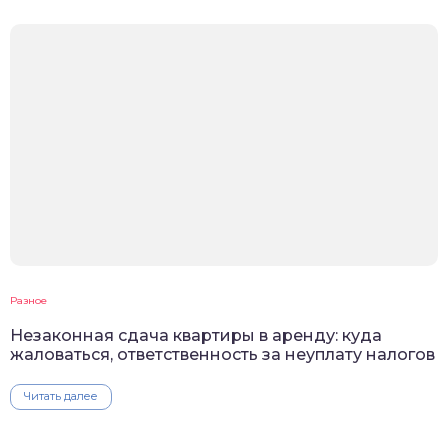
Разное
Незаконная сдача квартиры в аренду: куда
жаловаться, ответственность за неуплату налогов
Читать далее