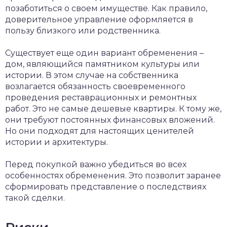
позаботиться о своем имуществе. Как правило,
доверительное управление оформляется в
пользу близкого или родственника.
Существует еще один вариант обременения –
дом, являющийся памятником культуры или
истории. В этом случае на собственника
возлагается обязанность своевременного
проведения реставрационных и ремонтных
работ. Это не самые дешевые квартиры. К тому же,
они требуют постоянных финансовых вложений.
Но они подходят для настоящих ценителей
истории и архитектуры.
Перед покупкой важно убедиться во всех
особенностях обременения. Это позволит заранее
сформировать представление о последствиях
такой сделки.