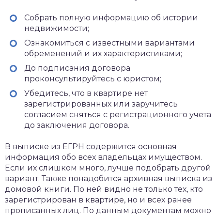
Собрать полную информацию об истории
недвижимости;
Ознакомиться с известными вариантами
обременений и их характеристиками;
До подписания договора
проконсультируйтесь с юристом;
Убедитесь, что в квартире нет
зарегистрированных или заручитесь
согласием сняться с регистрационного учета
до заключения договора.
В выписке из ЕГРН содержится основная
информация обо всех владельцах имуществом.
Если их слишком много, лучше подобрать другой
вариант. Также понадобится архивная выписка из
домовой книги. По ней видно не только тех, кто
зарегистрирован в квартире, но и всех ранее
прописанных лиц. По данным документам можно