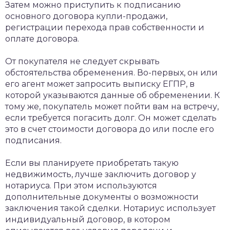
Затем можно приступить к подписанию
основного договора купли-продажи,
регистрации перехода прав собственности и
оплате договора.
От покупателя не следует скрывать
обстоятельства обременения. Во-первых, он или
его агент может запросить выписку ЕГПР, в
которой указываются данные об обременении. К
тому же, покупатель может пойти вам на встречу,
если требуется погасить долг. Он может сделать
это в счет стоимости договора до или после его
подписания.
Если вы планируете приобретать такую
недвижимость, лучше заключить договор у
нотариуса. При этом используются
дополнительные документы о возможности
заключения такой сделки. Нотариус использует
индивидуальный договор, в котором