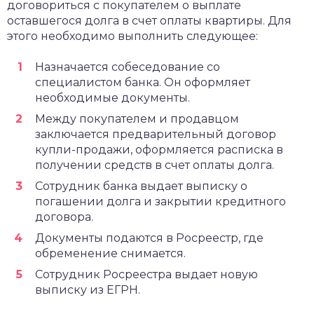
договориться с покупателем о выплате
оставшегося долга в счет оплаты квартиры. Для
этого необходимо выполнить следующее:
Назначается собеседование со
специалистом банка. Он оформляет
необходимые документы.
Между покупателем и продавцом
заключается предварительный договор
купли-продажи, оформляется расписка в
получении средств в счет оплаты долга.
Сотрудник банка выдает выписку о
погашении долга и закрытии кредитного
договора.
Документы подаются в Росреестр, где
обременение снимается.
Сотрудник Росреестра выдает новую
выписку из ЕГРН.