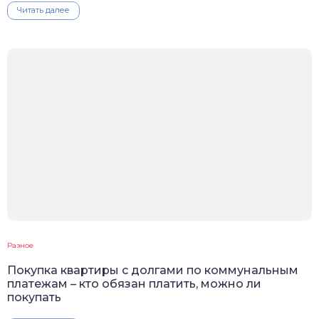
Читать далее
Разное
Покупка квартиры с долгами по коммунальным
платежам – кто обязан платить, можно ли
покупать