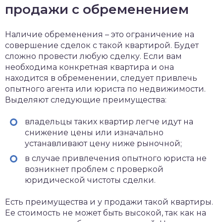
продажи с обременением
Наличие обременения – это ограничение на
совершение сделок с такой квартирой. Будет
сложно провести любую сделку. Если вам
необходима конкретная квартира и она
находится в обременении, следует привлечь
опытного агента или юриста по недвижимости.
Выделяют следующие преимущества:
владельцы таких квартир легче идут на
снижение цены или изначально
устанавливают цену ниже рыночной;
в случае привлечения опытного юриста не
возникнет проблем с проверкой
юридической чистоты сделки.
Есть преимущества и у продажи такой квартиры.
Ее стоимость не может быть высокой, так как на