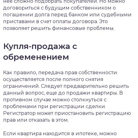
нее сложно подобрать покупателей. Но можно
договориться с будущим собственником о
погашении долга перед банком или судебными
приставами в счет оплаты договора. Это
позволяет решить финансовые проблемы.
Купля-продажа с
обременением
Как правило, передача прав собственности
осуществляется после полного снятия
ограничений. Следует предварительно решить
данный вопрос, еще до продажи квартиры. В
противном случае можно столкнуться с
проблемами при регистрации сделки.
Регистратор может приостановить регистрацию
прав или отказать в этом.
Если квартира находится в ипотеке, можно