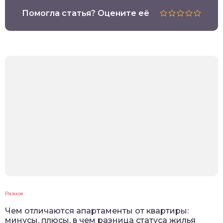
Помогла статья? Оцените её
Разное
Чем отличаются апартаменты от квартиры:
минусы, плюсы, в чем разница статуса жилья