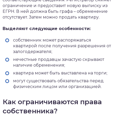
ограничение и предоставит новую выписку из
ЕГРН. В ней должна быть графа – обременение
отсутствует. Затем можно продать квартиру.
Выделяют следующие особенности:
собственник может распоряжаться
квартирой после получения разрешения от
залогодержателя;
нечестные продавцы зачастую скрывают
наличие обременения;
квартира может быть выставлена на торги;
могут существовать обязательства перед
физическим лицом или организацией.
Как ограничиваются права
собственника?