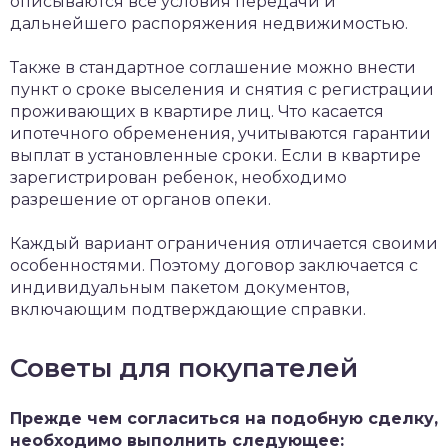
описываются все условия передачи и
дальнейшего распоряжения недвижимостью.
Также в стандартное соглашение можно внести
пункт о сроке выселения и снятия с регистрации
проживающих в квартире лиц. Что касается
ипотечного обременения, учитываются гарантии
выплат в установленные сроки. Если в квартире
зарегистрирован ребенок, необходимо
разрешение от органов опеки.
Каждый вариант ограничения отличается своими
особенностями. Поэтому договор заключается с
индивидуальным пакетом документов,
включающим подтверждающие справки.
Советы для покупателей
Прежде чем согласиться на подобную сделку,
необходимо выполнить следующее: