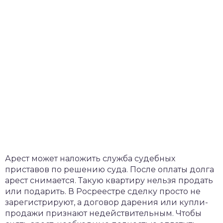
Арест может наложить служба судебных
приставов по решению суда. После оплаты долга
арест снимается. Такую квартиру нельзя продать
или подарить. В Росреестре сделку просто не
зарегистрируют, а договор дарения или купли-
продажи признают недействительным. Чтобы