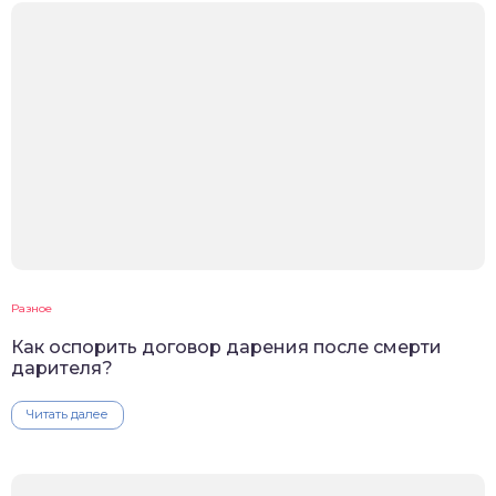
Разное
Как оспорить договор дарения после смерти
дарителя?
Читать далее