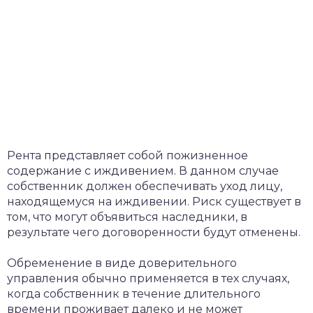
Рента представляет собой пожизненное
содержание с иждивением. В данном случае
собственник должен обеспечивать уход лицу,
находящемуся на иждивении. Риск существует в
том, что могут объявиться наследники, в
результате чего договоренности будут отменены.
Обременение в виде доверительного
управления обычно применяется в тех случаях,
когда собственник в течение длительного
времени проживает далеко и не может