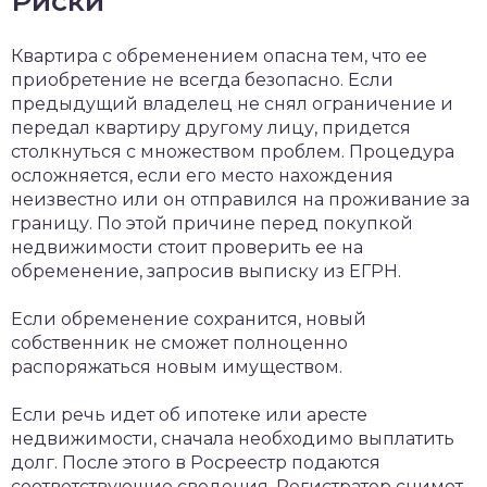
Риски
Квартира с обременением опасна тем, что ее
приобретение не всегда безопасно. Если
предыдущий владелец не снял ограничение и
передал квартиру другому лицу, придется
столкнуться с множеством проблем. Процедура
осложняется, если его место нахождения
неизвестно или он отправился на проживание за
границу. По этой причине перед покупкой
недвижимости стоит проверить ее на
обременение, запросив выписку из ЕГРН.
Если обременение сохранится, новый
собственник не сможет полноценно
распоряжаться новым имуществом.
Если речь идет об ипотеке или аресте
недвижимости, сначала необходимо выплатить
долг. После этого в Росреестр подаются
соответствующие сведения. Регистратор снимет