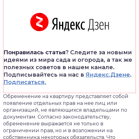
Понравилась статья
? Следите за новыми
идеями из мира сада и огорода, а так же
полезных советов в нашем канале.
Подписывайтесь на нас в
Яндекс.Дзене
.
Подписаться.
Обременение на квартиру представляет собой
появление отдельных прав на нее лиц или
организаций, не являющихся владельцами по
документам. Согласно законодательству,
обременение выражается не только в
ограничении прав, но и в возложении на
собственника некоторых обязательств. Что