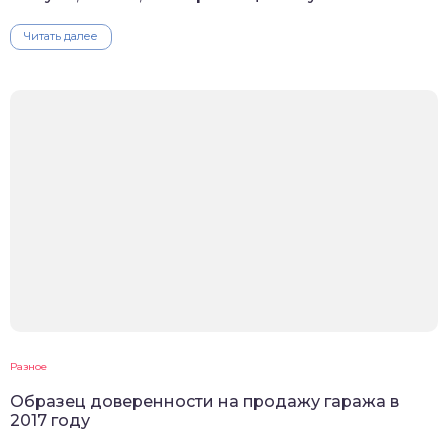
Читать далее
Разное
Образец доверенности на продажу гаража в
2017 году