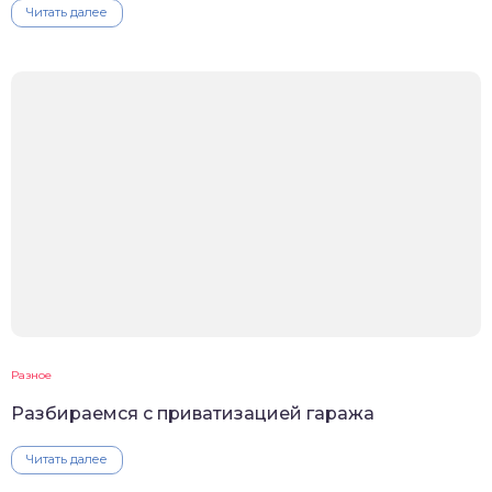
Читать далее
Разное
Разбираемся с приватизацией гаража
Читать далее