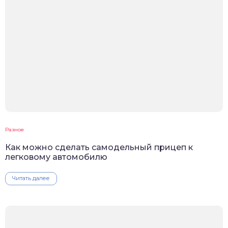
Разное
Как можно сделать самодельный прицеп к
легковому автомобилю
Читать далее