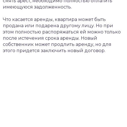
снять арест, необходимо полностью оплатить
имеющуюся задолженность.
Что касается аренды, квартира может быть
продана или подарена другому лицу. Но при
этом полностью распоряжаться ей можно только
после истечения срока аренды. Новый
собственник может продлить аренду, но для
этого придется заключить новый договор.