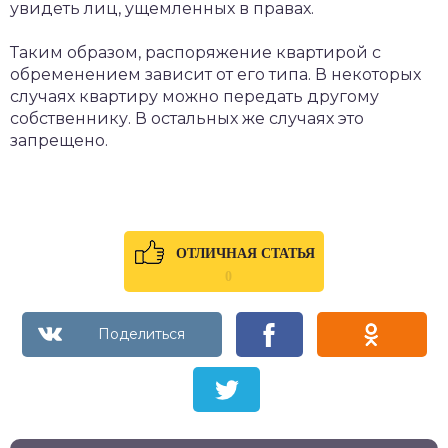
увидеть лиц, ущемленных в правах.
Таким образом, распоряжение квартирой с
обременением зависит от его типа. В некоторых
случаях квартиру можно передать другому
собственнику. В остальных же случаях это
запрещено.
ОТЛИЧНАЯ СТАТЬЯ
0