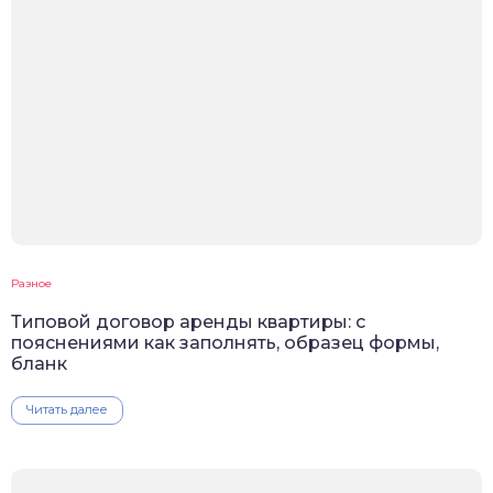
Разное
Типовой договор аренды квартиры: с
пояснениями как заполнять, образец формы,
бланк
Читать далее