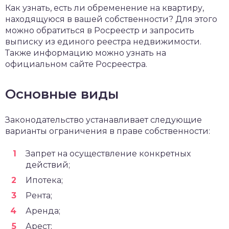
Как узнать, есть ли обременение на квартиру,
находящуюся в вашей собственности? Для этого
можно обратиться в Росреестр и запросить
выписку из единого реестра недвижимости.
Также информацию можно узнать на
официальном сайте Росреестра.
Основные виды
Законодательство устанавливает следующие
варианты ограничения в праве собственности:
Запрет на осуществление конкретных
действий;
Ипотека;
Рента;
Аренда;
Арест;