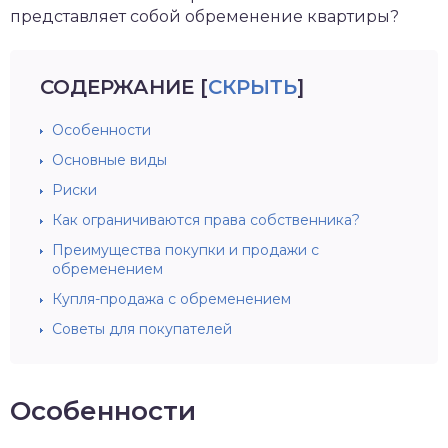
представляет собой обременение квартиры?
СОДЕРЖАНИЕ
[
СКРЫТЬ
]
Особенности
Основные виды
Риски
Как ограничиваются права собственника?
Преимущества покупки и продажи с
обременением
Купля-продажа с обременением
Советы для покупателей
Особенности