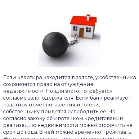
Если квартира находится в залоге, у собственника
сохраняется право на отчуждение
недвижимости. Но для этого потребуется
согласие залогодержателя. Если банк реализует
квартиру в счет погашения ипотеки,
собственнику придется освободить ее. Но
согласно закону об ипотечном кредитовании,
реализацию недвижимости можно отсрочить на
срок до года. В ней можно временно проживать.
Но это можно сделать только по решению суда.