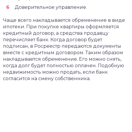
Доверительное управление.
Чаще всего накладывается обременение в виде
ипотеки. При покупке квартиры оформляется
кредитный договор, а средства продавцу
перечисляет банк. Когда договор будет
подписан, в Росреестр передаются документы
вместе с кредитным договором. Таким образом
накладывается обременение. Его можно снять,
когда долг будет полностью оплачен. Подобную
недвижимость можно продать, если банк
согласится на смену собственника.