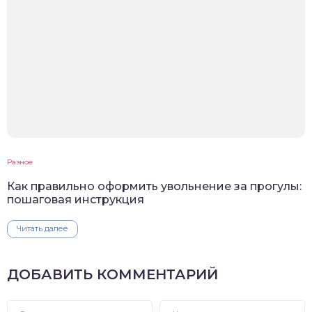
Разное
Как правильно оформить увольнение за прогулы:
пошаговая инструкция
Читать далее
ДОБАВИТЬ КОММЕНТАРИЙ