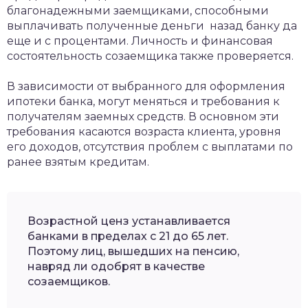
благонадежными заемщиками, способными
выплачивать полученные деньги назад банку да
еще и с процентами. Личность и финансовая
состоятельность созаемщика также проверяется.
В зависимости от выбранного для оформления
ипотеки банка, могут меняться и требования к
получателям заемных средств. В основном эти
требования касаются возраста клиента, уровня
его доходов, отсутствия проблем с выплатами по
ранее взятым кредитам.
Возрастной ценз устанавливается
банками в пределах с 21 до 65 лет.
Поэтому лиц, вышедших на пенсию,
навряд ли одобрят в качестве
созаемщиков.