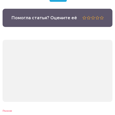
Помогла статья? Оцените её
Разное