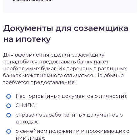
Документы для созаемщика
на ипотеку
Для оформления сделки созаемщику
понадобится предоставить банку пакет
необходимых бумаг. Их перечень в различных
банках может немного отличаться. Но обычно
требуется предоставление:
Паспортов (иных документов о личности);
СНИЛС;
справок о заработке, иных документов о
доходах;
о семейном положении и проживающих с
ним лицах;