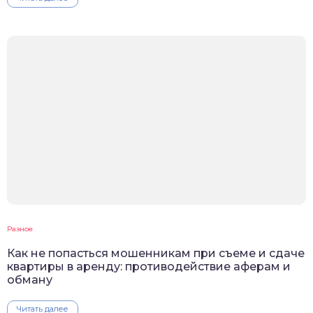
Разное
Как не попасться мошенникам при съеме и сдаче
квартиры в аренду: противодействие аферам и
обману
Читать далее