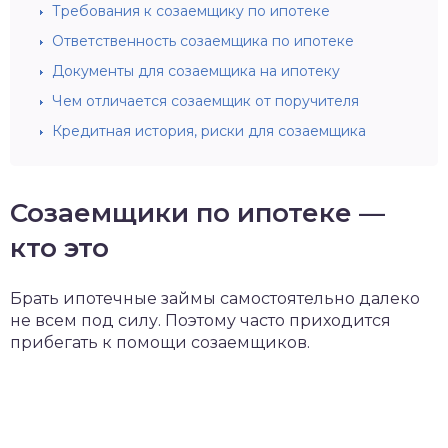
Требования к созаемщику по ипотеке
Ответственность созаемщика по ипотеке
Документы для созаемщика на ипотеку
Чем отличается созаемщик от поручителя
Кредитная история, риски для созаемщика
Созаемщики по ипотеке —
кто это
Брать ипотечные займы самостоятельно далеко
не всем под силу. Поэтому часто приходится
прибегать к помощи созаемщиков.