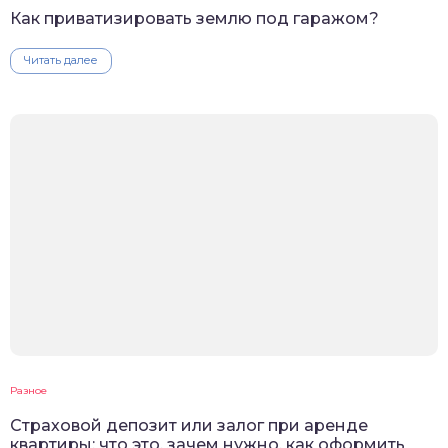
Как приватизировать землю под гаражом?
Читать далее
Разное
Cтраховой депозит или залог при аренде
квартиры: что это, зачем нужно, как оформить