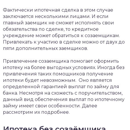
Фактически ипотечная сделка в этом случае
заключается несколькими лицами. И если
главный заемщик не сможет исполнять свои
обязательства по сделке, то кредитное
учреждение может обратиться к созаемщикам.
Привлекать к участию в сделке можно от двух до
пяти дополнительных заемщиков.
Привлечение созаемщика помогает оформить
ипотеку на более выгодных условиях. Иногда без
привлечения таких помощников получение
ипотеки будет невозможным. Оно является
определенной гарантией выплат по займу для
банка. Несмотря на схожесть с поручительством,
данный вид обеспечения выплат по ипотечному
займу имеет свои особенности. Далее
рассмотрим их подробнее.
Ипотека без созаёмщика