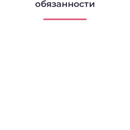
обязанности