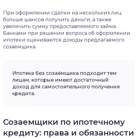
При оформлении сделки на нескольких лиц
больше шансов получить деньги, а также
увеличить сумму предоставляемого займа.
Банками при решении вопроса об оформлении
ипотеки оцениваются доходы предлагаемого
созаемщика.
Ипотека без созаёмщика подходит тем
лицам, которые имеют достаточный
доход для самостоятельного получения
кредита.
Созаемщики по ипотечному
кредиту: права и обязанности