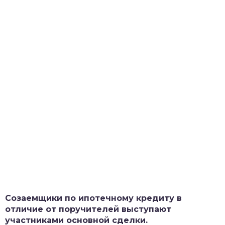
Созаемщики по ипотечному кредиту в
отличие от поручителей выступают
участниками основной сделки.