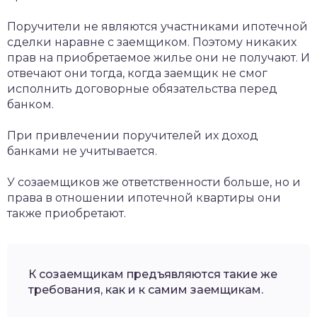
Поручители не являются участниками ипотечной
сделки наравне с заемщиком. Поэтому никаких
прав на приобретаемое жилье они не получают. И
отвечают они тогда, когда заемщик не смог
исполнить договорные обязательства перед
банком.
При привлечении поручителей их доход
банками не учитывается.
У созаемщиков же ответственности больше, но и
права в отношении ипотечной квартиры они
также приобретают.
К созаемщикам предъявляются такие же
требования, как и к самим заемщикам.