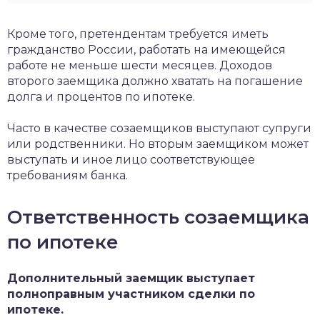
Кроме того, претендентам требуется иметь
гражданство России, работать на имеющейся
работе не меньше шести месяцев. Доходов
второго заемщика должно хватать на погашение
долга и процентов по ипотеке.
Часто в качестве созаемщиков выступают супруги
или родственники. Но вторым заемщиком может
выступать и иное лицо соответствующее
требованиям банка.
Ответственность созаемщика
по ипотеке
Дополнительный заемщик выступает
полноправным участником сделки по
ипотеке.