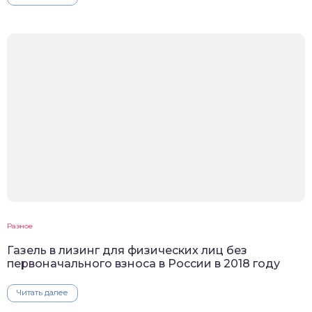
Разное
Газель в лизинг для физических лиц без
первоначального взноса в России в 2018 году
Читать далее