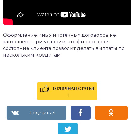
Оформление иных ипотечных договоров не
запрещено при условии, что финансовое
состояние клиента позволит делать выплаты по
нескольким кредитам.
ОТЛИЧНАЯ СТАТЬЯ
0