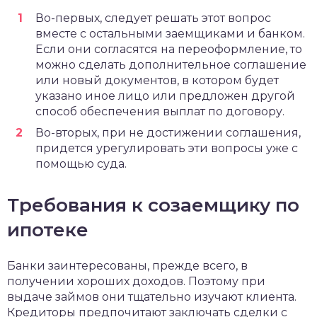
Во-первых, следует решать этот вопрос
вместе с остальными заемщиками и банком.
Если они согласятся на переоформление, то
можно сделать дополнительное соглашение
или новый документов, в котором будет
указано иное лицо или предложен другой
способ обеспечения выплат по договору.
Во-вторых, при не достижении соглашения,
придется урегулировать эти вопросы уже с
помощью суда.
Требования к созаемщику по
ипотеке
Банки заинтересованы, прежде всего, в
получении хороших доходов. Поэтому при
выдаче займов они тщательно изучают клиента.
Кредиторы предпочитают заключать сделки с