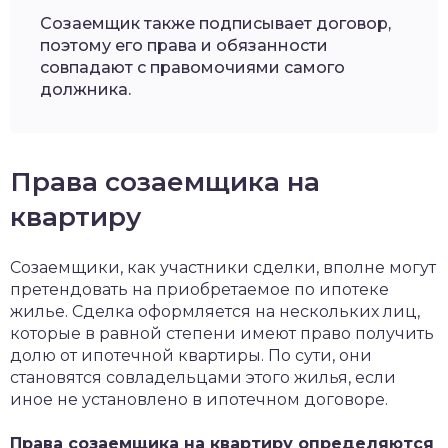
Созаемщик также подписывает договор,
поэтому его права и обязанности
совпадают с правомочиями самого
должника.
Права созаемщика на
квартиру
Созаемщики, как участники сделки, вполне могут
претендовать на приобретаемое по ипотеке
жилье. Сделка оформляется на нескольких лиц,
которые в равной степени имеют право получить
долю от ипотечной квартиры. По сути, они
становятся совладельцами этого жилья, если
иное не установлено в ипотечном договоре.
Права созаемщика на квартиру определяются