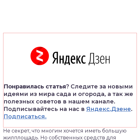
Понравилась статья
? Следите за новыми
идеями из мира сада и огорода, а так же
полезных советов в нашем канале.
Подписывайтесь на нас в
Яндекс.Дзене
.
Подписаться.
Не секрет, что многим хочется иметь большую
жилплощадь. Но собственных средств для