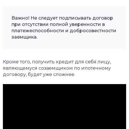
Важно! Не следует подписывать договор
при отсутствии полной уверенности в
платежеспособности и добросовестности
заемщика.
Кроме того, получить кредит для себя лицу,
являющемуся созаемщиком по ипотечному
договору, будет уже сложнее.