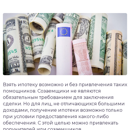
Взять ипотеку возможно и без привлечения таких
помощников. Созаемщики не являются
обязательным требованием для заключения
сделки. Но для лиц, не отличающихся большими
доходами, получение ипотеки возможно только
при условии предоставления какого-либо
обеспечения. С этой целью можно привлекать
поручителей или созаемщиков.