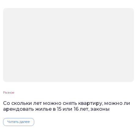
Разное
Со скольки лет можно снять квартиру, можно ли
арендовать жилье в 15 или 16 лет, законы
Читать далее