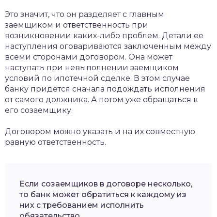
Это значит, что он разделяет с главным
заемщиком и ответственность при
возникновении каких-либо проблем. Детали ее
наступления оговариваются заключенным между
всеми сторонами договором. Она может
наступать при невыполнении заемщиком
условий по ипотечной сделке. В этом случае
банку придется сначала подождать исполнения
от самого должника. А потом уже обращаться к
его созаемщику.
Договором можно указать и на их совместную
равную ответственность.
Если созаемщиков в договоре несколько,
то банк может обратиться к каждому из
них с требованием исполнить
обязательство.