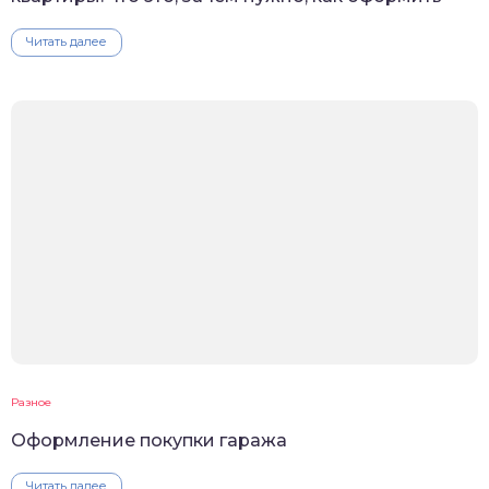
Читать далее
Разное
Оформление покупки гаража
Читать далее