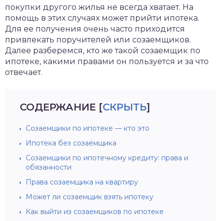
покупки другого жилья не всегда хватает. На
помощь в этих случаях может прийти ипотека.
Для ее получения очень часто приходится
привлекать поручителей или созаемщиков.
Далее разберемся, кто же такой созаемщик по
ипотеке, какими правами он пользуется и за что
отвечает.
СОДЕРЖАНИЕ
[
СКРЫТЬ
]
Созаемщики по ипотеке — кто это
Ипотека без созаёмщика
Созаемщики по ипотечному кредиту: права и
обязанности
Права созаемщика на квартиру
Может ли созаемщик взять ипотеку
Как выйти из созаемщиков по ипотеке