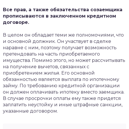
Все прав, а также обязательства созаемщика
прописываются в заключенном кредитном
договоре.
В целом он обладает теми же полномочиями, что
и основной должник. Он участвует в сделке
наравне с ним, поэтому получает возможность
претендовать на часть приобретаемого
имущества. Помимо этого, но может рассчитывать
на получение вычетов, связанных с
приобретением жилья. Его основной
обязанностью является выплата по ипотечному
займу. По требованию кредитной организации
он должен оплачивать ипотеку вместо заемщика.
В случае просрочки оплаты ему также придется
заплатить неустойку и иные штрафные санкции,
указанные договором.