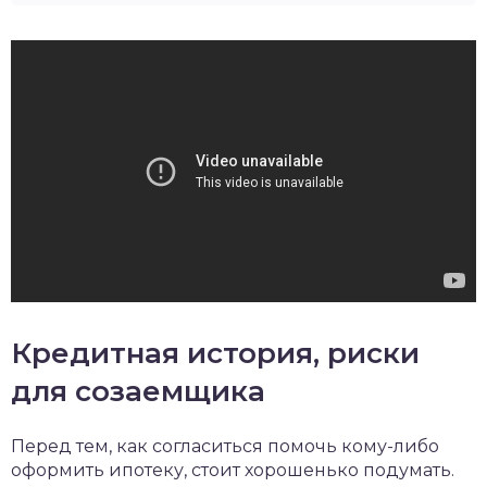
Кредитная история, риски
для созаемщика
Перед тем, как согласиться помочь кому-либо
оформить ипотеку, стоит хорошенько подумать.