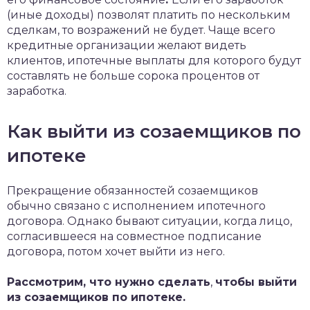
(иные доходы) позволят платить по нескольким
сделкам, то возражений не будет. Чаще всего
кредитные организации желают видеть
клиентов, ипотечные выплаты для которого будут
составлять не больше сорока процентов от
заработка.
Как выйти из созаемщиков по
ипотеке
Прекращение обязанностей созаемщиков
обычно связано с исполнением ипотечного
договора. Однако бывают ситуации, когда лицо,
согласившееся на совместное подписание
договора, потом хочет выйти из него.
Рассмотрим, что нужно сделать
,
чтобы выйти
из созаемщиков по ипотеке.