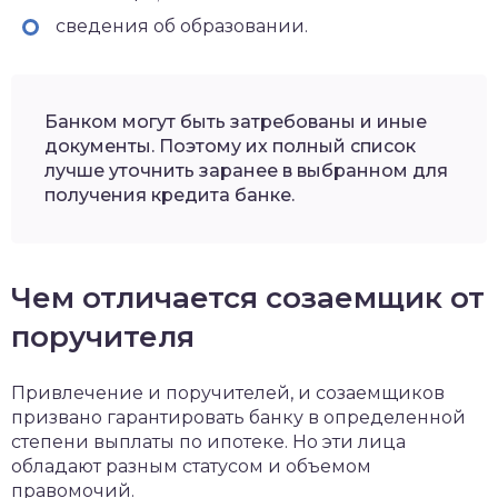
сведения об образовании.
Банком могут быть затребованы и иные
документы. Поэтому их полный список
лучше уточнить заранее в выбранном для
получения кредита банке.
Чем отличается созаемщик от
поручителя
Привлечение и поручителей, и созаемщиков
призвано гарантировать банку в определенной
степени выплаты по ипотеке. Но эти лица
обладают разным статусом и объемом
правомочий.