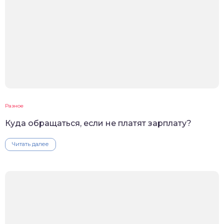
Разное
Куда обращаться, если не платят зарплату?
Читать далее