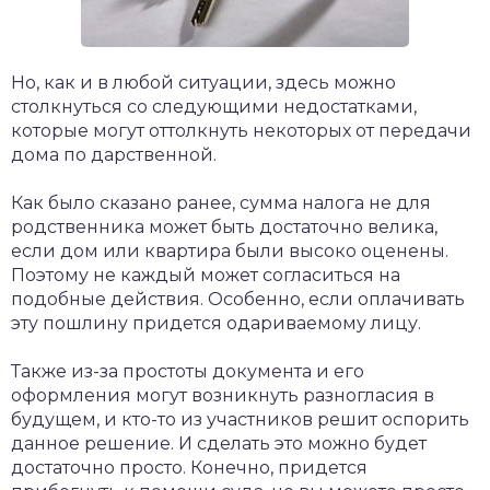
Но, как и в любой ситуации, здесь можно
столкнуться со следующими недостатками,
которые могут оттолкнуть некоторых от передачи
дома по дарственной.
Как было сказано ранее, сумма налога не для
родственника может быть достаточно велика,
если дом или квартира были высоко оценены.
Поэтому не каждый может согласиться на
подобные действия. Особенно, если оплачивать
эту пошлину придется одариваемому лицу.
Также из-за простоты документа и его
оформления могут возникнуть разногласия в
будущем, и кто-то из участников решит оспорить
данное решение. И сделать это можно будет
достаточно просто. Конечно, придется