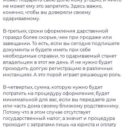
не может ему это запретить. Здесь важно,
конечно, чтобы вы доверяли своему
одариваемому.
В-третьих, сроки оформления дарственной
гораздо более скорые, чем при продаже или
завещании. То есть, если вы сегодня подпишете
документы и будете иметь при себе
необходимые справки, то одариваемый станет
владельцем в этот же день. И не нужно будет
проходить долгую регистрацию в различных
инстанциях. А это порой играет решающую роль.
В-четвертых, сумма, которую нужно будет
потратить на процедуру оформления, будет
минимальной для вас, если вы передаете дом
или часть дома своему близкому родственнику.
Потому что в этом случае отсутствует
государственный налог, а значит и процедура
проходит с затратами лишь на юриста и оплату