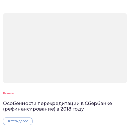
Разное
Особенности перекредитации в Сбербанке
(рефинансирование) в 2018 году
Читать далее