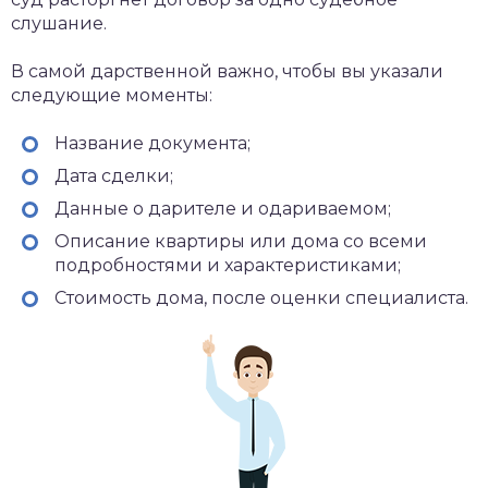
слушание.
В самой дарственной важно, чтобы вы указали
следующие моменты:
Название документа;
Дата сделки;
Данные о дарителе и одариваемом;
Описание квартиры или дома со всеми
подробностями и характеристиками;
Стоимость дома, после оценки специалиста.