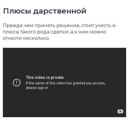
Плюсы дарственной
Прежде чем принять решение, стоит учесть и
плюсы такого рода сделки, а к ним можно
отнести несколько.