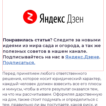
Понравилась статья
? Следите за новыми
идеями из мира сада и огорода, а так же
полезных советов в нашем канале.
Подписывайтесь на нас в
Яндекс.Дзене
.
Подписаться.
Перед принятием любого ответственного
решения, которое носит юридический характер,
каждый человек должен взвесить все его плюсы
и минусы, чтобы в итоге результат оказался тем,
на что мы рассчитываем. Оформляя дарственную
на дом, также стоит подумать и определиться с
тем, правильно ли вы поступаете, каков риск, и