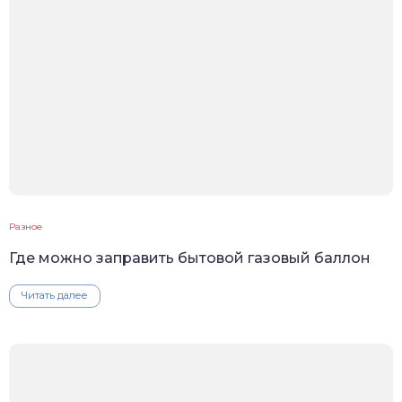
Разное
Где можно заправить бытовой газовый баллон
Читать далее