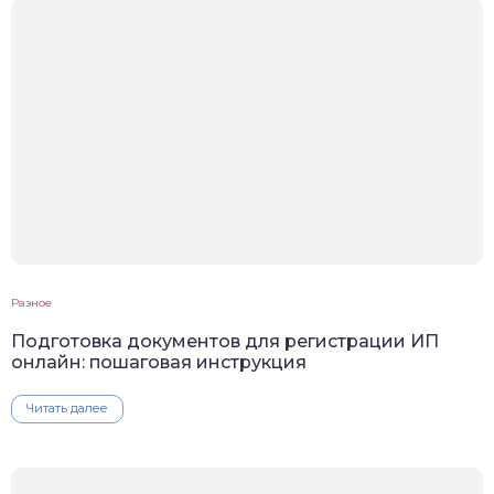
Разное
Подготовка документов для регистрации ИП
онлайн: пошаговая инструкция
Читать далее