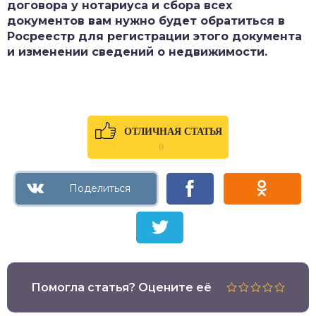
договора у нотариуса и сбора всех
документов вам нужно будет обратиться в
Росреестр для регистрации этого документа
и изменении сведений о недвижимости.
ОТЛИЧНАЯ СТАТЬЯ
0
Помогла статья? Оцените её