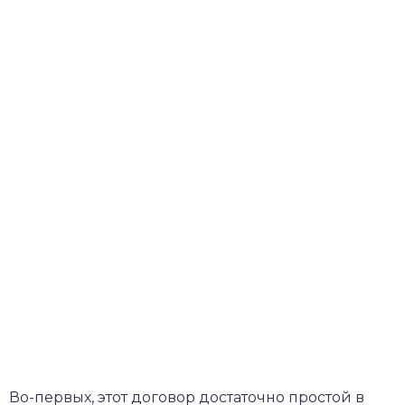
Во-первых, этот договор достаточно простой в