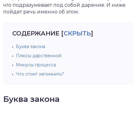
что подразумевает под собой дарение. И ниже
пойдет речь именно об этом.
СОДЕРЖАНИЕ
[
СКРЫТЬ
]
Буква закона
Плюсы дарственной
Минусы процесса
Что стоит запомнить?
Буква закона