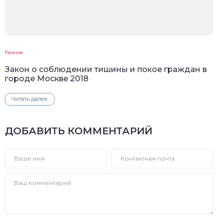
Разное
Закон о соблюдении тишины и покое граждан в
городе Москве 2018
Читать далее
ДОБАВИТЬ КОММЕНТАРИЙ