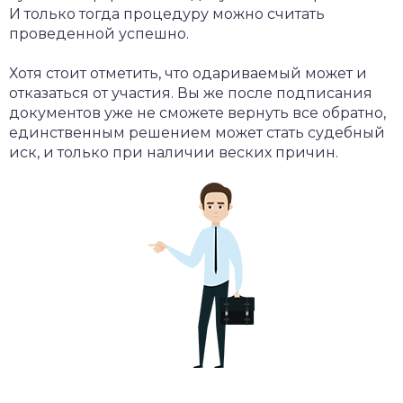
И только тогда процедуру можно считать
проведенной успешно.
Хотя стоит отметить, что одариваемый может и
отказаться от участия. Вы же после подписания
документов уже не сможете вернуть все обратно,
единственным решением может стать судебный
иск, и только при наличии веских причин.