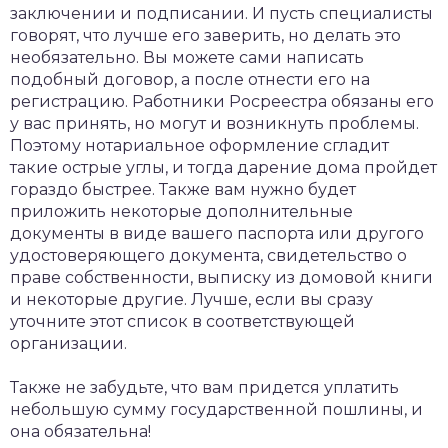
заключении и подписании. И пусть специалисты
говорят, что лучше его заверить, но делать это
необязательно. Вы можете сами написать
подобный договор, а после отнести его на
регистрацию. Работники Росреестра обязаны его
у вас принять, но могут и возникнуть проблемы.
Поэтому нотариальное оформление сгладит
такие острые углы, и тогда дарение дома пройдет
гораздо быстрее. Также вам нужно будет
приложить некоторые дополнительные
документы в виде вашего паспорта или другого
удостоверяющего документа, свидетельство о
праве собственности, выписку из домовой книги
и некоторые другие. Лучше, если вы сразу
уточните этот список в соответствующей
организации.
Также не забудьте, что вам придется уплатить
небольшую сумму государственной пошлины, и
она обязательна!