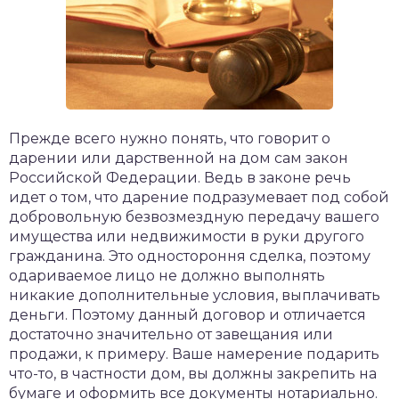
Прежде всего нужно понять, что говорит о
дарении или дарственной на дом сам закон
Российской Федерации. Ведь в законе речь
идет о том, что дарение подразумевает под собой
добровольную безвозмездную передачу вашего
имущества или недвижимости в руки другого
гражданина. Это одностороння сделка, поэтому
одариваемое лицо не должно выполнять
никакие дополнительные условия, выплачивать
деньги. Поэтому данный договор и отличается
достаточно значительно от завещания или
продажи, к примеру. Ваше намерение подарить
что-то, в частности дом, вы должны закрепить на
бумаге и оформить все документы нотариально.