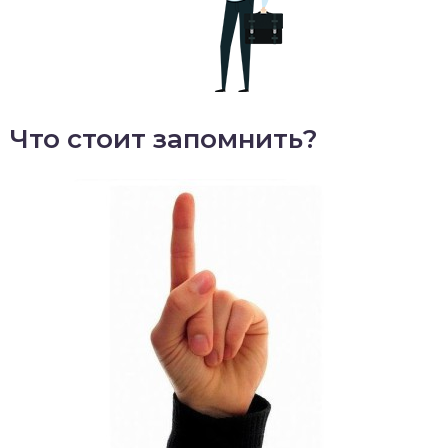
Что стоит запомнить?