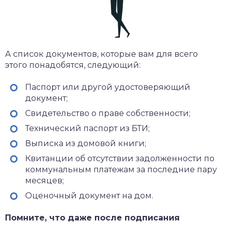
А список документов, которые вам для всего
этого понадобятся, следующий:
Паспорт или другой удостоверяющий
документ;
Свидетельство о праве собственности;
Технический паспорт из БТИ;
Выписка из домовой книги;
Квитанции об отсутствии задолженности по
коммунальным платежам за последние пару
месяцев;
Оценочный документ на дом.
Помните, что даже после подписания