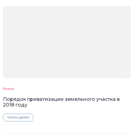
Разное
Порядок приватизации земельного участка в
2018 году
Читать далее