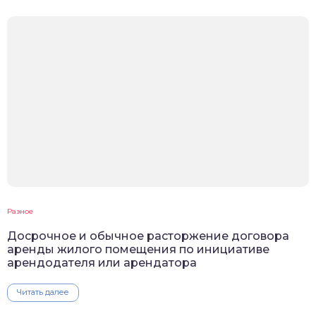
Разное
Досрочное и обычное расторжение договора
аренды жилого помещения по инициативе
арендодателя или арендатора
Читать далее