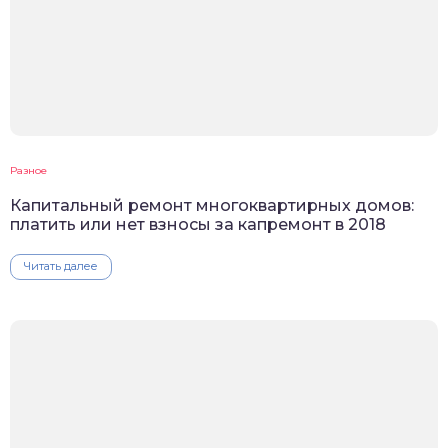
Разное
Капитальный ремонт многоквартирных домов:
платить или нет взносы за капремонт в 2018
Читать далее