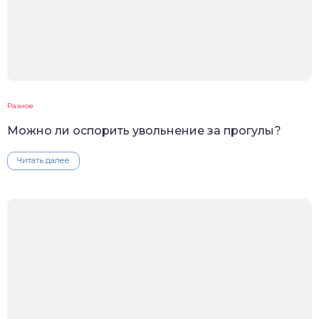
Разное
Можно ли оспорить увольнение за прогулы?
Читать далее