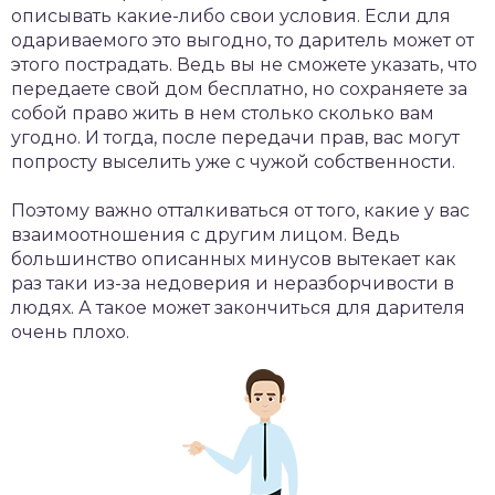
описывать какие-либо свои условия. Если для
одариваемого это выгодно, то даритель может от
этого пострадать. Ведь вы не сможете указать, что
передаете свой дом бесплатно, но сохраняете за
собой право жить в нем столько сколько вам
угодно. И тогда, после передачи прав, вас могут
попросту выселить уже с чужой собственности.
Поэтому важно отталкиваться от того, какие у вас
взаимоотношения с другим лицом. Ведь
большинство описанных минусов вытекает как
раз таки из-за недоверия и неразборчивости в
людях. А такое может закончиться для дарителя
очень плохо.