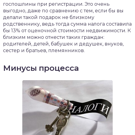
госпошлины при регистрации. Это очень
выгодно, даже по сравнению с тем, если бы вы
делали такой подарок не близкому
родственнику, ведь тогда сумма налога составила
бы 13% от оценочной стоимости недвижимости. К
близким можно отнести таких граждан:
родителей, детей, бабушек и дедушек, внуков,
сестер и братьев, племянников.
Минусы процесса