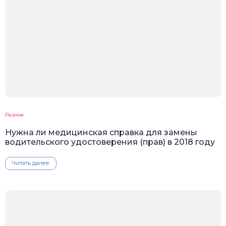
Разное
Нужна ли медицинская справка для замены
водительского удостоверения (прав) в 2018 году
Читать далее