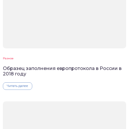
Разное
Образец заполнения европротокола в России в
2018 году
Читать далее