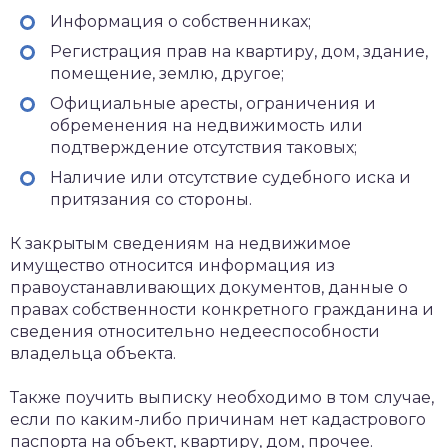
Информация о собственниках;
Регистрация прав на квартиру, дом, здание,
помещение, землю, другое;
Официальные аресты, ограничения и
обременения на недвижимость или
подтверждение отсутствия таковых;
Наличие или отсутствие судебного иска и
притязания со стороны.
К закрытым сведениям на недвижимое
имущество относится информация из
правоустанавливающих документов, данные о
правах собственности конкретного гражданина и
сведения относительно недееспособности
владельца объекта.
Также поучить выписку необходимо в том случае,
если по каким-либо причинам нет кадастрового
паспорта на объект, квартиру, дом, прочее.