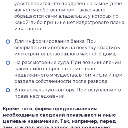
удостоверится, что продавец на самом деле
является собственником. Также часто
обращаются сами владельцы, у которых по
какой-либо причине нет кадастрового плана
и паспорта;
Для информирования банка. При
оформлении ипотеки на покупку квартиры
или строительство жилого частного дома;
На рассмотрение суда. При возникновении
каких-либо споров относительно
недвижимого имущества, в том числе и при
разделе собственности после развода;
В нотариальную контору. При вступлении в
права наследования.
Кроме того, форма предоставления
необходимых сведений показывает и иные
целевые назначения. Так, например, перед
тем, как подавать запрос для получения