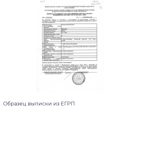
Образец выписки из ЕГРП