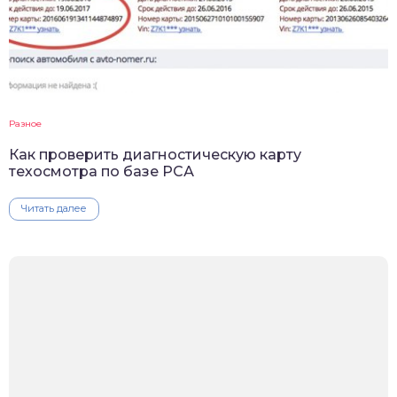
Разное
Как проверить диагностическую карту
техосмотра по базе РСА
Читать далее