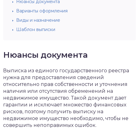
Нюансы документа
Варианты оформления
Виды и назначение
Шаблон выписки
Нюансы документа
Выписка из единого государственного реестра
нужна для предоставления сведений
относительно прав собственности и уточнения
наличия или отсутствия обременений на
недвижимое имущество. Такой документ дает
гарантии и исключает множество финансовых
рисков, поэтому получить выписку на
недвижимое имущество необходимо, чтобы не
совершить непоправимых ошибок.