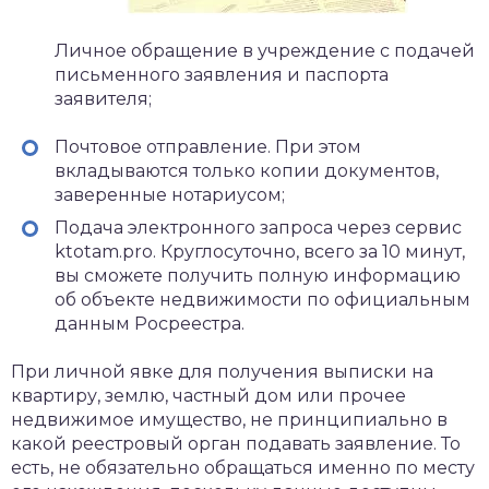
Личное обращение в учреждение с подачей
письменного заявления и паспорта
заявителя;
Почтовое отправление. При этом
вкладываются только копии документов,
заверенные нотариусом;
Подача электронного запроса через сервис
ktotam.pro. Круглосуточно, всего за 10 минут,
вы сможете получить полную информацию
об объекте недвижимости по официальным
данным Росреестра.
При личной явке для получения выписки на
квартиру, землю, частный дом или прочее
недвижимое имущество, не принципиально в
какой реестровый орган подавать заявление. То
есть, не обязательно обращаться именно по месту