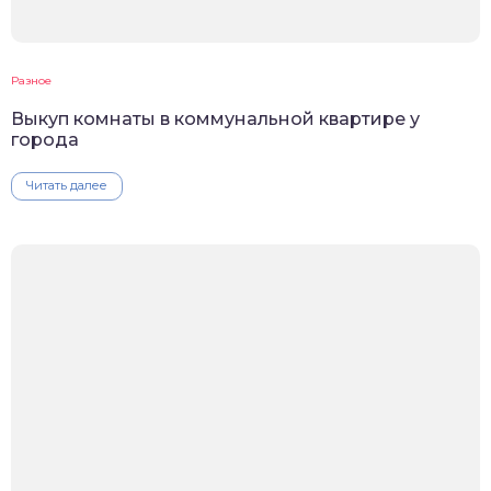
Разное
Выкуп комнаты в коммунальной квартире у
города
Читать далее