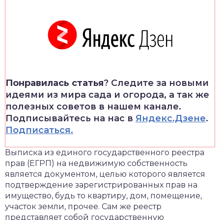
Понравилась статья
? Следите за новыми
идеями из мира сада и огорода, а так же
полезных советов в нашем канале.
Подписывайтесь на нас в
Яндекс.Дзене
.
Подписаться.
Выписка из единого государственного реестра
прав (ЕГРП) на недвижимую собственность
является документом, целью которого является
подтверждение зарегистрированных прав на
имущество, будь то квартиру, дом, помещение,
участок земли, прочее. Сам же реестр
представляет собой государственную