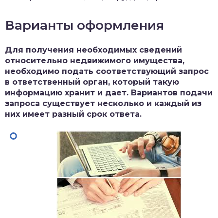
Варианты оформления
Для получения необходимых сведений
относительно недвижимого имущества,
необходимо подать соответствующий запрос
в ответственный орган, который такую
информацию хранит и дает. Вариантов подачи
запроса существует несколько и каждый из
них имеет разный срок ответа.