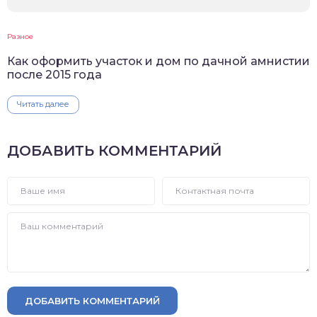
Разное
Как оформить участок и дом по дачной амнистии
после 2015 года
Читать далее
ДОБАВИТЬ КОММЕНТАРИЙ
ДОБАВИТЬ КОММЕНТАРИЙ