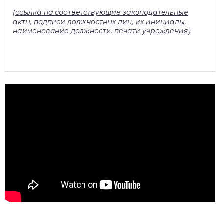
(ссылка на соответствующие законодательные
акты, подписи должностных лиц, их инициалы,
наименование должности, печати учреждения)