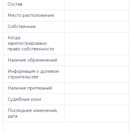
Состав
Место расположения
Собственник
Когда
зарегистрировано
право собственности
Наличие обременений
Информация о долевом
строительстве
Наличие притязаний
Судебные иски
Последние изменения,
дата