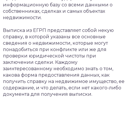
информационную базу со всеми данными о
собственниках, сделках и самых объектах
недвижимости.
Выписка из ЕГРП представляет собой некую
справку, в которой указаны все основные
сведения о недвижимости, которые могут
понадобиться при конфликте или же для
проверки юридической чистоты при
заключении сделки. Каждому
заинтересованному необходимо знать о том,
какова форма предоставления данных, как
получить справку на недвижимое имущество, ее
содержание, и что делать, если нет какого-либо
документа для получения выписки.