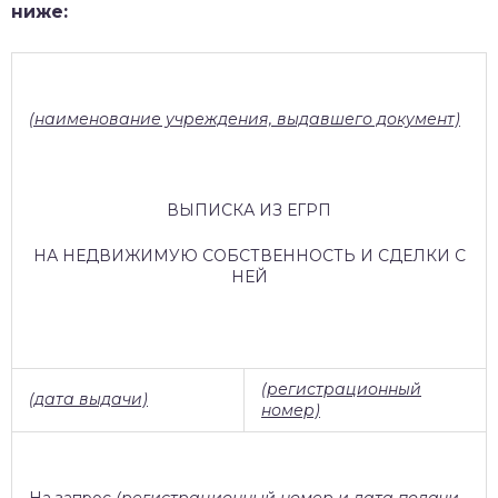
ниже:
(наименование учреждения, выдавшего документ)
ВЫПИСКА ИЗ ЕГРП
НА НЕДВИЖИМУЮ СОБСТВЕННОСТЬ И СДЕЛКИ С
НЕЙ
(регистрационный
(дата выдачи)
номер)