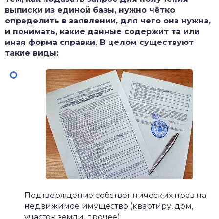
выписки из единой базы, нужно чётко
определить в заявлении, для чего она нужна,
и понимать, какие данные содержит та или
иная форма справки. В целом существуют
такие виды:
Подтверждение собственнических прав на
недвижимое имущество (квартиру, дом,
участок земли, прочее);