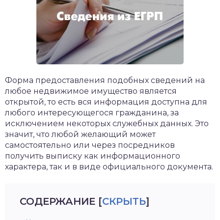
Форма предоставления подобных сведений на
любое недвижимое имущество является
открытой, то есть вся информация доступна для
любого интересующегося гражданина, за
исключением некоторых служебных данных. Это
значит, что любой желающий может
самостоятельно или через посредников
получить выписку как информационного
характера, так и в виде официального документа.
СОДЕРЖАНИЕ
[
СКРЫТЬ
]