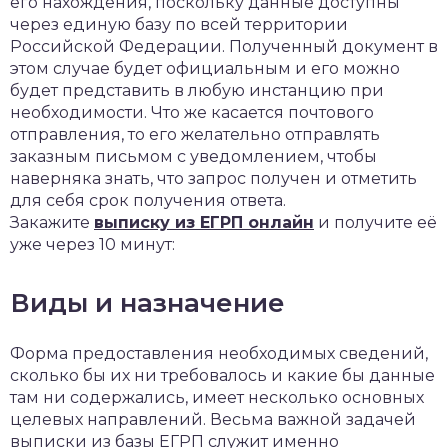
его нахождения, поскольку данные доступны
через единую базу по всей территории
Российской Федерации. Полученный документ в
этом случае будет официальным и его можно
будет представить в любую инстанцию при
необходимости. Что же касается почтового
отправления, то его желательно отправлять
заказным письмом с уведомлением, чтобы
наверняка знать, что запрос получен и отметить
для себя срок получения ответа.
Закажите
выписку из ЕГРП онлайн
и получите её
уже через 10 минут:
Виды и назначение
Форма предоставления необходимых сведений,
сколько бы их ни требовалось и какие бы данные
там ни содержались, имеет несколько основных
целевых направлений. Весьма важной задачей
выписки из базы ЕГРП служит именно