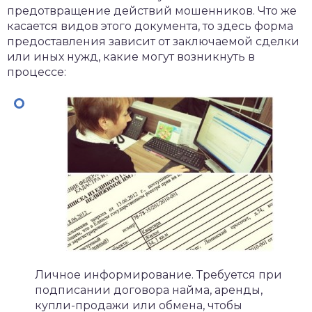
предотвращение действий мошенников. Что же
касается видов этого документа, то здесь форма
предоставления зависит от заключаемой сделки
или иных нужд, какие могут возникнуть в
процессе:
Личное информирование. Требуется при
подписании договора найма, аренды,
купли-продажи или обмена, чтобы