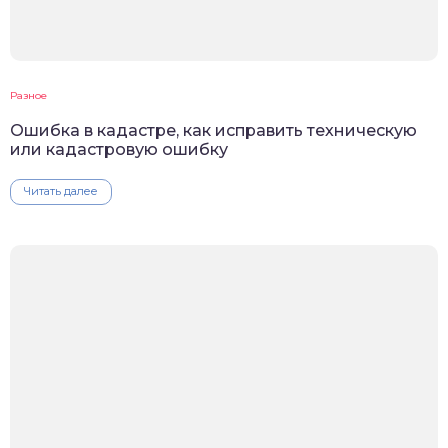
Разное
Ошибка в кадастре, как исправить техническую
или кадастровую ошибку
Читать далее