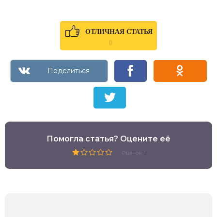
ОТЛИЧНАЯ СТАТЬЯ
0
Помогла статья? Оцените её
Оценок: 1