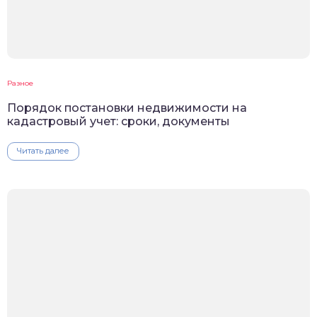
Разное
Порядок постановки недвижимости на
кадастровый учет: сроки, документы
Читать далее