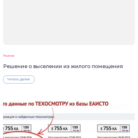
Разное
Решение о выселении из жилого помещения
Читать далее