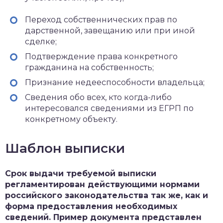
Переход собственнических прав по
дарственной, завещанию или при иной
сделке;
Подтверждение права конкретного
гражданина на собственность;
Признание недееспособности владельца;
Сведения обо всех, кто когда-либо
интересовался сведениями из ЕГРП по
конкретному объекту.
Шаблон выписки
Срок выдачи требуемой выписки
регламентирован действующими нормами
российского законодательства так же, как и
форма предоставления необходимых
сведений. Пример документа представлен