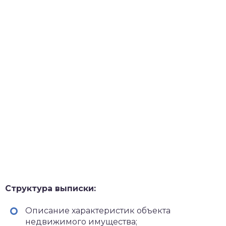
Структура выписки:
Описание характеристик объекта
недвижимого имущества;