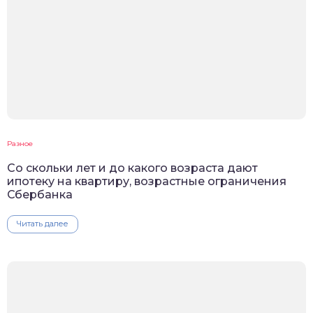
Разное
Со скольки лет и до какого возраста дают
ипотеку на квартиру, возрастные ограничения
Сбербанка
Читать далее