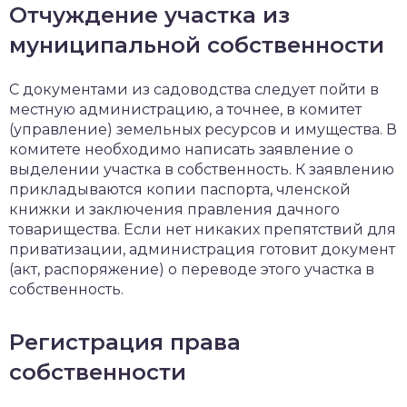
Отчуждение участка из
муниципальной собственности
С документами из садоводства следует пойти в
местную администрацию, а точнее, в комитет
(управление) земельных ресурсов и имущества. В
комитете необходимо написать заявление о
выделении участка в собственность. К заявлению
прикладываются копии паспорта, членской
книжки и заключения правления дачного
товарищества. Если нет никаких препятствий для
приватизации, администрация готовит документ
(акт, распоряжение) о переводе этого участка в
собственность.
Регистрация права
собственности