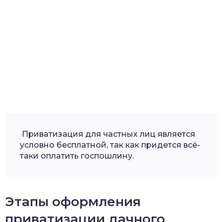
Приватизация для частных лиц является
условно бесплатной, так как придется всё-
таки оплатить госпошлину.
Этапы оформления
приватизации дачного