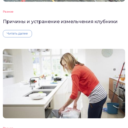
Разное
Причины и устранение измельчения клубники
Читать далее