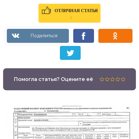
ОТЛИЧНАЯ СТАТЬЯ
0
Помогла статья? Оцените её