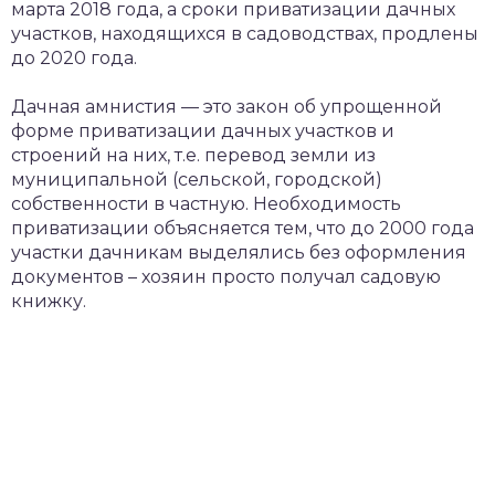
марта 2018 года, а сроки приватизации дачных
участков, находящихся в садоводствах, продлены
до 2020 года.
Дачная амнистия — это закон об упрощенной
форме приватизации дачных участков и
строений на них, т.е. перевод земли из
муниципальной (сельской, городской)
собственности в частную. Необходимость
приватизации объясняется тем, что до 2000 года
участки дачникам выделялись без оформления
документов – хозяин просто получал садовую
книжку.