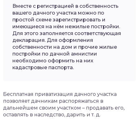
Вместе с регистрацией в собственность
вашего дачного участка можно по
простой схеме зарегистрировать и
имеющиеся на нём нежилые постройки.
Для этого заполняется соответствующая
декларация. Для оформления
собственности на дом и прочие жилые
постройки по дачной амнистии
необходимо оформить на них
кадастровые паспорта.
Бесплатная приватизация дачного участка
позволяет дачникам распоряжаться в
дальнейшем своим участком – продавать его,
оставлять в наследство, дарить и т. д.