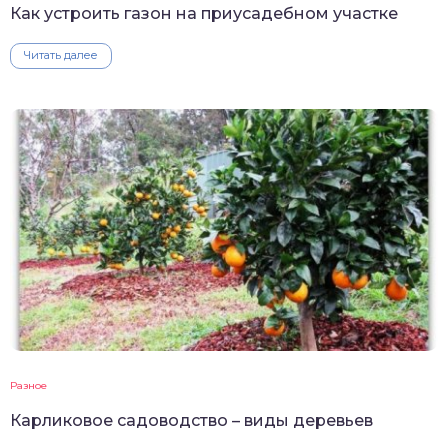
Как устроить газон на приусадебном участке
Читать далее
Разное
Карликовое садоводство – виды деревьев