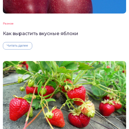
Разное
Как вырастить вкусные яблоки
Читать далее