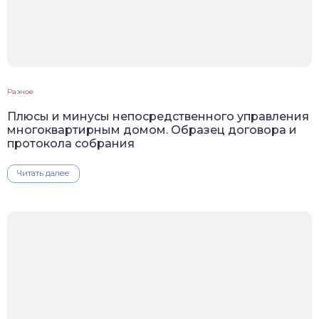
Разное
Плюсы и минусы непосредственного управления
многоквартирным домом. Образец договора и
протокола собрания
Читать далее