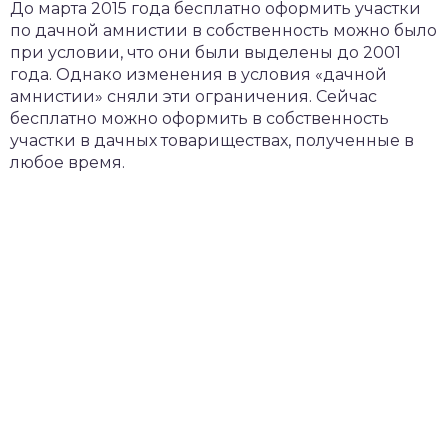
До марта 2015 года бесплатно оформить участки
по дачной амнистии в собственность можно было
при условии, что они были выделены до 2001
года. Однако изменения в условия «дачной
амнистии» сняли эти ограничения. Сейчас
бесплатно можно оформить в собственность
участки в дачных товариществах, полученные в
любое время.