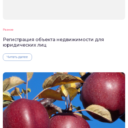
Разное
Регистрация объекта недвижимости для
юридических лиц
Читать далее