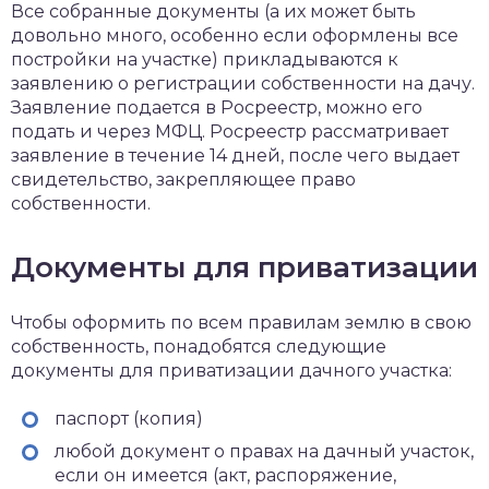
Все собранные документы (а их может быть
довольно много, особенно если оформлены все
постройки на участке) прикладываются к
заявлению о регистрации собственности на дачу.
Заявление подается в Росреестр, можно его
подать и через МФЦ. Росреестр рассматривает
заявление в течение 14 дней, после чего выдает
свидетельство, закрепляющее право
собственности.
Документы для приватизации
Чтобы оформить по всем правилам землю в свою
собственность, понадобятся следующие
документы для приватизации дачного участка:
паспорт (копия)
любой документ о правах на дачный участок,
если он имеется (акт, распоряжение,