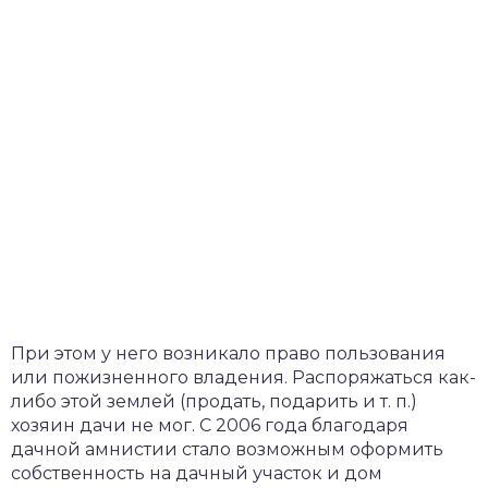
При этом у него возникало право пользования
или пожизненного владения. Распоряжаться как-
либо этой землей (продать, подарить и т. п.)
хозяин дачи не мог. С 2006 года благодаря
дачной амнистии стало возможным оформить
собственность на дачный участок и дом