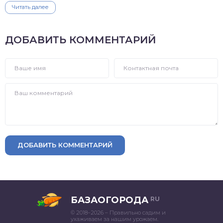
Читать далее
ДОБАВИТЬ КОММЕНТАРИЙ
ДОБАВИТЬ КОММЕНТАРИЙ
БАЗАОГОРОДА
RU
© 2018–2026 – Правильно садим и
ухаживаем за нашим урожаем.