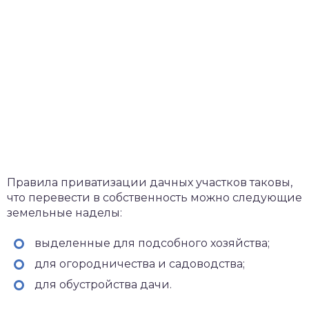
Правила приватизации дачных участков таковы,
что перевести в собственность можно следующие
земельные наделы:
выделенные для подсобного хозяйства;
для огородничества и садоводства;
для обустройства дачи.