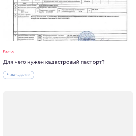
Разное
Для чего нужен кадастровый паспорт?
Читать далее