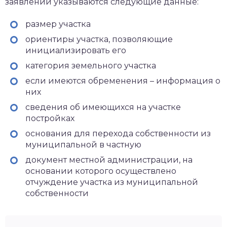
заявлении указываются следующие данные:
размер участка
ориентиры участка, позволяющие
инициализировать его
категория земельного участка
если имеются обременения – информация о
них
сведения об имеющихся на участке
постройках
основания для перехода собственности из
муниципальной в частную
документ местной администрации, на
основании которого осуществлено
отчуждение участка из муниципальной
собственности