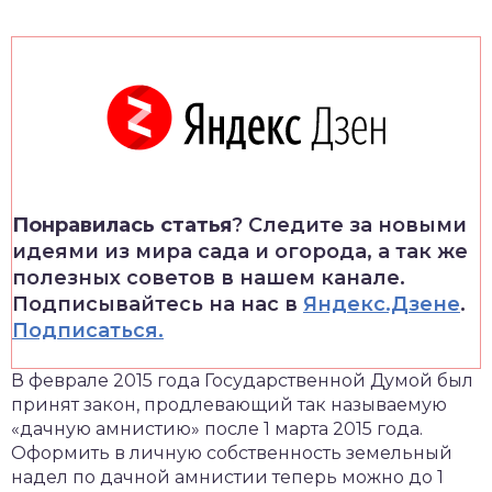
Понравилась статья
? Следите за новыми
идеями из мира сада и огорода, а так же
полезных советов в нашем канале.
Подписывайтесь на нас в
Яндекс.Дзене
.
Подписаться.
В феврале 2015 года Государственной Думой был
принят закон, продлевающий так называемую
«дачную амнистию» после 1 марта 2015 года.
Оформить в личную собственность земельный
надел по дачной амнистии теперь можно до 1