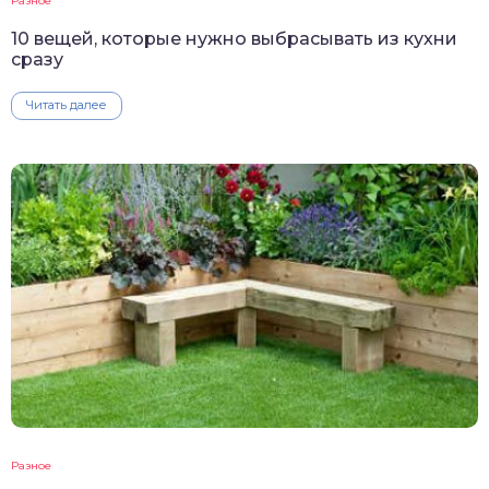
Разное
10 вещей, которые нужно выбрасывать из кухни
сразу
Читать далее
Разное