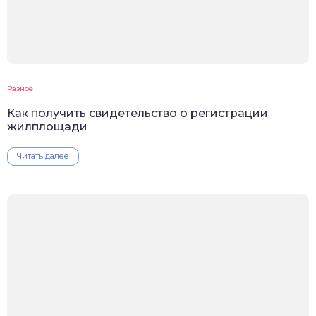
Разное
Как получить свидетельство о регистрации
жилплощади
Читать далее