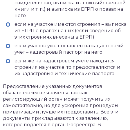
свидетельство, выписка из похозяйственной
книги и т. п.) и выписка из ЕГРП о правах на
него
если на участке имеются строения – выписка
из ЕГРП о правах на них (если сведения об
этих строениях внесены в ЕГРП)
если участок уже поставлен на кадастровый
учет – кадастровый паспорт на него
если же на кадастровом учете находятся
строения на участке, то предоставляются и
их кадастровые и технические паспорта
Предоставление указанных документов
обязательным не является, так как
регистрирующий орган может получить их
самостоятельно, но для ускорения процедуры
приватизации лучше их предоставить. Все эти
документы прикладываются к заявлению,
которое подается в орган Росреестра. В