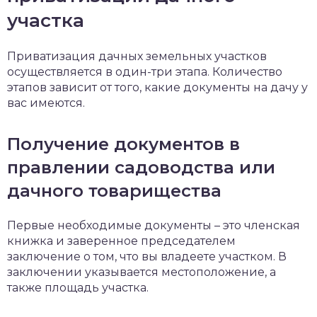
участка
Приватизация дачных земельных участков
осуществляется в один-три этапа. Количество
этапов зависит от того, какие документы на дачу у
вас имеются.
Получение документов в
правлении садоводства или
дачного товарищества
Первые необходимые документы – это членская
книжка и заверенное председателем
заключение о том, что вы владеете участком. В
заключении указывается местоположение, а
также площадь участка.