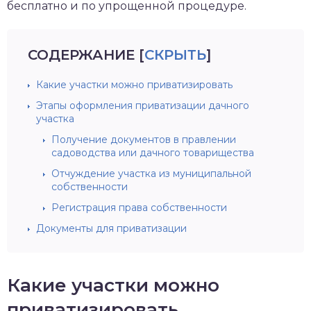
бесплатно и по упрощенной процедуре.
СОДЕРЖАНИЕ
[
СКРЫТЬ
]
Какие участки можно приватизировать
Этапы оформления приватизации дачного
участка
Получение документов в правлении
садоводства или дачного товарищества
Отчуждение участка из муниципальной
собственности
Регистрация права собственности
Документы для приватизации
Какие участки можно
приватизировать