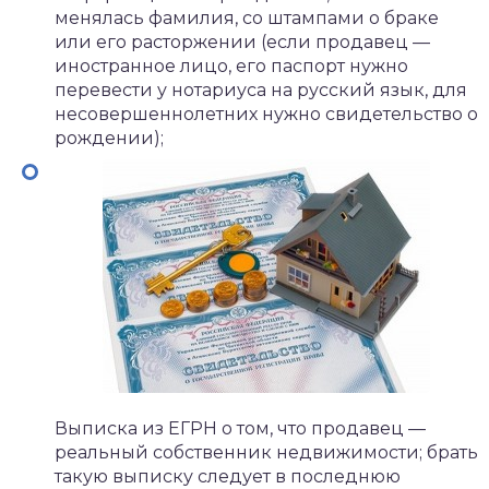
менялась фамилия, со штампами о браке
или его расторжении (если продавец —
иностранное лицо, его паспорт нужно
перевести у нотариуса на русский язык, для
несовершеннолетних нужно свидетельство о
рождении);
Выписка из ЕГРН о том, что продавец —
реальный собственник недвижимости; брать
такую выписку следует в последнюю