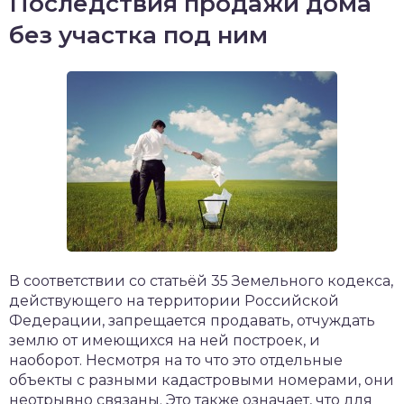
Последствия продажи дома
без участка под ним
В соответствии со статьёй 35 Земельного кодекса,
действующего на территории Российской
Федерации, запрещается продавать, отчуждать
землю от имеющихся на ней построек, и
наоборот. Несмотря на то что это отдельные
объекты с разными кадастровыми номерами, они
неотрывно связаны. Это также означает, что для