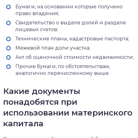
Бумаги, на основании которые получено
право владения;
Свидетельство о выделе долей и разделе
лицевых счетов;
Технические планы, кадастровые паспорта;
Межевой план доли участка;
Акт об оценочной стоимости недвижимости;
Прочие бумаги, по обстоятельствам,
аналогично перечисленному выше.
Какие документы
понадобятся при
использовании материнского
капитала