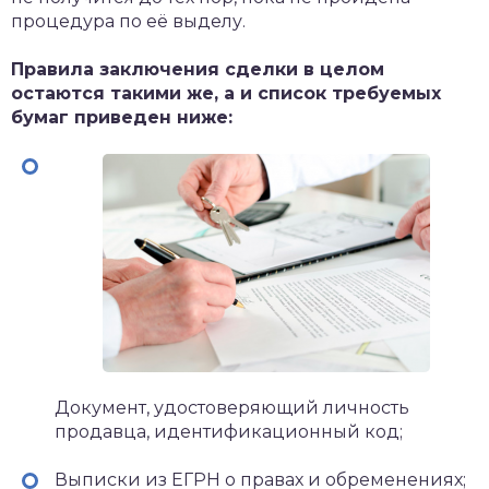
процедура по её выделу.
Правила заключения сделки в целом
остаются такими же, а и список требуемых
бумаг приведен ниже:
Документ, удостоверяющий личность
продавца, идентификационный код;
Выписки из ЕГРН о правах и обременениях;