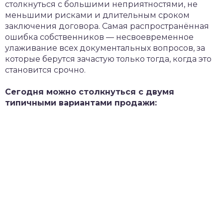
столкнуться с большими неприятностями, не
меньшими рисками и длительным сроком
заключения договора. Самая распространённая
ошибка собственников — несвоевременное
улаживание всех документальных вопросов, за
которые берутся зачастую только тогда, когда это
становится срочно.
Сегодня можно столкнуться с двумя
типичными вариантами продажи: