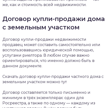
же, как и стоимость всей недвижимости.
Договор купли-продажи дома
с земельным участком
Договор купли-продажи недвижимости
продавец может составить самостоятельно или
воспользовавшись юридической помощью,
услугами риелтора. В любом случае важно
ориентироваться, что именно должно быть в
данном документе.
Скачать договор купли-продажи частного дома c
земельным участком можно тут
Договор составляется только письменно и
минимум в трёх экземплярах: один для
Росреестра, а также по одному — каждому из