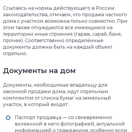
Ссылаясь на нормы действующего в России
законодательства, отмчаем, что продажа частного
дома с участком возможна только совместно. При
этом также отчуждаются все имеющиеся на
территории иные строения (гараж, сарай, баня,
прочее). Соответственно определённые
документы должны быть на каждый объект
отдельно.
Документы на дом
Документы, необходимые владельцу для
законной продажи дома, идут отдельным
комплектом от списка бумаг на земельный
участок, в который входят:
Паспорт продавца — со своевременно
вклеенной в него фотографией, актуальной
информацией о гражданине, особенно если