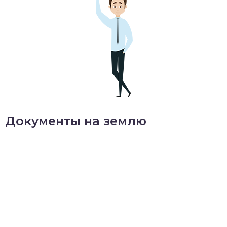
Документы на землю