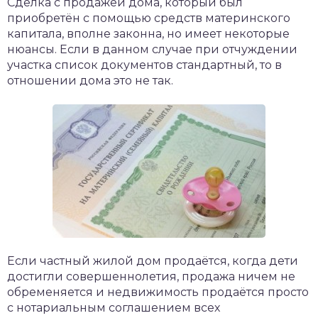
Сделка с продажей дома, который был
приобретён с помощью средств материнского
капитала, вполне законна, но имеет некоторые
нюансы. Если в данном случае при отчуждении
участка список документов стандартный, то в
отношении дома это не так.
Если частный жилой дом продаётся, когда дети
достигли совершеннолетия, продажа ничем не
обременяется и недвижимость продаётся просто
с нотариальным соглашением всех