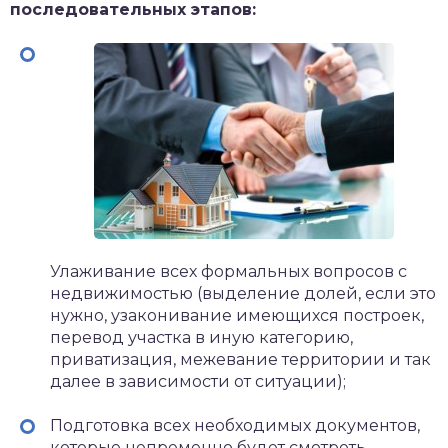
последовательных этапов:
Улаживание всех формальных вопросов с
недвижимостью (выделение долей, если это
нужно, узаконивание имеющихся построек,
перевод участка в иную категорию,
приватизация, межевание территории и так
далее в зависимости от ситуации);
Подготовка всех необходимых документов,
которые непременно будет смотреть