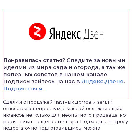
Понравилась статья
? Следите за новыми
идеями из мира сада и огорода, а так же
полезных советов в нашем канале.
Подписывайтесь на нас в
Яндекс.Дзене
.
Подписаться.
Сделки с продажей частных домов и земли
относятся к непростым, с массой осложняющих
нюансов не только для неопытного продавца, но
и для начинающего риелтора. Подходя к вопросу
недостаточно подготовившись, можно