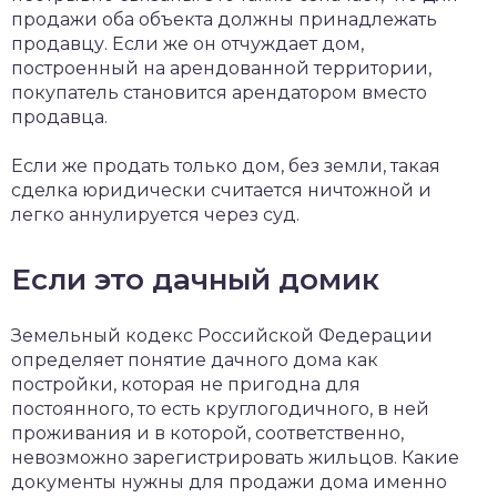
продажи оба объекта должны принадлежать
продавцу. Если же он отчуждает дом,
построенный на арендованной территории,
покупатель становится арендатором вместо
продавца.
Если же продать только дом, без земли, такая
сделка юридически считается ничтожной и
легко аннулируется через суд.
Если это дачный домик
Земельный кодекс Российской Федерации
определяет понятие дачного дома как
постройки, которая не пригодна для
постоянного, то есть круглогодичного, в ней
проживания и в которой, соответственно,
невозможно зарегистрировать жильцов. Какие
документы нужны для продажи дома именно