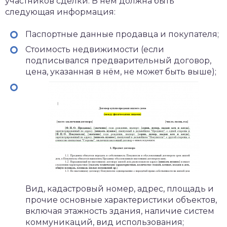
участников сделки. В нём должна быть
следующая информация:
Паспортные данные продавца и покупателя;
Стоимость недвижимости (если
подписывался предварительный договор,
цена, указанная в нём, не может быть выше);
Вид, кадастровый номер, адрес, площадь и
прочие основные характеристики объектов,
включая этажность здания, наличие систем
коммуникаций, вид использования;