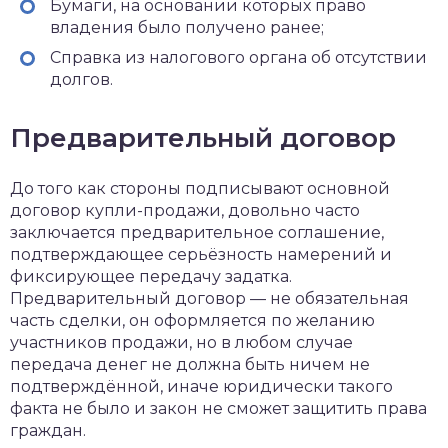
Бумаги, на основании которых право
владения было получено ранее;
Справка из налогового органа об отсутствии
долгов.
Предварительный договор
До того как стороны подписывают основной
договор купли-продажи, довольно часто
заключается предварительное соглашение,
подтверждающее серьёзность намерений и
фиксирующее передачу задатка.
Предварительный договор — не обязательная
часть сделки, он оформляется по желанию
участников продажи, но в любом случае
передача денег не должна быть ничем не
подтверждённой, иначе юридически такого
факта не было и закон не сможет защитить права
граждан.