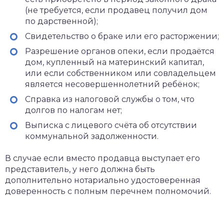
(не требуется, если продавец получил дом
по дарственной);
Свидетельство о браке или его расторжении;
Разрешение органов опеки, если продаётся
дом, купленный на материнский капитал,
или если собственником или совладельцем
является несовершеннолетний ребёнок;
Справка из налоговой службы о том, что
долгов по налогам нет;
Выписка с лицевого счёта об отсутствии
коммунальной задолженности.
В случае если вместо продавца выступает его
представитель, у него должна быть
дополнительно нотариально удостоверенная
доверенность с полным перечнем полномочий.