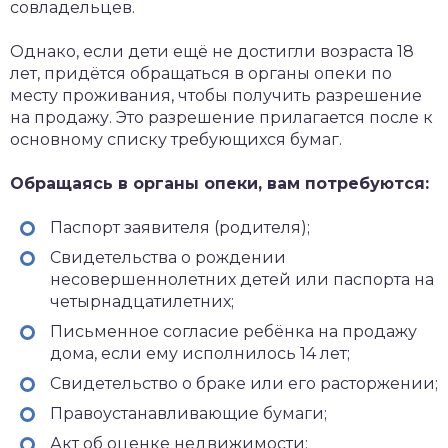
совладельцев.
Однако, если дети ещё не достигли возраста 18
лет, придётся обращаться в органы опеки по
месту проживания, чтобы получить разрешение
на продажу. Это разрешение прилагается после к
основному списку требующихся бумаг.
Обращаясь в органы опеки, вам потребуются:
Паспорт заявителя (родителя);
Свидетельства о рождении
несовершеннолетних детей или паспорта на
четырнадцатилетних;
Письменное согласие ребёнка на продажу
дома, если ему исполнилось 14 лет;
Свидетельство о браке или его расторжении;
Правоустанавливающие бумаги;
Акт об оценке недвижимости;