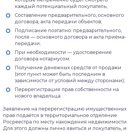
каждый потенциальный покупатель;
Составление предварительного, основного
договора, акта передачи объектов;
Подписание поэтапно: предварительного,
после — основного договора и акта приёма-
передачи;
При необходимости — удостоверение
договора нотариусом;
Получение денежных средств от продажи
(этот пункт может быть последним в
зависимости от условий между сторонами);
Перерегистрация прав собственности на
нового владельца.
Заявление на перерегистрацию имущественных
прав подаётся в территориальное отделение
Росреестра по месту нахождения недвижимости.
Для этого должны лично явиться и покупатель, и