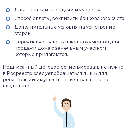
Дата оплаты и передачи имущества;
Способ оплаты, реквизиты банковского счёта;
Дополнительные условия на усмотрение
сторон;
Перечисляется весь пакет документов для
продажи дома с земельным участком,
которые прилагаются.
Подписанный договор регистрировать не нужно,
в Росреестр следует обращаться лишь для
регистрации имущественных прав на нового
владельца.