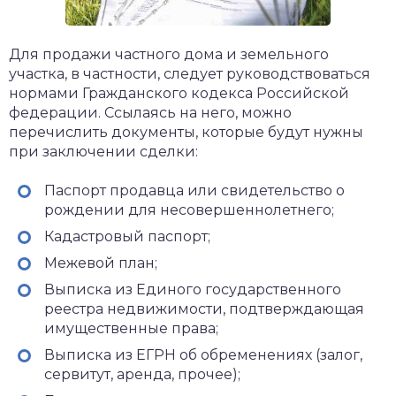
Для продажи частного дома и земельного
участка, в частности, следует руководствоваться
нормами Гражданского кодекса Российской
федерации. Ссылаясь на него, можно
перечислить документы, которые будут нужны
при заключении сделки:
Паспорт продавца или свидетельство о
рождении для несовершеннолетнего;
Кадастровый паспорт;
Межевой план;
Выписка из Единого государственного
реестра недвижимости, подтверждающая
имущественные права;
Выписка из ЕГРН об обременениях (залог,
сервитут, аренда, прочее);