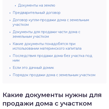
Документы на землю
Предварительный договор
Договор купли-продажи дома с земельным
участком
Документы для продажи части дома с
земельным участком
Какие документы понадобятся при
использовании материнского капитала
Последствия продажи дома без участка под
ним
Если это дачный домик
Порядок продажи дома с земельным участком
Какие документы нужны для
продажи дома с участком