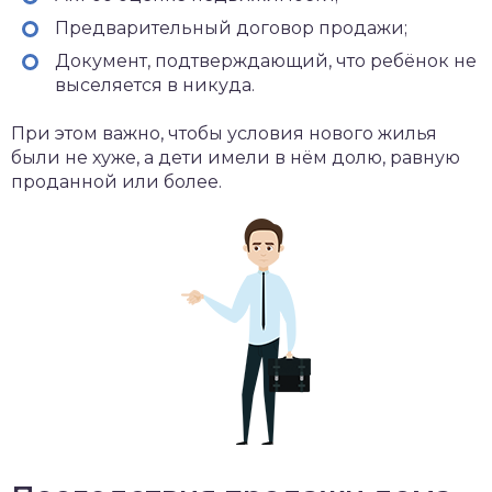
Предварительный договор продажи;
Документ, подтверждающий, что ребёнок не
выселяется в никуда.
При этом важно, чтобы условия нового жилья
были не хуже, а дети имели в нём долю, равную
проданной или более.