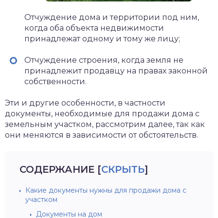
Отчуждение дома и территории под ним,
когда оба объекта недвижимости
принадлежат одному и тому же лицу;
Отчуждение строения, когда земля не
принадлежит продавцу на правах законной
собственности.
Эти и другие особенности, в частности
документы, необходимые для продажи дома с
земельным участком, рассмотрим далее, так как
они меняются в зависимости от обстоятельств.
СОДЕРЖАНИЕ
[
СКРЫТЬ
]
Какие документы нужны для продажи дома с
участком
Документы на дом