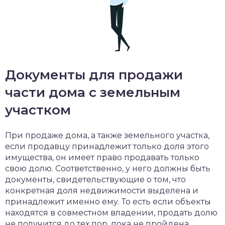
Документы для продажи
части дома с земельным
участком
При продаже дома, а также земельного участка,
если продавцу принадлежит только доля этого
имущества, он имеет право продавать только
свою долю. Соответственно, у него должны быть
документы, свидетельствующие о том, что
конкретная доля недвижимости выделена и
принадлежит именно ему. То есть если объекты
находятся в совместном владении, продать долю
не получится до тех пор, пока не пройдена