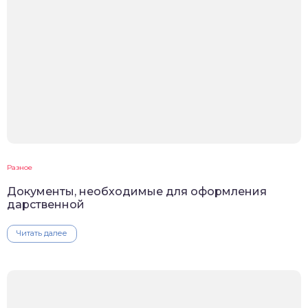
Разное
Документы, необходимые для оформления
дарственной
Читать далее