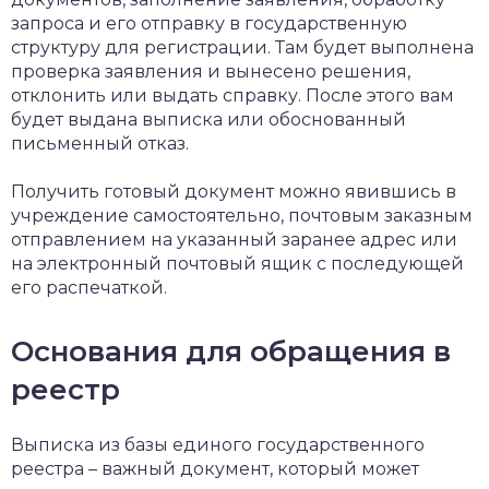
запроса и его отправку в государственную
структуру для регистрации. Там будет выполнена
проверка заявления и вынесено решения,
отклонить или выдать справку. После этого вам
будет выдана выписка или обоснованный
письменный отказ.
Получить готовый документ можно явившись в
учреждение самостоятельно, почтовым заказным
отправлением на указанный заранее адрес или
на электронный почтовый ящик с последующей
его распечаткой.
Основания для обращения в
реестр
Выписка из базы единого государственного
реестра – важный документ, который может