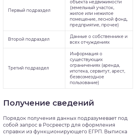
объекта недвижимости
(земельный участок,
Первый подраздел
жилое или нежилое
помещение, лесной фонд,
предприятие, прочее)
Данные о собственнике и
Второй подраздел
всех отчуждениях
Информация о
существующих
ограничениях (аренда,
Третий подраздел
ипотека, сервитут, арест,
безвозмездное
пользование)
Получение сведений
Порядок получения данных подразумевает под
собой запрос в Росреестр для оформления
справки из функционирующего ЕГРП. Выписка