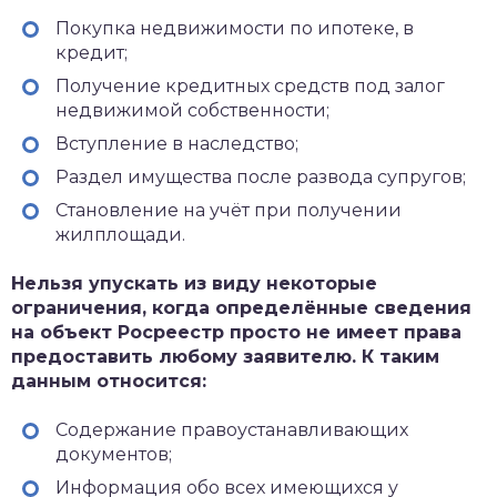
Покупка недвижимости по ипотеке, в
кредит;
Получение кредитных средств под залог
недвижимой собственности;
Вступление в наследство;
Раздел имущества после развода супругов;
Становление на учёт при получении
жилплощади.
Нельзя упускать из виду некоторые
ограничения, когда определённые сведения
на объект Росреестр просто не имеет права
предоставить любому заявителю. К таким
данным относится:
Содержание правоустанавливающих
документов;
Информация обо всех имеющихся у