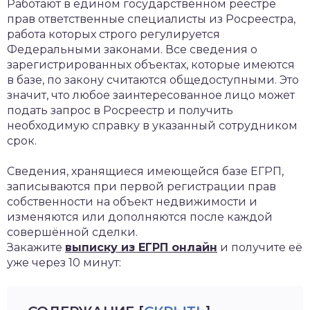
Работают в едином государственном реестре
прав ответственные специалисты из Росреестра,
работа которых строго регулируется
Федеральными законами. Все сведения о
зарегистрированных объектах, которые имеются
в базе, по закону считаются общедоступными. Это
значит, что любое заинтересованное лицо может
подать запрос в Росреестр и получить
необходимую справку в указанный сотрудником
срок.
Сведения, хранящиеся имеющейся базе ЕГРП,
записываются при первой регистрации прав
собственности на объект недвижимости и
изменяются или дополняются после каждой
совершённой сделки.
Закажите
выписку из ЕГРП онлайн
и получите её
уже через 10 минут: