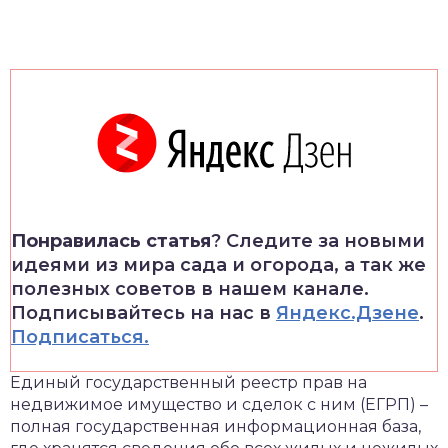
Понравилась статья
? Следите за новыми
идеями из мира сада и огорода, а так же
полезных советов в нашем канале.
Подписывайтесь на нас в
Яндекс.Дзене
.
Подписаться.
Единый государственный реестр прав на
недвижимое имущество и сделок с ним (ЕГРП) –
полная государственная информационная база,