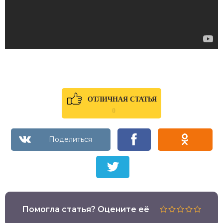
ОТЛИЧНАЯ СТАТЬЯ
0
Помогла статья? Оцените её