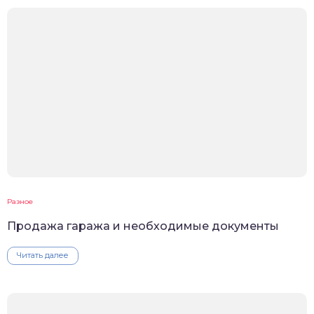
Разное
Продажа гаража и необходимые документы
Читать далее