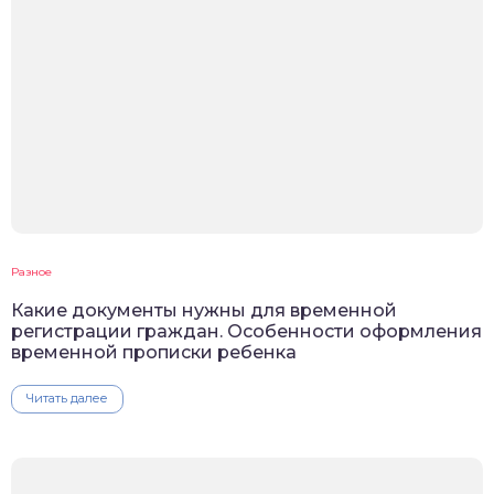
Разное
Какие документы нужны для временной
регистрации граждан. Особенности оформления
временной прописки ребенка
Читать далее