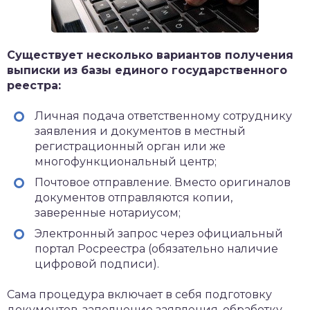
Существует несколько вариантов получения
выписки из базы единого государственного
реестра:
Личная подача ответственному сотруднику
заявления и документов в местный
регистрационный орган или же
многофункциональный центр;
Почтовое отправление. Вместо оригиналов
документов отправляются копии,
заверенные нотариусом;
Электронный запрос через официальный
портал Росреестра (обязательно наличие
цифровой подписи).
Сама процедура включает в себя подготовку
документов, заполнение заявления, обработку