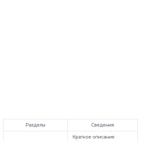
Разделы
Сведения
Краткое описание