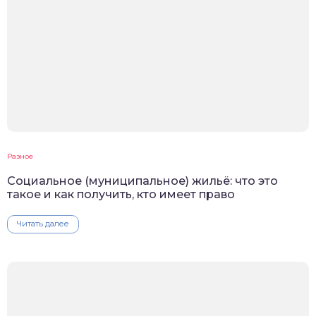
Разное
Социальное (муниципальное) жильё: что это
такое и как получить, кто имеет право
Читать далее