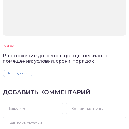
Разное
Расторжение договора аренды нежилого
помещения: условия, сроки, порядок
Читать далее
ДОБАВИТЬ КОММЕНТАРИЙ