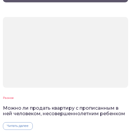
Разное
Можно ли продать квартиру с прописанным в
ней человеком, несовершеннолетним ребенком
Читать далее