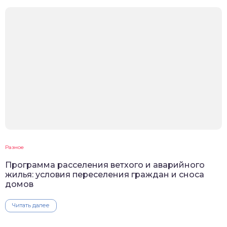
Разное
Программа расселения ветхого и аварийного
жилья: условия переселения граждан и сноса
домов
Читать далее