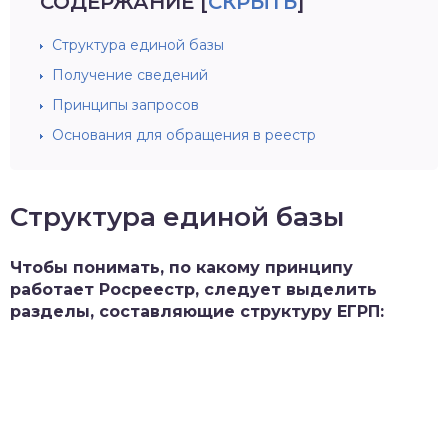
СОДЕРЖАНИЕ
[
СКРЫТЬ
]
Структура единой базы
Получение сведений
Принципы запросов
Основания для обращения в реестр
Структура единой базы
Чтобы понимать, по какому принципу
работает Росреестр, следует выделить
разделы, составляющие структуру ЕГРП: