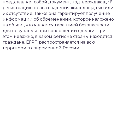
представляет собой документ, подтверждающий
регистрацию права владения жилплощадью или
их отсутствие. Также она гарантирует получение
информации об обременении, которое наложено
на объект, что является гарантией безопасности
для покупателя при совершении сделки. При
этом неважно, в каком регионе страны находятся
граждане. ЕГРП распространяется на всю
территорию современной России.