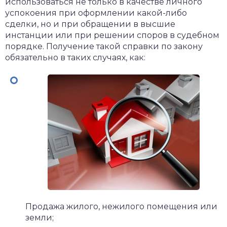
использоваться не только в качестве личного
успокоения при оформлении какой-либо
сделки, но и при обращении в высшие
инстанции или при решении споров в судебном
порядке. Получение такой справки по закону
обязательно в таких случаях, как:
Продажа жилого, нежилого помещения или
земли;