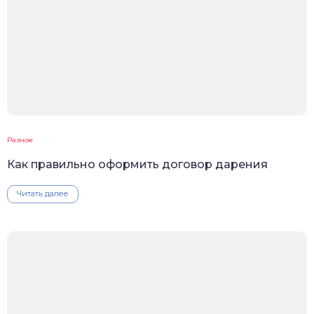
Разное
Как правильно оформить договор дарения
Читать далее