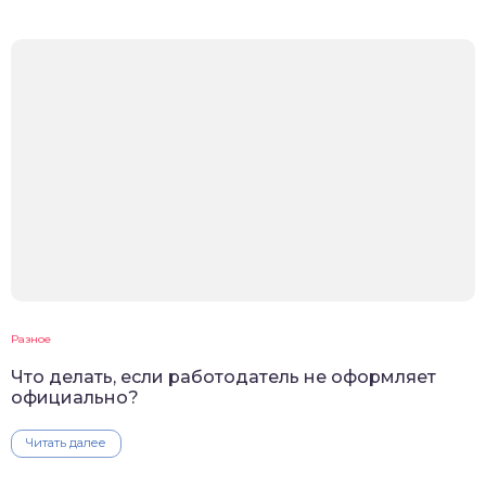
Разное
Что делать, если работодатель не оформляет
официально?
Читать далее