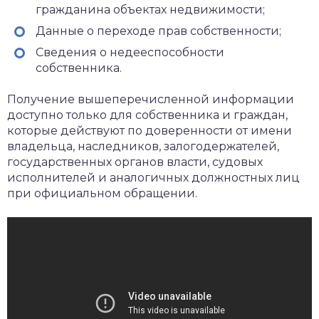
гражданина объектах недвижимости;
Данные о переходе прав собственности;
Сведения о недееспособности
собственника.
Получение вышеперечисленной информации
доступно только для собственника и граждан,
которые действуют по доверенности от имени
владельца, наследников, залогодержателей,
государственных органов власти, судовых
исполнителей и аналогичных должностных лиц
при официальном обращении.