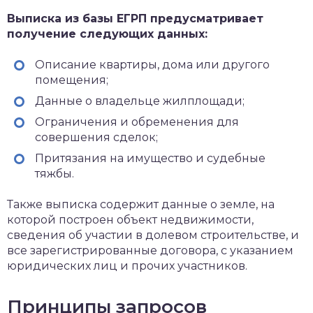
Выписка из базы ЕГРП предусматривает
получение следующих данных:
Описание квартиры, дома или другого
помещения;
Данные о владельце жилплощади;
Ограничения и обременения для
совершения сделок;
Притязания на имущество и судебные
тяжбы.
Также выписка содержит данные о земле, на
которой построен объект недвижимости,
сведения об участии в долевом строительстве, и
все зарегистрированные договора, с указанием
юридических лиц и прочих участников.
Принципы запросов