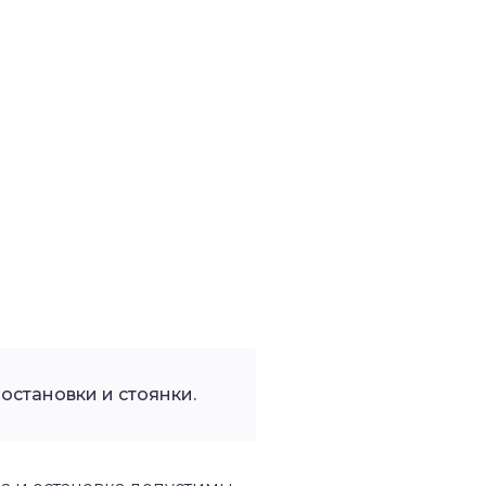
остановки и стоянки.