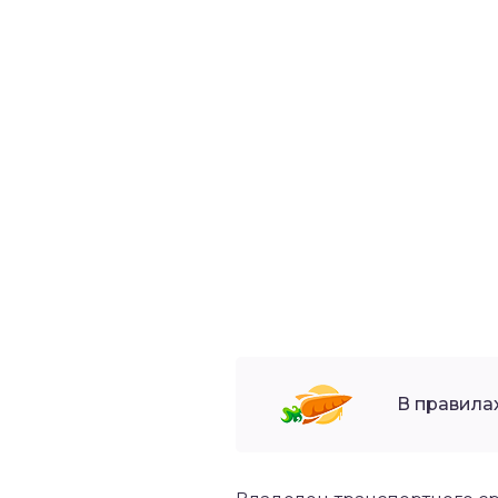
В правила