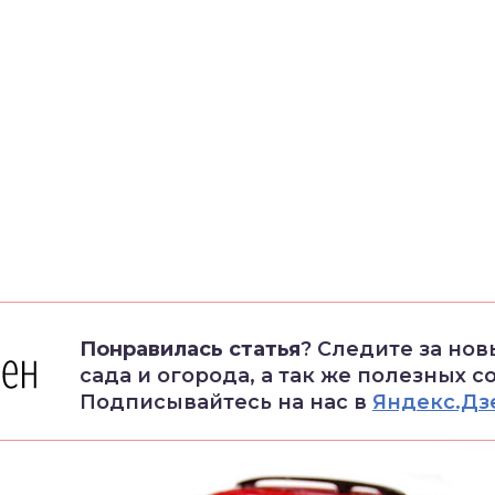
Понравилась статья
? Следите за но
сада и огорода, а так же полезных с
Подписывайтесь на нас в
Яндекс.Дз