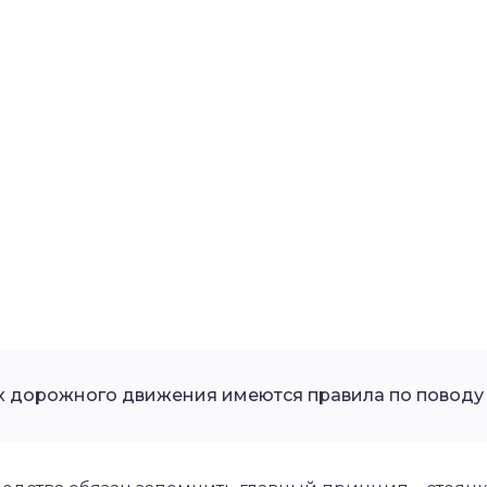
х дорожного движения имеются правила по поводу 