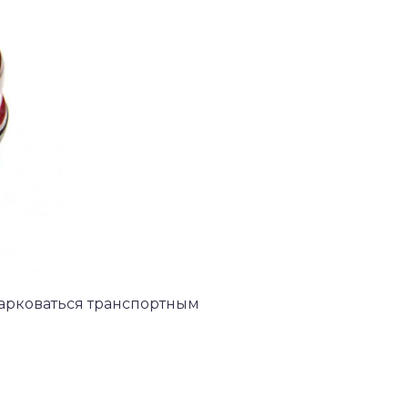
парковаться транспортным