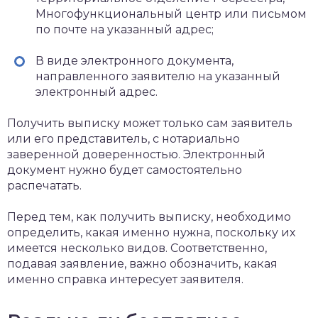
Многофункциональный центр или письмом
по почте на указанный адрес;
В виде электронного документа,
направленного заявителю на указанный
электронный адрес.
Получить выписку может только сам заявитель
или его представитель, с нотариально
заверенной доверенностью. Электронный
документ нужно будет самостоятельно
распечатать.
Перед тем, как получить выписку, необходимо
определить, какая именно нужна, поскольку их
имеется несколько видов. Соответственно,
подавая заявление, важно обозначить, какая
именно справка интересует заявителя.