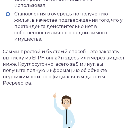
использовал;
Становления в очередь по получению
жилья, в качестве подтверждения того, что у
претендента действительно нет в
собственности личного недвижимого
имущества.
Самый простой и быстрый способ – это заказать
выписку из ЕГРН онлайн здесь или через виджет
ниже. Круглосуточно, всего за 5 минут, вы
получите полную информацию об объекте
недвижимости по официальным данным
Росреестра.