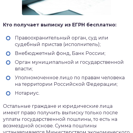
Кто получает выписку из ЕГРН бесплатно:
Правоохранительный орган, суд или
судебный пристав (исполнитель);
Внебюджетный фонд, Банк России;
Орган муниципальной и государственной
власти;
Уполномоченное лицо по правам человека
на территории Российской Федерации;
Нотариус.
Остальные граждане и юридические лица
имеют право получить выписку только после
уплаты государственной пошлины, то есть на
возмездной основе. Сумма пошлины
устанавливается Министерством экономического