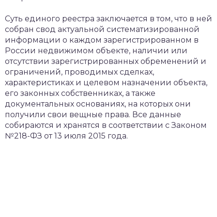
Суть единого реестра заключается в том, что в ней
собран свод актуальной систематизированной
информации о каждом зарегистрированном в
России недвижимом объекте, наличии или
отсутствии зарегистрированных обременений и
ограничений, проводимых сделках,
характеристиках и целевом назначении объекта,
его законных собственниках, а также
документальных основаниях, на которых они
получили свои вещные права. Все данные
собираются и хранятся в соответствии с Законом
№218-ФЗ от 13 июля 2015 года.