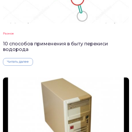
Разное
10 способов применения в быту перекиси
водорода
Читать далее