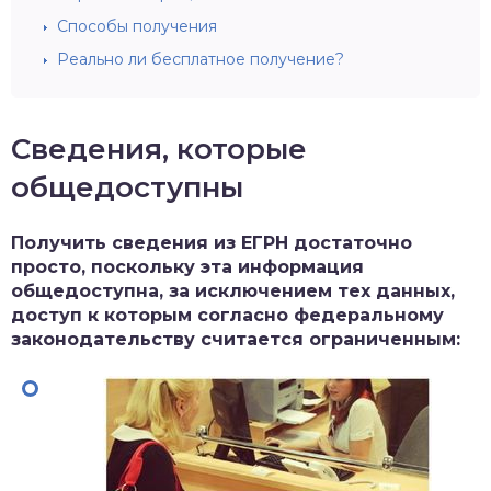
Способы получения
Реально ли бесплатное получение?
Сведения, которые
общедоступны
Получить сведения из ЕГРН достаточно
просто, поскольку эта информация
общедоступна, за исключением тех данных,
доступ к которым согласно федеральному
законодательству считается ограниченным: