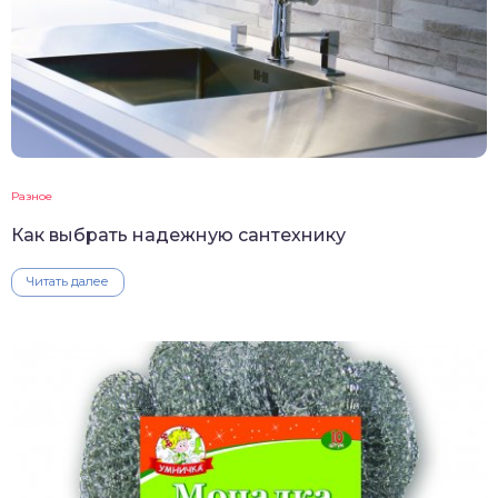
Разное
Как выбрать надежную сантехнику
Читать далее