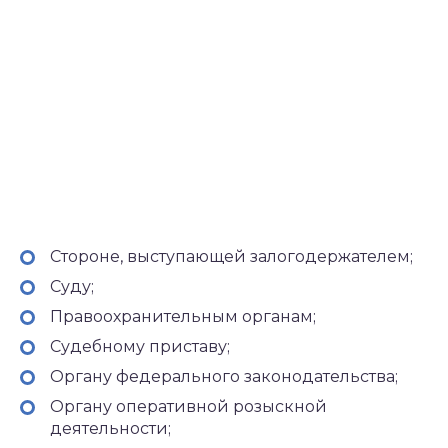
Стороне, выступающей залогодержателем;
Суду;
Правоохранительным органам;
Судебному приставу;
Органу федерального законодательства;
Органу оперативной розыскной
деятельности;