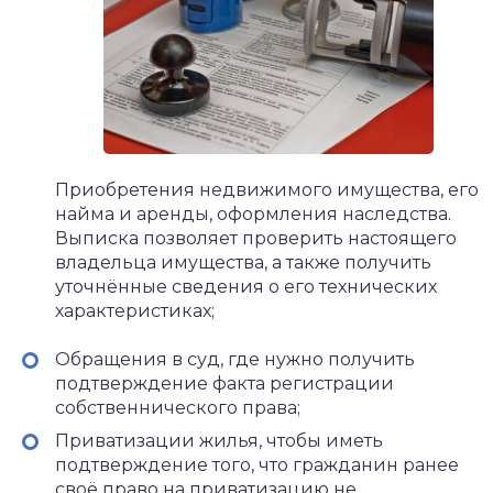
Приобретения недвижимого имущества, его
найма и аренды, оформления наследства.
Выписка позволяет проверить настоящего
владельца имущества, а также получить
уточнённые сведения о его технических
характеристиках;
Обращения в суд, где нужно получить
подтверждение факта регистрации
собственнического права;
Приватизации жилья, чтобы иметь
подтверждение того, что гражданин ранее
своё право на приватизацию не