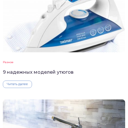
Разное
9 надежных моделей утюгов
Читать далее