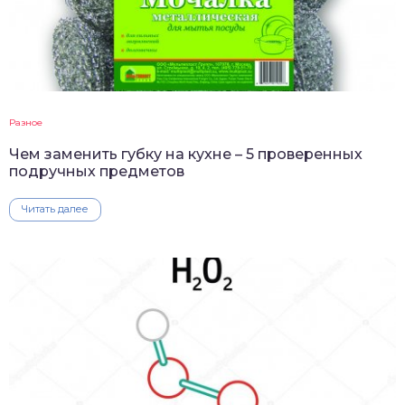
Разное
Чем заменить губку на кухне – 5 проверенных
подручных предметов
Читать далее