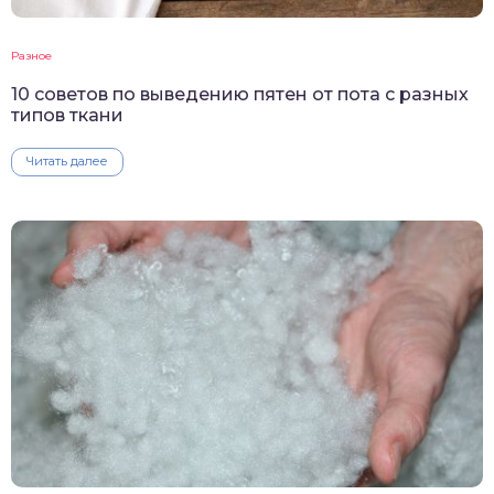
Разное
10 советов по выведению пятен от пота с разных
типов ткани
Читать далее