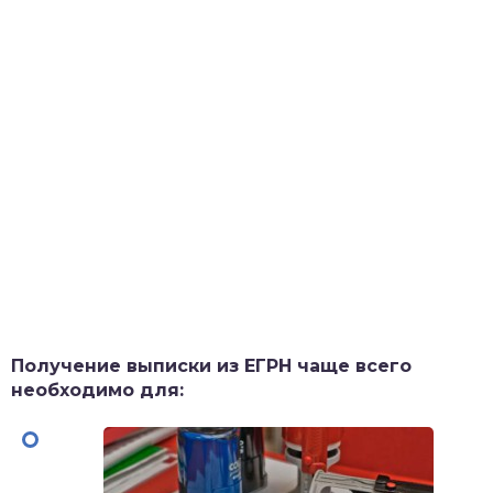
Получение выписки из ЕГРН чаще всего
необходимо для: