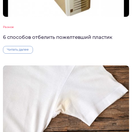
Разное
6 способов отбелить пожелтевший пластик
Читать далее