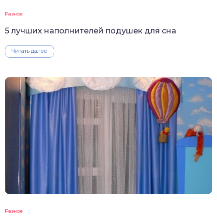
Разное
5 лучших наполнителей подушек для сна
Читать далее
Разное