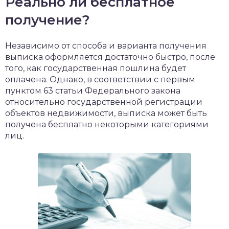
Реально ли бесплатное
получение?
Независимо от способа и варианта получения
выписка оформляется достаточно быстро, после
того, как государственная пошлина будет
оплачена. Однако, в соответствии с первым
пунктом 63 статьи Федерального закона
относительно государственной регистрации
объектов недвижимости, выписка может быть
получена бесплатно некоторыми категориями
лиц.