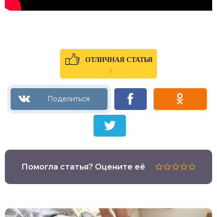
ОТЛИЧНАЯ СТАТЬЯ
0
Помогла статья? Оцените её