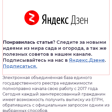
Понравилась статья
? Следите за новыми
идеями из мира сада и огорода, а так же
полезных советов в нашем канале.
Подписывайтесь на нас в
Яндекс.Дзене
.
Подписаться.
Электронная объединённая база единого
государственного реестра недвижимости
полноправно начала свою работу с 2017 года.
Сегодня каждый заинтересованный гражданин
имеет возможность получить выписку из ЕГРН,
обратившись с официальным запросом одним из
выбранных способов.