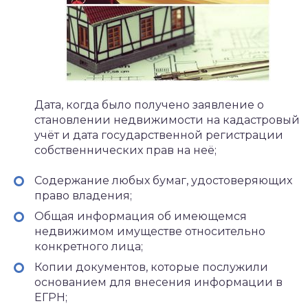
Дата, когда было получено заявление о
становлении недвижимости на кадастровый
учёт и дата государственной регистрации
собственнических прав на неё;
Содержание любых бумаг, удостоверяющих
право владения;
Общая информация об имеющемся
недвижимом имуществе относительно
конкретного лица;
Копии документов, которые послужили
основанием для внесения информации в
ЕГРН;