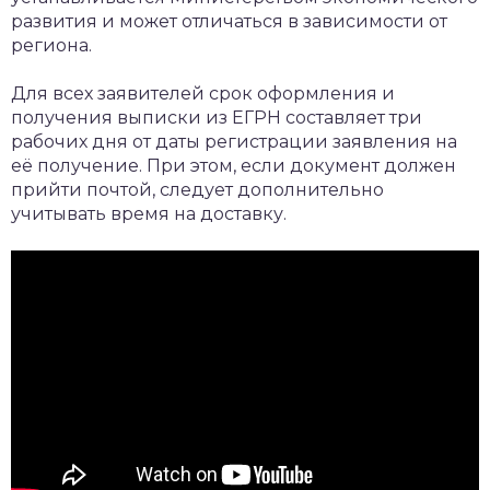
развития и может отличаться в зависимости от
региона.
Для всех заявителей срок оформления и
получения выписки из ЕГРН составляет три
рабочих дня от даты регистрации заявления на
её получение. При этом, если документ должен
прийти почтой, следует дополнительно
учитывать время на доставку.