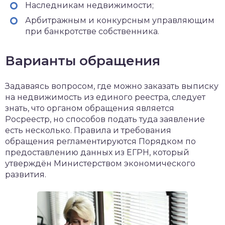
Наследникам недвижимости;
Арбитражным и конкурсным управляющим
при банкротстве собственника.
Варианты обращения
Задаваясь вопросом, где можно заказать выписку
на недвижимость из единого реестра, следует
знать, что органом обращения является
Росреестр, но способов подать туда заявление
есть несколько. Правила и требования
обращения регламентируются Порядком по
предоставлению данных из ЕГРН, который
утверждён Министерством экономического
развития.