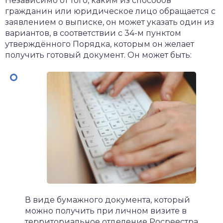
Независимо от того, каким из способов
гражданин или юридическое лицо обращается с
заявлением о выписке, он может указать один из
вариантов, в соответствии с 34-м пунктом
утверждённого Порядка, которым он желает
получить готовый документ. Он может быть:
В виде бумажного документа, который
можно получить при личном визите в
территориальное отделение Росреестра,