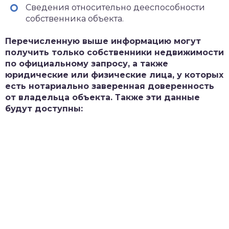
Сведения относительно дееспособности
собственника объекта.
Перечисленную выше информацию могут
получить только собственники недвижимости
по официальному запросу, а также
юридические или физические лица, у которых
есть нотариально заверенная доверенность
от владельца объекта. Также эти данные
будут доступны: