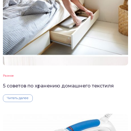
Разное
5 советов по хранению домашнего текстиля
Читать далее