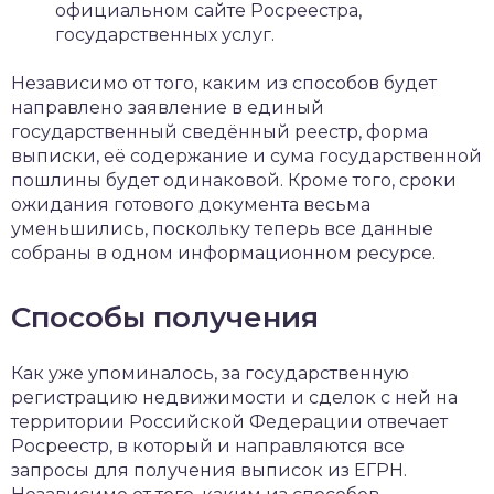
официальном сайте Росреестра,
государственных услуг.
Независимо от того, каким из способов будет
направлено заявление в единый
государственный сведённый реестр, форма
выписки, её содержание и сума государственной
пошлины будет одинаковой. Кроме того, сроки
ожидания готового документа весьма
уменьшились, поскольку теперь все данные
собраны в одном информационном ресурсе.
Способы получения
Как уже упоминалось, за государственную
регистрацию недвижимости и сделок с ней на
территории Российской Федерации отвечает
Росреестр, в который и направляются все
запросы для получения выписок из ЕГРН.