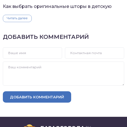
Как выбрать оригинальные шторы в детскую
Читать далее
ДОБАВИТЬ КОММЕНТАРИЙ
ДОБАВИТЬ КОММЕНТАРИЙ