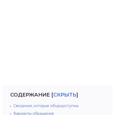
СОДЕРЖАНИЕ
[
СКРЫТЬ
]
Сведения, которые общедоступны
Варианты обращения