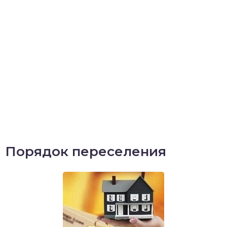
Порядок переселения