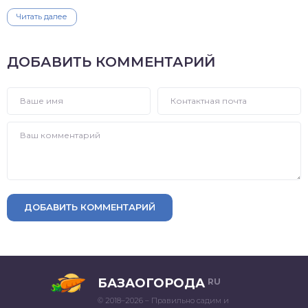
Читать далее
ДОБАВИТЬ КОММЕНТАРИЙ
ДОБАВИТЬ КОММЕНТАРИЙ
БАЗАОГОРОДА
RU
© 2018–2026 – Правильно садим и