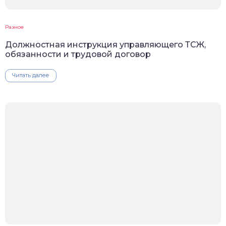
Разное
Должностная инструкция управляющего ТСЖ,
обязанности и трудовой договор
Читать далее