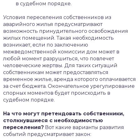
в судебном порядке.
Условия переселения собственников из
аварийного жилья предусматривают
возможность принудительного освобождения
жилых помещений. Такая необходимость
возникает, если по заключению
межведомственной комиссии дом может в
любой момент разрушиться, что повлечет
человеческие жертвы. Для таких ситуаций
собственникам может предоставляться
временное жилье, аренда которого оплачивается
за счет бюджета. Окончательное урегулирование
спорных моментов будет происходить в
судебном порядке.
На что могут претендовать собственники,
столкнувшиеся с необходимостью
переселения?
Вот какие варианты развития
событий предусматривает закон: