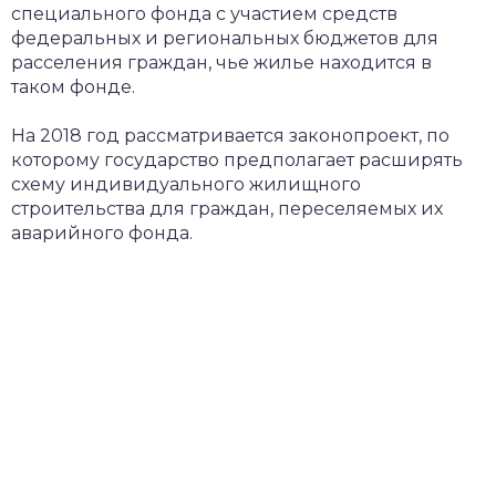
специального фонда с участием средств
федеральных и региональных бюджетов для
расселения граждан, чье жилье находится в
таком фонде.
На 2018 год рассматривается законопроект, по
которому государство предполагает расширять
схему индивидуального жилищного
строительства для граждан, переселяемых их
аварийного фонда.