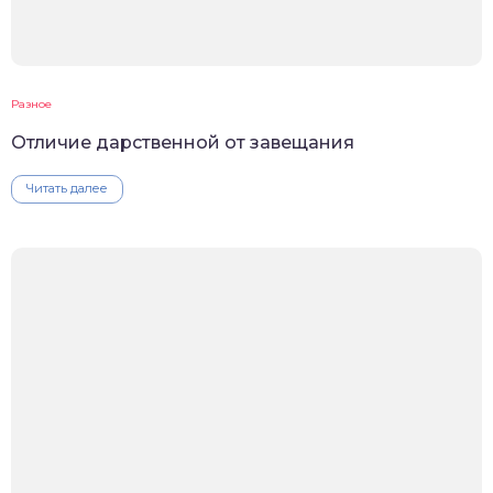
Разное
Отличие дарственной от завещания
Читать далее