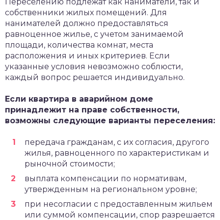
Переселению подлежат как наниматели, так и
собственники жилых помещений. Для
нанимателей должно предоставляться
равноценное жилье, с учетом занимаемой
площади, количества комнат, места
расположения и иных критериев. Если
указанные условия невозможно соблюсти,
каждый вопрос решается индивидуально.
Если квартира в аварийном доме
принадлежит на праве собственности,
возможны следующие варианты переселения:
передача гражданам, с их согласия, другого
жилья, равноценного по характеристикам и
рыночной стоимости;
выплата компенсации по нормативам,
утвержденным на региональном уровне;
при несогласии с предоставленным жильем
или суммой компенсации, спор разрешается