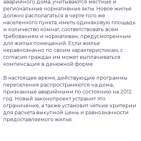
аварийного дома, учитываются местные и
региональные нормативные акты. Новое жилье
должно располагаться в черте того же
населенного пункта, иметь одинаковую площадь
и количество комнат, соответствовать всем
требованиям и нормативам, предусмотренным
для жилых помещений. Если жилье
неравнозначно по своим характеристикам, с
согласия граждан им может выплачиваться
компенсация в денежной форме.
В настоящее время, действующие программы
переселения распространяются на дома,
признанные аварийными по состоянию на 2012
год. Новый законопроект устранит это
ограничение, а также установит четкие критерии
для расчета выкупной цены и равнозначности
предоставляемого жилья.