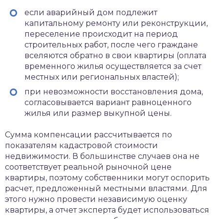
если аварийный дом подлежит
капитальному ремонту или реконструкции,
переселение происходит на период
строительных работ, после чего граждане
вселяются обратно в свои квартиры (оплата
временного жилья осуществляется за счет
местных или региональных властей);
при невозможности восстановления дома,
согласовывается вариант равноценного
жилья или размер выкупной цены.
Сумма компенсации рассчитывается по
показателям кадастровой стоимости
недвижимости. В большинстве случаев она не
соответствует реальной рыночной цене
квартиры, поэтому собственники могут оспорить
расчет, предложенный местными властями. Для
этого нужно провести независимую оценку
квартиры, а отчет эксперта будет использоваться