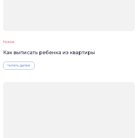
Разное
Как выписать ребенка из квартиры
Читать далее