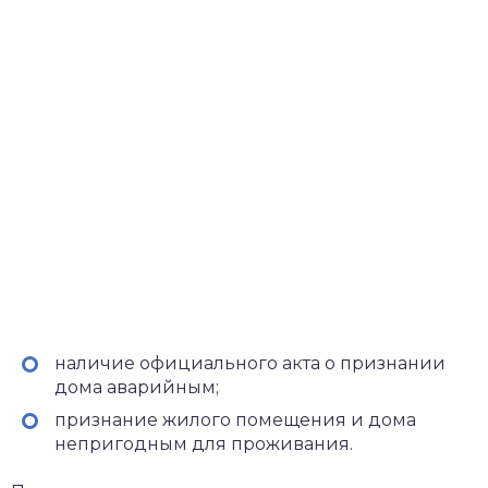
наличие официального акта о признании
дома аварийным;
признание жилого помещения и дома
непригодным для проживания.