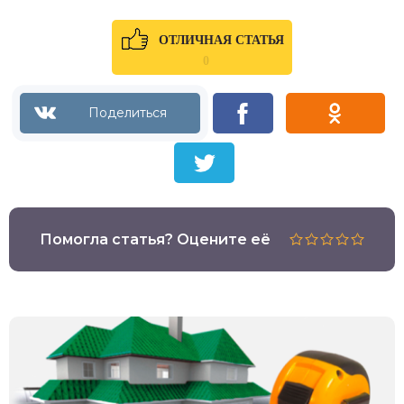
ОТЛИЧНАЯ СТАТЬЯ
0
Помогла статья? Оцените её