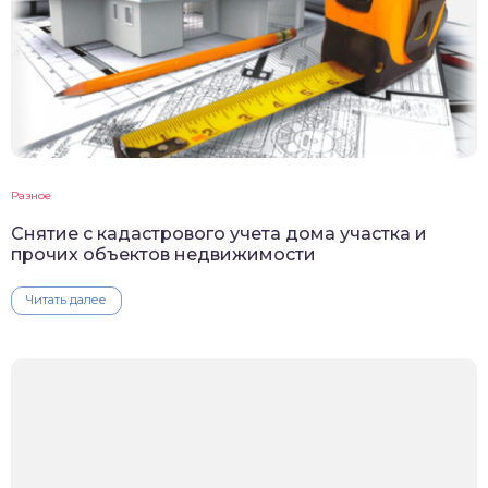
Разное
Снятие с кадастрового учета дома участка и
прочих объектов недвижимости
Читать далее