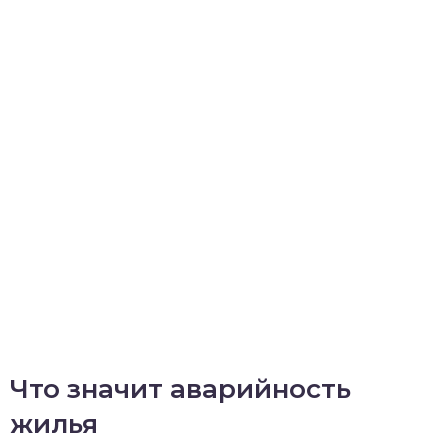
Что значит аварийность
жилья