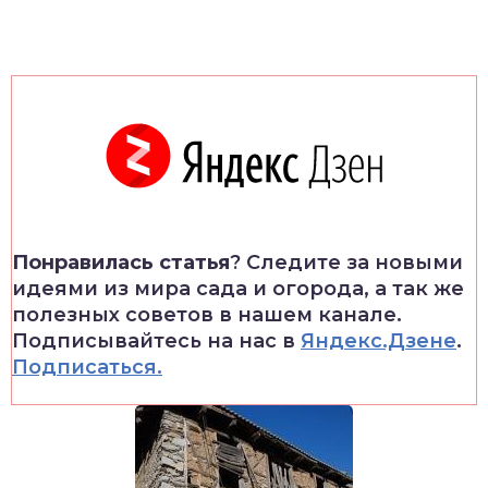
Понравилась статья
? Следите за новыми
идеями из мира сада и огорода, а так же
полезных советов в нашем канале.
Подписывайтесь на нас в
Яндекс.Дзене
.
Подписаться.