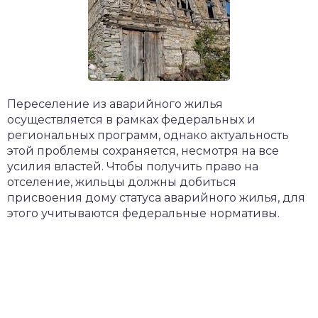
Переселение из аварийного жилья
осуществляется в рамках федеральных и
региональных программ, однако актуальность
этой проблемы сохраняется, несмотря на все
усилия властей. Чтобы получить право на
отселение, жильцы должны добиться
присвоения дому статуса аварийного жилья, для
этого учитываются федеральные нормативы.