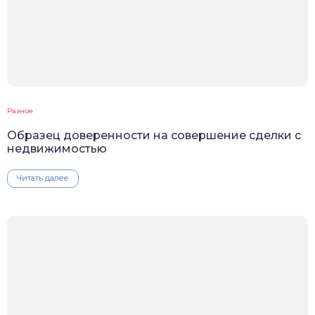
Разное
Образец доверенности на совершение сделки с
недвижимостью
Читать далее