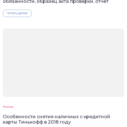
обязанности, образец акта проверки, отчет
Читать далее
Разное
Особенности снятия наличных с кредитной
карты Тинькофф в 2018 году