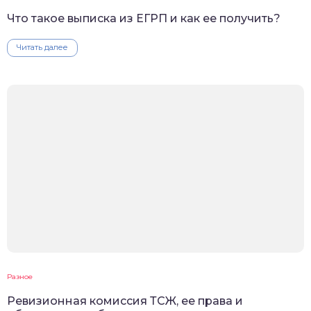
Что такое выписка из ЕГРП и как ее получить?
Читать далее
Разное
Ревизионная комиссия ТСЖ, ее права и