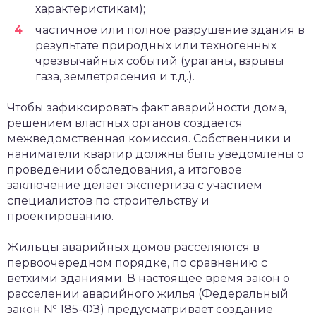
характеристикам);
частичное или полное разрушение здания в
результате природных или техногенных
чрезвычайных событий (ураганы, взрывы
газа, землетрясения и т.д.).
Чтобы зафиксировать факт аварийности дома,
решением властных органов создается
межведомственная комиссия. Собственники и
наниматели квартир должны быть уведомлены о
проведении обследования, а итоговое
заключение делает экспертиза с участием
специалистов по строительству и
проектированию.
Жильцы аварийных домов расселяются в
первоочередном порядке, по сравнению с
ветхими зданиями. В настоящее время закон о
расселении аварийного жилья (Федеральный
закон № 185-ФЗ) предусматривает создание