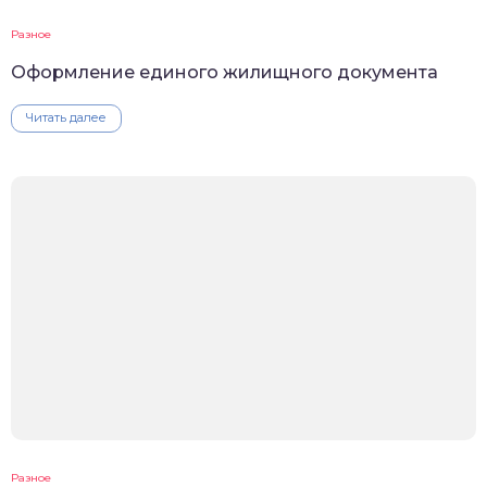
Разное
Оформление единого жилищного документа
Читать далее
Разное