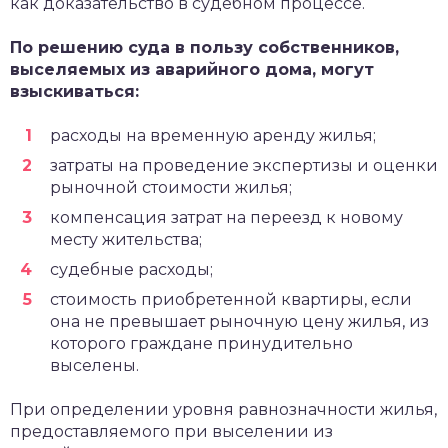
как доказательство в судебном процессе.
По решению суда в пользу собственников,
выселяемых из аварийного дома, могут
взыскиваться:
расходы на временную аренду жилья;
затраты на проведение экспертизы и оценки
рыночной стоимости жилья;
компенсация затрат на переезд к новому
месту жительства;
судебные расходы;
стоимость приобретенной квартиры, если
она не превышает рыночную цену жилья, из
которого граждане принудительно
выселены.
При определении уровня равнозначности жилья,
предоставляемого при выселении из