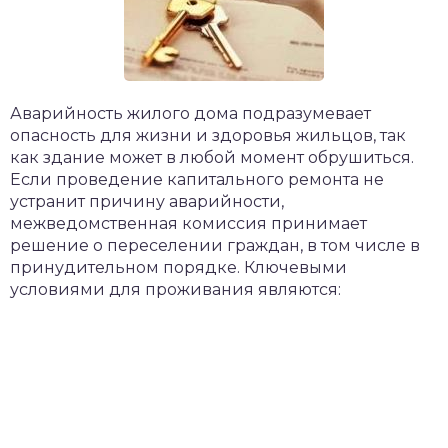
​Аварийность жилого дома подразумевает
опасность для жизни и здоровья жильцов, так
как здание может в любой момент обрушиться.
Если проведение капитального ремонта не
устранит причину аварийности,
межведомственная комиссия принимает
решение о переселении граждан, в том числе в
принудительном порядке. Ключевыми
условиями для проживания являются: