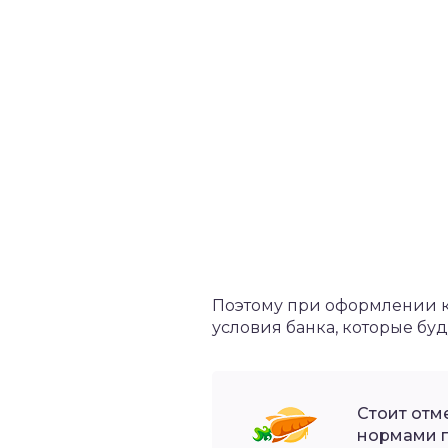
Поэтому при оформлении к
условия банка, которые бу
Стоит отм
нормами г