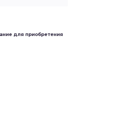
вание для приобретения