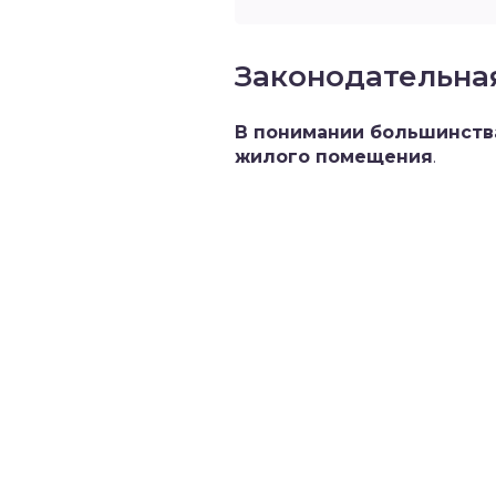
Законодательна
В понимании большинств
жилого помещения
.