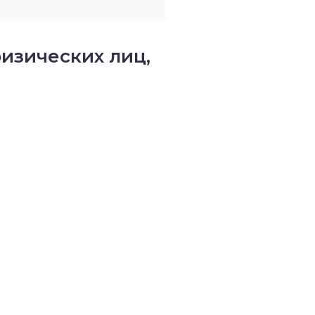
изических лиц,