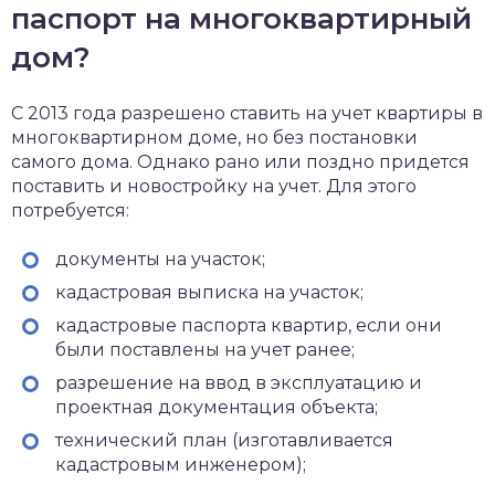
паспорт на многоквартирный
дом?
С 2013 года разрешено ставить на учет квартиры в
многоквартирном доме, но без постановки
самого дома. Однако рано или поздно придется
поставить и новостройку на учет. Для этого
потребуется:
документы на участок;
кадастровая выписка на участок;
кадастровые паспорта квартир, если они
были поставлены на учет ранее;
разрешение на ввод в эксплуатацию и
проектная документация объекта;
технический план (изготавливается
кадастровым инженером);