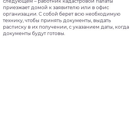
следующем – работник кадастровой палаты
приезжает домой к заявителю или в офис
организации. С собой берет всю необходимую
технику, чтобы принять документы, выдать
расписку в их получении, с указанием даты, когда
документы будут готовы.