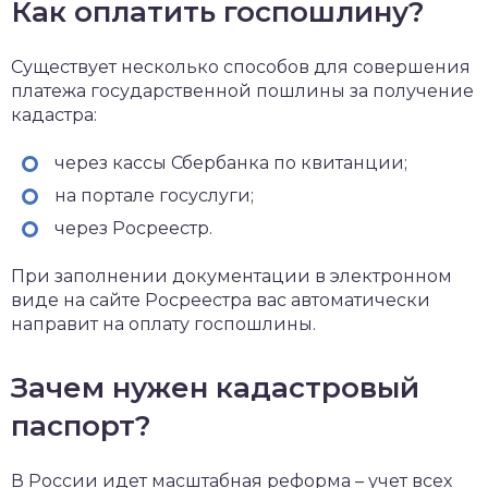
Как оплатить госпошлину?
Существует несколько способов для совершения
платежа государственной пошлины за получение
кадастра:
через кассы Сбербанка по квитанции;
на портале госуслуги;
через Росреестр.
При заполнении документации в электронном
виде на сайте Росреестра вас автоматически
направит на оплату госпошлины.
Зачем нужен кадастровый
паспорт?
В России идет масштабная реформа – учет всех