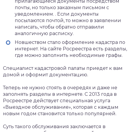
прилагающиеся документы посредством
почты, но только заказным письмом с
уведомлением. . Если документы
посылаются почтой, то можно в заявлении
написать, чтобы обратно отправили
аналогичную расписку.
Новшеством стало оформление кадастра по
интернет. На сайте Росреестра есть разделы,
где можно заполнить необходимые графы.
Специалист кадастровой палаты приедет к вам
домой и оформит документацию.
Теперь не нужно стоять в очередях и даже не
заполнять разделы в интернете. С 2013 года в
Росреестре действует специальная услуга
«Выездное обслуживание», которая с каждым
новым годом становится только популярней.
Суть такого обслуживания заключается в