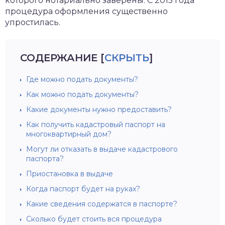
которого нотариально заверены. С 2015 года
процедура оформления существенно
упростилась.
СОДЕРЖАНИЕ
[
СКРЫТЬ
]
Где можно подать документы?
Как можно подать документы?
Какие документы нужно предоставить?
Как получить кадастровый паспорт на
многоквартирный дом?
Могут ли отказать в выдаче кадастрового
паспорта?
Приостановка в выдаче
Когда паспорт будет на руках?
Какие сведения содержатся в паспорте?
Сколько будет стоить вся процедура