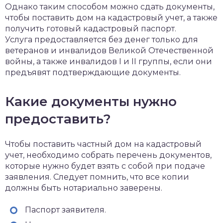
Однако таким способом можно сдать документы,
чтобы поставить дом на кадастровый учет, а также
получить готовый кадастровый паспорт.
Услуга предоставляется без денег только для
ветеранов и инвалидов Великой Отечественной
войны, а также инвалидов I и II группы, если они
предъявят подтверждающие документы.
Какие документы нужно
предоставить?
Чтобы поставить частный дом на кадастровый
учет, необходимо собрать перечень документов,
которые нужно будет взять с собой при подаче
заявления. Следует помнить, что все копии
должны быть нотариально заверены.
Паспорт заявителя.