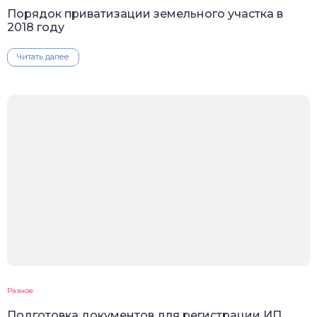
Порядок приватизации земельного участка в
2018 году
Читать далее
Разное
Подготовка документов для регистрации ИП