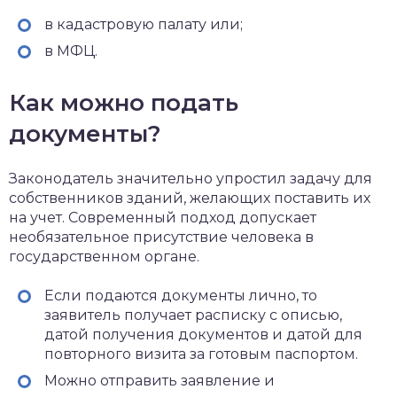
в кадастровую палату или;
в МФЦ.
Как можно подать
документы?
Законодатель значительно упростил задачу для
собственников зданий, желающих поставить их
на учет. Современный подход допускает
необязательное присутствие человека в
государственном органе.
Если подаются документы лично, то
заявитель получает расписку с описью,
датой получения документов и датой для
повторного визита за готовым паспортом.
Можно отправить заявление и