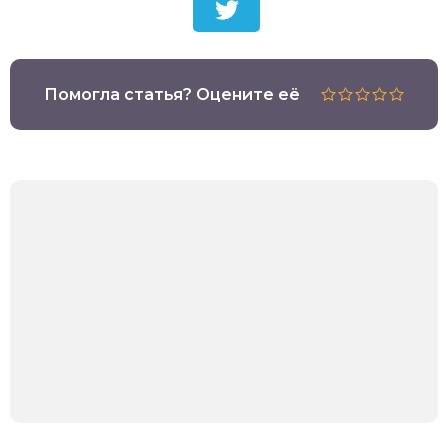
Помогла статья? Оцените её