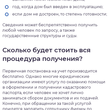
год, когда дом был введен в эксплуатацию;
если дом не достроен, то степень готовности;
Сведения может беспрепятственно получить
любой человек по запросу, а также
государственные структуры и суды.
Сколько будет стоить вся
процедура получения?
Первичная постановка на учет производится
бесплатно. Однако многие юридические
организации имеют услугу по оказанию помощи
в оформлении и получении кадастрового
паспорта, если человек не хочет лично
заниматься сбором документов и их подачей.
Конечно, при обращении за такой услугой
придется заплатить сотруднику фирмы по