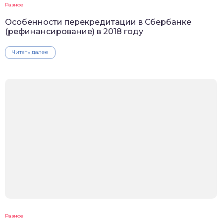
Разное
Особенности перекредитации в Сбербанке
(рефинансирование) в 2018 году
Читать далее
Разное