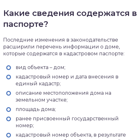
Какие сведения содержатся в
паспорте?
Последние изменения в законодательстве
расширили перечень информации о доме,
которые содержатся в кадастровом паспорте:
вид объекта – дом;
кадастровый номер и дата внесения в
единый кадастр;
описание местоположения дома на
земельном участке;
площадь дома;
ранее присвоенный государственный
номер;
кадастровый номер объекта, в результате