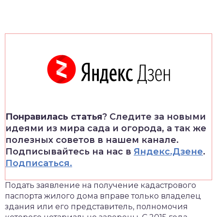
Понравилась статья
? Следите за новыми
идеями из мира сада и огорода, а так же
полезных советов в нашем канале.
Подписывайтесь на нас в
Яндекс.Дзене
.
Подписаться.
Подать заявление на получение кадастрового
паспорта жилого дома вправе только владелец
здания или его представитель, полномочия