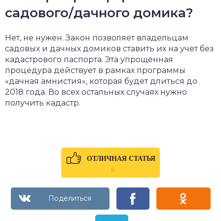
садового/дачного домика?
Нет, не нужен. Закон позволяет владельцам
садовых и дачных домиков ставить их на учет без
кадастрового паспорта. Эта упрощенная
процедура действует в рамках программы
«дачная амнистия», которая будет длиться до
2018 года. Во всех остальных случаях нужно
получить кадастр.
ОТЛИЧНАЯ СТАТЬЯ
0