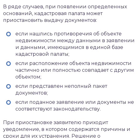
В ряде случаев, при появлении определенных
оснований, кадастровая палата может
приостановить выдачу документов:
если нашлись противоречия об объекте
недвижимости между данными в заявлении
и данными, имеющимися в единой базе
кадастровой палаты;
если расположение объекта недвижимости
частично или полностью совпадает с другим
объектом;
если представлен неполный пакет
документов;
если поданное заявление или документы не
соответствуют законодательству.
При приостановке заявителю приходит
уведомление, в котором содержатся причины и
сроки для их устранения. Решение о