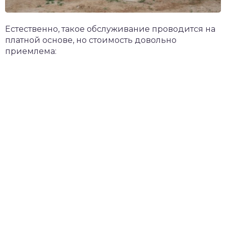
Естественно, такое обслуживание проводится на
платной основе, но стоимость довольно
приемлема: