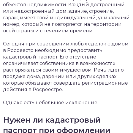
объектов недвижимости. Каждый достроенный
или недостроенный дом, здание, строение,
гараж, имеет свой индивидуальный, уникальный
номер, который не повторяется на территории
всей страны и с течением времени.
Сегодня при совершении любых сделок с домом
в Росреестр необходимо предоставить
кадастровый паспорт. Его отсутствие
ограничивает собственника в возможностях
распоряжаться своим имуществом. Речь идет о
продаже дома, дарении или других сделках,
которые обязывают совершать регистрационные
действия в Росреестре.
Однако есть небольшое исключение.
Нужен ли кадастровый
паспорт при оформлении