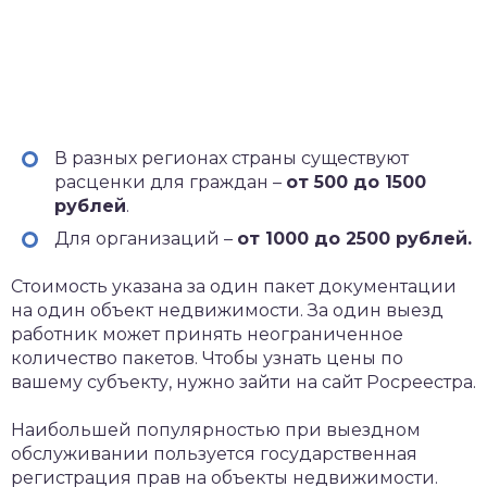
В разных регионах страны существуют
расценки для граждан –
от 500 до 1500
рублей
.
Для организаций –
от 1000 до 2500 рублей.
Стоимость указана за один пакет документации
на один объект недвижимости. За один выезд
работник может принять неограниченное
количество пакетов. Чтобы узнать цены по
вашему субъекту, нужно зайти на сайт Росреестра.
Наибольшей популярностью при выездном
обслуживании пользуется государственная
регистрация прав на объекты недвижимости.