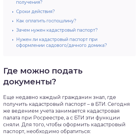
получения?
Сроки действия?
Как оплатить госпошлину?
Зачем нужен кадастровый паспорт?
Нужен ли кадастровый паспорт при
оформлении садового/дачного домика?
Где можно подать
документы?
Еще недавно каждый гражданин знал, где
получить кадастровый паспорт – в БТИ. Сегодня
же ведением учета занимается кадастровая
палата при Росреестре, а с БТИ эти функции
сняли. Для того, чтобы оформить кадастровый
паспорт, необходимо обратиться: