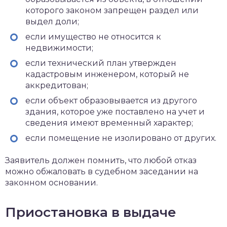
которого законом запрещен раздел или
выдел доли;
если имущество не относится к
недвижимости;
если технический план утвержден
кадастровым инженером, который не
аккредитован;
если объект образовывается из другого
здания, которое уже поставлено на учет и
сведения имеют временный характер;
если помещение не изолировано от других.
Заявитель должен помнить, что любой отказ
можно обжаловать в судебном заседании на
законном основании.
Приостановка в выдаче