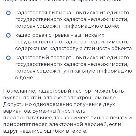
кадастровая выписка – выписка из единого
государственного кадастра недвижимости,
которая содержит информацию о доме;
кадастровая справка – выписка их
государственного кадастра недвижимости,
содержащая кадастровую стоимость объекта;
кадастровый паспорт – выписка из единого
государственного кадастра недвижимости,
которая содержит уникальную информацию
о доме.
По желанию, кадастровый паспорт может быть
выслан почтой, а также в электронном виде.
Допустимо одновременно получение двух
вариантов. Бумажный носитель
предпочтительнее, так как имеет синюю печать и
приоритет перед электронной версией, если
вдруг нашлись ошибки в тексте.