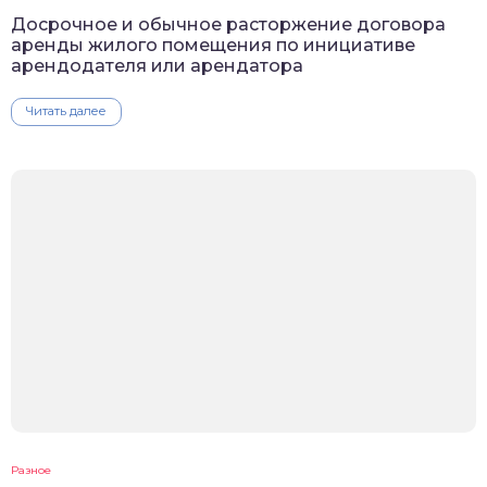
Досрочное и обычное расторжение договора
аренды жилого помещения по инициативе
арендодателя или арендатора
Читать далее
Разное