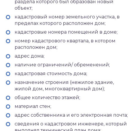
раздела которого был образован новый
объект;
кадастровый номер земельного участка, в
пределах которого расположен дом;
кадастровые номера помещений в доме;
номер кадастрового квартала, в котором
расположен дом;
адрес дома;
наличие ограничений/ обременений;
кадастровая стоимость дома;
назначение строения (нежилое здание,
жилой дом, многоквартирный дом);
общее количество этажей;
материал стен;
адрес собственника и его электронная почта;
сведения о кадастровом инженере, который
выполнял технический план дома;