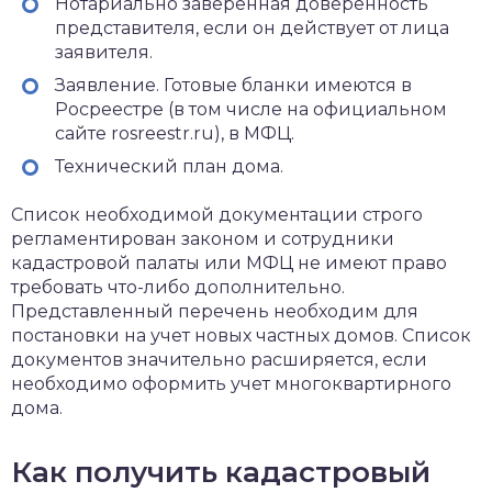
Нотариально заверенная доверенность
представителя, если он действует от лица
заявителя.
Заявление. Готовые бланки имеются в
Росреестре (в том числе на официальном
сайте rosreestr.ru), в МФЦ.
Технический план дома.
Список необходимой документации строго
регламентирован законом и сотрудники
кадастровой палаты или МФЦ не имеют право
требовать что-либо дополнительно.
Представленный перечень необходим для
постановки на учет новых частных домов. Список
документов значительно расширяется, если
необходимо оформить учет многоквартирного
дома.
Как получить кадастровый