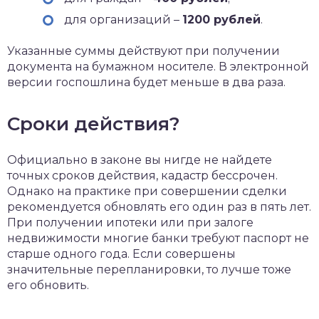
для организаций –
1200 рублей
.
Указанные суммы действуют при получении
документа на бумажном носителе. В электронной
версии госпошлина будет меньше в два раза.
Сроки действия?
Официально в законе вы нигде не найдете
точных сроков действия, кадастр бессрочен.
Однако на практике при совершении сделки
рекомендуется обновлять его один раз в пять лет.
При получении ипотеки или при залоге
недвижимости многие банки требуют паспорт не
старше одного года. Если совершены
значительные перепланировки, то лучше тоже
его обновить.