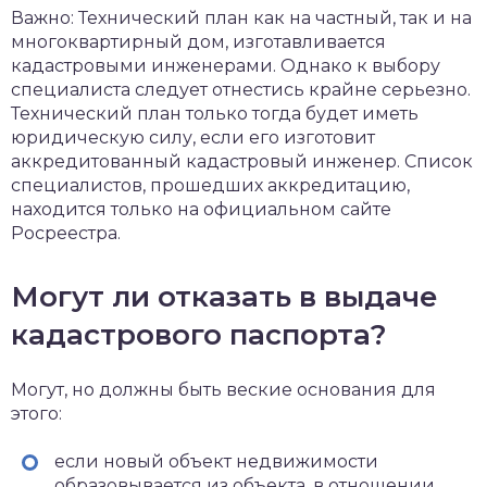
Важно: Технический план как на частный, так и на
многоквартирный дом, изготавливается
кадастровыми инженерами. Однако к выбору
специалиста следует отнестись крайне серьезно.
Технический план только тогда будет иметь
юридическую силу, если его изготовит
аккредитованный кадастровый инженер. Список
специалистов, прошедших аккредитацию,
находится только на официальном сайте
Росреестра.
Могут ли отказать в выдаче
кадастрового паспорта?
Могут, но должны быть веские основания для
этого:
если новый объект недвижимости
образовывается из объекта, в отношении