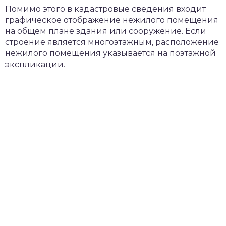
Помимо этого в кадастровые сведения входит
графическое отображение нежилого помещения
на общем плане здания или сооружение. Если
строение является многоэтажным, расположение
нежилого помещения указывается на поэтажной
экспликации.