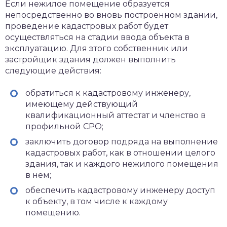
Если нежилое помещение образуется
непосредственно во вновь построенном здании,
проведение кадастровых работ будет
осуществляться на стадии ввода объекта в
эксплуатацию. Для этого собственник или
застройщик здания должен выполнить
следующие действия:
обратиться к кадастровому инженеру,
имеющему действующий
квалификационный аттестат и членство в
профильной СРО;
заключить договор подряда на выполнение
кадастровых работ, как в отношении целого
здания, так и каждого нежилого помещения
в нем;
обеспечить кадастровому инженеру доступ
к объекту, в том числе к каждому
помещению.