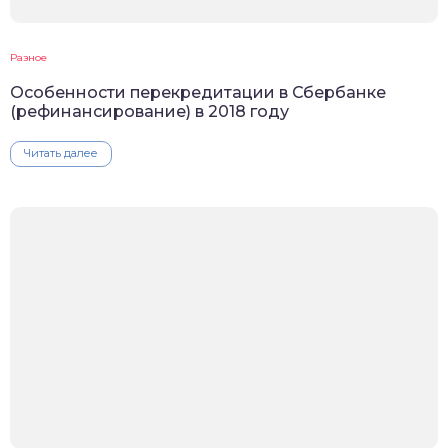
Разное
Особенности перекредитации в Сбербанке
(рефинансирование) в 2018 году
Читать далее