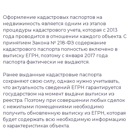
​Оформление кадастровых паспортов на
недвижимость является одним из этапов
процедуры кадастрового учета, которая с 2013
года проводится в отношении каждого объекта. С
принятием Закона № 218-ФЗ содержание
кадастрового паспорта полностью включено в
выписку ЕГРН, поэтому с января 2017 года
паспорта фактически не выдаются.
Ранее выданные кадастровые паспорта
сохраняют свою силу, однако нужно учитывать,
что актуальность сведений ЕГРН гарантируется
государством на момент выдачи выписки из
реестра. Поэтому при совершении любых сделок
с нежилыми помещениями необходимо
получить обновленную выписку из ЕГРН, которая
будет содержать всю необходимую информацию
о характеристиках объекта.