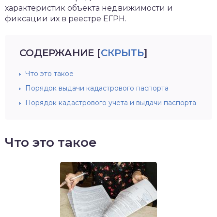
характеристик объекта недвижимости и
фиксации их в реестре ЕГРН.
СОДЕРЖАНИЕ
[
СКРЫТЬ
]
Что это такое
Порядок выдачи кадастрового паспорта
Порядок кадастрового учета и выдачи паспорта
Что это такое