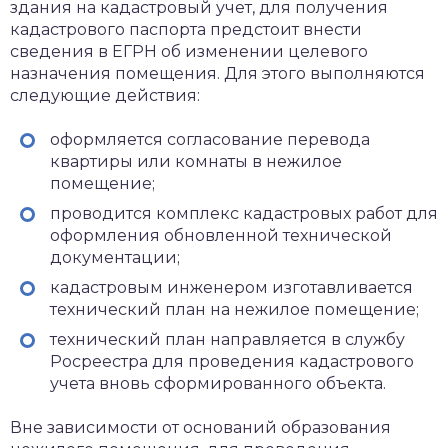
здания на кадастровый учет, для получения
кадастрового паспорта предстоит внести
сведения в ЕГРН об изменении целевого
назначения помещения. Для этого выполняются
следующие действия:
оформляется согласование перевода
квартиры или комнаты в нежилое
помещение;
проводится комплекс кадастровых работ для
оформления обновленной технической
документации;
кадастровым инженером изготавливается
технический план на нежилое помещение;
технический план направляется в службу
Росреестра для проведения кадастрового
учета вновь сформированного объекта.
Вне зависимости от оснований образования