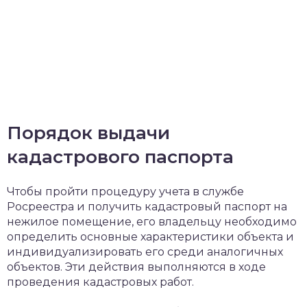
Порядок выдачи
кадастрового паспорта
Чтобы пройти процедуру учета в службе
Росреестра и получить кадастровый паспорт на
нежилое помещение, его владельцу необходимо
определить основные характеристики объекта и
индивидуализировать его среди аналогичных
объектов. Эти действия выполняются в ходе
проведения кадастровых работ.