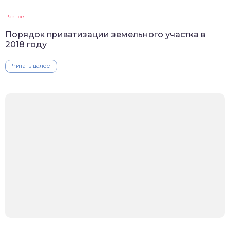
Разное
Порядок приватизации земельного участка в
2018 году
Читать далее