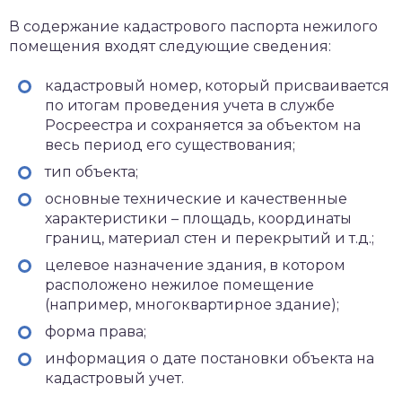
В содержание кадастрового паспорта нежилого
помещения входят следующие сведения:
кадастровый номер, который присваивается
по итогам проведения учета в службе
Росреестра и сохраняется за объектом на
весь период его существования;
тип объекта;
основные технические и качественные
характеристики – площадь, координаты
границ, материал стен и перекрытий и т.д.;
целевое назначение здания, в котором
расположено нежилое помещение
(например, многоквартирное здание);
форма права;
информация о дате постановки объекта на
кадастровый учет.