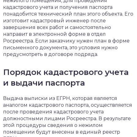
нежилого помещения, для проведения
кадастрового учета и получения паспорта
понадобится технический план этого объекта. Его
изготовит кадастровый инженер после
завершения всех работ и самостоятельно
направит в электронной форме в отдел
Росреестра. Если заказчику нужен план в форме
письменного документа, это условия нужно
предусмотреть в договоре подряда.
Порядок кадастрового учета
и выдачи паспорта
Выдача выписки из ЕГРН, которая является
аналогом кадастрового паспорта, осуществляется
после проведения кадастрового учета
должностными лицами Росреестра. В результате
этой процедуры сведения о нежилом
помещении будут внесены в единый реестр