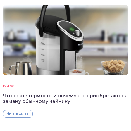
Разное
Что такое термопот и почему его приобретают на
замену обычному чайнику
Читать далее