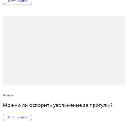
Читать далее
Разное
Можно ли оспорить увольнение за прогулы?
Читать далее