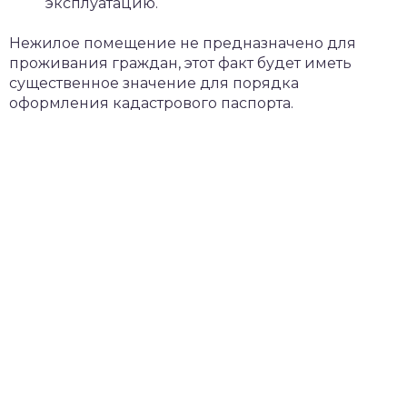
эксплуатацию.
Нежилое помещение не предназначено для
проживания граждан, этот факт будет иметь
существенное значение для порядка
оформления кадастрового паспорта.