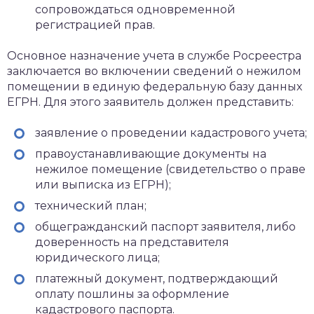
сопровождаться одновременной
регистрацией прав.
Основное назначение учета в службе Росреестра
заключается во включении сведений о нежилом
помещении в единую федеральную базу данных
ЕГРН. Для этого заявитель должен представить:
заявление о проведении кадастрового учета;
правоустанавливающие документы на
нежилое помещение (свидетельство о праве
или выписка из ЕГРН);
технический план;
общегражданский паспорт заявителя, либо
доверенность на представителя
юридического лица;
платежный документ, подтверждающий
оплату пошлины за оформление
кадастрового паспорта.