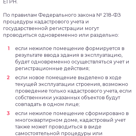
ЕГРН.
По правилам Федерального закона № 218-ФЗ
процедуры кадастрового учета и
государственной регистрации могут
проводиться одновременно или раздельно:
если нежилое помещение формируется в
результате ввода здания в эксплуатацию,
будет одновременно осуществляться учет и
регистрационные действия;
если новое помещение выделено в ходе
текущей эксплуатации строения, возможно
проведение только кадастрового учета, если
собственники указанных объектов будут
совпадать в одном лице;
если нежилое помещение сформировано в
многоквартирном доме, кадастровый учет
также может проводиться в виде
самостоятельной процедуры или