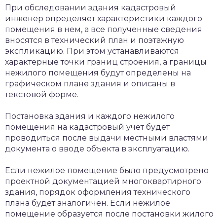
При обследовании здания кадастровый
инженер определяет характеристики каждого
помещения в нем, а все полученные сведения
вносятся в технический план и поэтажную
экспликацию. При этом устанавливаются
характерные точки границ строения, а границы
нежилого помещения будут определены на
графическом плане здания и описаны в
текстовой форме.
Постановка здания и каждого нежилого
помещения на кадастровый учет будет
проводиться после выдачи местными властями
документа о вводе объекта в эксплуатацию.
Если нежилое помещение было предусмотрено
проектной документацией многоквартирного
здания, порядок оформления технического
плана будет аналогичен. Если нежилое
помещение образуется после постановки жилого