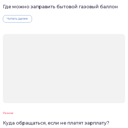
Где можно заправить бытовой газовый баллон
Читать далее
Разное
Куда обращаться, если не платят зарплату?