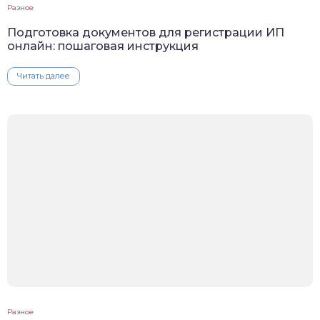
Разное
Подготовка документов для регистрации ИП
онлайн: пошаговая инструкция
Читать далее
Разное