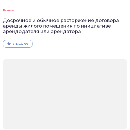
Разное
Досрочное и обычное расторжение договора
аренды жилого помещения по инициативе
арендодателя или арендатора
Читать далее