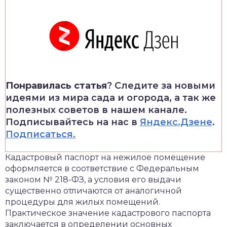
Понравилась статья
? Следите за новыми
идеями из мира сада и огорода, а так же
полезных советов в нашем канале.
Подписывайтесь на нас в
Яндекс.Дзене
.
Подписаться.
Кадастровый паспорт на нежилое помещение
оформляется в соответствие с Федеральным
законом № 218-ФЗ, а условия его выдачи
существенно отличаются от аналогичной
процедуры для жилых помещений.
Практическое значение кадастрового паспорта
заключается в определении основных