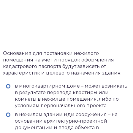
Основания для постановки нежилого
помещения на учет и порядок оформления
кадастрового паспорта будут зависеть от
характеристик и целевого назначения здания:
в многоквартирном доме – может возникать
в результате перевода квартиры или
комнаты в нежилые помещения, либо по
условиям первоначального проекта;
в нежилом здании иди сооружения – на
основании архитектурно-проектной
документации и ввода объекта в