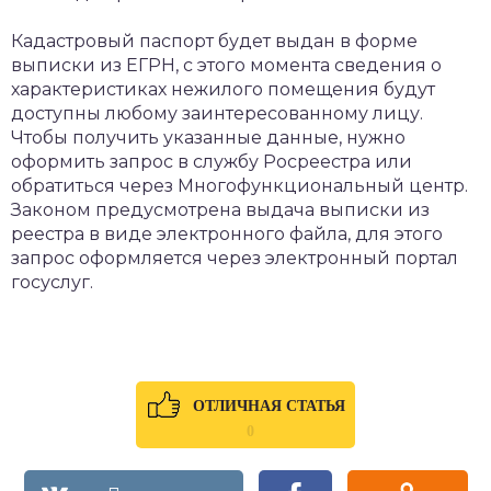
Кадастровый паспорт будет выдан в форме
выписки из ЕГРН, с этого момента сведения о
характеристиках нежилого помещения будут
доступны любому заинтересованному лицу.
Чтобы получить указанные данные, нужно
оформить запрос в службу Росреестра или
обратиться через Многофункциональный центр.
Законом предусмотрена выдача выписки из
реестра в виде электронного файла, для этого
запрос оформляется через электронный портал
госуслуг.
ОТЛИЧНАЯ СТАТЬЯ
0