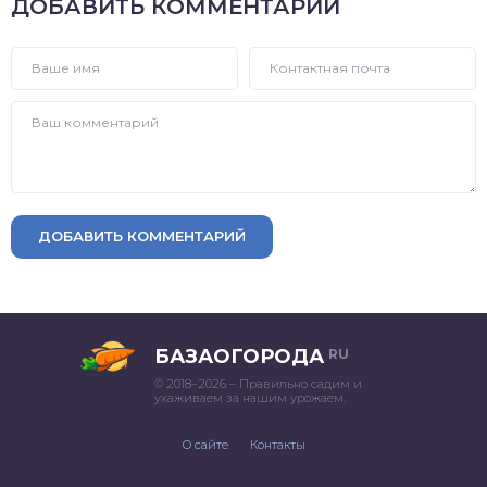
ДОБАВИТЬ КОММЕНТАРИЙ
ДОБАВИТЬ КОММЕНТАРИЙ
БАЗАОГОРОДА
RU
© 2018–2026 – Правильно садим и
ухаживаем за нашим урожаем.
О сайте
Контакты