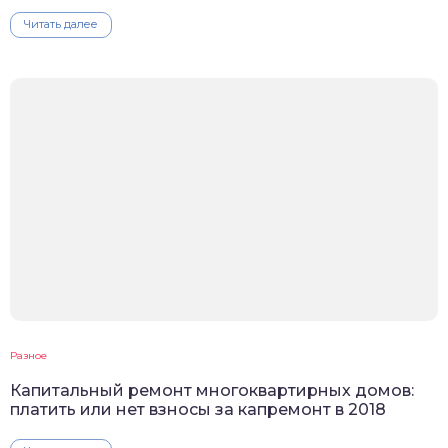
Читать далее
Разное
Капитальный ремонт многоквартирных домов:
платить или нет взносы за капремонт в 2018