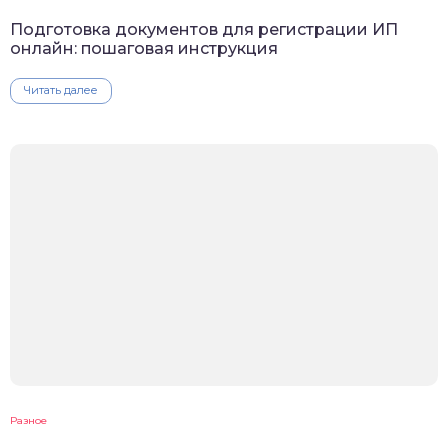
Подготовка документов для регистрации ИП
онлайн: пошаговая инструкция
Читать далее
Разное