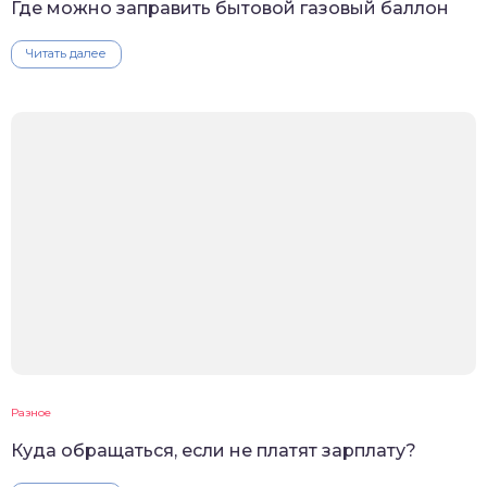
Где можно заправить бытовой газовый баллон
Читать далее
Разное
Куда обращаться, если не платят зарплату?