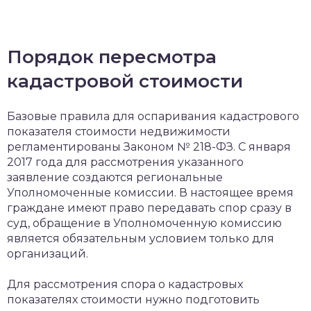
Порядок пересмотра
кадастровой стоимости
Базовые правила для оспаривания кадастрового
показателя стоимости недвижимости
регламентированы Законом № 218-ФЗ. С января
2017 года для рассмотрения указанного
заявление создаются региональные
Уполномоченные комиссии. В настоящее время
граждане имеют право передавать спор сразу в
суд, обращение в Уполномоченную комиссию
является обязательным условием только для
организаций.
Для рассмотрения спора о кадастровых
показателях стоимости нужно подготовить