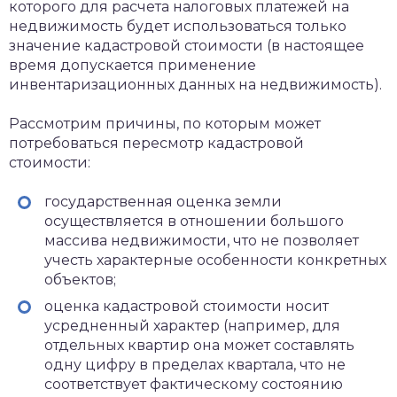
которого для расчета налоговых платежей на
недвижимость будет использоваться только
значение кадастровой стоимости (в настоящее
время допускается применение
инвентаризационных данных на недвижимость).
Рассмотрим причины, по которым может
потребоваться пересмотр кадастровой
стоимости:
государственная оценка земли
осуществляется в отношении большого
массива недвижимости, что не позволяет
учесть характерные особенности конкретных
объектов;
оценка кадастровой стоимости носит
усредненный характер (например, для
отдельных квартир она может составлять
одну цифру в пределах квартала, что не
соответствует фактическому состоянию