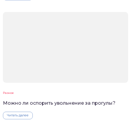
Разное
Можно ли оспорить увольнение за прогулы?
Читать далее