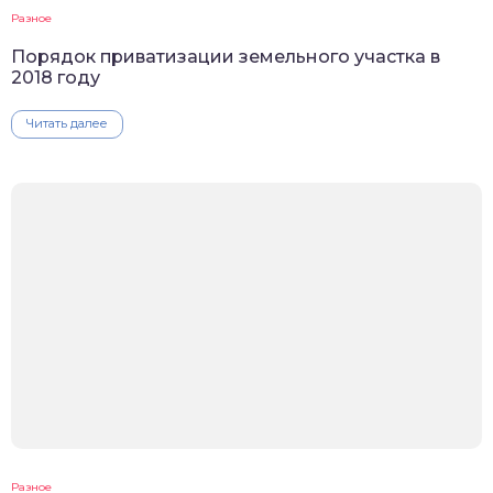
Разное
Порядок приватизации земельного участка в
2018 году
Читать далее
Разное