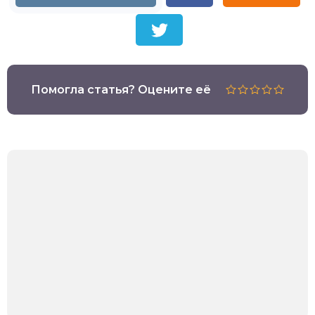
Помогла статья? Оцените её