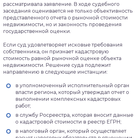
рассматривала заявление. В ходе судебного
заседания оценивается не только объективность
представленного отчета о рыночной стоимости
недвижимости, но и законность проведения
государственной оценки.
Если суд удовлетворяет исковые требования
собственника, он признает кадастровую
стоимость равной рыночной оценке объекта
недвижимости. Решение суда подлежит
направлению в следующие инстанции:
в уполномоченный исполнительный орган
власти региона, который утверждал отчет о
выполнении комплексных кадастровых
работ;
в службу Росреестра, которая вносит данные
о кадастровой стоимости в реестр ЕГРН;
в налоговый орган, который осуществляет
расчет налоговых обязательств в отношении