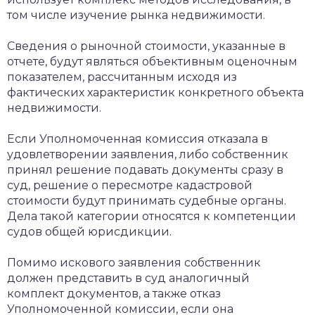
том числе изучение рынка недвижимости.
Сведения о рыночной стоимости, указанные в
отчете, будут являться объективным оценочным
показателем, рассчитанным исходя из
фактических характеристик конкретного объекта
недвижимости.
Если Уполномоченная комиссия отказала в
удовлетворении заявления, либо собственник
принял решение подавать документы сразу в
суд, решение о пересмотре кадастровой
стоимости будут принимать судебные органы.
Дела такой категории относятся к компетенции
судов общей юрисдикции.
Помимо искового заявления собственник
должен представить в суд аналогичный
комплект документов, а также отказ
Уполномоченной комиссии, если она