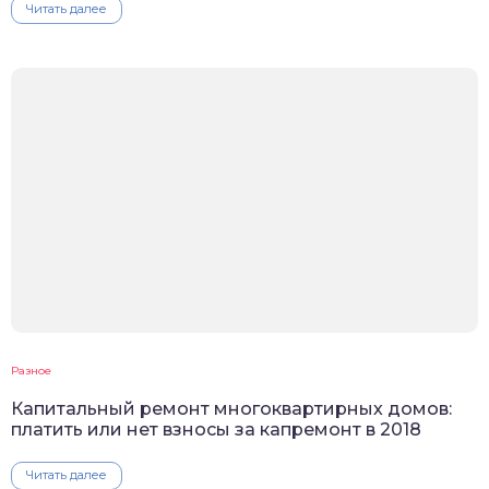
Читать далее
Разное
Капитальный ремонт многоквартирных домов:
платить или нет взносы за капремонт в 2018
Читать далее