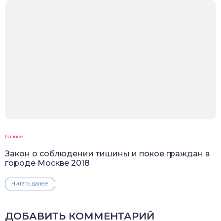
Разное
Закон о соблюдении тишины и покое граждан в
городе Москве 2018
Читать далее
ДОБАВИТЬ КОММЕНТАРИЙ