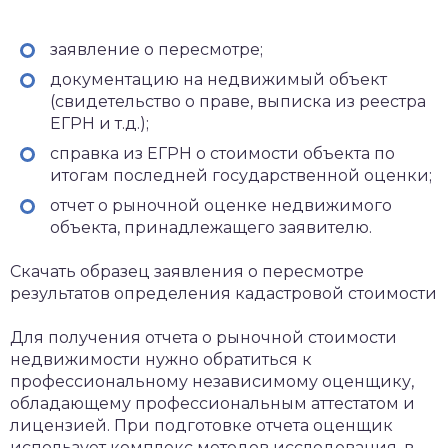
заявление о пересмотре;
документацию на недвижимый объект
(свидетельство о праве, выписка из реестра
ЕГРН и т.д.);
справка из ЕГРН о стоимости объекта по
итогам последней государственной оценки;
отчет о рыночной оценке недвижимого
объекта, принадлежащего заявителю.
Скачать образец заявления о пересмотре
результатов определения кадастровой стоимости
Для получения отчета о рыночной стоимости
недвижимости нужно обратиться к
профессиональному независимому оценщику,
обладающему профессиональным аттестатом и
лицензией. При подготовке отчета оценщик
использует комплекс методов исследования, в