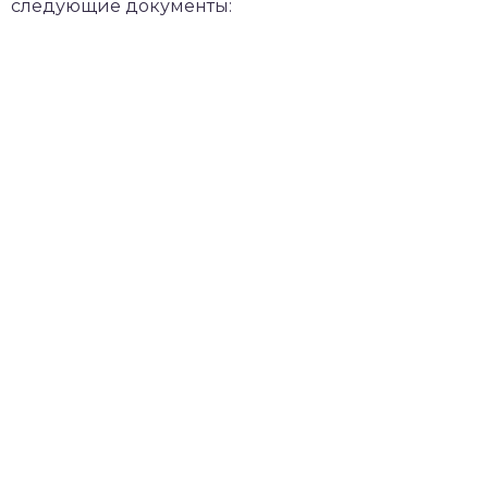
следующие документы: