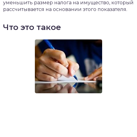
уменьшить размер налога на имущество, который
рассчитывается на основании этого показателя.
Что это такое