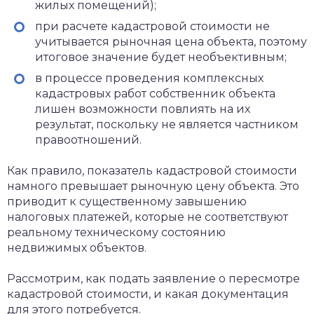
жилых помещений);
при расчете кадастровой стоимости не
учитывается рыночная цена объекта, поэтому
итоговое значение будет необъективным;
в процессе проведения комплексных
кадастровых работ собственник объекта
лишен возможности повлиять на их
результат, поскольку не является частником
правоотношений.
Как правило, показатель кадастровой стоимости
намного превышает рыночную цену объекта. Это
приводит к существенному завышению
налоговых платежей, которые не соответствуют
реальному техническому состоянию
недвижимых объектов.
Рассмотрим, как подать заявление о пересмотре
кадастровой стоимости, и какая документация
для этого потребуется.