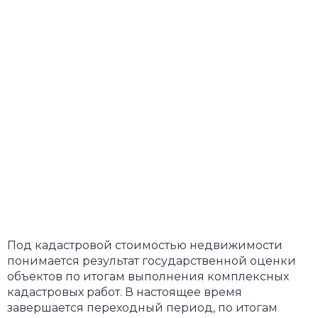
Под кадастровой стоимостью недвижимости
понимается результат государственной оценки
объектов по итогам выполнения комплексных
кадастровых работ. В настоящее время
завершается переходный период, по итогам