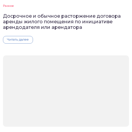
Разное
Досрочное и обычное расторжение договора
аренды жилого помещения по инициативе
арендодателя или арендатора
Читать далее