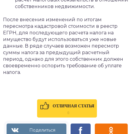
собственников недвижимости.
После внесения изменений по итогам
пересмотра кадастровой стоимости в реестр
ЕГРН, для последующего расчета налога на
имущество будут использоваться уже новые
данные. В ряде случаев возможен пересмотр
суммы налога за предыдущий расчетный
период, однако для этого собственник должен
своевременно оспорить требование об уплате
налога.
ОТЛИЧНАЯ СТАТЬЯ
0