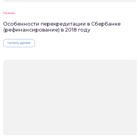
Разное
Особенности перекредитации в Сбербанке
(рефинансирование) в 2018 году
Читать далее