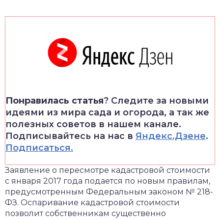
Понравилась статья
? Следите за новыми
идеями из мира сада и огорода, а так же
полезных советов в нашем канале.
Подписывайтесь на нас в
Яндекс.Дзене
.
Подписаться.
Заявление о пересмотре кадастровой стоимости
с января 2017 года подается по новым правилам,
предусмотренным Федеральным законом № 218-
ФЗ. Оспаривание кадастровой стоимости
позволит собственникам существенно