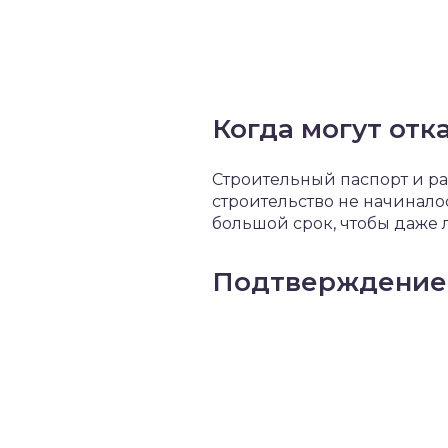
Когда могут отк
Строительный паспорт и ра
строительство не начинало
большой срок, чтобы даже
Подтверждение 