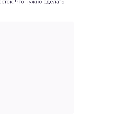
сток. Что нужно сделать,