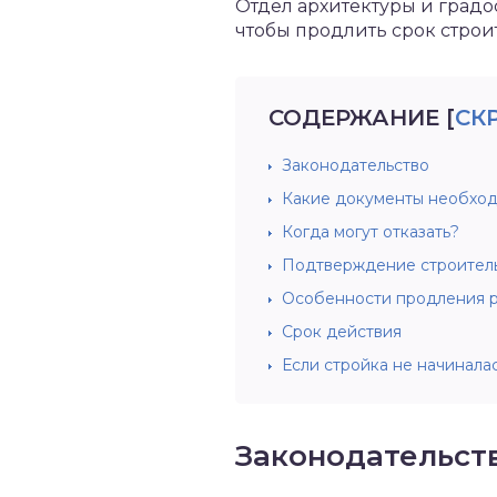
Отдел архитектуры и градос
чтобы продлить срок строи
СОДЕРЖАНИЕ
[
СК
Законодательство
Какие документы необхо
Когда могут отказать?
Подтверждение строител
Особенности продления 
Срок действия
Если стройка не начинала
Законодательст