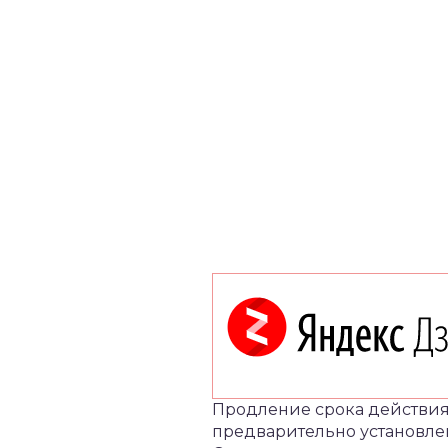
Продление срока действия 
предварительно установлен