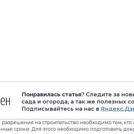
Понравилась статья
? Следите за но
сада и огорода, а так же полезных с
Подписывайтесь на нас в
Яндекс.Дз
разрешения на строительство необходимо тем, кто 
ные сроки. Для этого необходимо подготовить док