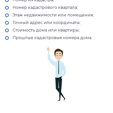
Номер кадастрового квартала;
Этаж недвижимости или помещения;
Точный адрес или координаты;
Стоимость дома или квартиры;
Прошлые кадастровые номера дома.