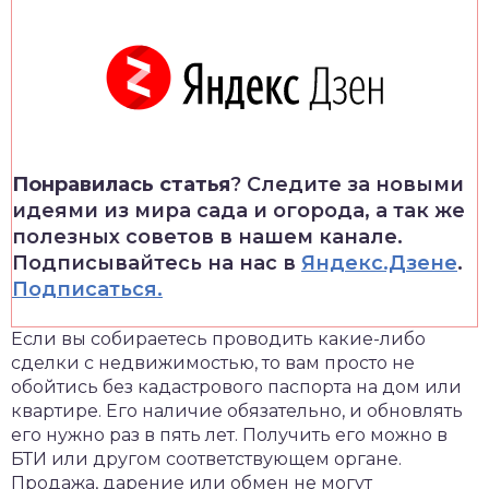
Понравилась статья
? Следите за новыми
идеями из мира сада и огорода, а так же
полезных советов в нашем канале.
Подписывайтесь на нас в
Яндекс.Дзене
.
Подписаться.
Если вы собираетесь проводить какие-либо
сделки с недвижимостью, то вам просто не
обойтись без кадастрового паспорта на дом или
квартире. Его наличие обязательно, и обновлять
его нужно раз в пять лет. Получить его можно в
БТИ или другом соответствующем органе.
Продажа, дарение или обмен не могут