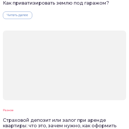
Как приватизировать землю под гаражом?
Читать далее
Разное
Cтраховой депозит или залог при аренде
квартиры: что это, зачем нужно, как оформить