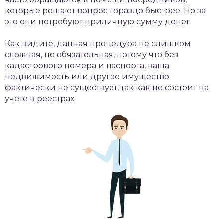
которые решают вопрос гораздо быстрее. Но за
это они потребуют приличную сумму денег.
Как видите, данная процедура не слишком
сложная, но обязательная, потому что без
кадастрового номера и паспорта, ваша
недвижимость или другое имущество
фактически не существует, так как не состоит на
учете в реестрах.