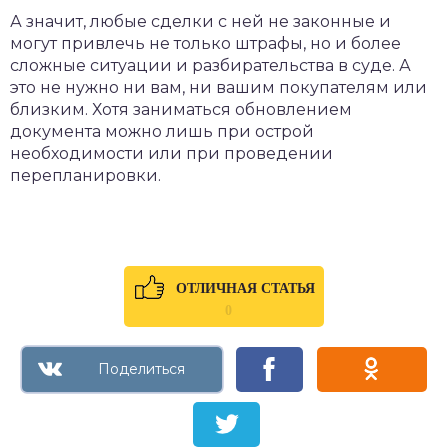
А значит, любые сделки с ней не законные и
могут привлечь не только штрафы, но и более
сложные ситуации и разбирательства в суде. А
это не нужно ни вам, ни вашим покупателям или
близким. Хотя заниматься обновлением
документа можно лишь при острой
необходимости или при проведении
перепланировки.
ОТЛИЧНАЯ СТАТЬЯ
0