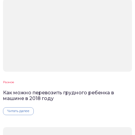
Разное
Как можно перевозить грудного ребенка в
машине в 2018 году
Читать далее