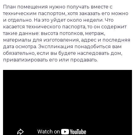
План помещения нужно получать вместе с
техническим паспортом, хотя заказать его можно
и отдельно. На это уйдет около недели. Что
касается технического паспорта, то он содержит
такие данные: высота потолков, метраж,
материалы для изготовления, адрес и последняя
дата осмотра. Экспликация понадобиться вам
обязательно, если вы будете наследовать дом,
приватизировать его или продавать.