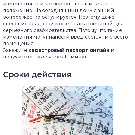
изменения или же вернуть все в исходное
положение. На сегодняшний день данный
вопрос жестко регулируется. Поэтому даже
снесение кладовки может стать причиной для
серьёзного разбирательства. Потому что такие
изменения могут нанести вред состоянию всего
помещения.
Закажите
кадастровый паспорт онлайн
и
получите его уже через 10 минут:
Сроки действия