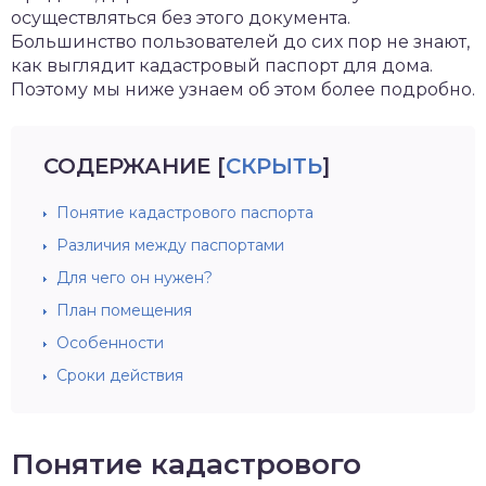
осуществляться без этого документа.
Большинство пользователей до сих пор не знают,
как выглядит кадастровый паспорт для дома.
Поэтому мы ниже узнаем об этом более подробно.
СОДЕРЖАНИЕ
[
СКРЫТЬ
]
Понятие кадастрового паспорта
Различия между паспортами
Для чего он нужен?
План помещения
Особенности
Сроки действия
Понятие кадастрового