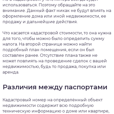
использоваться. Поэтому обращайте на это
внимание. Данный факт никак не будут влиять на
оформление дома или иной недвижимости, ее
продажу и дальнейшие действия.
Что касается кадастровой стоимости, то она нужна
для того, чтобы можно было определить сумму
налога. На второй странице можно найти
подробный план помещения, если он был
составлен ранее. Отсутствие плана также не
может повлиять на проведение сделок с вашей
недвижимостью, будь то продажа, покупка или
аренда.
Различия между паспортами
Кадастровый номер на определённый объект
недвижимости содержит всю подробную
техническую информацию о доме или квартире,