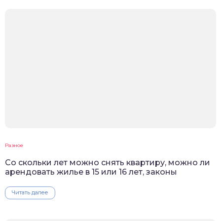
Разное
Со скольки лет можно снять квартиру, можно ли
арендовать жилье в 15 или 16 лет, законы
Читать далее