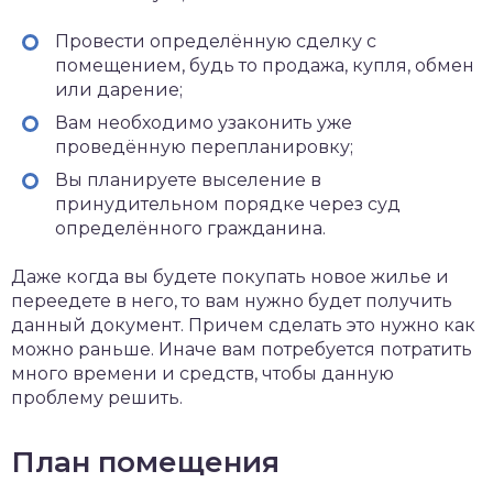
Провести определённую сделку с
помещением, будь то продажа, купля, обмен
или дарение;
Вам необходимо узаконить уже
проведённую перепланировку;
Вы планируете выселение в
принудительном порядке через суд
определённого гражданина.
Даже когда вы будете покупать новое жилье и
переедете в него, то вам нужно будет получить
данный документ. Причем сделать это нужно как
можно раньше. Иначе вам потребуется потратить
много времени и средств, чтобы данную
проблему решить.
План помещения