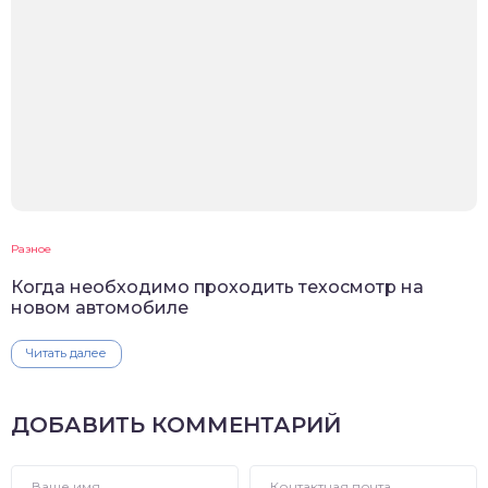
Разное
Когда необходимо проходить техосмотр на
новом автомобиле
Читать далее
ДОБАВИТЬ КОММЕНТАРИЙ