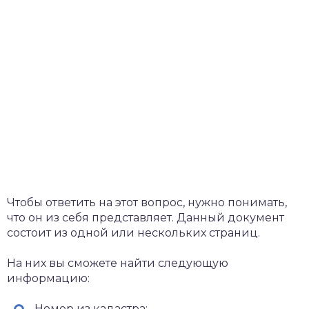
Чтобы ответить на этот вопрос, нужно понимать,
что он из себя представляет. Данный документ
состоит из одной или нескольких страниц.
На них вы сможете найти следующую
информацию:
Номер из кадастра;