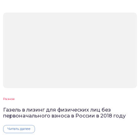
Разное
Газель в лизинг для физических лиц без
первоначального взноса в России в 2018 году
Читать далее