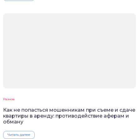
Разное
Как не попасться мошенникам при съеме и сдаче
квартиры в аренду: противодействие аферам и
обману
Читать далее