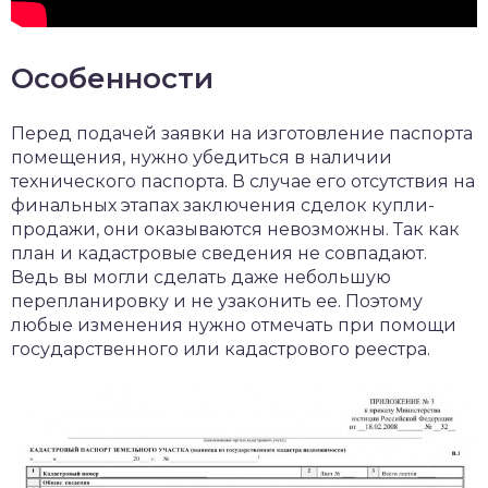
Особенности
Перед подачей заявки на изготовление паспорта
помещения, нужно убедиться в наличии
технического паспорта. В случае его отсутствия на
финальных этапах заключения сделок купли-
продажи, они оказываются невозможны. Так как
план и кадастровые сведения не совпадают.
Ведь вы могли сделать даже небольшую
перепланировку и не узаконить ее. Поэтому
любые изменения нужно отмечать при помощи
государственного или кадастрового реестра.