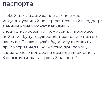
паспорта
Любой дом, квартира или земля имеет
индивидуальный номер, записанный в кадастре.
Данный номер может дать лишь
специализированная комиссия. И после все
действия будут осуществляться только при его
наличии. Также служба будет осуществлять
присмотр за недвижимостью при помощи
кадастрового номера на дом или иной объект.
Как выглядит кадастровый паспорт?