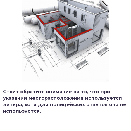
Стоит обратить внимание на то, что при
указании месторасположения используется
литера, хотя для полицейских ответов она не
используется.