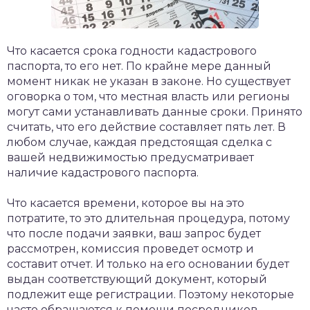
Что касается срока годности кадастрового
паспорта, то его нет. По крайне мере данный
момент никак не указан в законе. Но существует
оговорка о том, что местная власть или регионы
могут сами устанавливать данные сроки. Принято
считать, что его действие составляет пять лет. В
любом случае, каждая предстоящая сделка с
вашей недвижимостью предусматривает
наличие кадастрового паспорта.
Что касается времени, которое вы на это
потратите, то это длительная процедура, потому
что после подачи заявки, ваш запрос будет
рассмотрен, комиссия проведет осмотр и
составит отчет. И только на его основании будет
выдан соответствующий документ, который
подлежит еще регистрации. Поэтому некоторые
часто обращаются к помощи посредников,