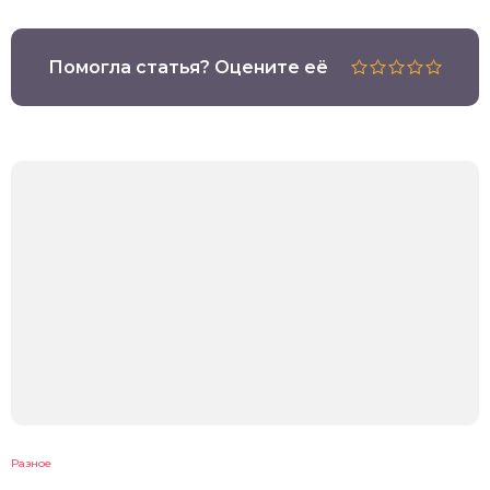
Помогла статья? Оцените её
Разное