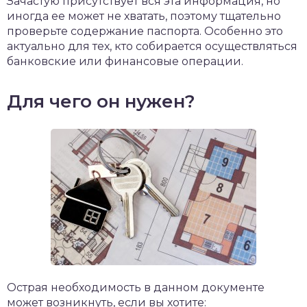
Зачастую присутствует вся эта информация, но
иногда ее может не хватать, поэтому тщательно
проверьте содержание паспорта. Особенно это
актуально для тех, кто собирается осуществляться
банковские или финансовые операции.
Для чего он нужен?
Острая необходимость в данном документе
может возникнуть, если вы хотите: