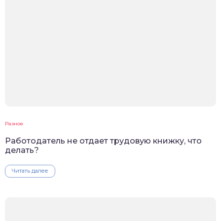
Разное
Работодатель не отдает трудовую книжку, что
делать?
Читать далее