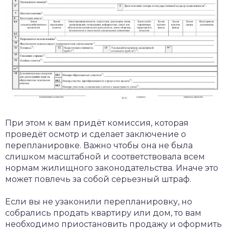
При этом к вам придёт комиссия, которая
проведёт осмотр и сделает заключение о
перепланировке. Важно чтобы она не была
слишком масштабной и соответствовала всем
нормам жилищного законодательства. Иначе это
может повлечь за собой серьезный штраф.
Если вы не узаконили перепланировку, но
собрались продать квартиру или дом, то вам
необходимо приостановить продажу и оформить