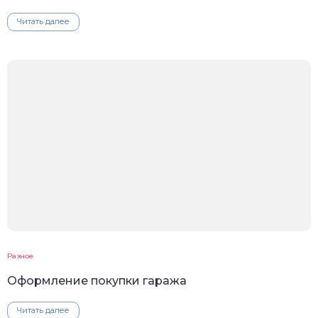
Читать далее
Разное
Оформление покупки гаража
Читать далее