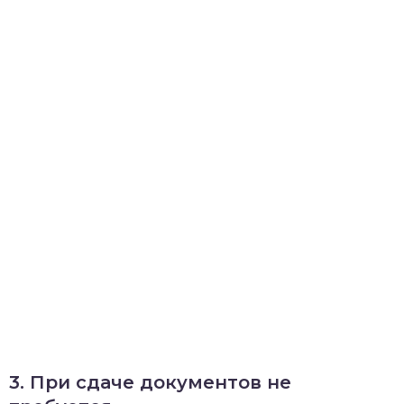
3. При сдаче документов не