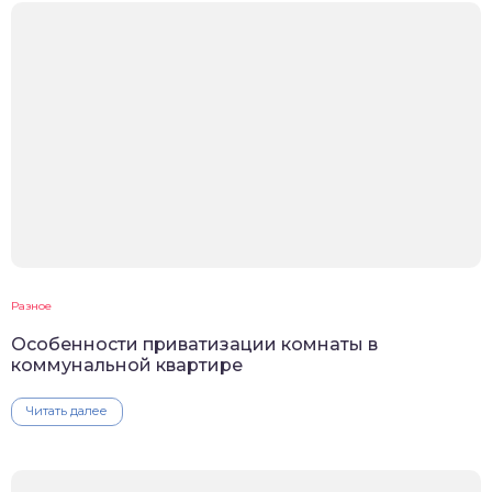
Разное
Особенности приватизации комнаты в
коммунальной квартире
Читать далее