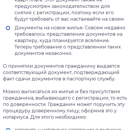
предусмотрен законодательством для
снятия с регистрации, поэтому если его
будут требовать от вас настаивайте на своем.
Документы на новое жилье. Совсем недавно
требовалось представление документов на
квартиру, куда планируется вселение.
Теперь требование о представлении таких
документов незаконно.
О принятии документов гражданину выдается
соответствующий документ, подтверждающий
факт сдачи документов в паспортную службу.
Можно выписаться из жилья и без присутствия
гражданина, выбывающего с регистрации, то есть
по доверенности. Гражданин может поручить эту
процедуру доверенному лицу, оформив это у
нотариуса. Для этого необходимо:
заверить у нотариуса заявление о выписке