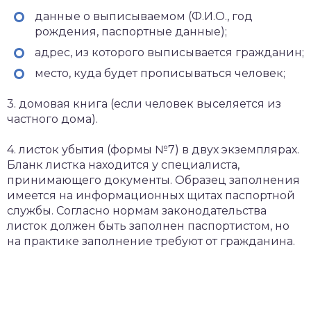
данные о выписываемом (Ф.И.О., год
рождения, паспортные данные);
адрес, из которого выписывается гражданин;
место, куда будет прописываться человек;
3. домовая книга (если человек выселяется из
частного дома).
4. листок убытия (формы №7) в двух экземплярах.
Бланк листка находится у специалиста,
принимающего документы. Образец заполнения
имеется на информационных щитах паспортной
службы. Согласно нормам законодательства
листок должен быть заполнен паспортистом, но
на практике заполнение требуют от гражданина.