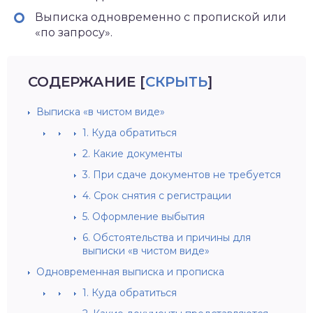
Выписка одновременно с пропиской или
«по запросу».
СОДЕРЖАНИЕ
[
СКРЫТЬ
]
Выписка «в чистом виде»
1. Куда обратиться
2. Какие документы
3. При сдаче документов не требуется
4. Срок снятия с регистрации
5. Оформление выбытия
6. Обстоятельства и причины для
выписки «в чистом виде»
Одновременная выписка и прописка
1. Куда обратиться