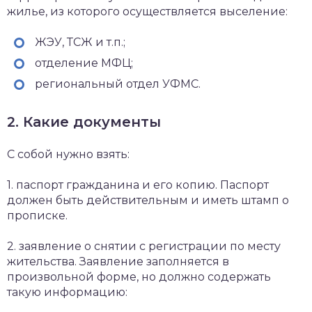
жилье, из которого осуществляется выселение:
ЖЭУ, ТСЖ и т.п.;
отделение МФЦ;
региональный отдел УФМС.
2. Какие документы
С собой нужно взять:
1. паспорт гражданина и его копию. Паспорт
должен быть действительным и иметь штамп о
прописке.
2. заявление о снятии с регистрации по месту
жительства. Заявление заполняется в
произвольной форме, но должно содержать
такую информацию: