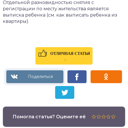
Отдельной разновидностью снятия с
регистрации по месту жительства является
выписка ребенка (см. как выписать ребенка из
квартиры).
ОТЛИЧНАЯ СТАТЬЯ
0
Помогла статья? Оцените её