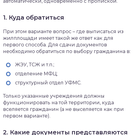
автоматически, одновременно с пропиской.
1. Куда обратиться
При этом варианте вопрос – где выписаться из
жилплощади имеет такой же ответ как для
первого способа. Для сдачи документов
необходимо обратиться по выбору гражданина в:
ЖЭУ, ТСЖ и т.п.;
отделение МФЦ;
структурный отдел УФМС.
Только указанные учреждения должны
функционировать на той территории, куда
вселяется гражданин (а не выселяется как при
первом варианте).
2. Какие документы представляются