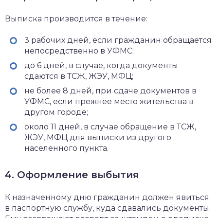
Выписка производится в течение:
3 рабочих дней, если гражданин обращается
непосредственно в УФМС;
до 6 дней, в случае, когда документы
сдаются в ТСЖ, ЖЭУ, МФЦ;
не более 8 дней, при сдаче документов в
УФМС, если прежнее место жительства в
другом городе;
около 11 дней, в случае обращение в ТСЖ,
ЖЭУ, МФЦ для выписки из другого
населенного пункта.
4. Оформление выбытия
К назначенному дню гражданин должен явиться
в паспортную службу, куда сдавались документы.