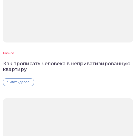
Разное
Как прописать человека в неприватизированную
квартиру
Читать далее