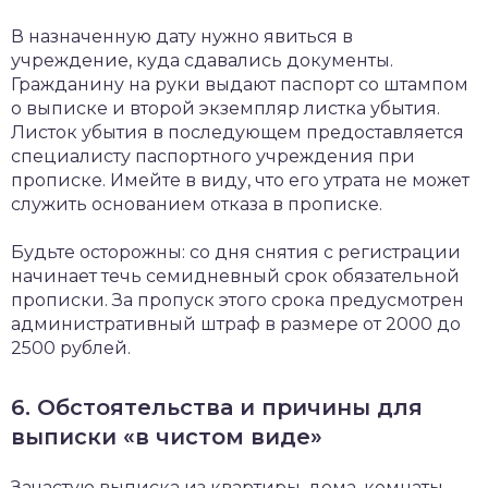
В назначенную дату нужно явиться в
учреждение, куда сдавались документы.
Гражданину на руки выдают паспорт со штампом
о выписке и второй экземпляр листка убытия.
Листок убытия в последующем предоставляется
специалисту паспортного учреждения при
прописке. Имейте в виду, что его утрата не может
служить основанием отказа в прописке.
Будьте осторожны: со дня снятия с регистрации
начинает течь семидневный срок обязательной
прописки. За пропуск этого срока предусмотрен
административный штраф в размере от 2000 до
2500 рублей.
6. Обстоятельства и причины для
выписки «в чистом виде»
Зачастую выписка из квартиры, дома, комнаты