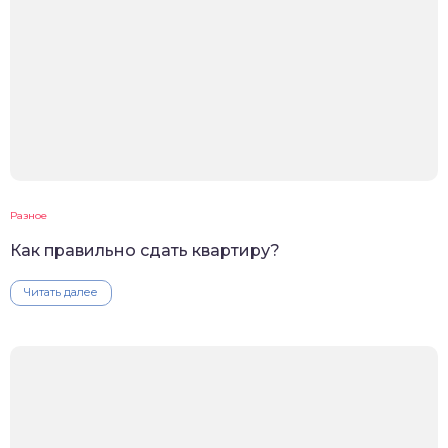
Разное
Как правильно сдать квартиру?
Читать далее