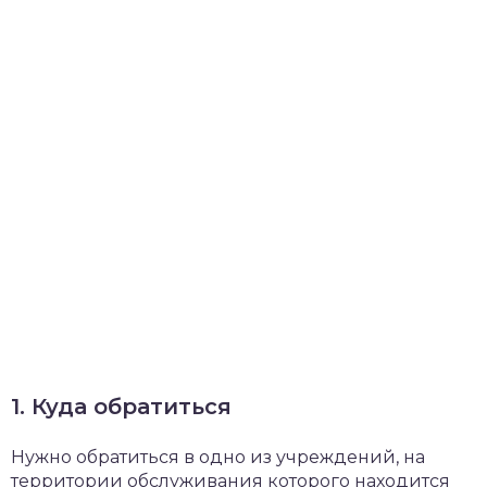
1. Куда обратиться
Нужно обратиться в одно из учреждений, на
территории обслуживания которого находится