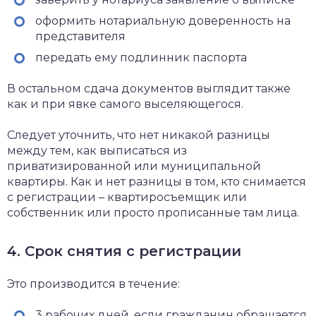
оформить нотариальную доверенность на
представителя
передать ему подлинник паспорта
В остальном сдача документов выглядит также
как и при явке самого выселяющегося.
Следует уточнить, что нет никакой разницы
между тем, как выписаться из
приватизированной или муниципальной
квартиры. Как и нет разницы в том, кто снимается
с регистрации – квартиросъемщик или
собственник или просто прописанные там лица.
4. Срок снятия с регистрации
Это производится в течение:
3 рабочих дней, если гражданин обращается