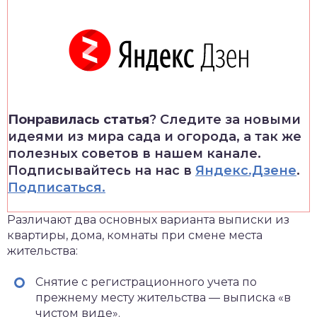
Понравилась статья
? Следите за новыми
идеями из мира сада и огорода, а так же
полезных советов в нашем канале.
Подписывайтесь на нас в
Яндекс.Дзене
.
Подписаться.
Различают два основных варианта выписки из
квартиры, дома, комнаты при смене места
жительства:
Снятие с регистрационного учета по
прежнему месту жительства — выписка «в
чистом виде».