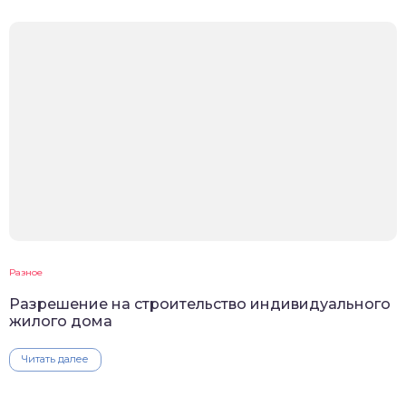
Разное
Разрешение на строительство индивидуального
жилого дома
Читать далее