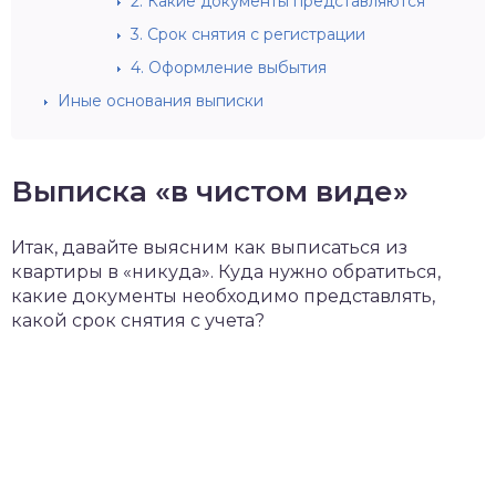
2. Какие документы представляются
3. Срок снятия с регистрации
4. Оформление выбытия
Иные основания выписки
Выписка «в чистом виде»
Итак, давайте выясним как выписаться из
квартиры в «никуда». Куда нужно обратиться,
какие документы необходимо представлять,
какой срок снятия с учета?