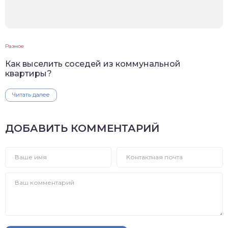
Разное
Как выселить соседей из коммунальной
квартиры?
Читать далее
ДОБАВИТЬ КОММЕНТАРИЙ