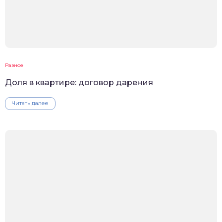
Разное
Доля в квартире: договор дарения
Читать далее