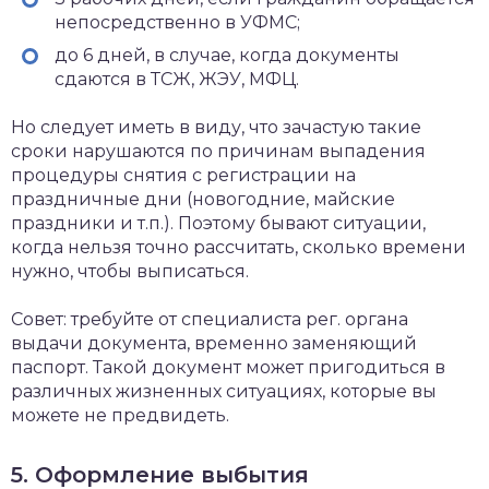
непосредственно в УФМС;
до 6 дней, в случае, когда документы
сдаются в ТСЖ, ЖЭУ, МФЦ.
Но следует иметь в виду, что зачастую такие
сроки нарушаются по причинам выпадения
процедуры снятия с регистрации на
праздничные дни (новогодние, майские
праздники и т.п.). Поэтому бывают ситуации,
когда нельзя точно рассчитать, сколько времени
нужно, чтобы выписаться.
Совет: требуйте от специалиста рег. органа
выдачи документа, временно заменяющий
паспорт. Такой документ может пригодиться в
различных жизненных ситуациях, которые вы
можете не предвидеть.
5. Оформление выбытия