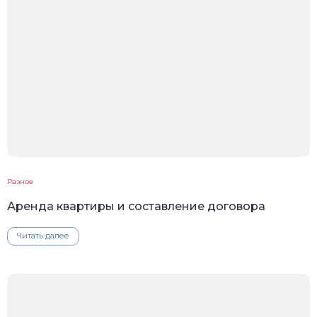
Разное
Аренда квартиры и составление договора
Читать далее