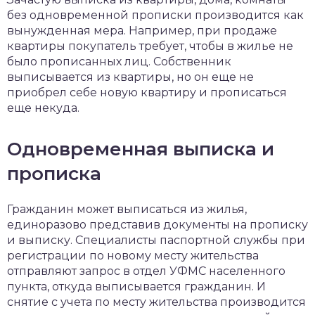
без одновременной прописки производится как
вынужденная мера. Например, при продаже
квартиры покупатель требует, чтобы в жилье не
было прописанных лиц. Собственник
выписывается из квартиры, но он еще не
приобрел себе новую квартиру и прописаться
еще некуда.
Одновременная выписка и
прописка
Гражданин может выписаться из жилья,
единоразово представив документы на прописку
и выписку. Специалисты паспортной службы при
регистрации по новому месту жительства
отправляют запрос в отдел УФМС населенного
пункта, откуда выписывается гражданин. И
снятие с учета по месту жительства производится