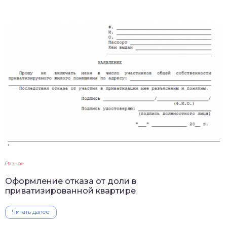
Разное
Оформление отказа от доли в
приватизированной квартире
Читать далее