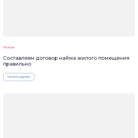
Разное
Составляем договор найма жилого помещения
правильно
Читать далее