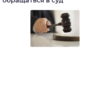
обращаться в суд