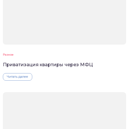
Разное
Приватизация квартиры через МФЦ
Читать далее