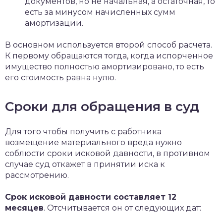
документов, но не начальная, а остаточная, то
есть за минусом начисленных сумм
амортизации.
В основном используется второй способ расчета.
К первому обращаются тогда, когда испорченное
имущество полностью амортизировано, то есть
его стоимость равна нулю.
Сроки для обращения в суд
Для того чтобы получить с работника
возмещение материального вреда нужно
соблюсти сроки исковой давности, в противном
случае суд откажет в принятии иска к
рассмотрению.
Срок исковой давности составляет 12
месяцев
. Отсчитывается он от следующих дат: