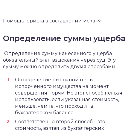
Помощь юриста в составлении иска >>
Определение суммы ущерба
Определение сумму нанесенного ущерба
обязательный этап взыскания через суд. Эту
сумму можно определить двумя способами:
Определение рыночной цены
испорченного имущества на момент
совершения порчи. Но этот способ нельзя
использовать, если указанная стоимость,
меньше, чем та, что проходит в
бухгалтерском балансе.
Соответственно второй способ – это
стоимость, взятая из бухгалтерских