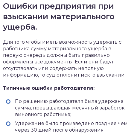
Ошибки предприятия при
взыскании материального
ущерба.
Для того чтобы иметь возможность удержать с
работника сумму материального ущерба в
первую очередь должны быть правильно
оформлены все документы. Если они будут
отсутствовать или содержать неполную
информацию, то суд отклонит иск о взыскании.
Типичные ошибки работодателя:
По решению работодателя была удержана
сумма, превышающая месячный заработок
виновного работника;
Удержание было произведено позднее чем
через 30 дней после обнаружения