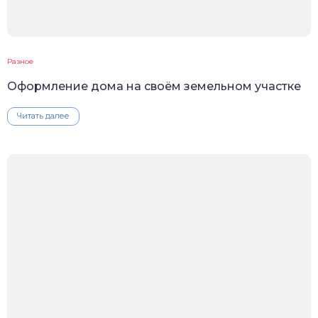
Разное
Оформление дома на своём земельном участке
Читать далее