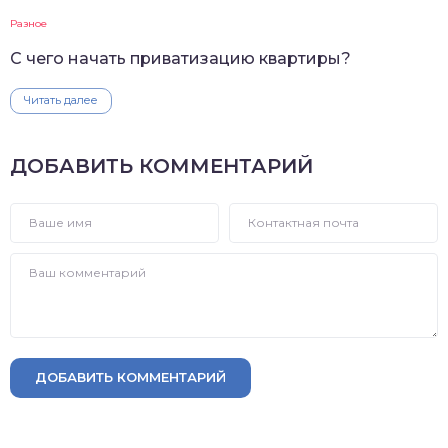
Разное
С чего начать приватизацию квартиры?
Читать далее
ДОБАВИТЬ КОММЕНТАРИЙ
ДОБАВИТЬ КОММЕНТАРИЙ