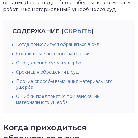
органы. Далее подробно разберем, как взыскать с
работника материальный ущерб через суд.
СОДЕРЖАНИЕ
[
СКРЫТЬ
]
Когда приходиться обращаться в суд
Составление искового заявления
Определение суммы ущерба
Сроки для обращения в суд
Прочие способы взыскания материального
ущерба
Ошибки предприятия при взыскании
материального ущерба.
Когда приходиться