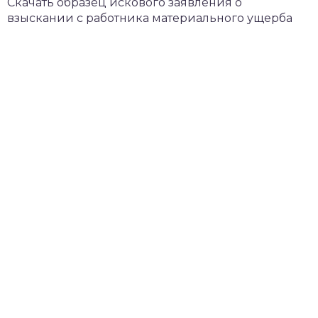
Скачать образец искового заявления о
взыскании с работника материального ущерба