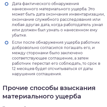
Дата фактического обнаружения
нанесенного материального ущерба. Это
может быть дата окончания инвентаризации,
окончание служебного расследования или
любая другая дата, когда работодатель узнал
или должен был узнать о нанесенном ему
убытке.
Если после обнаружения ущерба работник
добровольно согласился погашать его, и
между сторонами было заключено
соответствующее соглашение, а затем
работник перестал его соблюдать, то срок в
12 месяцев будет отсчитываться от даты
нарушения соглашения.
Прочие способы взыскания
материального ущерба