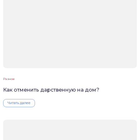
Разное
Как отменить дарственную на дом?
Читать далее