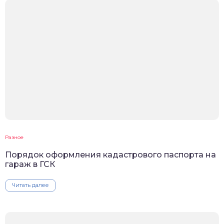
Разное
Порядок оформления кадастрового паспорта на
гараж в ГСК
Читать далее