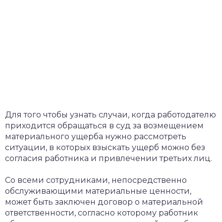
​Для того чтобы узнать случаи, когда работодателю
приходится обращаться в суд за возмещением
материального ущерба нужно рассмотреть
ситуации, в которых взыскать ущерб можно без
согласия работника и привлечении третьих лиц.
Со всеми сотрудниками, непосредственно
обслуживающими материальные ценности,
может быть заключен договор о материальной
ответственности, согласно которому работник