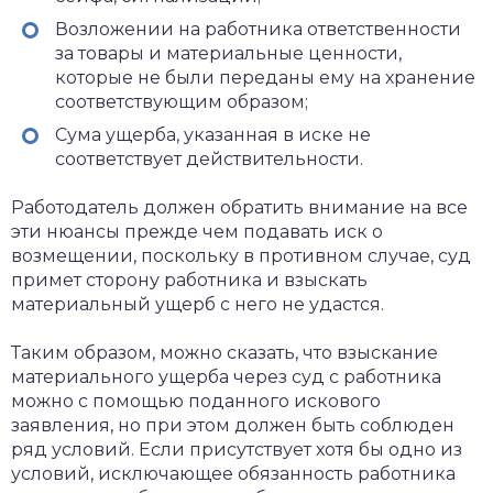
Возложении на работника ответственности
за товары и материальные ценности,
которые не были переданы ему на хранение
соответствующим образом;
Сума ущерба, указанная в иске не
соответствует действительности.
Работодатель должен обратить внимание на все
эти нюансы прежде чем подавать иск о
возмещении, поскольку в противном случае, суд
примет сторону работника и взыскать
материальный ущерб с него не удастся.
Таким образом, можно сказать, что взыскание
материального ущерба через суд с работника
можно с помощью поданного искового
заявления, но при этом должен быть соблюден
ряд условий. Если присутствует хотя бы одно из
условий, исключающее обязанность работника