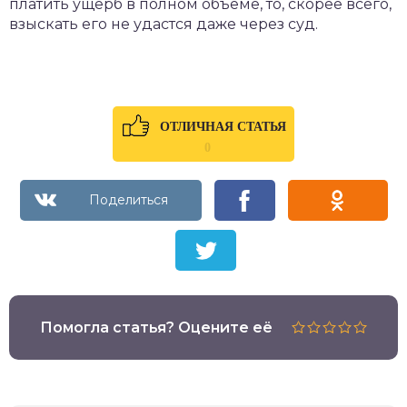
платить ущерб в полном объеме, то, скорее всего,
взыскать его не удастся даже через суд.
ОТЛИЧНАЯ СТАТЬЯ
0
Помогла статья? Оцените её