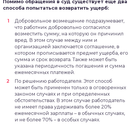
Помимо обращения в суд существует еще два
способа попытаться возвратить ущерб:
Добровольное возмещение подразумевает,
что работник добровольно согласился
возместить сумму, на которую он причинил
вред. В этом случае между ним и
организацией заключается соглашение, в
котором прописывается предмет ущерба, его
сумма и срок возврата. Также может быть
указана периодичность погашения и сумма
ежемесячных платежей.
По решению работодателя. Этот способ
может быть применен только в оговоренных
законом случаях и при определенных
обстоятельствах. В этом случае работодатель
не имеет права удерживать более 20%
ежемесячной зарплаты – в обычных случаях,
и не более 70% – в особых случаях.