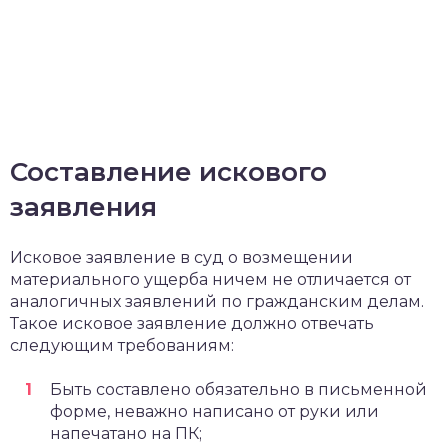
Составление искового
заявления
Исковое заявление в суд о возмещении
материального ущерба ничем не отличается от
аналогичных заявлений по гражданским делам.
Такое исковое заявление должно отвечать
следующим требованиям:
Быть составлено обязательно в письменной
форме, неважно написано от руки или
напечатано на ПК;