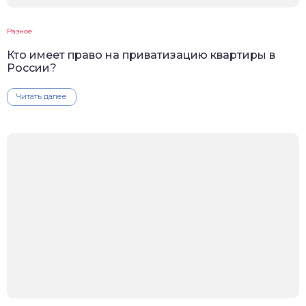
Разное
Кто имеет право на приватизацию квартиры в
России?
Читать далее