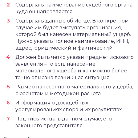
Содержать наименование судебного органа,
куда он направляется;
Содержать данные об Истце. В конкретном
случае им будет выступать организация,
которой был нанесен материальный ущерб.
Нужно указать полное наименование, ИНН,
адрес, юридический и фактический;
Должен быть четко указан предмет искового
заявления – то есть нанесение
материального ущерба и как можно более
точно описана возникшая ситуация;
Размер нанесенного материального ущерба,
с расчетом и методикой расчета;
Информация о досудебных
урегулированиях спора и их результатах;
Подпись истца, в данном случае, его
законного представителя.