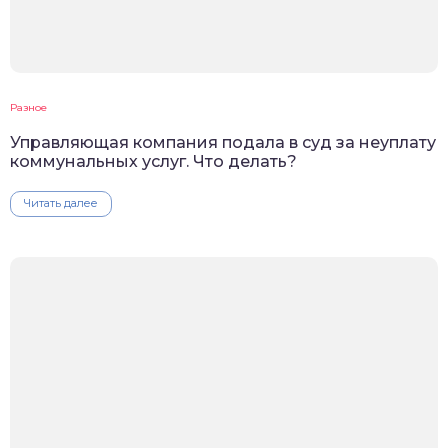
Разное
Управляющая компания подала в суд за неуплату
коммунальных услуг. Что делать?
Читать далее