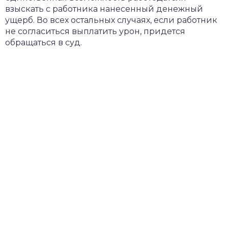
взыскать с работника нанесенный денежный
ущерб. Во всех остальных случаях, если работник
не согласиться выплатить урон, придется
обращаться в суд.