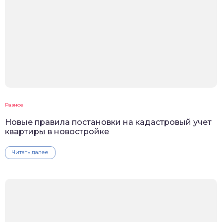
Разное
Новые правила постановки на кадастровый учет
квартиры в новостройке
Читать далее