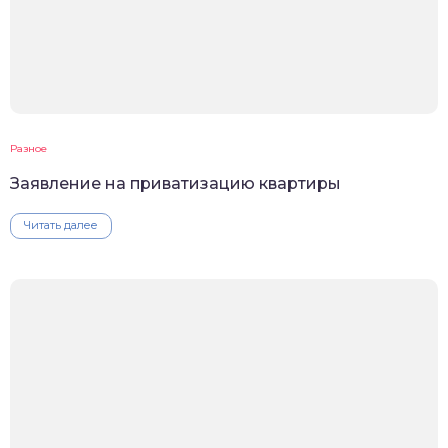
Разное
Заявление на приватизацию квартиры
Читать далее