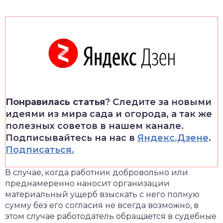
Понравилась статья
? Следите за новыми
идеями из мира сада и огорода, а так же
полезных советов в нашем канале.
Подписывайтесь на нас в
Яндекс.Дзене
.
Подписаться.
В случае, когда работник добровольно или
преднамеренно наносит организации
материальный ущерб взыскать с него полную
сумму без его согласия не всегда возможно, в
этом случае работодатель обращается в судебные