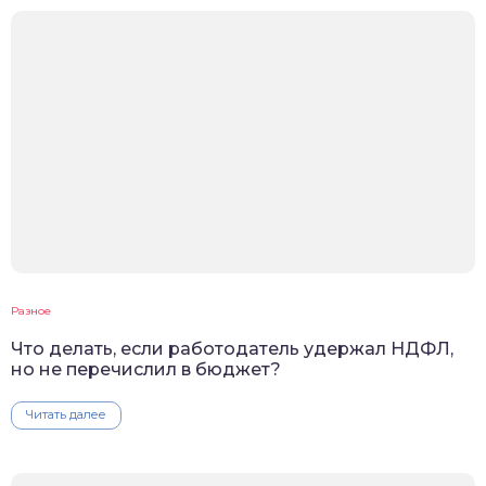
Разное
Что делать, если работодатель удержал НДФЛ,
но не перечислил в бюджет?
Читать далее