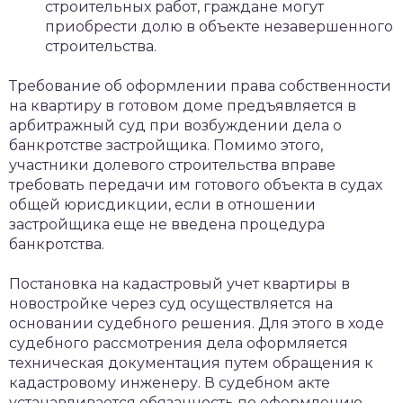
строительных работ, граждане могут
приобрести долю в объекте незавершенного
строительства.
Требование об оформлении права собственности
на квартиру в готовом доме предъявляется в
арбитражный суд при возбуждении дела о
банкротстве застройщика. Помимо этого,
участники долевого строительства вправе
требовать передачи им готового объекта в судах
общей юрисдикции, если в отношении
застройщика еще не введена процедура
банкротства.
Постановка на кадастровый учет квартиры в
новостройке через суд осуществляется на
основании судебного решения. Для этого в ходе
судебного рассмотрения дела оформляется
техническая документация путем обращения к
кадастровому инженеру. В судебном акте
устанавливается обязанность по оформлению