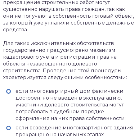
прекращение строительных работ могут
существенно нарушать права граждан, так как
они не получают в собственность готовый объект,
за который уже уплатили собственные денежные
средства.
Для таких исключительных обстоятельств
государственно предусмотрено механизм
кадастрового учета и регистрации прав на
объекты незавершенного долевого
строительства. Проведение этой процедуры
характеризуется следующими особенностями:
если многоквартирный дом фактически
достроен, но не введен в эксплуатацию,
участники долевого строительства могут
потребовать в судебном порядке
оформления на них права собственности;
если возведение многоквартирного здания
прекращено на начальных этапах