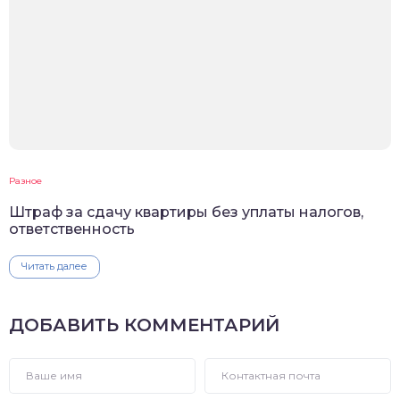
Разное
Штраф за сдачу квартиры без уплаты налогов,
ответственность
Читать далее
ДОБАВИТЬ КОММЕНТАРИЙ