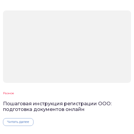
Разное
Пошаговая инструкция регистрации ООО:
подготовка документов онлайн
Читать далее