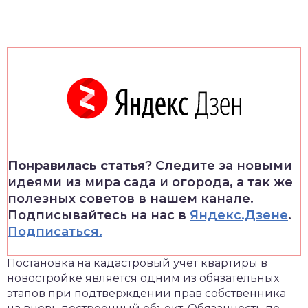
Понравилась статья
? Следите за новыми
идеями из мира сада и огорода, а так же
полезных советов в нашем канале.
Подписывайтесь на нас в
Яндекс.Дзене
.
Подписаться.
Постановка на кадастровый учет квартиры в
новостройке является одним из обязательных
этапов при подтверждении прав собственника