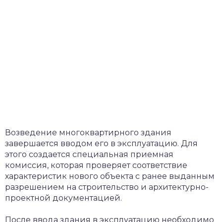
Возведение многоквартирного здания
завершается вводом его в эксплуатацию. Для
этого создается специальная приемная
комиссия, которая проверяет соответствие
характеристик нового объекта с ранее выданным
разрешением на строительство и архитектурно-
проектной документацией.
После ввода здания в эксплуатацию необходимо