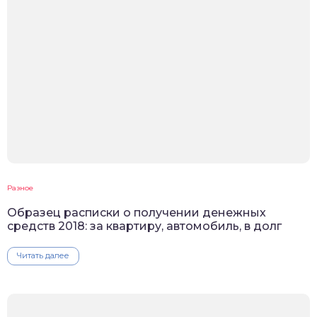
Разное
Образец расписки о получении денежных
средств 2018: за квартиру, автомобиль, в долг
Читать далее