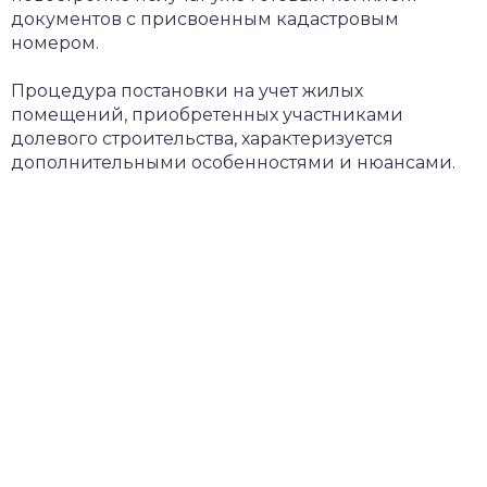
документов с присвоенным кадастровым
номером.
Процедура постановки на учет жилых
помещений, приобретенных участниками
долевого строительства, характеризуется
дополнительными особенностями и нюансами.