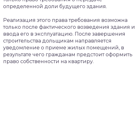
определенной доли будущего здания.
Реализация этого права требования возможна
только после фактического возведения здания и
ввода его в эксплуатацию. После завершения
строительства дольщикам направляется
уведомление о приеме жилых помещений, в
результате чего гражданам предстоит оформить
право собственности на квартиру.