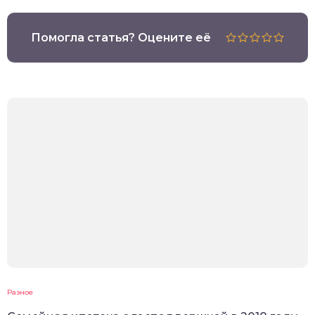
Помогла статья? Оцените её
Разное