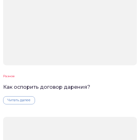
Разное
Как оспорить договор дарения?
Читать далее