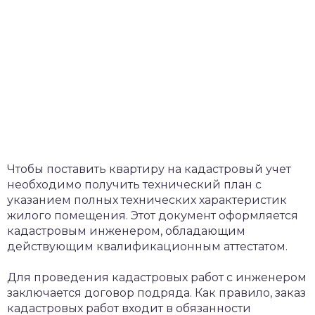
Чтобы поставить квартиру на кадастровый учет
необходимо получить технический план с
указанием полных технических характеристик
жилого помещения. Этот документ оформляется
кадастровым инженером, обладающим
действующим квалификационным аттестатом.
Для проведения кадастровых работ с инженером
заключается договор подряда. Как правило, заказ
кадастровых работ входит в обязанности