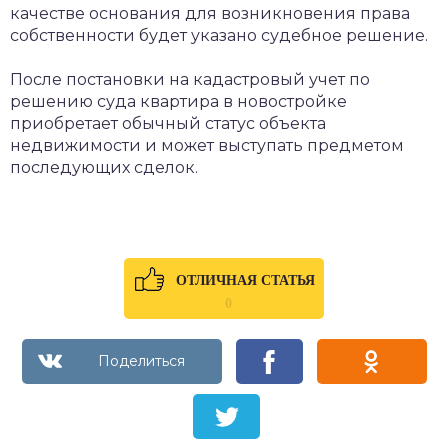
качестве основания для возникновения права
собственности будет указано судебное решение.
После постановки на кадастровый учет по
решению суда квартира в новостройке
приобретает обычный статус объекта
недвижимости и может выступать предметом
последующих сделок.
ОТЛИЧНАЯ СТАТЬЯ
0