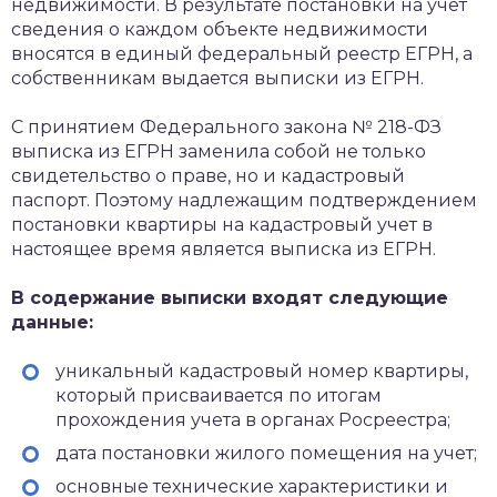
недвижимости. В результате постановки на учет
сведения о каждом объекте недвижимости
вносятся в единый федеральный реестр ЕГРН, а
собственникам выдается выписки из ЕГРН.
С принятием Федерального закона № 218-ФЗ
выписка из ЕГРН заменила собой не только
свидетельство о праве, но и кадастровый
паспорт. Поэтому надлежащим подтверждением
постановки квартиры на кадастровый учет в
настоящее время является выписка из ЕГРН.
В содержание выписки входят следующие
данные:
уникальный кадастровый номер квартиры,
который присваивается по итогам
прохождения учета в органах Росреестра;
дата постановки жилого помещения на учет;
основные технические характеристики и