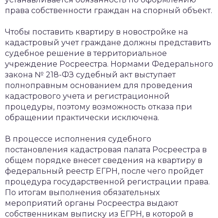
права собственности граждан на спорный объект.
Чтобы поставить квартиру в новостройке на
кадастровый учет граждане должны представить
судебное решение в территориальное
учреждение Росреестра. Нормами Федерального
закона № 218-ФЗ судебный акт выступает
полноправным основанием для проведения
кадастрового учета и регистрационной
процедуры, поэтому возможность отказа при
обращении практически исключена.
В процессе исполнения судебного
постановления кадастровая палата Росреестра в
общем порядке внесет сведения на квартиру в
федеральный реестр ЕГРН, после чего пройдет
процедура государственной регистрации права.
По итогам выполнения обязательных
мероприятий органы Росреестра выдают
собственникам выписку из ЕГРН, в которой в