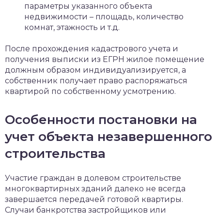
параметры указанного объекта
недвижимости – площадь, количество
комнат, этажность и т.д.
После прохождения кадастрового учета и
получения выписки из ЕГРН жилое помещение
должным образом индивидуализируется, а
собственник получает право распоряжаться
квартирой по собственному усмотрению.
Особенности постановки на
учет объекта незавершенного
строительства
Участие граждан в долевом строительстве
многоквартирных зданий далеко не всегда
завершается передачей готовой квартиры.
Случаи банкротства застройщиков или