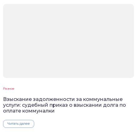
Разное
Взыскание задолженности за коммунальные
услуги: судебный приказ о взыскании долга по
оплате коммуналки
Читать далее