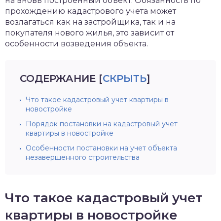
на вновь построенный объект. Обязанность по
прохождению кадастрового учета может
возлагаться как на застройщика, так и на
покупателя нового жилья, это зависит от
особенности возведения объекта.
СОДЕРЖАНИЕ
[
СКРЫТЬ
]
Что такое кадастровый учет квартиры в
новостройке
Порядок постановки на кадастровый учет
квартиры в новостройке
Особенности постановки на учет объекта
незавершенного строительства
Что такое кадастровый учет
квартиры в новостройке