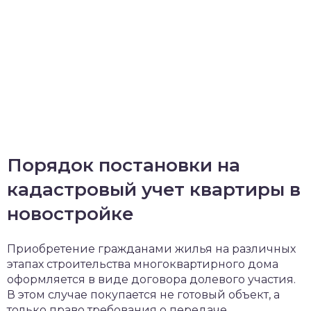
Порядок постановки на
кадастровый учет квартиры в
новостройке
Приобретение гражданами жилья на различных
этапах строительства многоквартирного дома
оформляется в виде договора долевого участия.
В этом случае покупается не готовый объект, а
только право требования о передаче