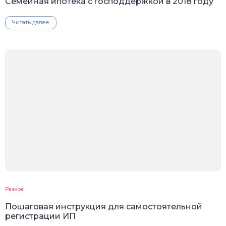
Семейная ипотека с господдержкой в 2018 году
Читать далее
Разное
Пошаговая инструкция для самостоятельной
регистрации ИП