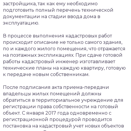
застройщика, так как ему необходимо
подготовить полный перечень технической
документации на стадии ввода дома в
эксплуатацию.
В процессе выполнения кадастровых работ
происходит описание не только самого здания,
по и каждого жилого помещения, что отражается
на поэтажных экспликациях. При сдаче готовой
работы кадастровый инженер изготавливает
технические планы на каждую квартиру, готовую
к передаче новым собственникам.
После подписания акта приема-передачи
владельцы жилых помещений должны
обратиться в территориальное учреждение для
регистрации права собственности на готовый
объект. С января 2017 года одновременно с
регистрационной процедурой проводится
постановка на кадастровый учет новых объектов