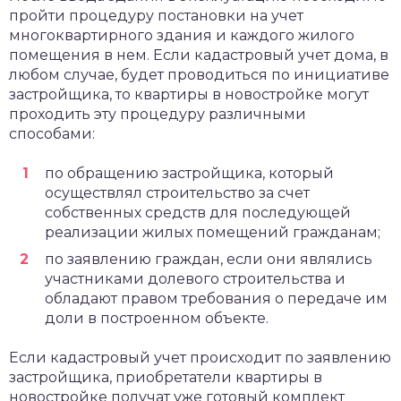
пройти процедуру постановки на учет
многоквартирного здания и каждого жилого
помещения в нем. Если кадастровый учет дома, в
любом случае, будет проводиться по инициативе
застройщика, то квартиры в новостройке могут
проходить эту процедуру различными
способами:
по обращению застройщика, который
осуществлял строительство за счет
собственных средств для последующей
реализации жилых помещений гражданам;
по заявлению граждан, если они являлись
участниками долевого строительства и
обладают правом требования о передаче им
доли в построенном объекте.
Если кадастровый учет происходит по заявлению
застройщика, приобретатели квартиры в
новостройке получат уже готовый комплект