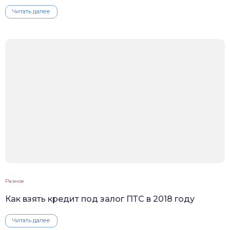
Читать далее
Разное
Как взять кредит под залог ПТС в 2018 году
Читать далее