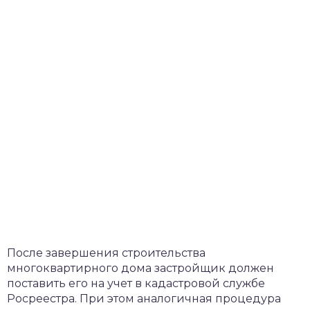
После завершения строительства
многоквартирного дома застройщик должен
поставить его на учет в кадастровой службе
Росреестра. При этом аналогичная процедура