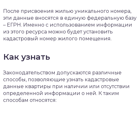
После присвоения жилью уникального номера,
эти данные вносятся в единую федеральную базу
– ЕГРН. Именно с использованием информации
из этого ресурса можно будет установить
кадастровый номер жилого помещения.
Как узнать
Законодательством допускаются различные
способы, позволяющие узнать кадастровые
данные квартиры при наличии или отсутствии
определенной информации о ней. К таким
способам относятся: