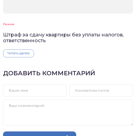
Разное
Штраф за сдачу квартиры без уплаты налогов,
ответственность
Читать далее
ДОБАВИТЬ КОММЕНТАРИЙ