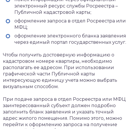
электронный ресурс службы Росреестра –
Публичной кадастровой карты;
оформление запроса в отдел Росреестра или
МФЦ;
оформление электронного бланка заявления
через единый портал государственных услуг.
Чтобы получить достоверную информацию о
кадастровом номере квартиры, необходимо
располагать ее адресом. При использовании
графической части Публичной карты
интересующую единицу учета можно выбрать
визуальным способом.
При подаче запроса в отдел Росреестра или МФЦ
заинтересованный субъект должен подробно
заполнить бланк заявления и указать точный
адрес жилого помещения. Помимо этого, можно
перейти к оформлению запроса на получение