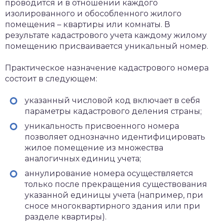
проводится и в отношении каждого
изолированного и обособленного жилого
помещения – квартиры или комнаты. В
результате кадастрового учета каждому жилому
помещению присваивается уникальный номер.
Практическое назначение кадастрового номера
состоит в следующем:
указанный числовой код включает в себя
параметры кадастрового деления страны;
уникальность присвоенного номера
позволяет однозначно идентифицировать
жилое помещение из множества
аналогичных единиц учета;
аннулирование номера осуществляется
только после прекращения существования
указанной единицы учета (например, при
сносе многоквартирного здания или при
разделе квартиры).