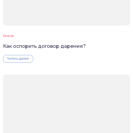
Разное
Как оспорить договор дарения?
Читать далее