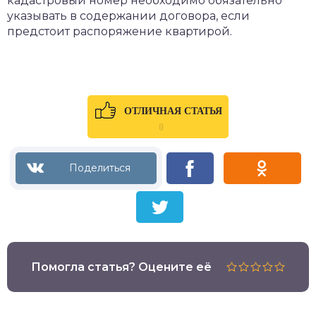
кадастровый номер необходимо обязательно
указывать в содержании договора, если
предстоит распоряжение квартирой.
ОТЛИЧНАЯ СТАТЬЯ
0
Помогла статья? Оцените её