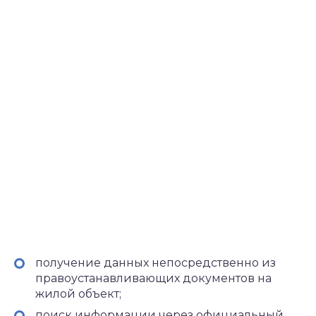
получение данных непосредственно из
правоустанавливающих документов на
жилой объект;
поиск информации через официальный