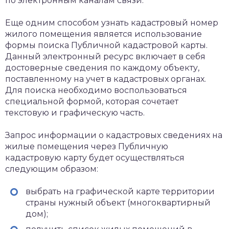
по электронным каналам связи.
Еще одним способом узнать кадастровый номер
жилого помещения является использование
формы поиска Публичной кадастровой карты.
Данный электронный ресурс включает в себя
достоверные сведения по каждому объекту,
поставленному на учет в кадастровых органах.
Для поиска необходимо воспользоваться
специальной формой, которая сочетает
текстовую и графическую часть.
Запрос информации о кадастровых сведениях на
жилые помещения через Публичную
кадастровую карту будет осуществляться
следующим образом:
выбрать на графической карте территории
страны нужный объект (многоквартирный
дом);