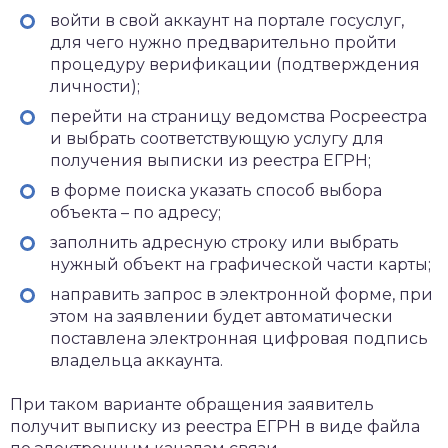
войти в свой аккаунт на портале госуслуг,
для чего нужно предварительно пройти
процедуру верификации (подтверждения
личности);
перейти на страницу ведомства Росреестра
и выбрать соответствующую услугу для
получения выписки из реестра ЕГРН;
в форме поиска указать способ выбора
объекта – по адресу;
заполнить адресную строку или выбрать
нужный объект на графической части карты;
направить запрос в электронной форме, при
этом на заявлении будет автоматически
поставлена электронная цифровая подпись
владельца аккаунта.
При таком варианте обращения заявитель
получит выписку из реестра ЕГРН в виде файла