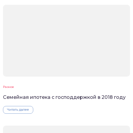
Разное
Семейная ипотека с господдержкой в 2018 году
Читать далее