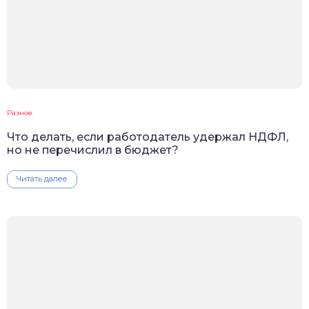
Разное
Что делать, если работодатель удержал НДФЛ,
но не перечислил в бюджет?
Читать далее