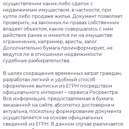
осуществлении каких-либо сделок с
недвижимым имуществом, в частности, при
купле либо продаже жилья. Документ позволяет
проверить, на законных ли правах собственник
владеет объектом, какие совершались с ним
действия ранее и имеются ли на имуществе
ограничения, например, аресты, залог.
Дополнительно бумага проинформирует, не
ведутся ли в отношении недвижимости
судебные разбирательства.
В целях сокращения временных затрат граждан,
разработан легкий и удобный способ
оформления выписки из ЕГРН посредством
официального интернет – сервиса Росреестра.
Вся информация, предоставляемая в бумаге,
заказанной на сайте, абсолютно достоверна и
актуальна, поскольку формирование документа
осуществляется на основе официальных
сведений из ЕГРН. В данном случае различается