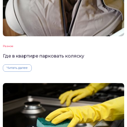
Разное
Где в квартире парковать коляску
Читать далее