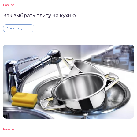
Разное
Как выбрать плиту на кухню
Читать далее
Разное