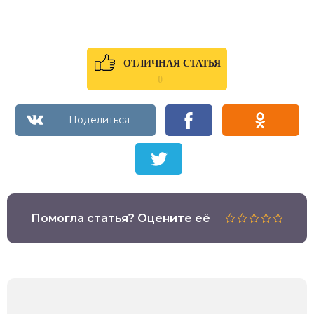
ОТЛИЧНАЯ СТАТЬЯ
0
Помогла статья? Оцените её