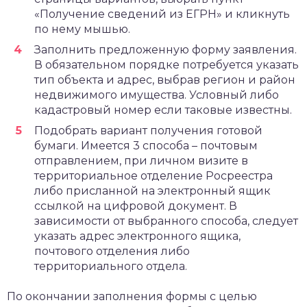
«Получение сведений из ЕГРН» и кликнуть
по нему мышью.
Заполнить предложенную форму заявления.
В обязательном порядке потребуется указать
тип объекта и адрес, выбрав регион и район
недвижимого имущества. Условный либо
кадастровый номер если таковые известны.
Подобрать вариант получения готовой
бумаги. Имеется 3 способа – почтовым
отправлением, при личном визите в
территориальное отделение Росреестра
либо присланной на электронный ящик
ссылкой на цифровой документ. В
зависимости от выбранного способа, следует
указать адрес электронного ящика,
почтового отделения либо
территориального отдела.
По окончании заполнения формы с целью