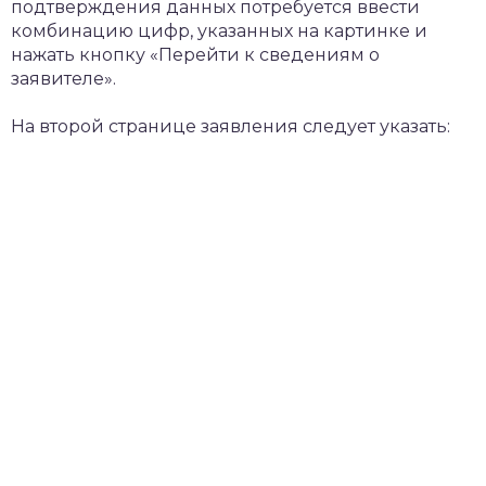
подтверждения данных потребуется ввести
комбинацию цифр, указанных на картинке и
нажать кнопку «Перейти к сведениям о
заявителе».
На второй странице заявления следует указать: