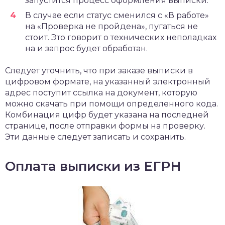
запустится процесс оформления выписки.
В случае если статус сменился с «В работе»
на «Проверка не пройдена», пугаться не
стоит. Это говорит о технических неполадках
на и запрос будет обработан.
Следует уточнить, что при заказе выписки в
цифровом формате, на указанный электронный
адрес поступит ссылка на документ, которую
можно скачать при помощи определенного кода.
Комбинация цифр будет указана на последней
странице, после отправки формы на проверку.
Эти данные следует записать и сохранить.
Оплата выписки из ЕГРН