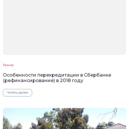
Разное
Особенности перекредитации в Сбербанке
(рефинансирование) в 2018 году
Читать далее