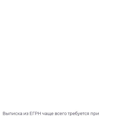
Выписка из ЕГРН чаще всего требуется при