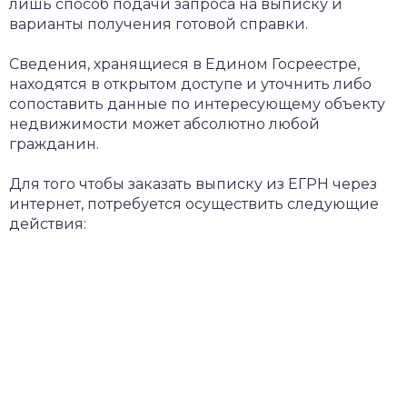
лишь способ подачи запроса на выписку и
варианты получения готовой справки.
Сведения, хранящиеся в Едином Госреестре,
находятся в открытом доступе и уточнить либо
сопоставить данные по интересующему объекту
недвижимости может абсолютно любой
гражданин.
Для того чтобы заказать выписку из ЕГРН через
интернет, потребуется осуществить следующие
действия: