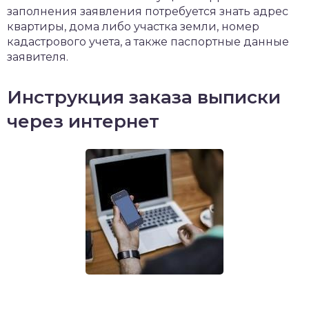
заполнения заявления потребуется знать адрес
квартиры, дома либо участка земли, номер
кадастрового учета, а также паспортные данные
заявителя.
Инструкция заказа выписки
через интернет