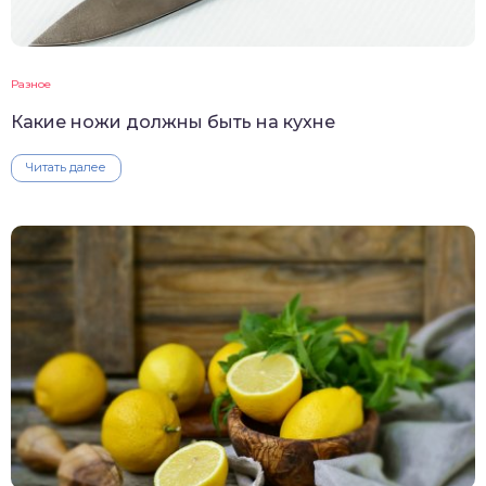
Разное
Какие ножи должны быть на кухне
Читать далее