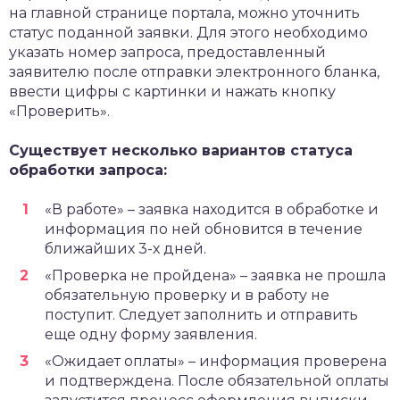
на главной странице портала, можно уточнить
статус поданной заявки. Для этого необходимо
указать номер запроса, предоставленный
заявителю после отправки электронного бланка,
ввести цифры с картинки и нажать кнопку
«Проверить».
Существует несколько вариантов статуса
обработки запроса:
«В работе» – заявка находится в обработке и
информация по ней обновится в течение
ближайших 3-х дней.
«Проверка не пройдена» – заявка не прошла
обязательную проверку и в работу не
поступит. Следует заполнить и отправить
еще одну форму заявления.
«Ожидает оплаты» – информация проверена
и подтверждена. После обязательной оплаты