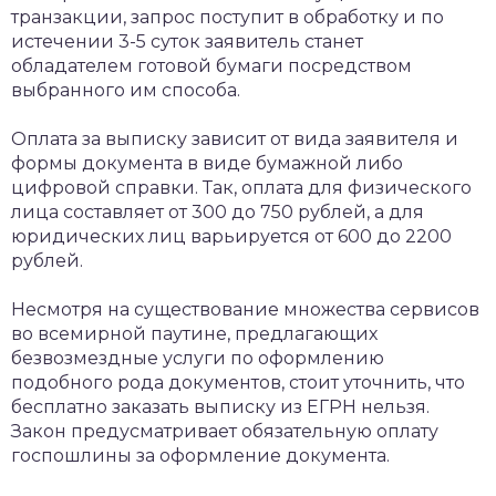
транзакции, запрос поступит в обработку и по
истечении 3-5 суток заявитель станет
обладателем готовой бумаги посредством
выбранного им способа.
Оплата за выписку зависит от вида заявителя и
формы документа в виде бумажной либо
цифровой справки. Так, оплата для физического
лица составляет от 300 до 750 рублей, а для
юридических лиц варьируется от 600 до 2200
рублей.
Несмотря на существование множества сервисов
во всемирной паутине, предлагающих
безвозмездные услуги по оформлению
подобного рода документов, стоит уточнить, что
бесплатно заказать выписку из ЕГРН нельзя.
Закон предусматривает обязательную оплату
госпошлины за оформление документа.