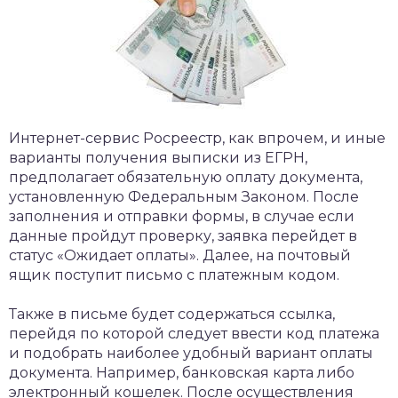
Интернет-сервис Росреестр, как впрочем, и иные
варианты получения выписки из ЕГРН,
предполагает обязательную оплату документа,
установленную Федеральным Законом. После
заполнения и отправки формы, в случае если
данные пройдут проверку, заявка перейдет в
статус «Ожидает оплаты». Далее, на почтовый
ящик поступит письмо с платежным кодом.
Также в письме будет содержаться ссылка,
перейдя по которой следует ввести код платежа
и подобрать наиболее удобный вариант оплаты
документа. Например, банковская карта либо
электронный кошелек. После осуществления