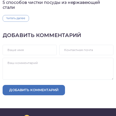
5 способов чистки посуды из нержавеющей
стали
Читать далее
ДОБАВИТЬ КОММЕНТАРИЙ
ДОБАВИТЬ КОММЕНТАРИЙ