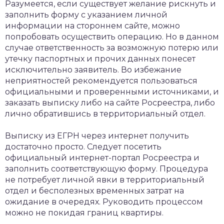
Разумеется, если существует желание рискнуть и
заполнить форму с указанием личной
информации на стороннем сайте, можно
попробовать осуществить операцию. Но в данном
случае ответственность за возможную потерю или
утечку паспортных и прочих данных понесет
исключительно заявитель. Во избежание
неприятностей рекомендуется пользоваться
официальными и проверенными источниками, и
заказать выписку либо на сайте Росреестра, либо
лично обратившись в территориальный отдел.
Выписку из ЕГРН через интернет получить
достаточно просто. Следует посетить
официальный интернет-портал Росреестра и
заполнить соответствующую форму. Процедура
не потребует личной явки в территориальный
отдел и бесполезных временных затрат на
ожидание в очередях. Руководить процессом
можно не покидая границ квартиры.