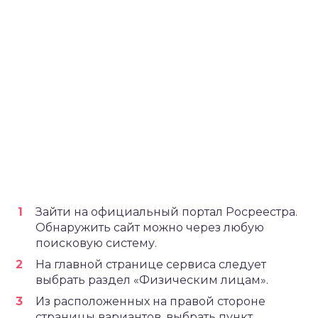
Зайти на официальный портал Росреестра.
Обнаружить сайт можно через любую
поисковую систему.
На главной странице сервиса следует
выбрать раздел «Физическим лицам».
Из расположенных на правой стороне
страницы вариантов, выбрать пункт