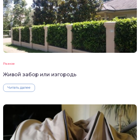
Разное
Живой забор или изгородь
Читать далее