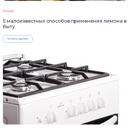
Разное
5 малоизвестных способов применения лимона в
быту
Читать далее