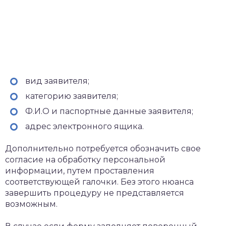
вид заявителя;
категорию заявителя;
Ф.И.О и паспортные данные заявителя;
адрес электронного ящика.
Дополнительно потребуется обозначить свое
согласие на обработку персональной
информации, путем проставления
соответствующей галочки. Без этого нюанса
завершить процедуру не представляется
возможным.