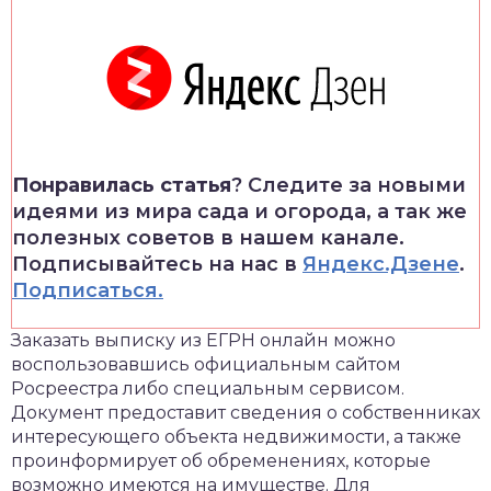
Понравилась статья
? Следите за новыми
идеями из мира сада и огорода, а так же
полезных советов в нашем канале.
Подписывайтесь на нас в
Яндекс.Дзене
.
Подписаться.
Заказать выписку из ЕГРН онлайн можно
воспользовавшись официальным сайтом
Росреестра либо специальным сервисом.
Документ предоставит сведения о собственниках
интересующего объекта недвижимости, а также
проинформирует об обременениях, которые
возможно имеются на имуществе. Для