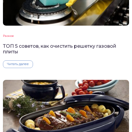
Разное
ТОП 5 советов, как очистить решетку газовой
плиты
Читать далее