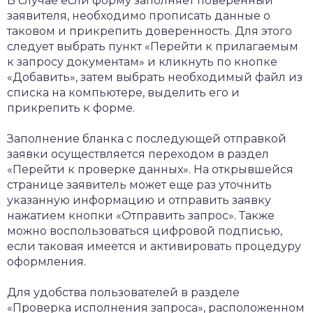
В случае если форму заполняет поверенный
заявителя, необходимо прописать данные о
таковом и прикрепить доверенность. Для этого
следует выбрать пункт «Перейти к прилагаемым
к запросу документам» и кликнуть по кнопке
«Добавить», затем выбрать необходимый файл из
списка на компьютере, выделить его и
прикрепить к форме.
Заполнение бланка с последующей отправкой
заявки осуществляется переходом в раздел
«Перейти к проверке данных». На открывшейся
странице заявитель может еще раз уточнить
указанную информацию и отправить заявку
нажатием кнопки «Отправить запрос». Также
можно воспользоваться цифровой подписью,
если таковая имеется и активировать процедуру
оформления.
Для удобства пользователей в разделе
«Проверка исполнения запроса», расположенном