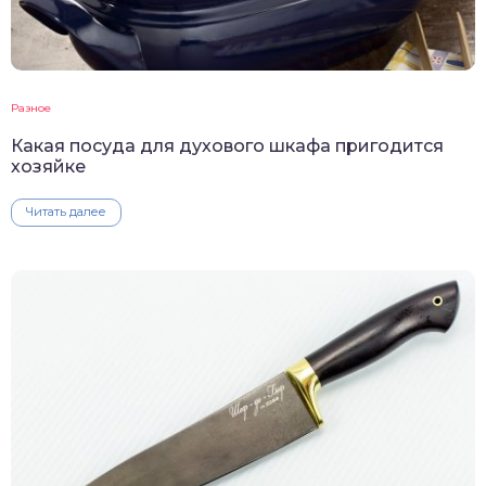
Разное
Какая посуда для духового шкафа пригодится
хозяйке
Читать далее